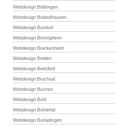
Webdesign Böblingen
Webdesign Bodeslhausen
Webdesign Bondorf
Webdesign Bönnigheim
Webdesign Brackenheim
Webdesign Bretten
Webdesign Bretzfeld
Webdesign Bruchsal
Webdesign Buchen
Webdesign Bühl
Webdesign Bühlertal
Webdesign Burladingen