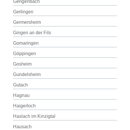
Gengenbach
Gerlingen
Germersheim
Gingen an der Fils
Gomaringen
Göppingen
Gosheim
Gundelsheim
Gutach
Hagnau
Haigerloch
Haslach im Kinzigtal
Hausach