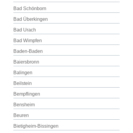
Bad Schönborn
Bad Überkingen
Bad Urach
Bad Wimpfen
Baden-Baden
Baiersbronn
Balingen
Beilstein
Bempflingen
Bensheim
Beuren
Bietigheim-Bissingen