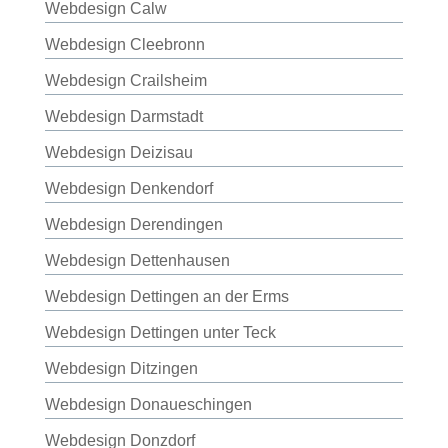
Webdesign Calw
Webdesign Cleebronn
Webdesign Crailsheim
Webdesign Darmstadt
Webdesign Deizisau
Webdesign Denkendorf
Webdesign Derendingen
Webdesign Dettenhausen
Webdesign Dettingen an der Erms
Webdesign Dettingen unter Teck
Webdesign Ditzingen
Webdesign Donaueschingen
Webdesign Donzdorf