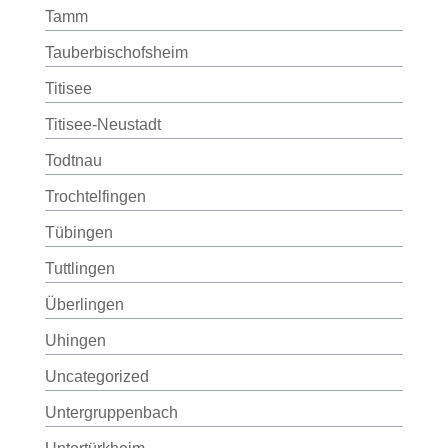
Tamm
Tauberbischofsheim
Titisee
Titisee-Neustadt
Todtnau
Trochtelfingen
Tübingen
Tuttlingen
Überlingen
Uhingen
Uncategorized
Untergruppenbach