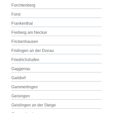
Forchtenberg
Forst
Frankenthal
Freiberg am Neckar
Frickenhausen
Fridingen an der Donau
Friedrichshafen
Gaggenau
Gaildorf
Gammertingen
Geisingen
Geislingen an der Steige