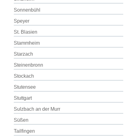
Sonnenbühl
Speyer
St. Blasien
Stammheim
Starzach
Steinenbronn
Stockach
Stutensee
Stuttgart
Sulzbach an der Murr
Süßen
Tailfingen