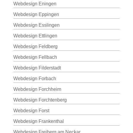
Webdesign Eningen
Webdesign Eppingen
Webdesign Esslingen
Webdesign Ettlingen
Webdesign Feldberg
Webdesign Fellbach
Webdesign Filderstadt
Webdesign Forbach
Webdesign Forchheim
Webdesign Forchtenberg
Webdesign Forst
Webdesign Frankenthal
Webdesign Freiberg am Neckar