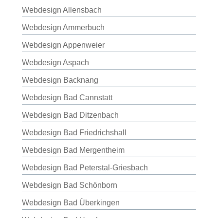
Webdesign Allensbach
Webdesign Ammerbuch
Webdesign Appenweier
Webdesign Aspach
Webdesign Backnang
Webdesign Bad Cannstatt
Webdesign Bad Ditzenbach
Webdesign Bad Friedrichshall
Webdesign Bad Mergentheim
Webdesign Bad Peterstal-Griesbach
Webdesign Bad Schönborn
Webdesign Bad Überkingen