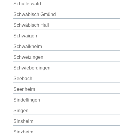
Schutterwald
Schwäbisch Gmünd
Schwäbisch Hall
Schwaigern
Schwaikheim
Schwetzingen
Schwieberdingen
Seebach
Seenheim
Sindelfingen
Singen
Sinsheim
Sinzheim