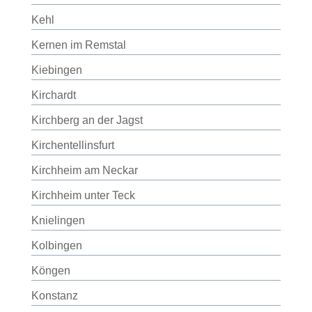
Kehl
Kernen im Remstal
Kiebingen
Kirchardt
Kirchberg an der Jagst
Kirchentellinsfurt
Kirchheim am Neckar
Kirchheim unter Teck
Knielingen
Kolbingen
Köngen
Konstanz