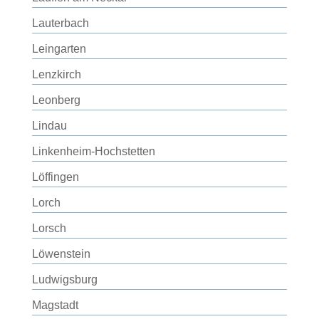
Lauterbach
Leingarten
Lenzkirch
Leonberg
Lindau
Linkenheim-Hochstetten
Löffingen
Lorch
Lorsch
Löwenstein
Ludwigsburg
Magstadt