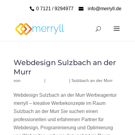
0 7121 / 9294977
info@merryll.de
Webdesign Sulzbach an der
Murr
von
|
|
Sulzbach an der Murr
Webdesign Sulzbach an der Murr Werbeagentur
merryll – kreative Werbekonzepte im Raum
Sulzbach an der Murr Sie suchen einen
professionellen und erfahrenen Partner für
Webdesign, Programmierung und Optimierung