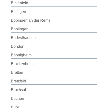
Birkenfeld
Bisingen
Böbingen an der Rems
Böblingen
Bodeslhausen
Bondorf
Bönnigheim
Brackenheim
Bretten
Bretzfeld
Bruchsal
Buchen
Bühl