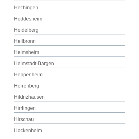
Hechingen
Heddesheim
Heidelberg
Heilbronn
Heimsheim
Helmstadt-Bargen
Heppenheim
Herrenberg
Hildrizhausen
Hirrlingen
Hirschau
Hockenheim