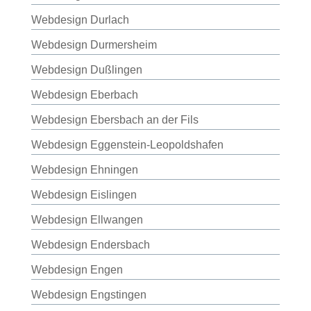
Webdesign Durlach
Webdesign Durmersheim
Webdesign Dußlingen
Webdesign Eberbach
Webdesign Ebersbach an der Fils
Webdesign Eggenstein-Leopoldshafen
Webdesign Ehningen
Webdesign Eislingen
Webdesign Ellwangen
Webdesign Endersbach
Webdesign Engen
Webdesign Engstingen