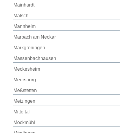
Mainhardt
Malsch
Mannheim
Marbach am Neckar
Markgröningen
Massenbachhausen
Meckesheim
Meersburg
Meßstetten
Metzingen
Mitteltal
Möckmühl