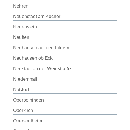
Nehren
Neuenstadt am Kocher
Neuenstein
Neuffen
Neuhausen auf den Fildern
Neuhausen ob Eck
Neustadt an der Weinstraße
Niedernhall
Nußloch
Oberboihingen
Oberkirch
Obersontheim