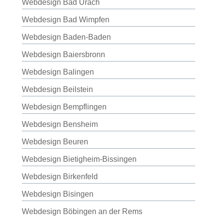
Webdesign Bad Urach
Webdesign Bad Wimpfen
Webdesign Baden-Baden
Webdesign Baiersbronn
Webdesign Balingen
Webdesign Beilstein
Webdesign Bempflingen
Webdesign Bensheim
Webdesign Beuren
Webdesign Bietigheim-Bissingen
Webdesign Birkenfeld
Webdesign Bisingen
Webdesign Böbingen an der Rems