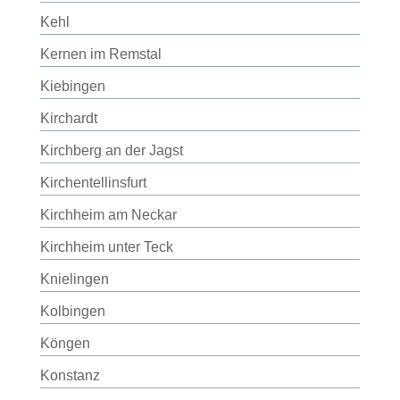
Kehl
Kernen im Remstal
Kiebingen
Kirchardt
Kirchberg an der Jagst
Kirchentellinsfurt
Kirchheim am Neckar
Kirchheim unter Teck
Knielingen
Kolbingen
Köngen
Konstanz