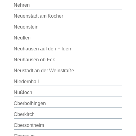
Nehren
Neuenstadt am Kocher
Neuenstein
Neuffen
Neuhausen auf den Fildern
Neuhausen ob Eck
Neustadt an der Weinstraße
Niedernhall
Nußloch
Oberboihingen
Oberkirch
Obersontheim