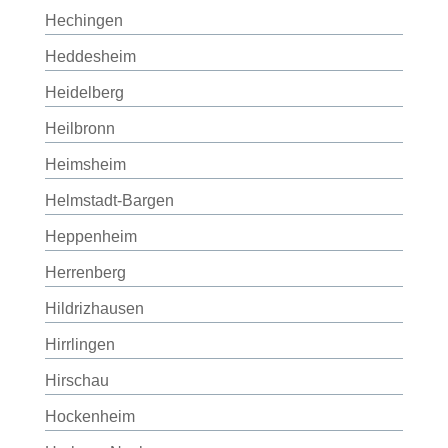
Hechingen
Heddesheim
Heidelberg
Heilbronn
Heimsheim
Helmstadt-Bargen
Heppenheim
Herrenberg
Hildrizhausen
Hirrlingen
Hirschau
Hockenheim