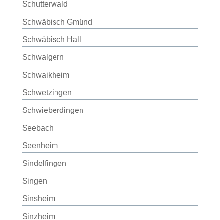
Schutterwald
Schwäbisch Gmünd
Schwäbisch Hall
Schwaigern
Schwaikheim
Schwetzingen
Schwieberdingen
Seebach
Seenheim
Sindelfingen
Singen
Sinsheim
Sinzheim