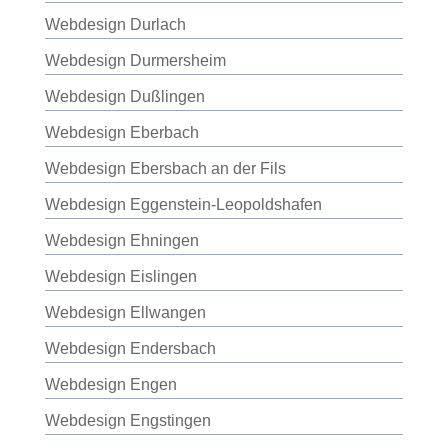
Webdesign Durlach
Webdesign Durmersheim
Webdesign Dußlingen
Webdesign Eberbach
Webdesign Ebersbach an der Fils
Webdesign Eggenstein-Leopoldshafen
Webdesign Ehningen
Webdesign Eislingen
Webdesign Ellwangen
Webdesign Endersbach
Webdesign Engen
Webdesign Engstingen