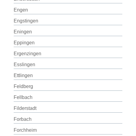
Engen
Engstingen
Eningen
Eppingen
Ergenzingen
Esslingen
Ettlingen
Feldberg
Fellbach
Filderstadt
Forbach
Forchheim