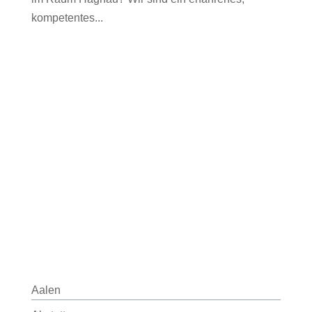
kompetentes...
Aalen