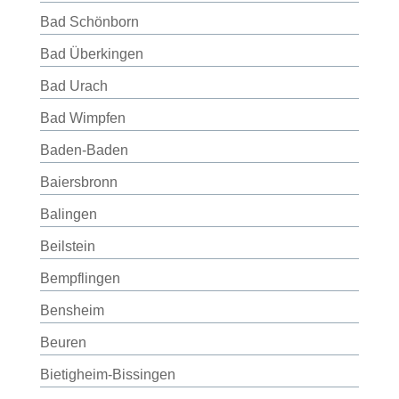
Bad Schönborn
Bad Überkingen
Bad Urach
Bad Wimpfen
Baden-Baden
Baiersbronn
Balingen
Beilstein
Bempflingen
Bensheim
Beuren
Bietigheim-Bissingen