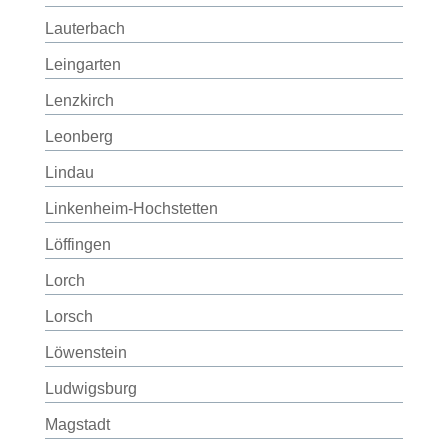
Lauterbach
Leingarten
Lenzkirch
Leonberg
Lindau
Linkenheim-Hochstetten
Löffingen
Lorch
Lorsch
Löwenstein
Ludwigsburg
Magstadt