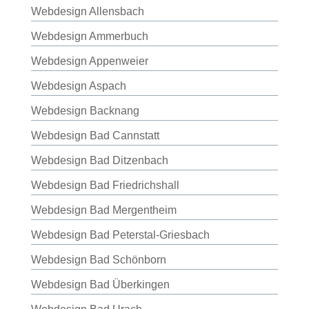
Webdesign Allensbach
Webdesign Ammerbuch
Webdesign Appenweier
Webdesign Aspach
Webdesign Backnang
Webdesign Bad Cannstatt
Webdesign Bad Ditzenbach
Webdesign Bad Friedrichshall
Webdesign Bad Mergentheim
Webdesign Bad Peterstal-Griesbach
Webdesign Bad Schönborn
Webdesign Bad Überkingen