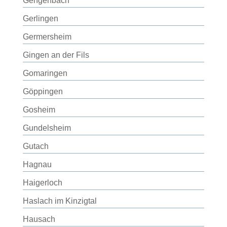
Gengenbach
Gerlingen
Germersheim
Gingen an der Fils
Gomaringen
Göppingen
Gosheim
Gundelsheim
Gutach
Hagnau
Haigerloch
Haslach im Kinzigtal
Hausach