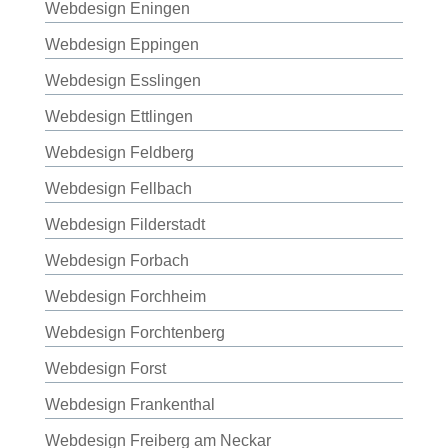
Webdesign Eningen
Webdesign Eppingen
Webdesign Esslingen
Webdesign Ettlingen
Webdesign Feldberg
Webdesign Fellbach
Webdesign Filderstadt
Webdesign Forbach
Webdesign Forchheim
Webdesign Forchtenberg
Webdesign Forst
Webdesign Frankenthal
Webdesign Freiberg am Neckar