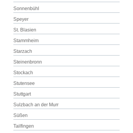
Sonnenbühl
Speyer
St. Blasien
Stammheim
Starzach
Steinenbronn
Stockach
Stutensee
Stuttgart
Sulzbach an der Murr
Süßen
Tailfingen