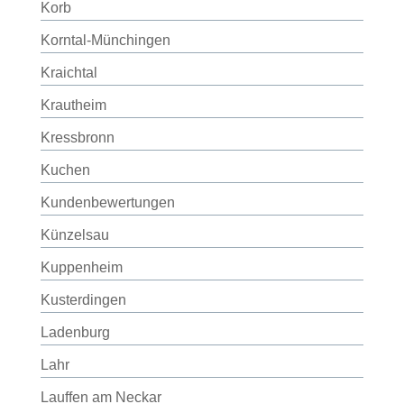
Korb
Korntal-Münchingen
Kraichtal
Krautheim
Kressbronn
Kuchen
Kundenbewertungen
Künzelsau
Kuppenheim
Kusterdingen
Ladenburg
Lahr
Lauffen am Neckar