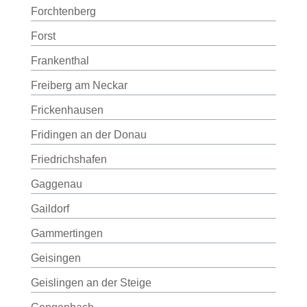
Forchtenberg
Forst
Frankenthal
Freiberg am Neckar
Frickenhausen
Fridingen an der Donau
Friedrichshafen
Gaggenau
Gaildorf
Gammertingen
Geisingen
Geislingen an der Steige