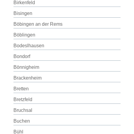
Birkenfeld
Bisingen
Böbingen an der Rems
Böblingen
Bodeslhausen
Bondorf
Bönnigheim
Brackenheim
Bretten
Bretzfeld
Bruchsal
Buchen
Bühl