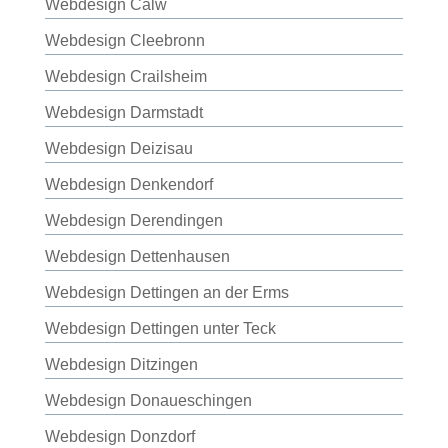
Webdesign Calw
Webdesign Cleebronn
Webdesign Crailsheim
Webdesign Darmstadt
Webdesign Deizisau
Webdesign Denkendorf
Webdesign Derendingen
Webdesign Dettenhausen
Webdesign Dettingen an der Erms
Webdesign Dettingen unter Teck
Webdesign Ditzingen
Webdesign Donaueschingen
Webdesign Donzdorf