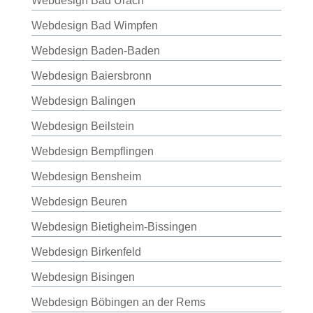
Webdesign Bad Urach
Webdesign Bad Wimpfen
Webdesign Baden-Baden
Webdesign Baiersbronn
Webdesign Balingen
Webdesign Beilstein
Webdesign Bempflingen
Webdesign Bensheim
Webdesign Beuren
Webdesign Bietigheim-Bissingen
Webdesign Birkenfeld
Webdesign Bisingen
Webdesign Böbingen an der Rems