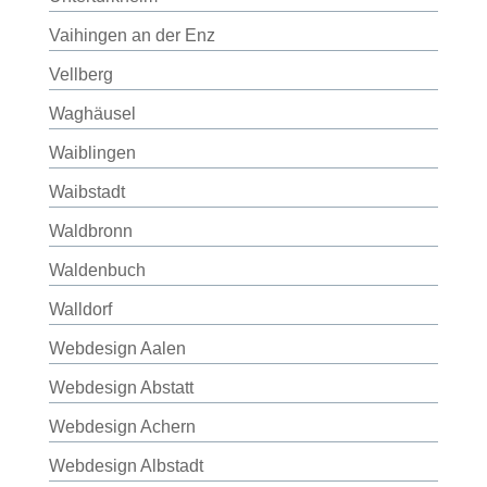
Vaihingen an der Enz
Vellberg
Waghäusel
Waiblingen
Waibstadt
Waldbronn
Waldenbuch
Walldorf
Webdesign Aalen
Webdesign Abstatt
Webdesign Achern
Webdesign Albstadt