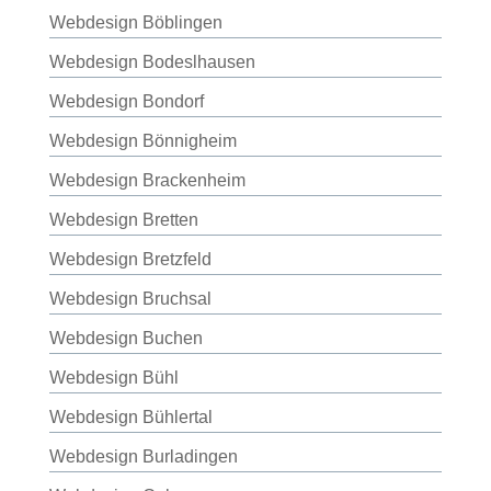
Webdesign Böblingen
Webdesign Bodeslhausen
Webdesign Bondorf
Webdesign Bönnigheim
Webdesign Brackenheim
Webdesign Bretten
Webdesign Bretzfeld
Webdesign Bruchsal
Webdesign Buchen
Webdesign Bühl
Webdesign Bühlertal
Webdesign Burladingen