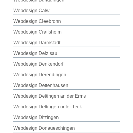
Webdesign Calw
Webdesign Cleebronn
Webdesign Crailsheim
Webdesign Darmstadt
Webdesign Deizisau
Webdesign Denkendorf
Webdesign Derendingen
Webdesign Dettenhausen
Webdesign Dettingen an der Erms
Webdesign Dettingen unter Teck
Webdesign Ditzingen
Webdesign Donaueschingen