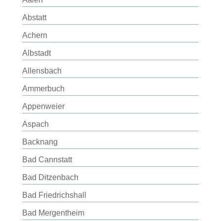
Abstatt
Achern
Albstadt
Allensbach
Ammerbuch
Appenweier
Aspach
Backnang
Bad Cannstatt
Bad Ditzenbach
Bad Friedrichshall
Bad Mergentheim