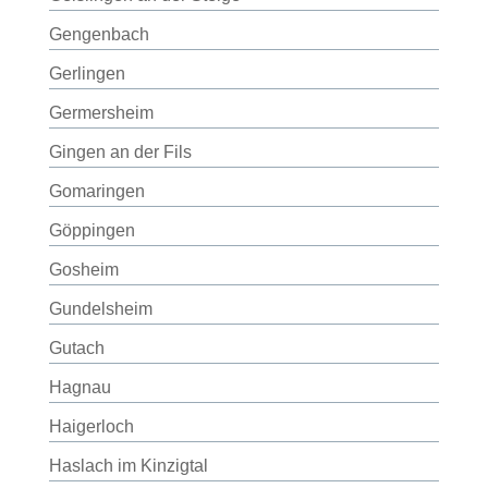
Gengenbach
Gerlingen
Germersheim
Gingen an der Fils
Gomaringen
Göppingen
Gosheim
Gundelsheim
Gutach
Hagnau
Haigerloch
Haslach im Kinzigtal