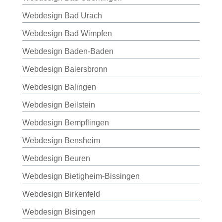
Webdesign Bad Urach
Webdesign Bad Wimpfen
Webdesign Baden-Baden
Webdesign Baiersbronn
Webdesign Balingen
Webdesign Beilstein
Webdesign Bempflingen
Webdesign Bensheim
Webdesign Beuren
Webdesign Bietigheim-Bissingen
Webdesign Birkenfeld
Webdesign Bisingen