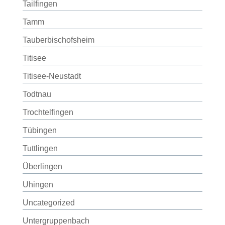
Tailfingen
Tamm
Tauberbischofsheim
Titisee
Titisee-Neustadt
Todtnau
Trochtelfingen
Tübingen
Tuttlingen
Überlingen
Uhingen
Uncategorized
Untergruppenbach