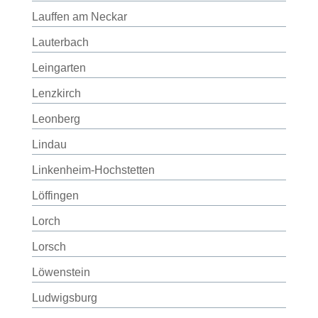
Lauffen am Neckar
Lauterbach
Leingarten
Lenzkirch
Leonberg
Lindau
Linkenheim-Hochstetten
Löffingen
Lorch
Lorsch
Löwenstein
Ludwigsburg