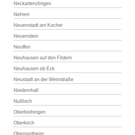
Neckartenzlingen
Nehren
Neuenstadt am Kocher
Neuenstein
Neuffen
Neuhausen auf den Fildern
Neuhausen ob Eck
Neustadt an der Weinstraße
Niedernhall
Nußloch
Oberboihingen
Oberkirch
Obersontheim