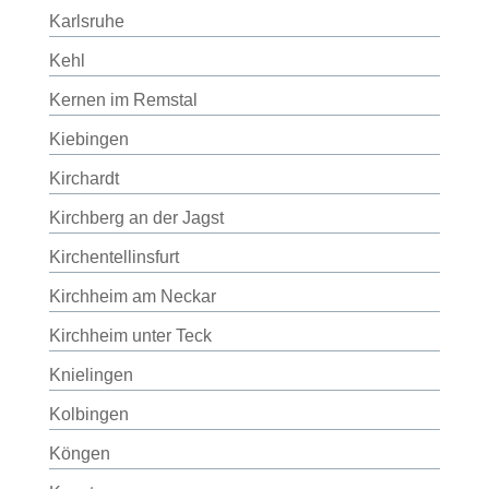
Karlsruhe
Kehl
Kernen im Remstal
Kiebingen
Kirchardt
Kirchberg an der Jagst
Kirchentellinsfurt
Kirchheim am Neckar
Kirchheim unter Teck
Knielingen
Kolbingen
Köngen