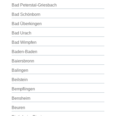
Bad Peterstal-Griesbach
Bad Schönborn
Bad Überkingen
Bad Urach
Bad Wimpfen
Baden-Baden
Baiersbronn
Balingen
Beilstein
Bempflingen
Bensheim
Beuren