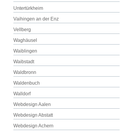
Untertürkheim
Vaihingen an der Enz
Vellberg
Waghäusel
Waiblingen
Waibstadt
Waldbronn
Waldenbuch
Walldorf
Webdesign Aalen
Webdesign Abstatt
Webdesign Achern