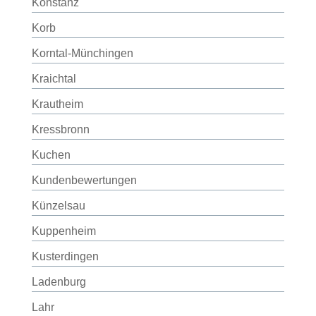
Konstanz
Korb
Korntal-Münchingen
Kraichtal
Krautheim
Kressbronn
Kuchen
Kundenbewertungen
Künzelsau
Kuppenheim
Kusterdingen
Ladenburg
Lahr