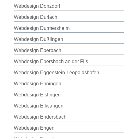
Webdesign Donzdorf
Webdesign Durlach
Webdesign Durmersheim
Webdesign Dußlingen
Webdesign Eberbach
Webdesign Ebersbach an der Fils
Webdesign Eggenstein-Leopoldshafen
Webdesign Ehningen
Webdesign Eislingen
Webdesign Ellwangen
Webdesign Endersbach
Webdesign Engen