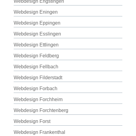
Webdesign Engstingen
Webdesign Eningen
Webdesign Eppingen
Webdesign Esslingen
Webdesign Ettlingen
Webdesign Feldberg
Webdesign Fellbach
Webdesign Filderstadt
Webdesign Forbach
Webdesign Forchheim
Webdesign Forchtenberg
Webdesign Forst
Webdesign Frankenthal