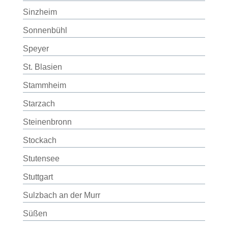
Sinzheim
Sonnenbühl
Speyer
St. Blasien
Stammheim
Starzach
Steinenbronn
Stockach
Stutensee
Stuttgart
Sulzbach an der Murr
Süßen