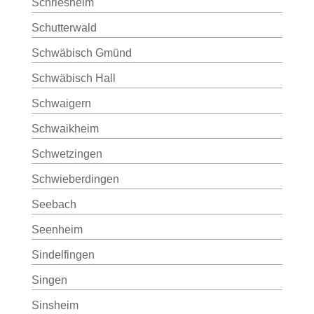
Schriesheim
Schutterwald
Schwäbisch Gmünd
Schwäbisch Hall
Schwaigern
Schwaikheim
Schwetzingen
Schwieberdingen
Seebach
Seenheim
Sindelfingen
Singen
Sinsheim