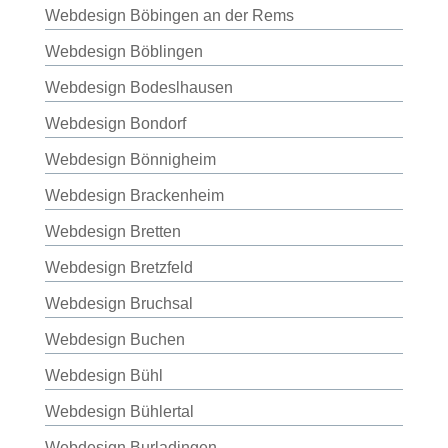
Webdesign Böbingen an der Rems
Webdesign Böblingen
Webdesign Bodeslhausen
Webdesign Bondorf
Webdesign Bönnigheim
Webdesign Brackenheim
Webdesign Bretten
Webdesign Bretzfeld
Webdesign Bruchsal
Webdesign Buchen
Webdesign Bühl
Webdesign Bühlertal
Webdesign Burladingen