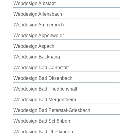
Webdesign Albstadt
Webdesign Allensbach
Webdesign Ammerbuch
Webdesign Appenweier
Webdesign Aspach
Webdesign Backnang
Webdesign Bad Cannstatt
Webdesign Bad Ditzenbach
Webdesign Bad Friedrichshall
Webdesign Bad Mergentheim
Webdesign Bad Peterstal-Griesbach
Webdesign Bad Schönborn
Webdesign Bad Überkingen