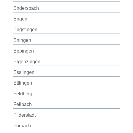
Endersbach
Engen
Engstingen
Eningen
Eppingen
Ergenzingen
Esslingen
Ettlingen
Feldberg
Fellbach
Filderstadt
Forbach