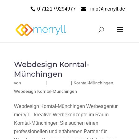
0 7121 / 9294977
info@merryll.de
Webdesign Korntal-
Münchingen
von
|
|
Korntal-Münchingen
,
Webdesign Korntal-Münchingen
Webdesign Korntal-Münchingen Werbeagentur
merryll – kreative Werbekonzepte im Raum
Korntal-Münchingen Sie suchen einen
professionellen und erfahrenen Partner für