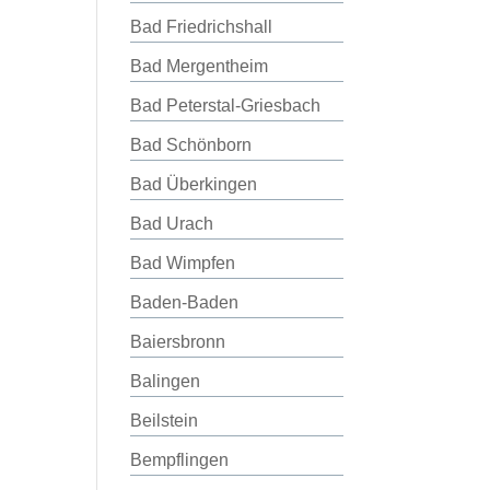
Bad Friedrichshall
Bad Mergentheim
Bad Peterstal-Griesbach
Bad Schönborn
Bad Überkingen
Bad Urach
Bad Wimpfen
Baden-Baden
Baiersbronn
Balingen
Beilstein
Bempflingen