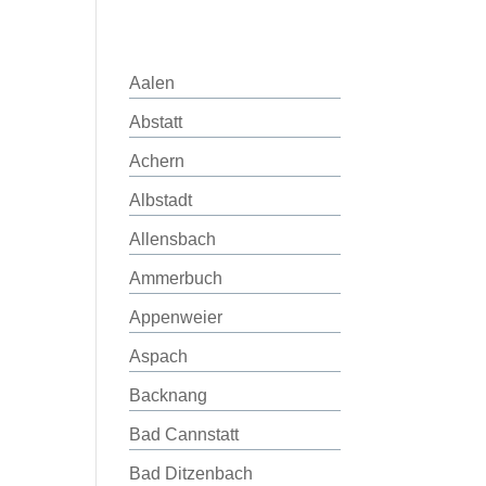
Aalen
Abstatt
Achern
Albstadt
Allensbach
Ammerbuch
Appenweier
Aspach
Backnang
Bad Cannstatt
Bad Ditzenbach