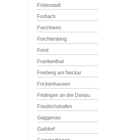
Filderstadt
Forbach
Forchheim
Forchtenberg
Forst
Frankenthal
Freiberg am Neckar
Frickenhausen
Fridingen an der Donau
Friedrichshafen
Gaggenau
Gaildorf