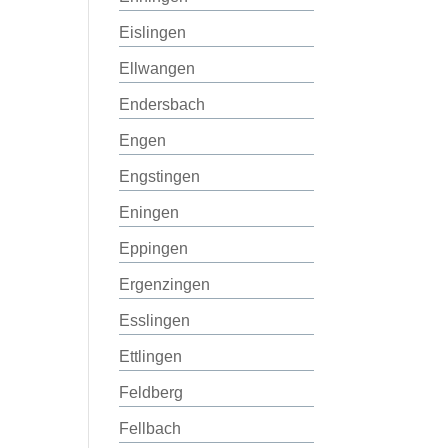
Eislingen
Ellwangen
Endersbach
Engen
Engstingen
Eningen
Eppingen
Ergenzingen
Esslingen
Ettlingen
Feldberg
Fellbach