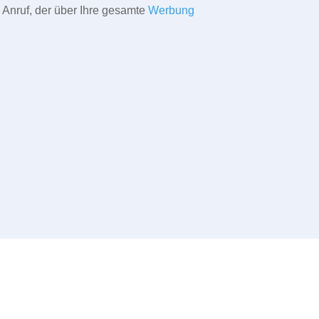
 Anruf, der über Ihre gesamte
Werbung