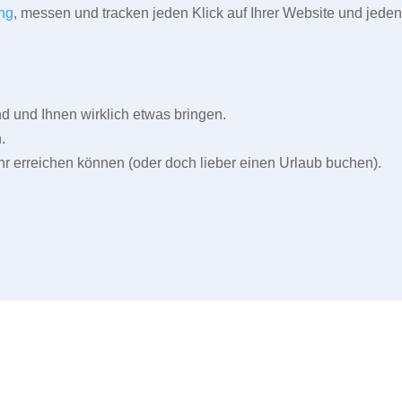
ng
, messen und tracken jeden Klick auf Ihrer Website und jeden
und Ihnen wirklich etwas bringen.
.
r erreichen können (oder doch lieber einen Urlaub buchen).