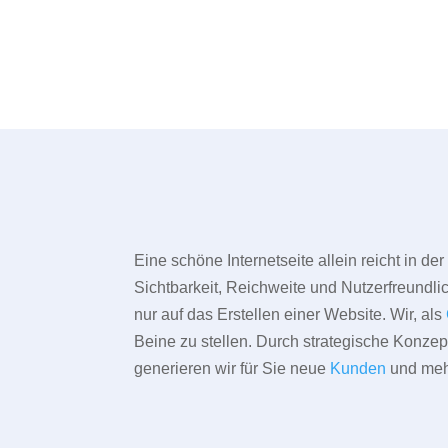
Eine schöne Internetseite allein reicht in d
Sichtbarkeit, Reichweite und Nutzerfreundlic
nur auf das Erstellen einer Website. Wir, als
Beine zu stellen. Durch strategische Konze
generieren wir für Sie neue
Kunden
und meh