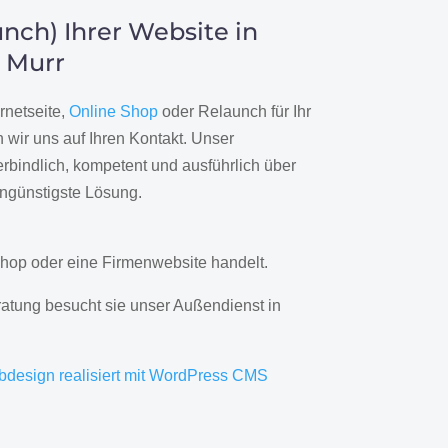
nch) Ihrer Website in
 Murr
rnetseite,
Online Shop
oder Relaunch für Ihr
wir uns auf Ihren Kontakt. Unser
rbindlich, kompetent und ausführlich über
engünstigste Lösung.
hop oder eine Firmenwebsite handelt.
ratung besucht sie unser Außendienst in
bdesign realisiert mit WordPress CMS