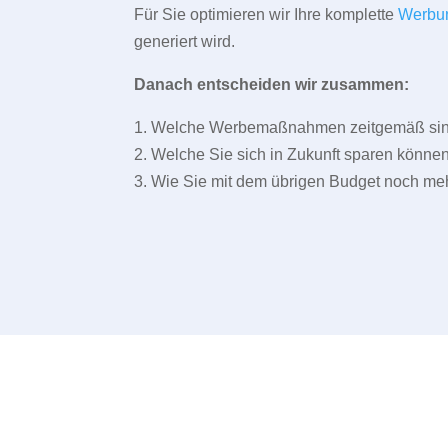
Für Sie optimieren wir Ihre komplette
Werbu
generiert wird.
Danach entscheiden wir zusammen:
1. Welche Werbemaßnahmen zeitgemäß sind 
2. Welche Sie sich in Zukunft sparen können
3. Wie Sie mit dem übrigen Budget noch meh