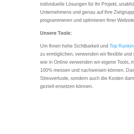
individuelle Lösungen für Ihr Projekt, unab
Unternehmens und genau auf Ihre Zielgruppe
programmieren und optimieren Ihrer Websit
Unsere Tools:
Um Ihnen hohe Sichtbarkeit und
Top Ranki
zu ermöglichen, verwenden wir flexible und s
wie in Online verwenden wir eigene Tools, m
100% messen und nachweisen können. Das re
Streuverluste, sondern auch die Kosten dam
gezielt ensetzen können.