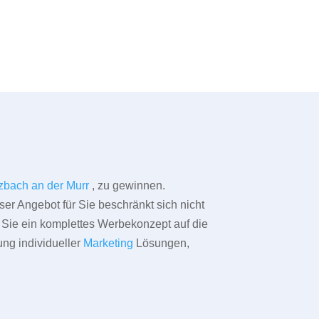
zbach an der Murr
, zu gewinnen.
ser Angebot für Sie beschränkt sich nicht
ür Sie ein komplettes Werbekonzept auf die
ung individueller
Marketing
Lösungen,