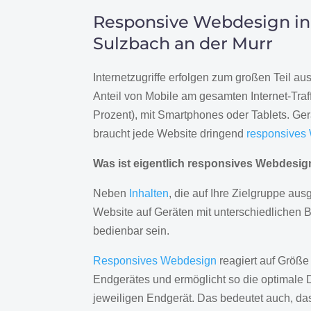
Responsive Webdesign in
Sulzbach an der Murr
Internetzugriffe erfolgen zum großen Teil a
Anteil von Mobile am gesamten Internet-Traff
Prozent), mit Smartphones oder Tablets. Ge
braucht jede Website dringend
responsives
Was ist eigentlich responsives Webdesi
Neben
Inhalten
, die auf Ihre Zielgruppe ausg
Website auf Geräten mit unterschiedlichen 
bedienbar sein.
Responsives Webdesign
reagiert auf Größe
Endgerätes und ermöglicht so die optimale 
jeweiligen Endgerät. Das bedeutet auch, d