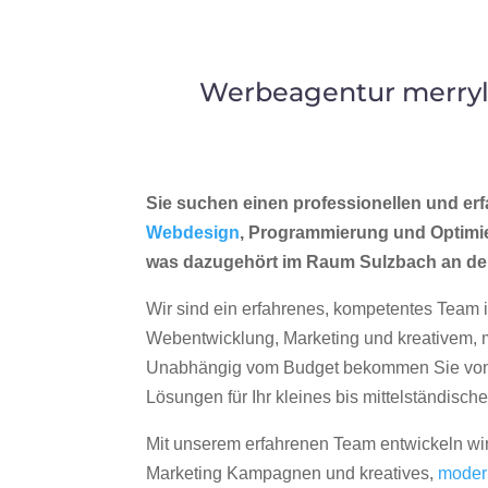
Werbeagentur merryll
Sie suchen einen professionellen und erf
Webdesign
, Programmierung und Optimi
was dazugehört im Raum Sulzbach an de
Wir sind ein erfahrenes, kompetentes Team 
Webentwicklung, Marketing und kreativem
Unabhängig vom Budget bekommen Sie von 
Lösungen für Ihr kleines bis mittelständisc
Mit unserem erfahrenen Team entwickeln wir
Marketing Kampagnen und kreatives,
moder