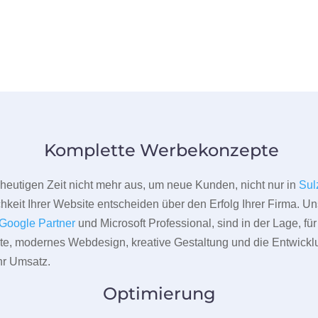
Komplette Werbekonzepte
er heutigen Zeit nicht mehr aus, um neue Kunden, nicht nur in
Sul
hkeit Ihrer Website entscheiden über den Erfolg Ihrer Firma. Un
Google Partner
und Microsoft Professional, sind in der Lage, f
pte, modernes Webdesign, kreative Gestaltung und die Entwickl
r Umsatz.
Optimierung