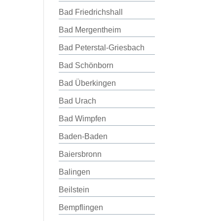
Bad Friedrichshall
Bad Mergentheim
Bad Peterstal-Griesbach
Bad Schönborn
Bad Überkingen
Bad Urach
Bad Wimpfen
Baden-Baden
Baiersbronn
Balingen
Beilstein
Bempflingen