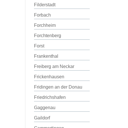
Filderstadt
Forbach
Forchheim
Forchtenberg
Forst
Frankenthal
Freiberg am Neckar
Frickenhausen
Fridingen an der Donau
Friedrichshafen
Gaggenau
Gaildorf