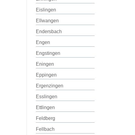
Eislingen
Ellwangen
Endersbach
Engen
Engstingen
Eningen
Eppingen
Ergenzingen
Esslingen
Ettlingen
Feldberg
Fellbach