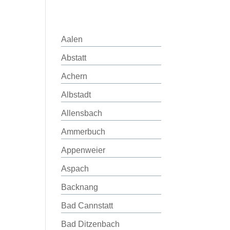
Aalen
Abstatt
Achern
Albstadt
Allensbach
Ammerbuch
Appenweier
Aspach
Backnang
Bad Cannstatt
Bad Ditzenbach