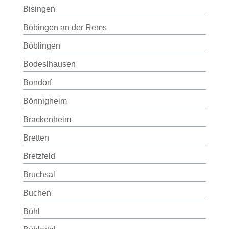
Bisingen
Böbingen an der Rems
Böblingen
Bodeslhausen
Bondorf
Bönnigheim
Brackenheim
Bretten
Bretzfeld
Bruchsal
Buchen
Bühl