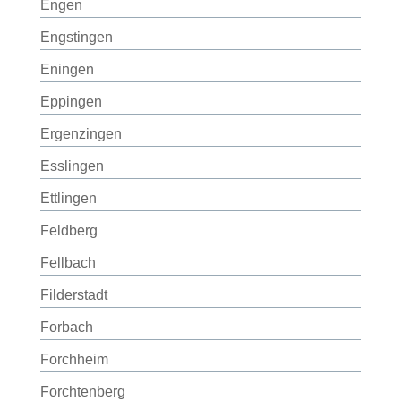
Engen
Engstingen
Eningen
Eppingen
Ergenzingen
Esslingen
Ettlingen
Feldberg
Fellbach
Filderstadt
Forbach
Forchheim
Forchtenberg