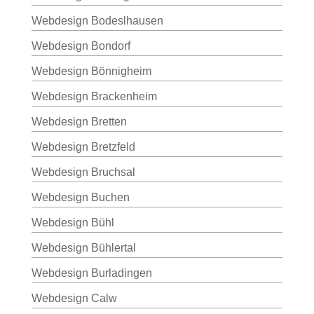
Webdesign Bodeslhausen
Webdesign Bondorf
Webdesign Bönnigheim
Webdesign Brackenheim
Webdesign Bretten
Webdesign Bretzfeld
Webdesign Bruchsal
Webdesign Buchen
Webdesign Bühl
Webdesign Bühlertal
Webdesign Burladingen
Webdesign Calw