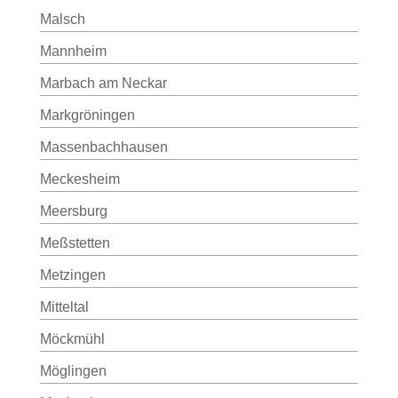
Malsch
Mannheim
Marbach am Neckar
Markgröningen
Massenbachhausen
Meckesheim
Meersburg
Meßstetten
Metzingen
Mitteltal
Möckmühl
Möglingen