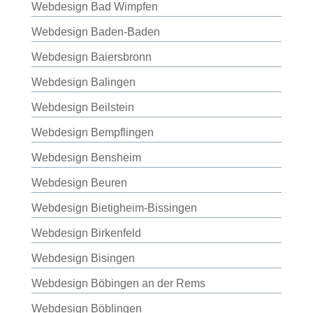
Webdesign Bad Wimpfen
Webdesign Baden-Baden
Webdesign Baiersbronn
Webdesign Balingen
Webdesign Beilstein
Webdesign Bempflingen
Webdesign Bensheim
Webdesign Beuren
Webdesign Bietigheim-Bissingen
Webdesign Birkenfeld
Webdesign Bisingen
Webdesign Böbingen an der Rems
Webdesign Böblingen