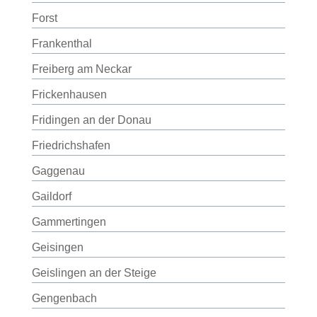
Forst
Frankenthal
Freiberg am Neckar
Frickenhausen
Fridingen an der Donau
Friedrichshafen
Gaggenau
Gaildorf
Gammertingen
Geisingen
Geislingen an der Steige
Gengenbach