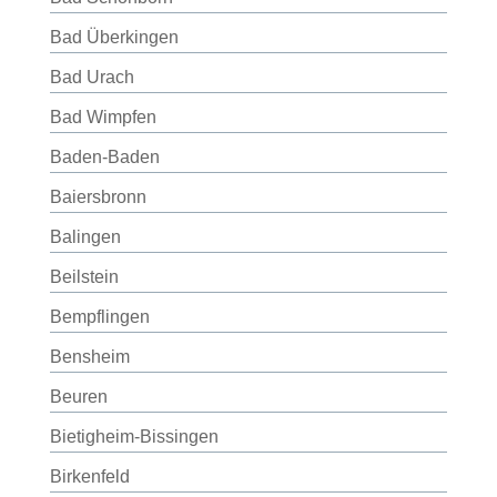
Bad Überkingen
Bad Urach
Bad Wimpfen
Baden-Baden
Baiersbronn
Balingen
Beilstein
Bempflingen
Bensheim
Beuren
Bietigheim-Bissingen
Birkenfeld