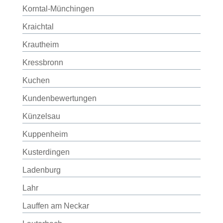
Korntal-Münchingen
Kraichtal
Krautheim
Kressbronn
Kuchen
Kundenbewertungen
Künzelsau
Kuppenheim
Kusterdingen
Ladenburg
Lahr
Lauffen am Neckar