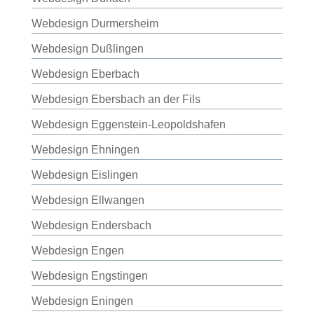
Webdesign Durmersheim
Webdesign Dußlingen
Webdesign Eberbach
Webdesign Ebersbach an der Fils
Webdesign Eggenstein-Leopoldshafen
Webdesign Ehningen
Webdesign Eislingen
Webdesign Ellwangen
Webdesign Endersbach
Webdesign Engen
Webdesign Engstingen
Webdesign Eningen