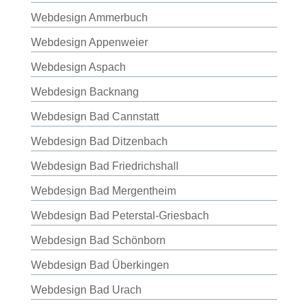
Webdesign Ammerbuch
Webdesign Appenweier
Webdesign Aspach
Webdesign Backnang
Webdesign Bad Cannstatt
Webdesign Bad Ditzenbach
Webdesign Bad Friedrichshall
Webdesign Bad Mergentheim
Webdesign Bad Peterstal-Griesbach
Webdesign Bad Schönborn
Webdesign Bad Überkingen
Webdesign Bad Urach