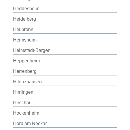
Heddesheim
Heidelberg
Heilbronn
Heimsheim
Helmstadt-Bargen
Heppenheim
Herrenberg
Hildrizhausen
Hirrlingen
Hirschau
Hockenheim
Horb am Neckar