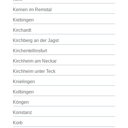
Kernen im Remstal
Kiebingen
Kirchardt
Kirchberg an der Jagst
Kirchentellinsfurt
Kirchheim am Neckar
Kirchheim unter Teck
Knielingen
Kolbingen
Köngen
Konstanz
Korb