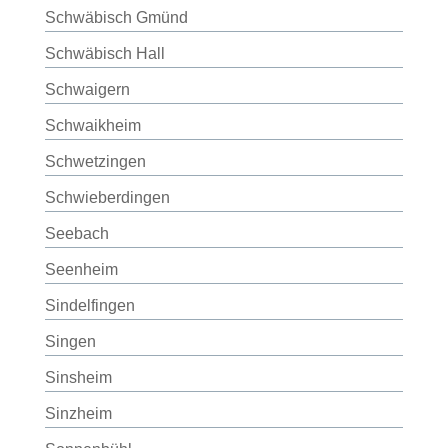
Schwäbisch Gmünd
Schwäbisch Hall
Schwaigern
Schwaikheim
Schwetzingen
Schwieberdingen
Seebach
Seenheim
Sindelfingen
Singen
Sinsheim
Sinzheim