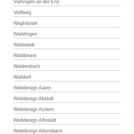
Vaihingen an der Enz
Vellberg
Waghäusel
Waiblingen
Waibstadt
Waldbronn
Waldenbuch
Walldorf
Webdesign Aalen
Webdesign Abstatt
Webdesign Achern
Webdesign Albstadt
Webdesign Allensbach