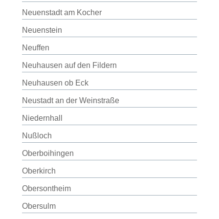
Neuenstadt am Kocher
Neuenstein
Neuffen
Neuhausen auf den Fildern
Neuhausen ob Eck
Neustadt an der Weinstraße
Niedernhall
Nußloch
Oberboihingen
Oberkirch
Obersontheim
Obersulm