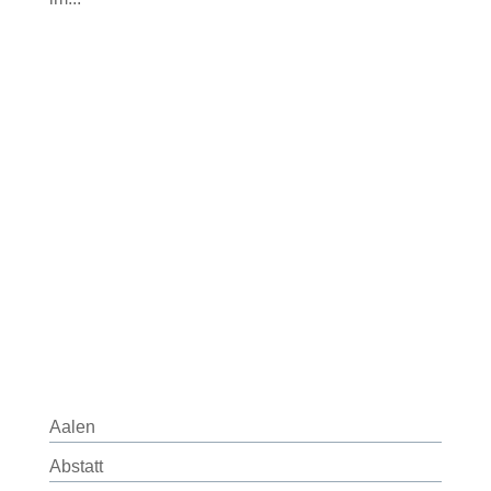
Aalen
Abstatt