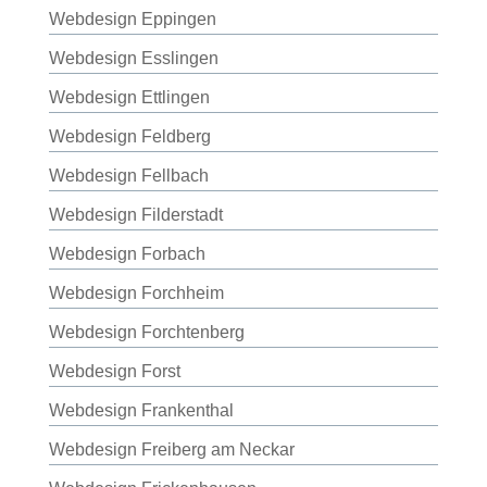
Webdesign Eppingen
Webdesign Esslingen
Webdesign Ettlingen
Webdesign Feldberg
Webdesign Fellbach
Webdesign Filderstadt
Webdesign Forbach
Webdesign Forchheim
Webdesign Forchtenberg
Webdesign Forst
Webdesign Frankenthal
Webdesign Freiberg am Neckar