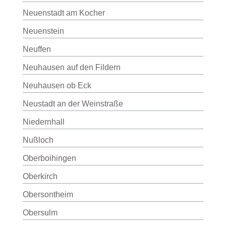
Neuenstadt am Kocher
Neuenstein
Neuffen
Neuhausen auf den Fildern
Neuhausen ob Eck
Neustadt an der Weinstraße
Niedernhall
Nußloch
Oberboihingen
Oberkirch
Obersontheim
Obersulm