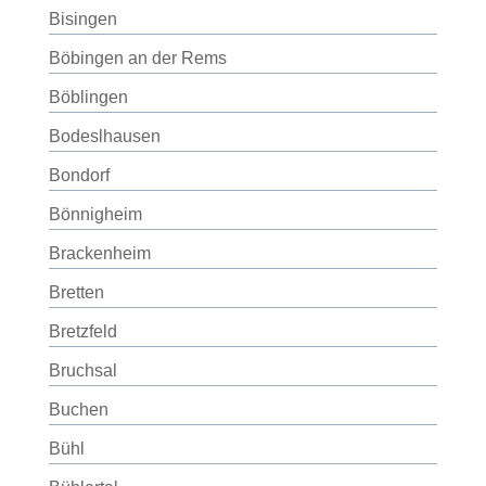
Bisingen
Böbingen an der Rems
Böblingen
Bodeslhausen
Bondorf
Bönnigheim
Brackenheim
Bretten
Bretzfeld
Bruchsal
Buchen
Bühl