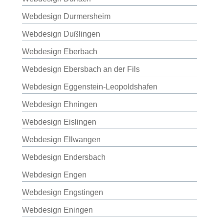
Webdesign Durmersheim
Webdesign Dußlingen
Webdesign Eberbach
Webdesign Ebersbach an der Fils
Webdesign Eggenstein-Leopoldshafen
Webdesign Ehningen
Webdesign Eislingen
Webdesign Ellwangen
Webdesign Endersbach
Webdesign Engen
Webdesign Engstingen
Webdesign Eningen