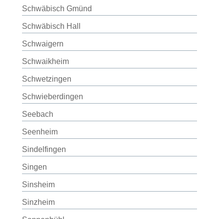
Schwäbisch Gmünd
Schwäbisch Hall
Schwaigern
Schwaikheim
Schwetzingen
Schwieberdingen
Seebach
Seenheim
Sindelfingen
Singen
Sinsheim
Sinzheim