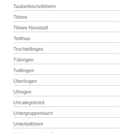
Tauberbischofsheim
Titisee
Titisee-Neustadt
Todtnau
Trochtelfingen
Tübingen
Tuttlingen
Überlingen
Uhingen
Uncategorized
Untergruppenbach
Untertürkheim