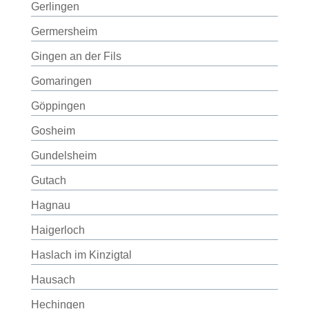
Gerlingen
Germersheim
Gingen an der Fils
Gomaringen
Göppingen
Gosheim
Gundelsheim
Gutach
Hagnau
Haigerloch
Haslach im Kinzigtal
Hausach
Hechingen