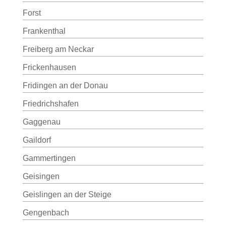
Forst
Frankenthal
Freiberg am Neckar
Frickenhausen
Fridingen an der Donau
Friedrichshafen
Gaggenau
Gaildorf
Gammertingen
Geisingen
Geislingen an der Steige
Gengenbach