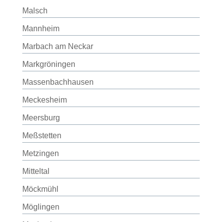
Malsch
Mannheim
Marbach am Neckar
Markgröningen
Massenbachhausen
Meckesheim
Meersburg
Meßstetten
Metzingen
Mitteltal
Möckmühl
Möglingen