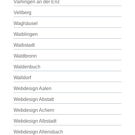
Vaihingen an der Enz
Vellberg
Waghäusel
Waiblingen
Waibstadt
Waldbronn
Waldenbuch
Walldorf
Webdesign Aalen
Webdesign Abstatt
Webdesign Achern
Webdesign Albstadt
Webdesign Allensbach