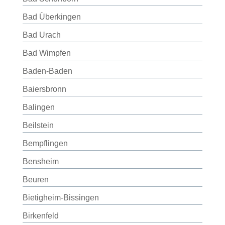
Bad Überkingen
Bad Urach
Bad Wimpfen
Baden-Baden
Baiersbronn
Balingen
Beilstein
Bempflingen
Bensheim
Beuren
Bietigheim-Bissingen
Birkenfeld