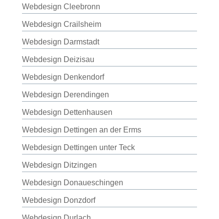
Webdesign Cleebronn
Webdesign Crailsheim
Webdesign Darmstadt
Webdesign Deizisau
Webdesign Denkendorf
Webdesign Derendingen
Webdesign Dettenhausen
Webdesign Dettingen an der Erms
Webdesign Dettingen unter Teck
Webdesign Ditzingen
Webdesign Donaueschingen
Webdesign Donzdorf
Webdesign Durlach