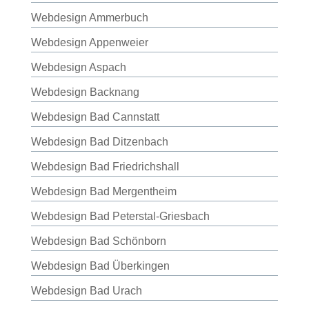
Webdesign Ammerbuch
Webdesign Appenweier
Webdesign Aspach
Webdesign Backnang
Webdesign Bad Cannstatt
Webdesign Bad Ditzenbach
Webdesign Bad Friedrichshall
Webdesign Bad Mergentheim
Webdesign Bad Peterstal-Griesbach
Webdesign Bad Schönborn
Webdesign Bad Überkingen
Webdesign Bad Urach