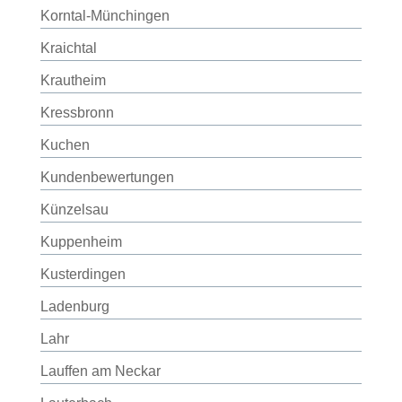
Korntal-Münchingen
Kraichtal
Krautheim
Kressbronn
Kuchen
Kundenbewertungen
Künzelsau
Kuppenheim
Kusterdingen
Ladenburg
Lahr
Lauffen am Neckar