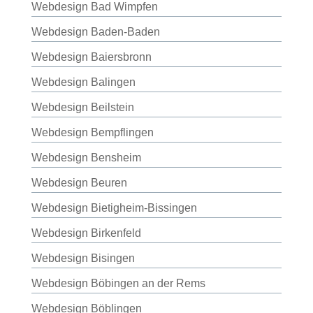
Webdesign Bad Wimpfen
Webdesign Baden-Baden
Webdesign Baiersbronn
Webdesign Balingen
Webdesign Beilstein
Webdesign Bempflingen
Webdesign Bensheim
Webdesign Beuren
Webdesign Bietigheim-Bissingen
Webdesign Birkenfeld
Webdesign Bisingen
Webdesign Böbingen an der Rems
Webdesign Böblingen