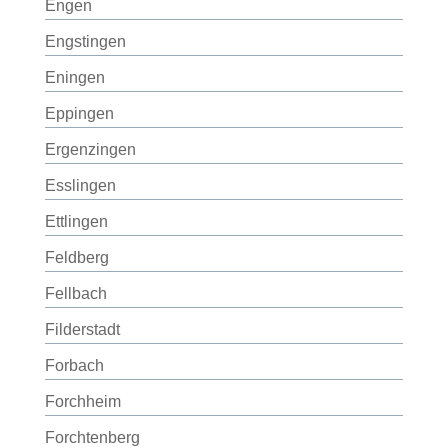
Engen
Engstingen
Eningen
Eppingen
Ergenzingen
Esslingen
Ettlingen
Feldberg
Fellbach
Filderstadt
Forbach
Forchheim
Forchtenberg