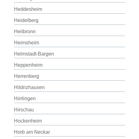
Heddesheim
Heidelberg
Heilbronn
Heimsheim
Helmstadt-Bargen
Heppenheim
Herrenberg
Hildrizhausen
Hirrlingen
Hirschau
Hockenheim
Horb am Neckar