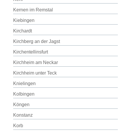
Kernen im Remstal
Kiebingen
Kirchardt
Kirchberg an der Jagst
Kirchentellinsfurt
Kirchheim am Neckar
Kirchheim unter Teck
Knielingen
Kolbingen
Köngen
Konstanz
Korb