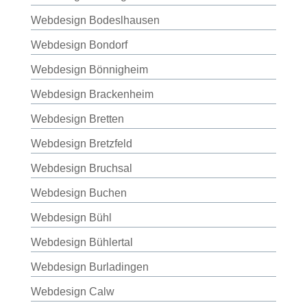
Webdesign Bodeslhausen
Webdesign Bondorf
Webdesign Bönnigheim
Webdesign Brackenheim
Webdesign Bretten
Webdesign Bretzfeld
Webdesign Bruchsal
Webdesign Buchen
Webdesign Bühl
Webdesign Bühlertal
Webdesign Burladingen
Webdesign Calw