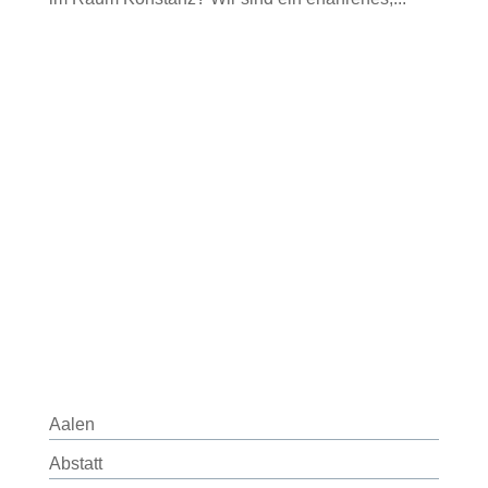
Aalen
Abstatt