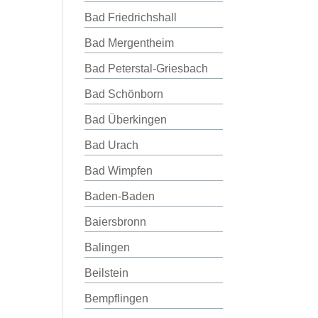
Bad Friedrichshall
Bad Mergentheim
Bad Peterstal-Griesbach
Bad Schönborn
Bad Überkingen
Bad Urach
Bad Wimpfen
Baden-Baden
Baiersbronn
Balingen
Beilstein
Bempflingen