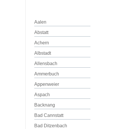
Aalen
Abstatt
Achern
Albstadt
Allensbach
Ammerbuch
Appenweier
Aspach
Backnang
Bad Cannstatt
Bad Ditzenbach