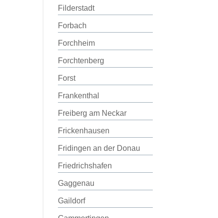
Filderstadt
Forbach
Forchheim
Forchtenberg
Forst
Frankenthal
Freiberg am Neckar
Frickenhausen
Fridingen an der Donau
Friedrichshafen
Gaggenau
Gaildorf