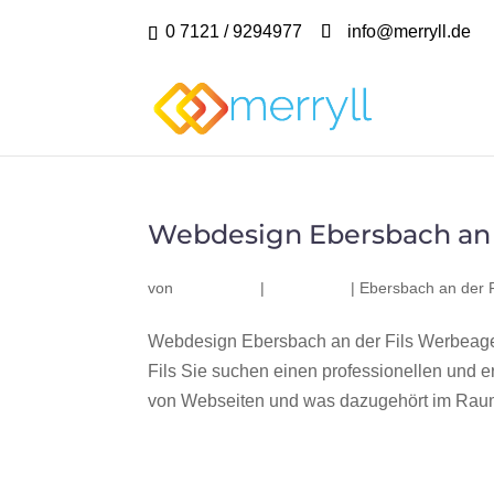
0 7121 / 9294977
info@merryll.de
Webdesign Ebersbach an d
von
|
|
Ebersbach an der F
Webdesign Ebersbach an der Fils Werbeage
Fils Sie suchen einen professionellen und 
von Webseiten und was dazugehört im Raum