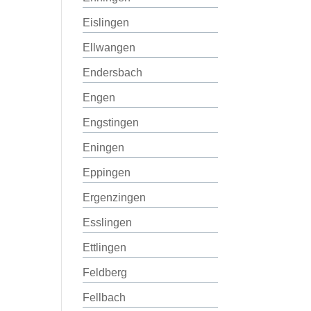
Eislingen
Ellwangen
Endersbach
Engen
Engstingen
Eningen
Eppingen
Ergenzingen
Esslingen
Ettlingen
Feldberg
Fellbach