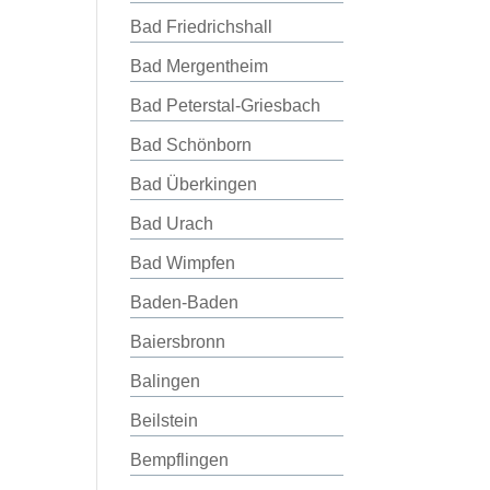
Bad Friedrichshall
Bad Mergentheim
Bad Peterstal-Griesbach
Bad Schönborn
Bad Überkingen
Bad Urach
Bad Wimpfen
Baden-Baden
Baiersbronn
Balingen
Beilstein
Bempflingen