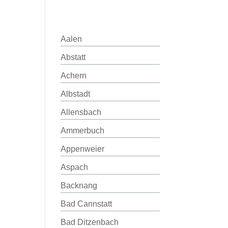
Aalen
Abstatt
Achern
Albstadt
Allensbach
Ammerbuch
Appenweier
Aspach
Backnang
Bad Cannstatt
Bad Ditzenbach