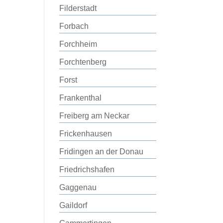
Filderstadt
Forbach
Forchheim
Forchtenberg
Forst
Frankenthal
Freiberg am Neckar
Frickenhausen
Fridingen an der Donau
Friedrichshafen
Gaggenau
Gaildorf