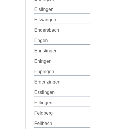
Eislingen
Ellwangen
Endersbach
Engen
Engstingen
Eningen
Eppingen
Ergenzingen
Esslingen
Ettlingen
Feldberg
Fellbach