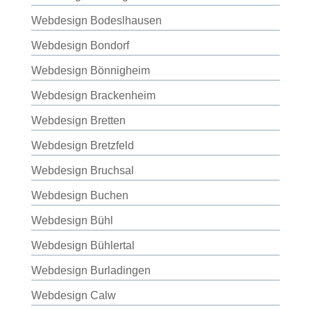
Webdesign Bodeslhausen
Webdesign Bondorf
Webdesign Bönnigheim
Webdesign Brackenheim
Webdesign Bretten
Webdesign Bretzfeld
Webdesign Bruchsal
Webdesign Buchen
Webdesign Bühl
Webdesign Bühlertal
Webdesign Burladingen
Webdesign Calw