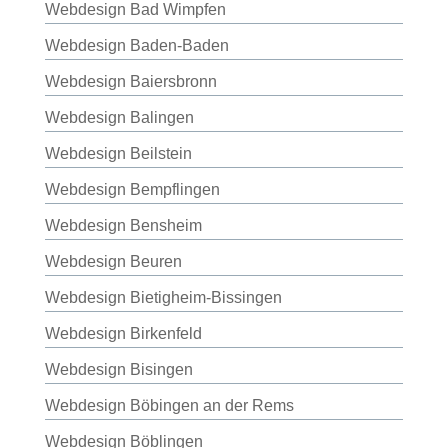
Webdesign Bad Wimpfen
Webdesign Baden-Baden
Webdesign Baiersbronn
Webdesign Balingen
Webdesign Beilstein
Webdesign Bempflingen
Webdesign Bensheim
Webdesign Beuren
Webdesign Bietigheim-Bissingen
Webdesign Birkenfeld
Webdesign Bisingen
Webdesign Böbingen an der Rems
Webdesign Böblingen