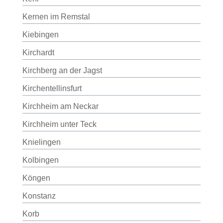
Kernen im Remstal
Kiebingen
Kirchardt
Kirchberg an der Jagst
Kirchentellinsfurt
Kirchheim am Neckar
Kirchheim unter Teck
Knielingen
Kolbingen
Köngen
Konstanz
Korb