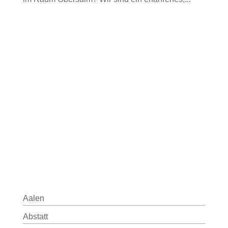
Aalen
Abstatt