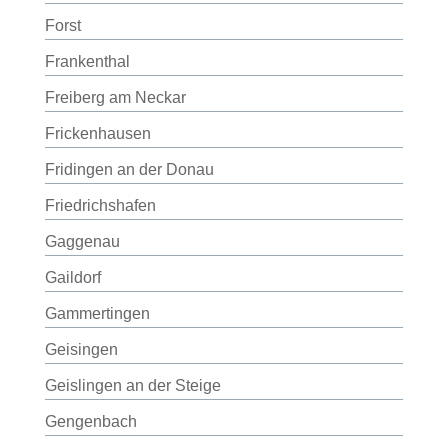
Forst
Frankenthal
Freiberg am Neckar
Frickenhausen
Fridingen an der Donau
Friedrichshafen
Gaggenau
Gaildorf
Gammertingen
Geisingen
Geislingen an der Steige
Gengenbach