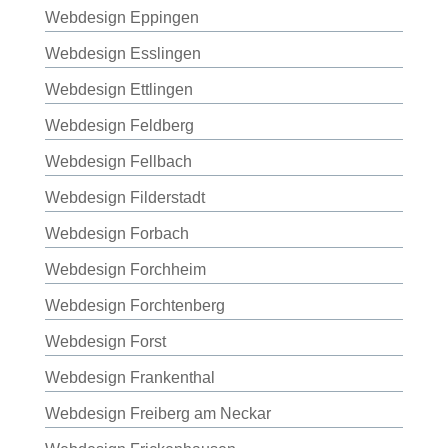
Webdesign Eppingen
Webdesign Esslingen
Webdesign Ettlingen
Webdesign Feldberg
Webdesign Fellbach
Webdesign Filderstadt
Webdesign Forbach
Webdesign Forchheim
Webdesign Forchtenberg
Webdesign Forst
Webdesign Frankenthal
Webdesign Freiberg am Neckar