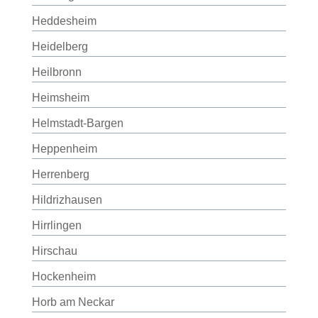
Heddesheim
Heidelberg
Heilbronn
Heimsheim
Helmstadt-Bargen
Heppenheim
Herrenberg
Hildrizhausen
Hirrlingen
Hirschau
Hockenheim
Horb am Neckar