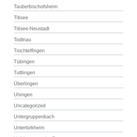
Tauberbischofsheim
Titisee
Titisee-Neustadt
Todtnau
Trochtelfingen
Tübingen
Tuttlingen
Überlingen
Uhingen
Uncategorized
Untergruppenbach
Untertürkheim