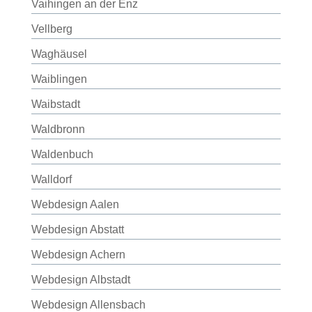
Vaihingen an der Enz
Vellberg
Waghäusel
Waiblingen
Waibstadt
Waldbronn
Waldenbuch
Walldorf
Webdesign Aalen
Webdesign Abstatt
Webdesign Achern
Webdesign Albstadt
Webdesign Allensbach