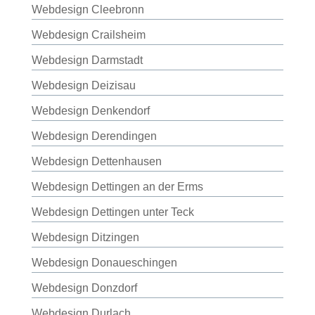
Webdesign Cleebronn
Webdesign Crailsheim
Webdesign Darmstadt
Webdesign Deizisau
Webdesign Denkendorf
Webdesign Derendingen
Webdesign Dettenhausen
Webdesign Dettingen an der Erms
Webdesign Dettingen unter Teck
Webdesign Ditzingen
Webdesign Donaueschingen
Webdesign Donzdorf
Webdesign Durlach