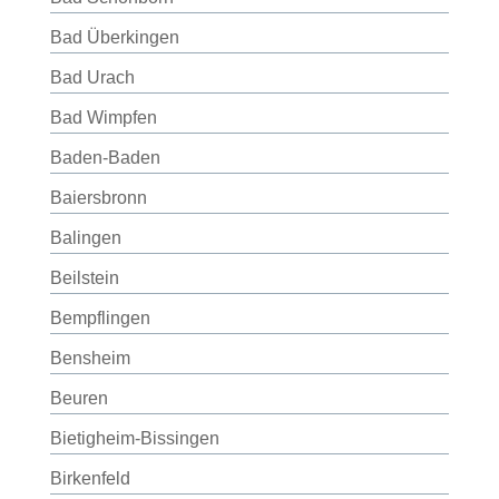
Bad Überkingen
Bad Urach
Bad Wimpfen
Baden-Baden
Baiersbronn
Balingen
Beilstein
Bempflingen
Bensheim
Beuren
Bietigheim-Bissingen
Birkenfeld