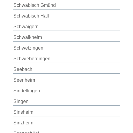
Schwäbisch Gmünd
Schwäbisch Hall
Schwaigern
Schwaikheim
Schwetzingen
Schwieberdingen
Seebach
Seenheim
Sindelfingen
Singen
Sinsheim
Sinzheim