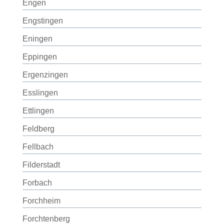
Engen
Engstingen
Eningen
Eppingen
Ergenzingen
Esslingen
Ettlingen
Feldberg
Fellbach
Filderstadt
Forbach
Forchheim
Forchtenberg