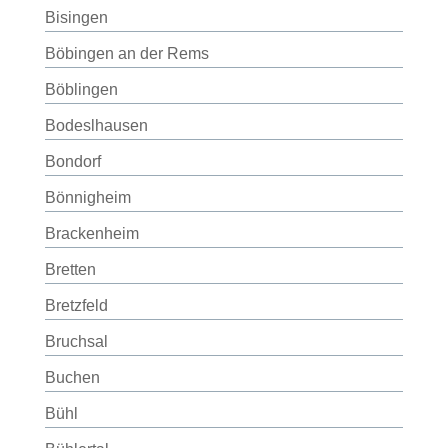
Bisingen
Böbingen an der Rems
Böblingen
Bodeslhausen
Bondorf
Bönnigheim
Brackenheim
Bretten
Bretzfeld
Bruchsal
Buchen
Bühl