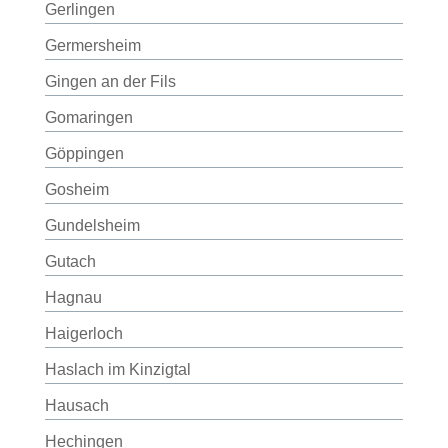
Gerlingen
Germersheim
Gingen an der Fils
Gomaringen
Göppingen
Gosheim
Gundelsheim
Gutach
Hagnau
Haigerloch
Haslach im Kinzigtal
Hausach
Hechingen