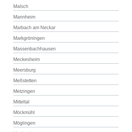
Malsch
Mannheim
Marbach am Neckar
Markgröningen
Massenbachhausen
Meckesheim
Meersburg
Meßstetten
Metzingen
Mitteltal
Möckmühl
Möglingen