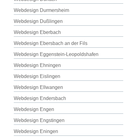
Webdesign Durmersheim
Webdesign Dußlingen
Webdesign Eberbach
Webdesign Ebersbach an der Fils
Webdesign Eggenstein-Leopoldshafen
Webdesign Ehningen
Webdesign Eislingen
Webdesign Ellwangen
Webdesign Endersbach
Webdesign Engen
Webdesign Engstingen
Webdesign Eningen