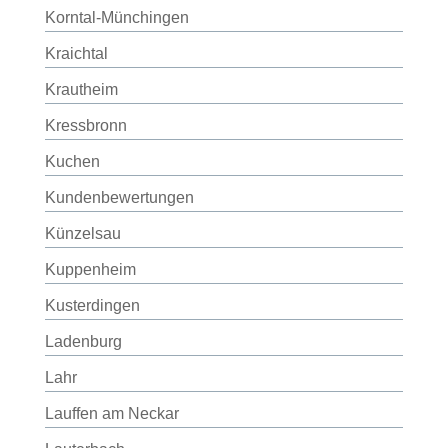
Korntal-Münchingen
Kraichtal
Krautheim
Kressbronn
Kuchen
Kundenbewertungen
Künzelsau
Kuppenheim
Kusterdingen
Ladenburg
Lahr
Lauffen am Neckar