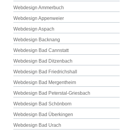
Webdesign Ammerbuch
Webdesign Appenweier
Webdesign Aspach
Webdesign Backnang
Webdesign Bad Cannstatt
Webdesign Bad Ditzenbach
Webdesign Bad Friedrichshall
Webdesign Bad Mergentheim
Webdesign Bad Peterstal-Griesbach
Webdesign Bad Schönborn
Webdesign Bad Überkingen
Webdesign Bad Urach