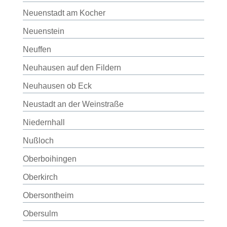
Neuenstadt am Kocher
Neuenstein
Neuffen
Neuhausen auf den Fildern
Neuhausen ob Eck
Neustadt an der Weinstraße
Niedernhall
Nußloch
Oberboihingen
Oberkirch
Obersontheim
Obersulm