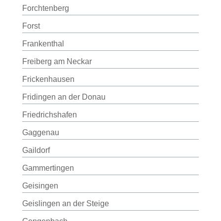
Forchtenberg
Forst
Frankenthal
Freiberg am Neckar
Frickenhausen
Fridingen an der Donau
Friedrichshafen
Gaggenau
Gaildorf
Gammertingen
Geisingen
Geislingen an der Steige