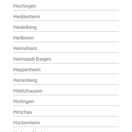
Hechingen
Heddesheim
Heidelberg
Heilbronn
Heimsheim
Helmstadt-Bargen
Heppenheim
Herrenberg
Hildrizhausen
Hirrlingen
Hirschau
Hockenheim