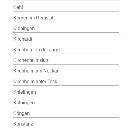
Kehl
Kernen im Remstal
Kiebingen
Kirchardt
Kirchberg an der Jagst
Kirchentellinsfurt
Kirchheim am Neckar
Kirchheim unter Teck
Knielingen
Kolbingen
Köngen
Konstanz