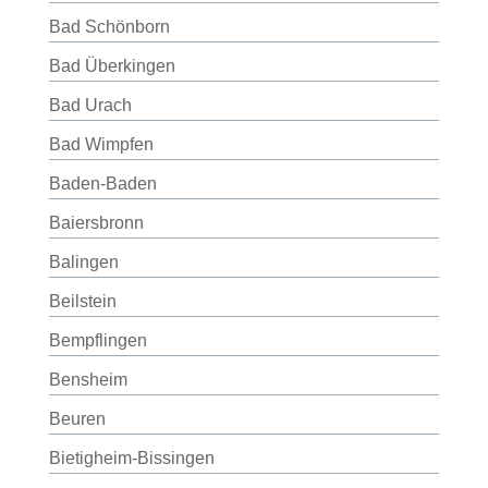
Bad Schönborn
Bad Überkingen
Bad Urach
Bad Wimpfen
Baden-Baden
Baiersbronn
Balingen
Beilstein
Bempflingen
Bensheim
Beuren
Bietigheim-Bissingen