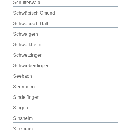
Schutterwald
Schwäbisch Gmünd
Schwäbisch Hall
Schwaigern
Schwaikheim
Schwetzingen
Schwieberdingen
Seebach
Seenheim
Sindelfingen
Singen
Sinsheim
Sinzheim