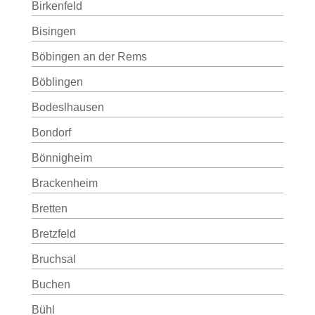
Birkenfeld
Bisingen
Böbingen an der Rems
Böblingen
Bodeslhausen
Bondorf
Bönnigheim
Brackenheim
Bretten
Bretzfeld
Bruchsal
Buchen
Bühl