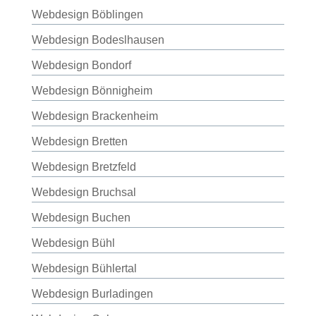
Webdesign Böblingen
Webdesign Bodeslhausen
Webdesign Bondorf
Webdesign Bönnigheim
Webdesign Brackenheim
Webdesign Bretten
Webdesign Bretzfeld
Webdesign Bruchsal
Webdesign Buchen
Webdesign Bühl
Webdesign Bühlertal
Webdesign Burladingen