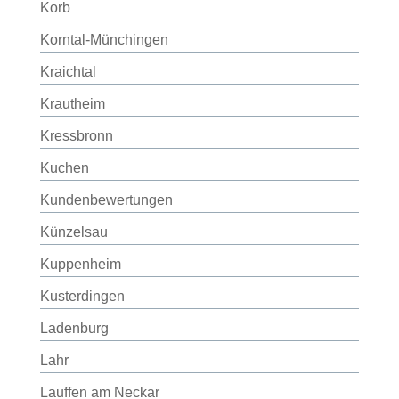
Korb
Korntal-Münchingen
Kraichtal
Krautheim
Kressbronn
Kuchen
Kundenbewertungen
Künzelsau
Kuppenheim
Kusterdingen
Ladenburg
Lahr
Lauffen am Neckar