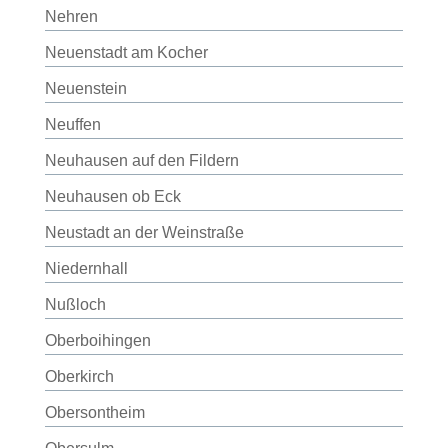
Nehren
Neuenstadt am Kocher
Neuenstein
Neuffen
Neuhausen auf den Fildern
Neuhausen ob Eck
Neustadt an der Weinstraße
Niedernhall
Nußloch
Oberboihingen
Oberkirch
Obersontheim