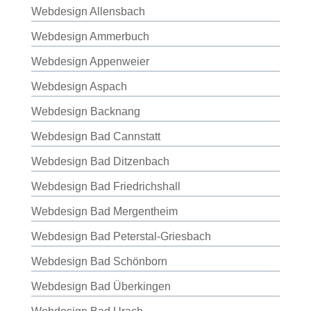
Webdesign Allensbach
Webdesign Ammerbuch
Webdesign Appenweier
Webdesign Aspach
Webdesign Backnang
Webdesign Bad Cannstatt
Webdesign Bad Ditzenbach
Webdesign Bad Friedrichshall
Webdesign Bad Mergentheim
Webdesign Bad Peterstal-Griesbach
Webdesign Bad Schönborn
Webdesign Bad Überkingen