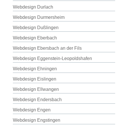
Webdesign Durlach
Webdesign Durmersheim
Webdesign Dußlingen
Webdesign Eberbach
Webdesign Ebersbach an der Fils
Webdesign Eggenstein-Leopoldshafen
Webdesign Ehningen
Webdesign Eislingen
Webdesign Ellwangen
Webdesign Endersbach
Webdesign Engen
Webdesign Engstingen