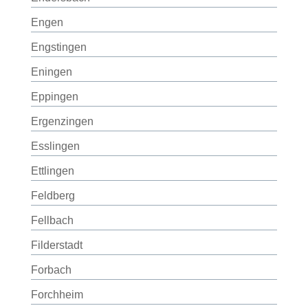
Engen
Engstingen
Eningen
Eppingen
Ergenzingen
Esslingen
Ettlingen
Feldberg
Fellbach
Filderstadt
Forbach
Forchheim