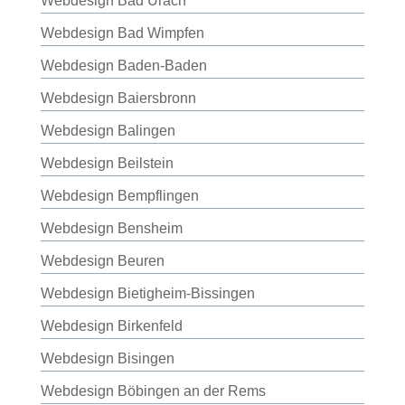
Webdesign Bad Urach
Webdesign Bad Wimpfen
Webdesign Baden-Baden
Webdesign Baiersbronn
Webdesign Balingen
Webdesign Beilstein
Webdesign Bempflingen
Webdesign Bensheim
Webdesign Beuren
Webdesign Bietigheim-Bissingen
Webdesign Birkenfeld
Webdesign Bisingen
Webdesign Böbingen an der Rems