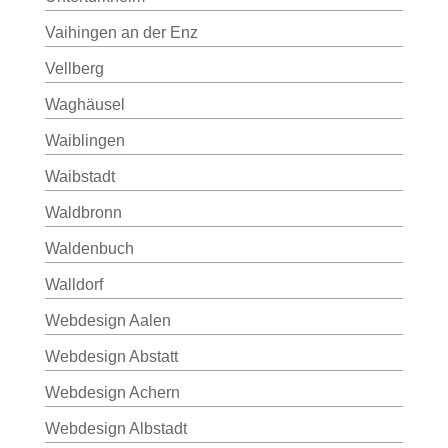
Vaihingen an der Enz
Vellberg
Waghäusel
Waiblingen
Waibstadt
Waldbronn
Waldenbuch
Walldorf
Webdesign Aalen
Webdesign Abstatt
Webdesign Achern
Webdesign Albstadt