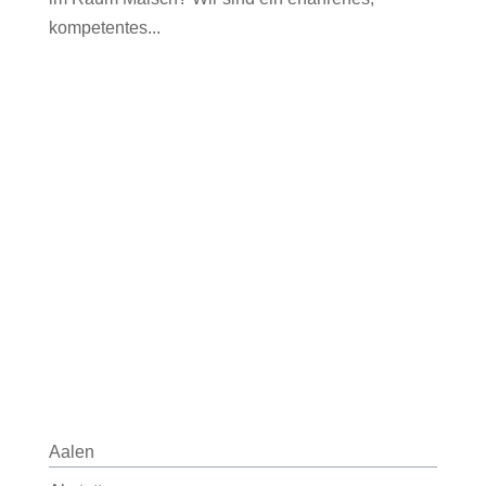
kompetentes...
Aalen