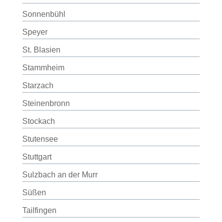
Sonnenbühl
Speyer
St. Blasien
Stammheim
Starzach
Steinenbronn
Stockach
Stutensee
Stuttgart
Sulzbach an der Murr
Süßen
Tailfingen