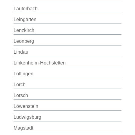
Lauterbach
Leingarten
Lenzkirch
Leonberg
Lindau
Linkenheim-Hochstetten
Löffingen
Lorch
Lorsch
Löwenstein
Ludwigsburg
Magstadt