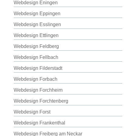
Webdesign Eningen
Webdesign Eppingen
Webdesign Esslingen
Webdesign Ettlingen
Webdesign Feldberg
Webdesign Fellbach
Webdesign Filderstadt
Webdesign Forbach
Webdesign Forchheim
Webdesign Forchtenberg
Webdesign Forst
Webdesign Frankenthal
Webdesign Freiberg am Neckar