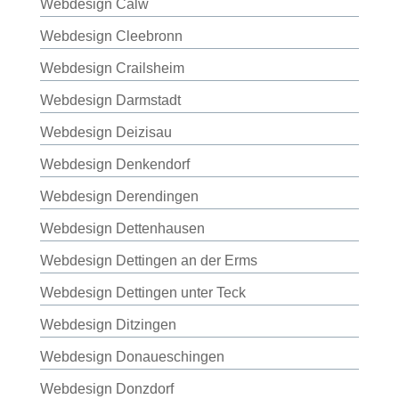
Webdesign Calw
Webdesign Cleebronn
Webdesign Crailsheim
Webdesign Darmstadt
Webdesign Deizisau
Webdesign Denkendorf
Webdesign Derendingen
Webdesign Dettenhausen
Webdesign Dettingen an der Erms
Webdesign Dettingen unter Teck
Webdesign Ditzingen
Webdesign Donaueschingen
Webdesign Donzdorf