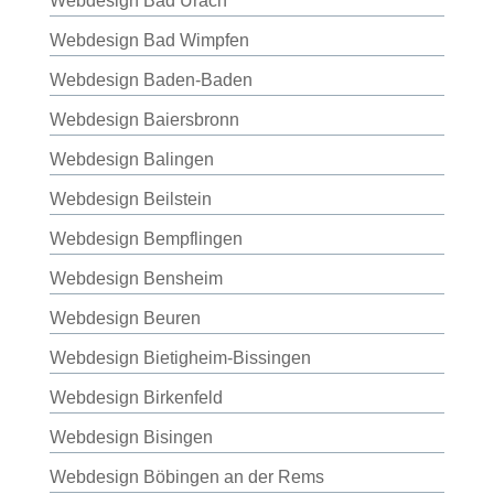
Webdesign Bad Urach
Webdesign Bad Wimpfen
Webdesign Baden-Baden
Webdesign Baiersbronn
Webdesign Balingen
Webdesign Beilstein
Webdesign Bempflingen
Webdesign Bensheim
Webdesign Beuren
Webdesign Bietigheim-Bissingen
Webdesign Birkenfeld
Webdesign Bisingen
Webdesign Böbingen an der Rems