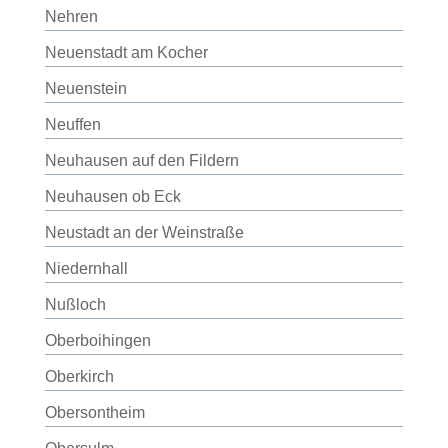
Nehren
Neuenstadt am Kocher
Neuenstein
Neuffen
Neuhausen auf den Fildern
Neuhausen ob Eck
Neustadt an der Weinstraße
Niedernhall
Nußloch
Oberboihingen
Oberkirch
Obersontheim