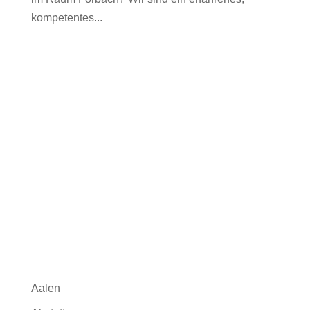
kompetentes...
Aalen