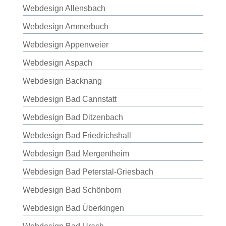
Webdesign Allensbach
Webdesign Ammerbuch
Webdesign Appenweier
Webdesign Aspach
Webdesign Backnang
Webdesign Bad Cannstatt
Webdesign Bad Ditzenbach
Webdesign Bad Friedrichshall
Webdesign Bad Mergentheim
Webdesign Bad Peterstal-Griesbach
Webdesign Bad Schönborn
Webdesign Bad Überkingen