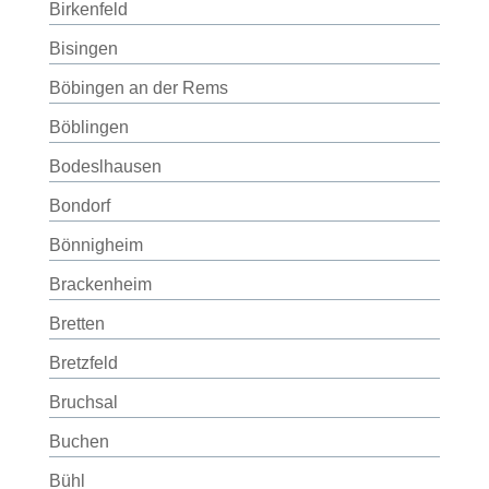
Birkenfeld
Bisingen
Böbingen an der Rems
Böblingen
Bodeslhausen
Bondorf
Bönnigheim
Brackenheim
Bretten
Bretzfeld
Bruchsal
Buchen
Bühl