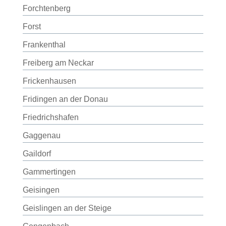
Forchtenberg
Forst
Frankenthal
Freiberg am Neckar
Frickenhausen
Fridingen an der Donau
Friedrichshafen
Gaggenau
Gaildorf
Gammertingen
Geisingen
Geislingen an der Steige