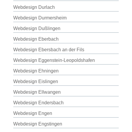
Webdesign Durlach
Webdesign Durmersheim
Webdesign Dußlingen
Webdesign Eberbach
Webdesign Ebersbach an der Fils
Webdesign Eggenstein-Leopoldshafen
Webdesign Ehningen
Webdesign Eislingen
Webdesign Ellwangen
Webdesign Endersbach
Webdesign Engen
Webdesign Engstingen