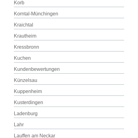
Korb
Korntal-Münchingen
Kraichtal
Krautheim
Kressbronn
Kuchen
Kundenbewertungen
Künzelsau
Kuppenheim
Kusterdingen
Ladenburg
Lahr
Lauffen am Neckar