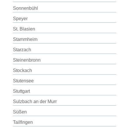
Sonnenbühl
Speyer
St. Blasien
Stammheim
Starzach
Steinenbronn
Stockach
Stutensee
Stuttgart
Sulzbach an der Murr
Süßen
Tailfingen