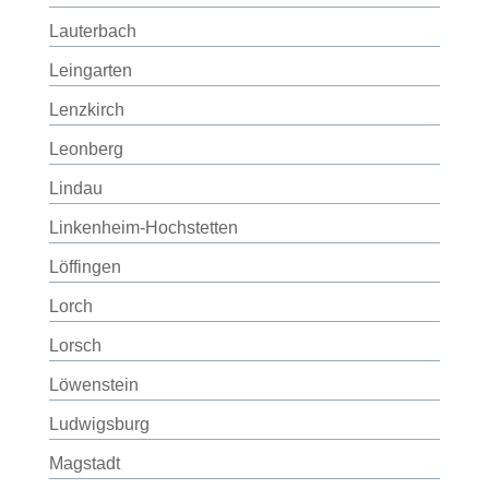
Lauterbach
Leingarten
Lenzkirch
Leonberg
Lindau
Linkenheim-Hochstetten
Löffingen
Lorch
Lorsch
Löwenstein
Ludwigsburg
Magstadt