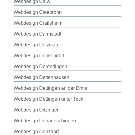
Webdesign Calw
Webdesign Cleebronn
Webdesign Crailsheim
Webdesign Darmstadt
Webdesign Deizisau
Webdesign Denkendorf
Webdesign Derendingen
Webdesign Dettenhausen
Webdesign Dettingen an der Erms
Webdesign Dettingen unter Teck
Webdesign Ditzingen
Webdesign Donaueschingen
Webdesign Donzdorf