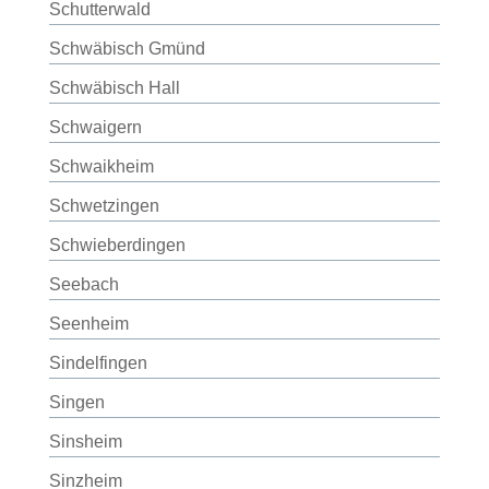
Schutterwald
Schwäbisch Gmünd
Schwäbisch Hall
Schwaigern
Schwaikheim
Schwetzingen
Schwieberdingen
Seebach
Seenheim
Sindelfingen
Singen
Sinsheim
Sinzheim