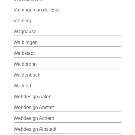
Vaihingen an der Enz
Vellberg
Waghäusel
Waiblingen
Waibstadt
Waldbronn
Waldenbuch
Walldorf
Webdesign Aalen
Webdesign Abstatt
Webdesign Achern
Webdesign Albstadt