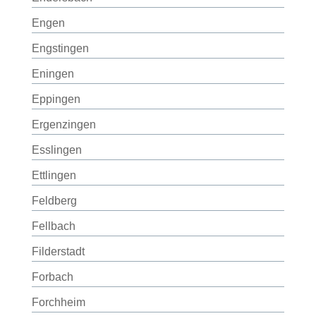
Engen
Engstingen
Eningen
Eppingen
Ergenzingen
Esslingen
Ettlingen
Feldberg
Fellbach
Filderstadt
Forbach
Forchheim