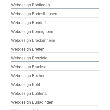
Webdesign Böblingen
Webdesign Bodeslhausen
Webdesign Bondorf
Webdesign Bönnigheim
Webdesign Brackenheim
Webdesign Bretten
Webdesign Bretzfeld
Webdesign Bruchsal
Webdesign Buchen
Webdesign Bühl
Webdesign Bühlertal
Webdesign Burladingen