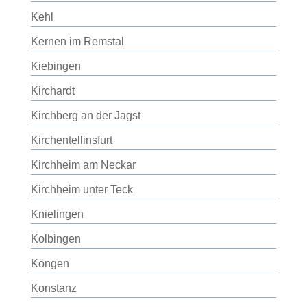
Kehl
Kernen im Remstal
Kiebingen
Kirchardt
Kirchberg an der Jagst
Kirchentellinsfurt
Kirchheim am Neckar
Kirchheim unter Teck
Knielingen
Kolbingen
Köngen
Konstanz