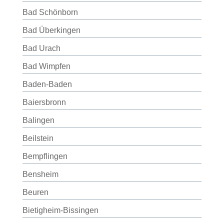
Bad Schönborn
Bad Überkingen
Bad Urach
Bad Wimpfen
Baden-Baden
Baiersbronn
Balingen
Beilstein
Bempflingen
Bensheim
Beuren
Bietigheim-Bissingen