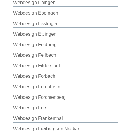
Webdesign Eningen
Webdesign Eppingen
Webdesign Esslingen
Webdesign Ettlingen
Webdesign Feldberg
Webdesign Fellbach
Webdesign Filderstadt
Webdesign Forbach
Webdesign Forchheim
Webdesign Forchtenberg
Webdesign Forst
Webdesign Frankenthal
Webdesign Freiberg am Neckar