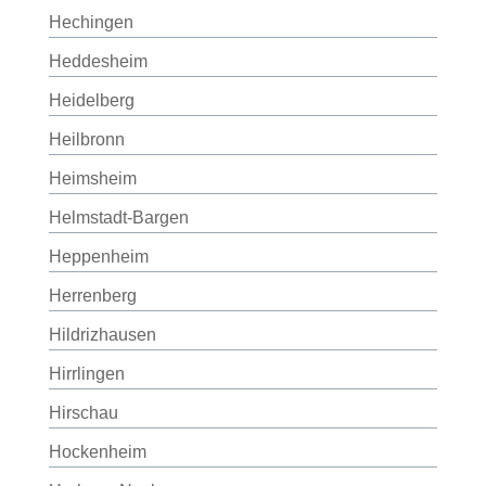
Hechingen
Heddesheim
Heidelberg
Heilbronn
Heimsheim
Helmstadt-Bargen
Heppenheim
Herrenberg
Hildrizhausen
Hirrlingen
Hirschau
Hockenheim