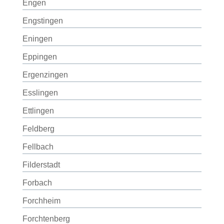
Engen
Engstingen
Eningen
Eppingen
Ergenzingen
Esslingen
Ettlingen
Feldberg
Fellbach
Filderstadt
Forbach
Forchheim
Forchtenberg