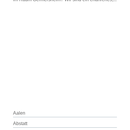
Aalen
Abstatt