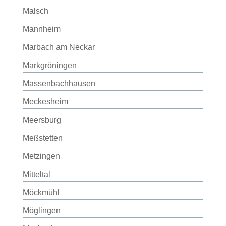
Malsch
Mannheim
Marbach am Neckar
Markgröningen
Massenbachhausen
Meckesheim
Meersburg
Meßstetten
Metzingen
Mitteltal
Möckmühl
Möglingen