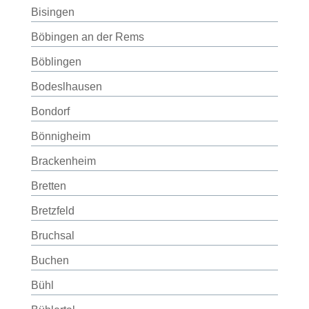
Bisingen
Böbingen an der Rems
Böblingen
Bodeslhausen
Bondorf
Bönnigheim
Brackenheim
Bretten
Bretzfeld
Bruchsal
Buchen
Bühl