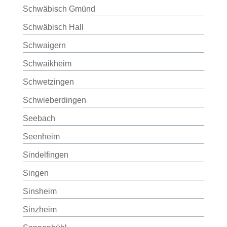
Schwäbisch Gmünd
Schwäbisch Hall
Schwaigern
Schwaikheim
Schwetzingen
Schwieberdingen
Seebach
Seenheim
Sindelfingen
Singen
Sinsheim
Sinzheim