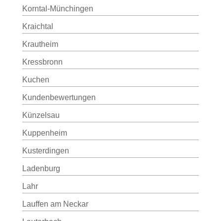
Korntal-Münchingen
Kraichtal
Krautheim
Kressbronn
Kuchen
Kundenbewertungen
Künzelsau
Kuppenheim
Kusterdingen
Ladenburg
Lahr
Lauffen am Neckar