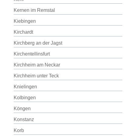
Kernen im Remstal
Kiebingen
Kirchardt
Kirchberg an der Jagst
Kirchentellinsfurt
Kirchheim am Neckar
Kirchheim unter Teck
Knielingen
Kolbingen
Köngen
Konstanz
Korb