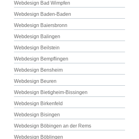
Webdesign Bad Wimpfen
Webdesign Baden-Baden
Webdesign Baiersbronn
Webdesign Balingen
Webdesign Beilstein
Webdesign Bempflingen
Webdesign Bensheim
Webdesign Beuren
Webdesign Bietigheim-Bissingen
Webdesign Birkenfeld
Webdesign Bisingen
Webdesign Böbingen an der Rems
Webdesign Böblingen