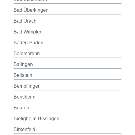
Bad Überkingen
Bad Urach
Bad Wimpfen
Baden-Baden
Baiersbronn
Balingen
Beilstein
Bempflingen
Bensheim
Beuren
Bietigheim-Bissingen
Birkenfeld