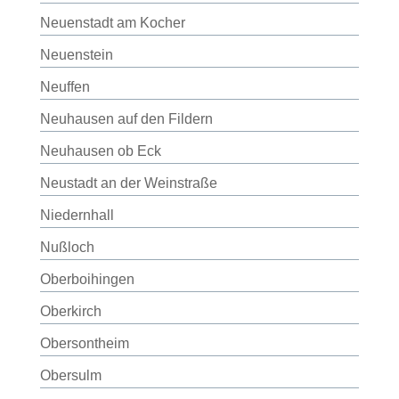
Neuenstadt am Kocher
Neuenstein
Neuffen
Neuhausen auf den Fildern
Neuhausen ob Eck
Neustadt an der Weinstraße
Niedernhall
Nußloch
Oberboihingen
Oberkirch
Obersontheim
Obersulm