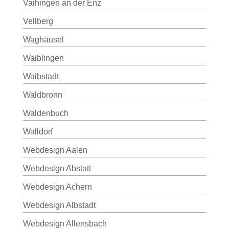
Vaihingen an der Enz
Vellberg
Waghäusel
Waiblingen
Waibstadt
Waldbronn
Waldenbuch
Walldorf
Webdesign Aalen
Webdesign Abstatt
Webdesign Achern
Webdesign Albstadt
Webdesign Allensbach