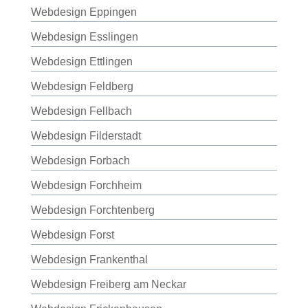
Webdesign Eppingen
Webdesign Esslingen
Webdesign Ettlingen
Webdesign Feldberg
Webdesign Fellbach
Webdesign Filderstadt
Webdesign Forbach
Webdesign Forchheim
Webdesign Forchtenberg
Webdesign Forst
Webdesign Frankenthal
Webdesign Freiberg am Neckar