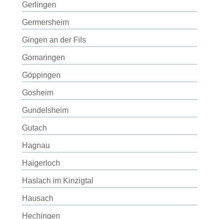
Gerlingen
Germersheim
Gingen an der Fils
Gomaringen
Göppingen
Gosheim
Gundelsheim
Gutach
Hagnau
Haigerloch
Haslach im Kinzigtal
Hausach
Hechingen