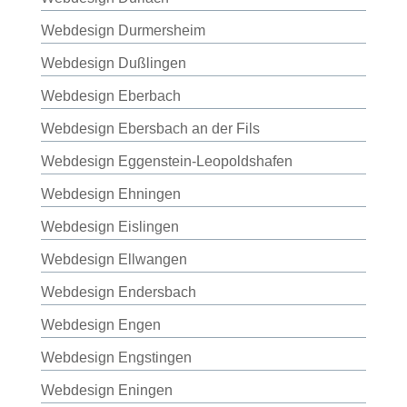
Webdesign Durmersheim
Webdesign Dußlingen
Webdesign Eberbach
Webdesign Ebersbach an der Fils
Webdesign Eggenstein-Leopoldshafen
Webdesign Ehningen
Webdesign Eislingen
Webdesign Ellwangen
Webdesign Endersbach
Webdesign Engen
Webdesign Engstingen
Webdesign Eningen