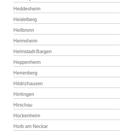
Heddesheim
Heidelberg
Heilbronn
Heimsheim
Helmstadt-Bargen
Heppenheim
Herrenberg
Hildrizhausen
Hirrlingen
Hirschau
Hockenheim
Horb am Neckar