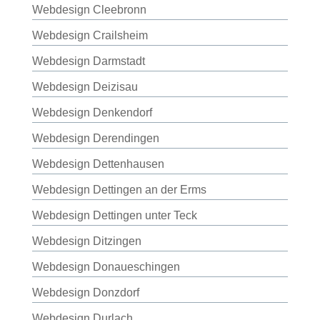
Webdesign Cleebronn
Webdesign Crailsheim
Webdesign Darmstadt
Webdesign Deizisau
Webdesign Denkendorf
Webdesign Derendingen
Webdesign Dettenhausen
Webdesign Dettingen an der Erms
Webdesign Dettingen unter Teck
Webdesign Ditzingen
Webdesign Donaueschingen
Webdesign Donzdorf
Webdesign Durlach