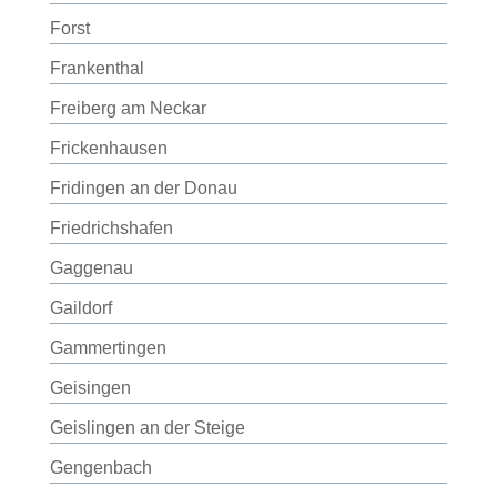
Forst
Frankenthal
Freiberg am Neckar
Frickenhausen
Fridingen an der Donau
Friedrichshafen
Gaggenau
Gaildorf
Gammertingen
Geisingen
Geislingen an der Steige
Gengenbach