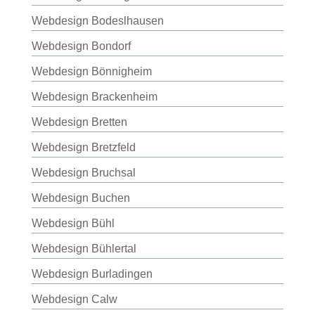
Webdesign Bodeslhausen
Webdesign Bondorf
Webdesign Bönnigheim
Webdesign Brackenheim
Webdesign Bretten
Webdesign Bretzfeld
Webdesign Bruchsal
Webdesign Buchen
Webdesign Bühl
Webdesign Bühlertal
Webdesign Burladingen
Webdesign Calw