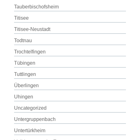
Tauberbischofsheim
Titisee
Titisee-Neustadt
Todtnau
Trochtelfingen
Tübingen
Tuttlingen
Überlingen
Uhingen
Uncategorized
Untergruppenbach
Untertürkheim