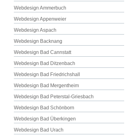
Webdesign Ammerbuch
Webdesign Appenweier
Webdesign Aspach
Webdesign Backnang
Webdesign Bad Cannstatt
Webdesign Bad Ditzenbach
Webdesign Bad Friedrichshall
Webdesign Bad Mergentheim
Webdesign Bad Peterstal-Griesbach
Webdesign Bad Schönborn
Webdesign Bad Überkingen
Webdesign Bad Urach