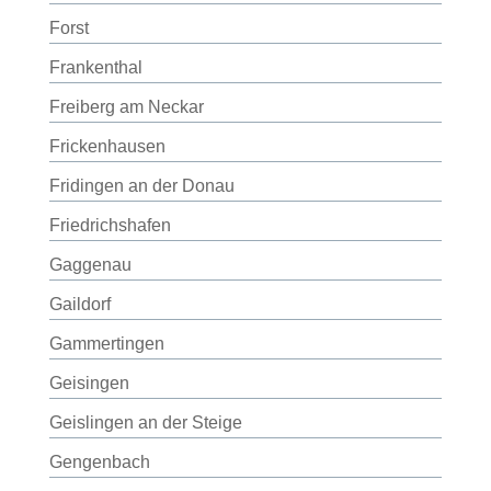
Forst
Frankenthal
Freiberg am Neckar
Frickenhausen
Fridingen an der Donau
Friedrichshafen
Gaggenau
Gaildorf
Gammertingen
Geisingen
Geislingen an der Steige
Gengenbach