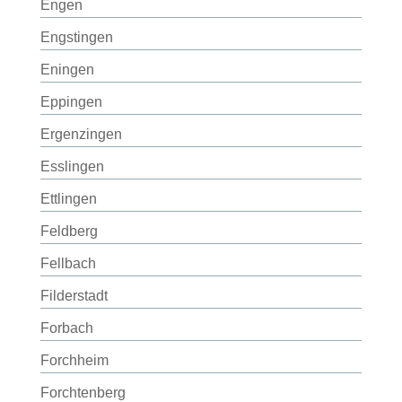
Engen
Engstingen
Eningen
Eppingen
Ergenzingen
Esslingen
Ettlingen
Feldberg
Fellbach
Filderstadt
Forbach
Forchheim
Forchtenberg