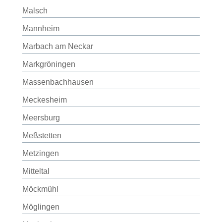
Malsch
Mannheim
Marbach am Neckar
Markgröningen
Massenbachhausen
Meckesheim
Meersburg
Meßstetten
Metzingen
Mitteltal
Möckmühl
Möglingen