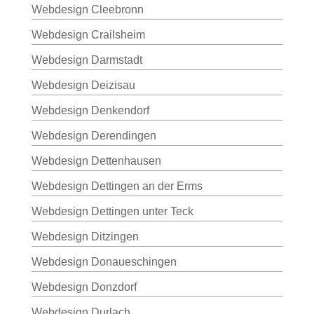
Webdesign Cleebronn
Webdesign Crailsheim
Webdesign Darmstadt
Webdesign Deizisau
Webdesign Denkendorf
Webdesign Derendingen
Webdesign Dettenhausen
Webdesign Dettingen an der Erms
Webdesign Dettingen unter Teck
Webdesign Ditzingen
Webdesign Donaueschingen
Webdesign Donzdorf
Webdesign Durlach