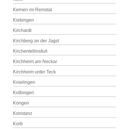
Kernen im Remstal
Kiebingen
Kirchardt
Kirchberg an der Jagst
Kirchentellinsfurt
Kirchheim am Neckar
Kirchheim unter Teck
Knielingen
Kolbingen
Köngen
Konstanz
Korb