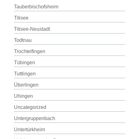
Tauberbischofsheim
Titisee
Titisee-Neustadt
Todtnau
Trochtelfingen
Tübingen
Tuttlingen
Überlingen
Uhingen
Uncategorized
Untergruppenbach
Untertürkheim