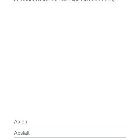
Aalen
Abstatt