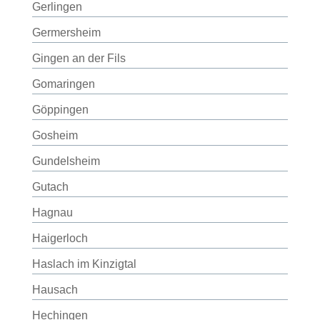
Gerlingen
Germersheim
Gingen an der Fils
Gomaringen
Göppingen
Gosheim
Gundelsheim
Gutach
Hagnau
Haigerloch
Haslach im Kinzigtal
Hausach
Hechingen