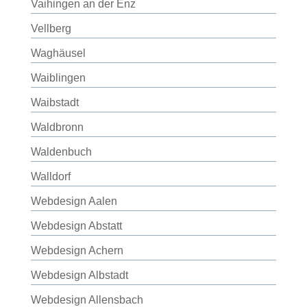
Vaihingen an der Enz
Vellberg
Waghäusel
Waiblingen
Waibstadt
Waldbronn
Waldenbuch
Walldorf
Webdesign Aalen
Webdesign Abstatt
Webdesign Achern
Webdesign Albstadt
Webdesign Allensbach