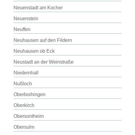
Neuenstadt am Kocher
Neuenstein
Neuffen
Neuhausen auf den Fildern
Neuhausen ob Eck
Neustadt an der Weinstraße
Niedernhall
Nußloch
Oberboihingen
Oberkirch
Obersontheim
Obersulm