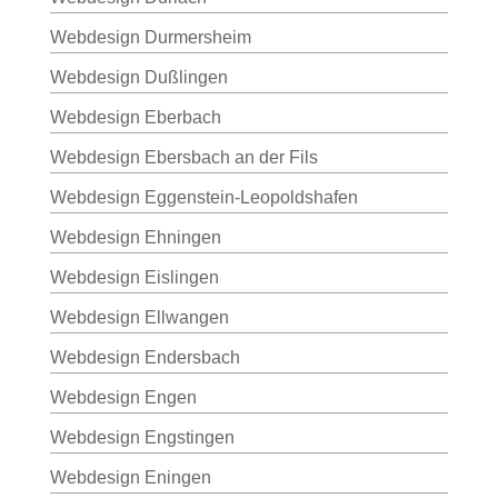
Webdesign Durmersheim
Webdesign Dußlingen
Webdesign Eberbach
Webdesign Ebersbach an der Fils
Webdesign Eggenstein-Leopoldshafen
Webdesign Ehningen
Webdesign Eislingen
Webdesign Ellwangen
Webdesign Endersbach
Webdesign Engen
Webdesign Engstingen
Webdesign Eningen