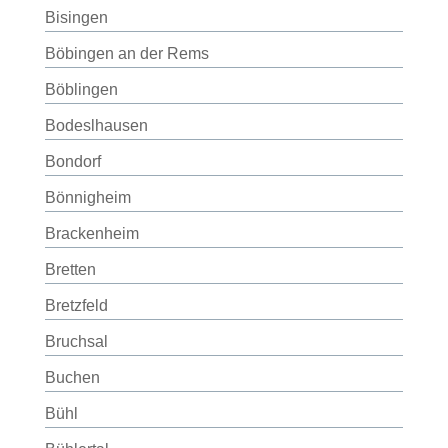
Bisingen
Böbingen an der Rems
Böblingen
Bodeslhausen
Bondorf
Bönnigheim
Brackenheim
Bretten
Bretzfeld
Bruchsal
Buchen
Bühl