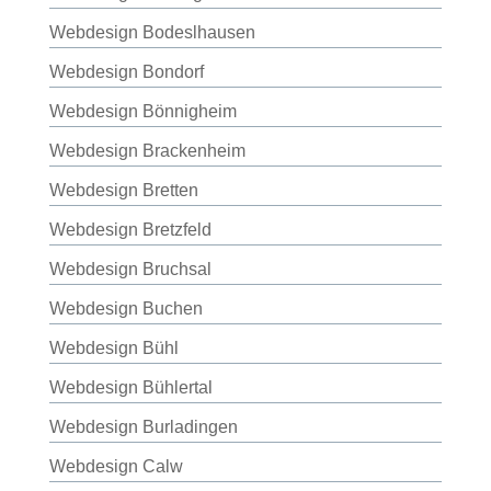
Webdesign Bodeslhausen
Webdesign Bondorf
Webdesign Bönnigheim
Webdesign Brackenheim
Webdesign Bretten
Webdesign Bretzfeld
Webdesign Bruchsal
Webdesign Buchen
Webdesign Bühl
Webdesign Bühlertal
Webdesign Burladingen
Webdesign Calw