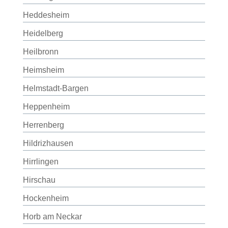
Heddesheim
Heidelberg
Heilbronn
Heimsheim
Helmstadt-Bargen
Heppenheim
Herrenberg
Hildrizhausen
Hirrlingen
Hirschau
Hockenheim
Horb am Neckar