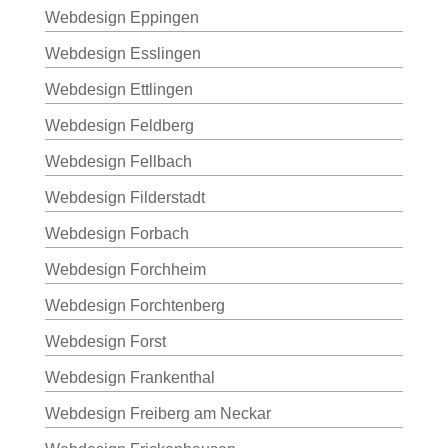
Webdesign Eppingen
Webdesign Esslingen
Webdesign Ettlingen
Webdesign Feldberg
Webdesign Fellbach
Webdesign Filderstadt
Webdesign Forbach
Webdesign Forchheim
Webdesign Forchtenberg
Webdesign Forst
Webdesign Frankenthal
Webdesign Freiberg am Neckar