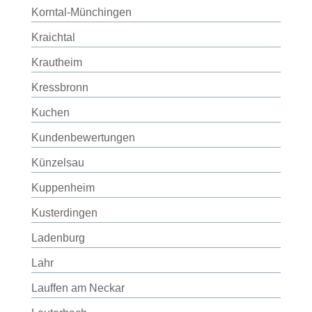
Korntal-Münchingen
Kraichtal
Krautheim
Kressbronn
Kuchen
Kundenbewertungen
Künzelsau
Kuppenheim
Kusterdingen
Ladenburg
Lahr
Lauffen am Neckar