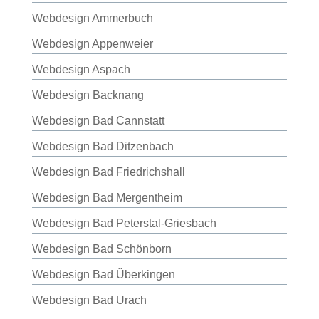
Webdesign Ammerbuch
Webdesign Appenweier
Webdesign Aspach
Webdesign Backnang
Webdesign Bad Cannstatt
Webdesign Bad Ditzenbach
Webdesign Bad Friedrichshall
Webdesign Bad Mergentheim
Webdesign Bad Peterstal-Griesbach
Webdesign Bad Schönborn
Webdesign Bad Überkingen
Webdesign Bad Urach