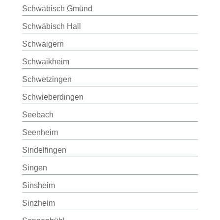
Schwäbisch Gmünd
Schwäbisch Hall
Schwaigern
Schwaikheim
Schwetzingen
Schwieberdingen
Seebach
Seenheim
Sindelfingen
Singen
Sinsheim
Sinzheim