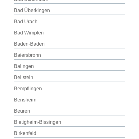
Bad Überkingen
Bad Urach
Bad Wimpfen
Baden-Baden
Baiersbronn
Balingen
Beilstein
Bempflingen
Bensheim
Beuren
Bietigheim-Bissingen
Birkenfeld