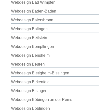
Webdesign Bad Wimpfen
Webdesign Baden-Baden
Webdesign Baiersbronn
Webdesign Balingen
Webdesign Beilstein
Webdesign Bempflingen
Webdesign Bensheim
Webdesign Beuren
Webdesign Bietigheim-Bissingen
Webdesign Birkenfeld
Webdesign Bisingen
Webdesign Böbingen an der Rems
Webdesign Böblingen