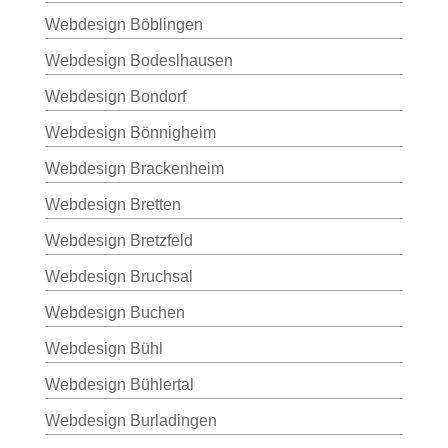
Webdesign Böblingen
Webdesign Bodeslhausen
Webdesign Bondorf
Webdesign Bönnigheim
Webdesign Brackenheim
Webdesign Bretten
Webdesign Bretzfeld
Webdesign Bruchsal
Webdesign Buchen
Webdesign Bühl
Webdesign Bühlertal
Webdesign Burladingen