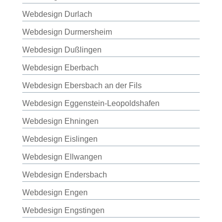
Webdesign Durlach
Webdesign Durmersheim
Webdesign Dußlingen
Webdesign Eberbach
Webdesign Ebersbach an der Fils
Webdesign Eggenstein-Leopoldshafen
Webdesign Ehningen
Webdesign Eislingen
Webdesign Ellwangen
Webdesign Endersbach
Webdesign Engen
Webdesign Engstingen