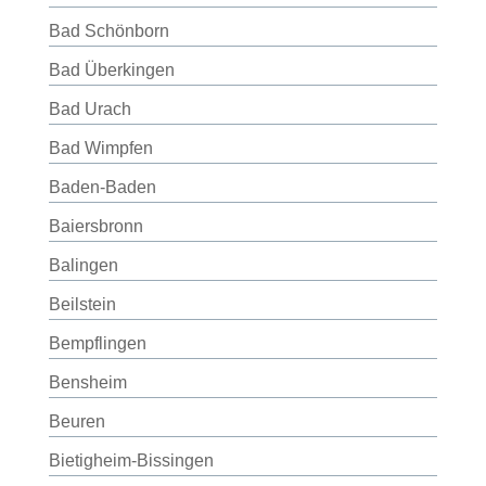
Bad Schönborn
Bad Überkingen
Bad Urach
Bad Wimpfen
Baden-Baden
Baiersbronn
Balingen
Beilstein
Bempflingen
Bensheim
Beuren
Bietigheim-Bissingen