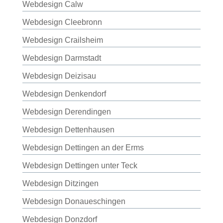
Webdesign Calw
Webdesign Cleebronn
Webdesign Crailsheim
Webdesign Darmstadt
Webdesign Deizisau
Webdesign Denkendorf
Webdesign Derendingen
Webdesign Dettenhausen
Webdesign Dettingen an der Erms
Webdesign Dettingen unter Teck
Webdesign Ditzingen
Webdesign Donaueschingen
Webdesign Donzdorf