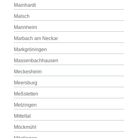
Mainhardt
Malsch
Mannheim
Marbach am Neckar
Markgröningen
Massenbachhausen
Meckesheim
Meersburg
Meßstetten
Metzingen
Mitteltal
Möckmühl