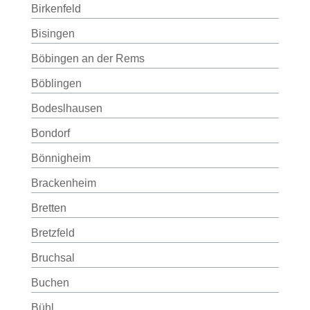
Birkenfeld
Bisingen
Böbingen an der Rems
Böblingen
Bodeslhausen
Bondorf
Bönnigheim
Brackenheim
Bretten
Bretzfeld
Bruchsal
Buchen
Bühl