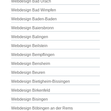
Webdesign Bad Urach
Webdesign Bad Wimpfen
Webdesign Baden-Baden
Webdesign Baiersbronn
Webdesign Balingen
Webdesign Beilstein
Webdesign Bempflingen
Webdesign Bensheim
Webdesign Beuren
Webdesign Bietigheim-Bissingen
Webdesign Birkenfeld
Webdesign Bisingen
Webdesign Böbingen an der Rems