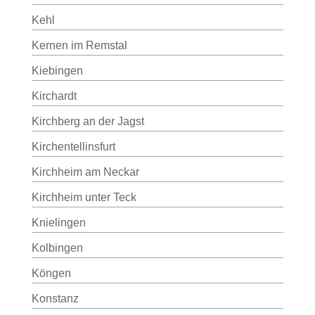
Kehl
Kernen im Remstal
Kiebingen
Kirchardt
Kirchberg an der Jagst
Kirchentellinsfurt
Kirchheim am Neckar
Kirchheim unter Teck
Knielingen
Kolbingen
Köngen
Konstanz