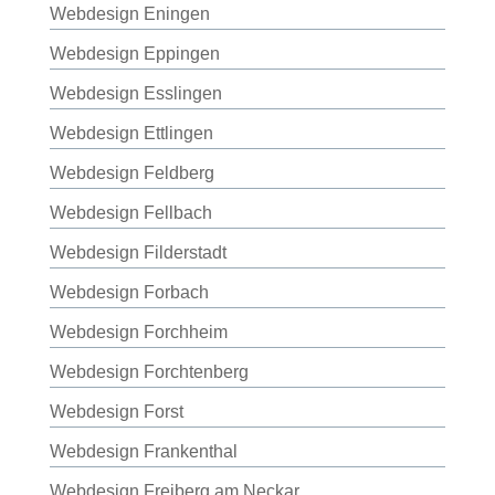
Webdesign Eningen
Webdesign Eppingen
Webdesign Esslingen
Webdesign Ettlingen
Webdesign Feldberg
Webdesign Fellbach
Webdesign Filderstadt
Webdesign Forbach
Webdesign Forchheim
Webdesign Forchtenberg
Webdesign Forst
Webdesign Frankenthal
Webdesign Freiberg am Neckar