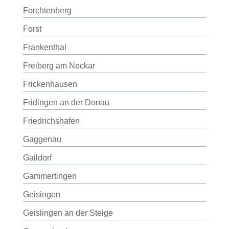
Forchtenberg
Forst
Frankenthal
Freiberg am Neckar
Frickenhausen
Fridingen an der Donau
Friedrichshafen
Gaggenau
Gaildorf
Gammertingen
Geisingen
Geislingen an der Steige