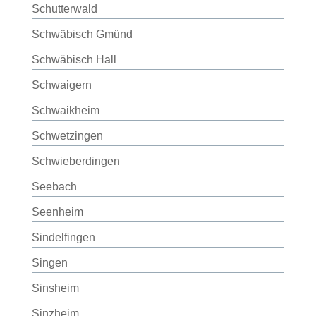
Schutterwald
Schwäbisch Gmünd
Schwäbisch Hall
Schwaigern
Schwaikheim
Schwetzingen
Schwieberdingen
Seebach
Seenheim
Sindelfingen
Singen
Sinsheim
Sinzheim