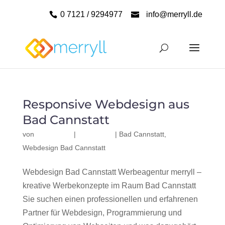
0 7121 / 9294977
info@merryll.de
Responsive Webdesign aus
Bad Cannstatt
von
|
|
Bad Cannstatt
,
Webdesign Bad Cannstatt
Webdesign Bad Cannstatt Werbeagentur merryll –
kreative Werbekonzepte im Raum Bad Cannstatt
Sie suchen einen professionellen und erfahrenen
Partner für Webdesign, Programmierung und