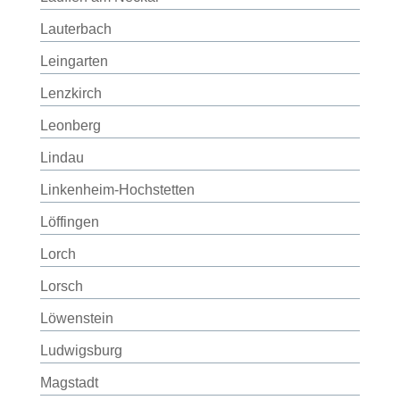
Lauterbach
Leingarten
Lenzkirch
Leonberg
Lindau
Linkenheim-Hochstetten
Löffingen
Lorch
Lorsch
Löwenstein
Ludwigsburg
Magstadt