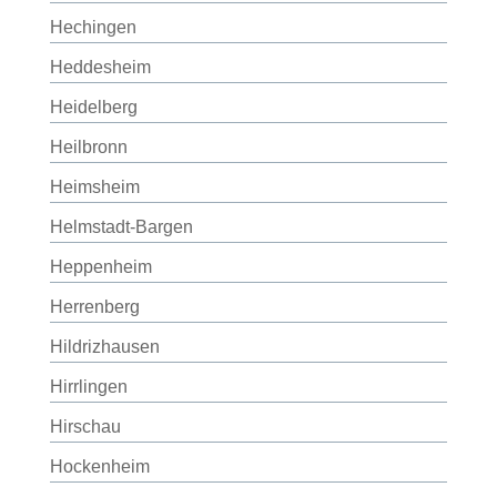
Hechingen
Heddesheim
Heidelberg
Heilbronn
Heimsheim
Helmstadt-Bargen
Heppenheim
Herrenberg
Hildrizhausen
Hirrlingen
Hirschau
Hockenheim