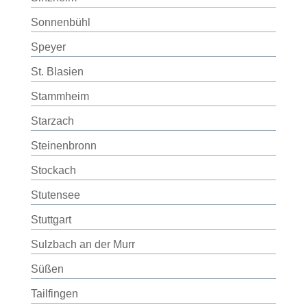
Sonnenbühl
Speyer
St. Blasien
Stammheim
Starzach
Steinenbronn
Stockach
Stutensee
Stuttgart
Sulzbach an der Murr
Süßen
Tailfingen