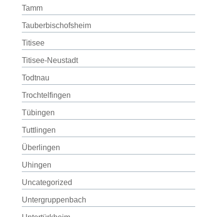
Tamm
Tauberbischofsheim
Titisee
Titisee-Neustadt
Todtnau
Trochtelfingen
Tübingen
Tuttlingen
Überlingen
Uhingen
Uncategorized
Untergruppenbach