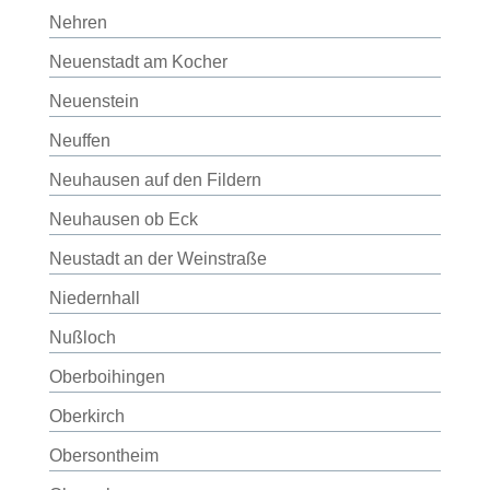
Nehren
Neuenstadt am Kocher
Neuenstein
Neuffen
Neuhausen auf den Fildern
Neuhausen ob Eck
Neustadt an der Weinstraße
Niedernhall
Nußloch
Oberboihingen
Oberkirch
Obersontheim