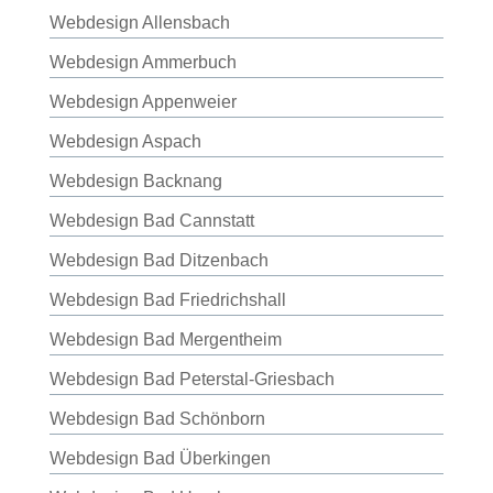
Webdesign Allensbach
Webdesign Ammerbuch
Webdesign Appenweier
Webdesign Aspach
Webdesign Backnang
Webdesign Bad Cannstatt
Webdesign Bad Ditzenbach
Webdesign Bad Friedrichshall
Webdesign Bad Mergentheim
Webdesign Bad Peterstal-Griesbach
Webdesign Bad Schönborn
Webdesign Bad Überkingen