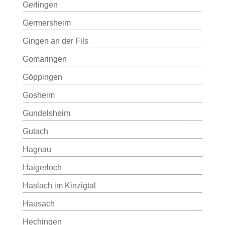
Gerlingen
Germersheim
Gingen an der Fils
Gomaringen
Göppingen
Gosheim
Gundelsheim
Gutach
Hagnau
Haigerloch
Haslach im Kinzigtal
Hausach
Hechingen