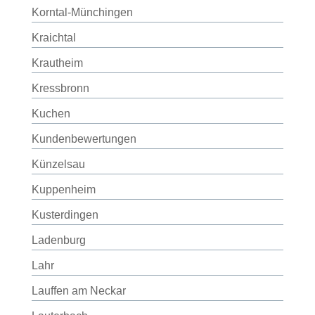
Korntal-Münchingen
Kraichtal
Krautheim
Kressbronn
Kuchen
Kundenbewertungen
Künzelsau
Kuppenheim
Kusterdingen
Ladenburg
Lahr
Lauffen am Neckar