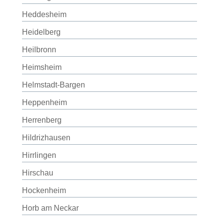
Heddesheim
Heidelberg
Heilbronn
Heimsheim
Helmstadt-Bargen
Heppenheim
Herrenberg
Hildrizhausen
Hirrlingen
Hirschau
Hockenheim
Horb am Neckar