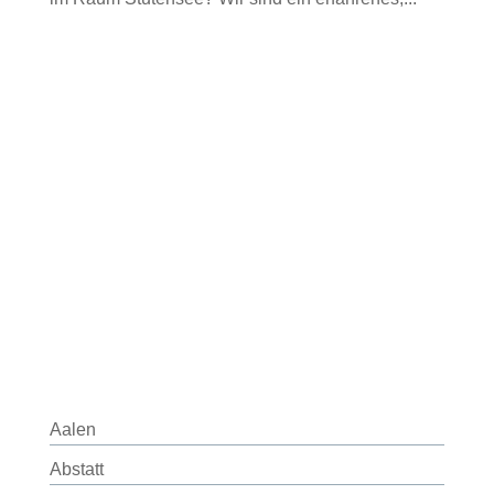
Aalen
Abstatt