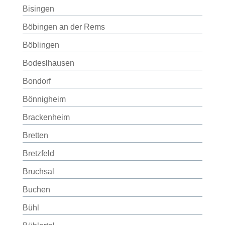
Bisingen
Böbingen an der Rems
Böblingen
Bodeslhausen
Bondorf
Bönnigheim
Brackenheim
Bretten
Bretzfeld
Bruchsal
Buchen
Bühl