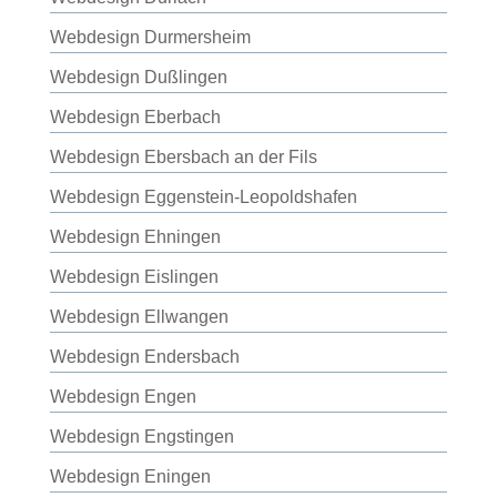
Webdesign Durmersheim
Webdesign Dußlingen
Webdesign Eberbach
Webdesign Ebersbach an der Fils
Webdesign Eggenstein-Leopoldshafen
Webdesign Ehningen
Webdesign Eislingen
Webdesign Ellwangen
Webdesign Endersbach
Webdesign Engen
Webdesign Engstingen
Webdesign Eningen