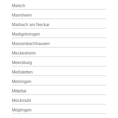
Malsch
Mannheim
Marbach am Neckar
Markgröningen
Massenbachhausen
Meckesheim
Meersburg
Meßstetten
Metzingen
Mitteltal
Möckmühl
Möglingen