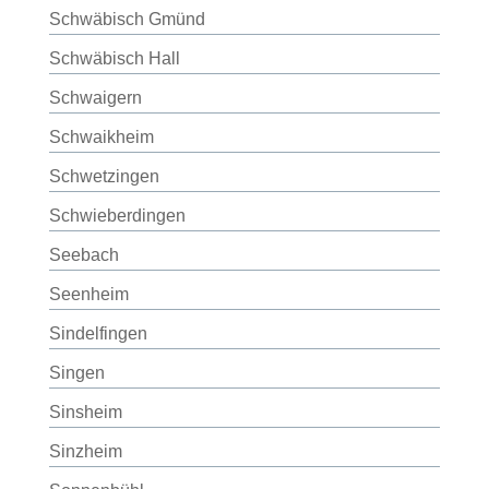
Schwäbisch Gmünd
Schwäbisch Hall
Schwaigern
Schwaikheim
Schwetzingen
Schwieberdingen
Seebach
Seenheim
Sindelfingen
Singen
Sinsheim
Sinzheim