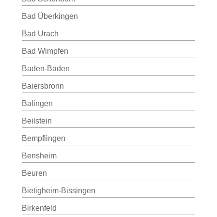
Bad Überkingen
Bad Urach
Bad Wimpfen
Baden-Baden
Baiersbronn
Balingen
Beilstein
Bempflingen
Bensheim
Beuren
Bietigheim-Bissingen
Birkenfeld