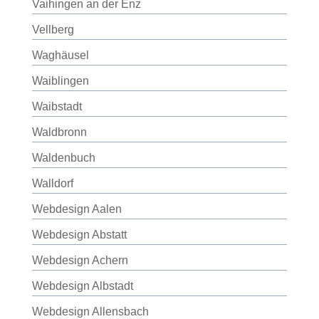
Vaihingen an der Enz
Vellberg
Waghäusel
Waiblingen
Waibstadt
Waldbronn
Waldenbuch
Walldorf
Webdesign Aalen
Webdesign Abstatt
Webdesign Achern
Webdesign Albstadt
Webdesign Allensbach