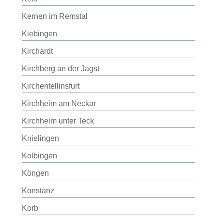
Kernen im Remstal
Kiebingen
Kirchardt
Kirchberg an der Jagst
Kirchentellinsfurt
Kirchheim am Neckar
Kirchheim unter Teck
Knielingen
Kolbingen
Köngen
Konstanz
Korb