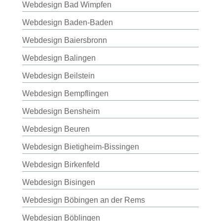
Webdesign Bad Wimpfen
Webdesign Baden-Baden
Webdesign Baiersbronn
Webdesign Balingen
Webdesign Beilstein
Webdesign Bempflingen
Webdesign Bensheim
Webdesign Beuren
Webdesign Bietigheim-Bissingen
Webdesign Birkenfeld
Webdesign Bisingen
Webdesign Böbingen an der Rems
Webdesign Böblingen