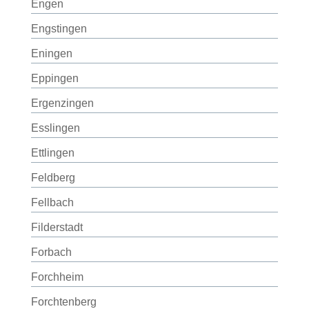
Engen
Engstingen
Eningen
Eppingen
Ergenzingen
Esslingen
Ettlingen
Feldberg
Fellbach
Filderstadt
Forbach
Forchheim
Forchtenberg