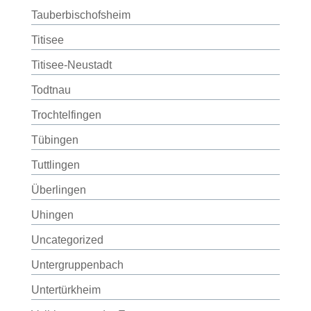
Tauberbischofsheim
Titisee
Titisee-Neustadt
Todtnau
Trochtelfingen
Tübingen
Tuttlingen
Überlingen
Uhingen
Uncategorized
Untergruppenbach
Untertürkheim