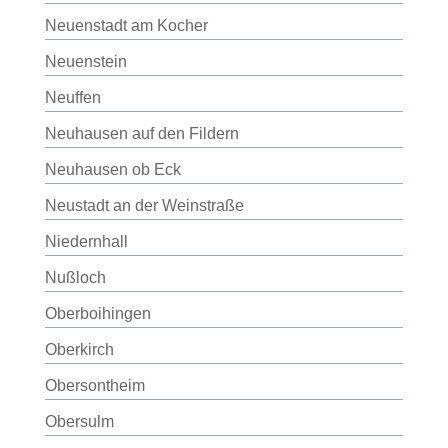
Neuenstadt am Kocher
Neuenstein
Neuffen
Neuhausen auf den Fildern
Neuhausen ob Eck
Neustadt an der Weinstraße
Niedernhall
Nußloch
Oberboihingen
Oberkirch
Obersontheim
Obersulm