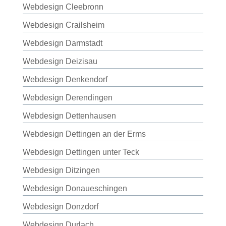
Webdesign Cleebronn
Webdesign Crailsheim
Webdesign Darmstadt
Webdesign Deizisau
Webdesign Denkendorf
Webdesign Derendingen
Webdesign Dettenhausen
Webdesign Dettingen an der Erms
Webdesign Dettingen unter Teck
Webdesign Ditzingen
Webdesign Donaueschingen
Webdesign Donzdorf
Webdesign Durlach