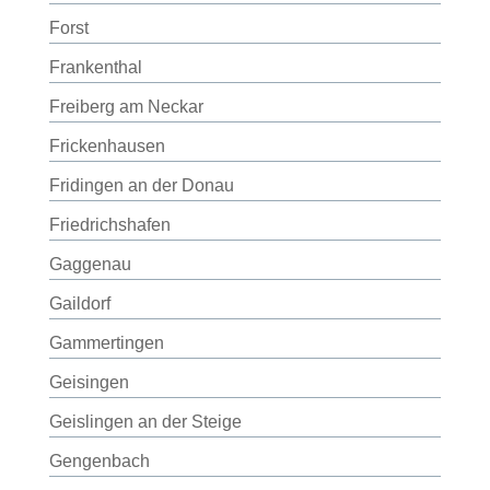
Forst
Frankenthal
Freiberg am Neckar
Frickenhausen
Fridingen an der Donau
Friedrichshafen
Gaggenau
Gaildorf
Gammertingen
Geisingen
Geislingen an der Steige
Gengenbach