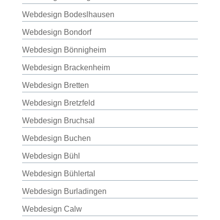
Webdesign Bodeslhausen
Webdesign Bondorf
Webdesign Bönnigheim
Webdesign Brackenheim
Webdesign Bretten
Webdesign Bretzfeld
Webdesign Bruchsal
Webdesign Buchen
Webdesign Bühl
Webdesign Bühlertal
Webdesign Burladingen
Webdesign Calw