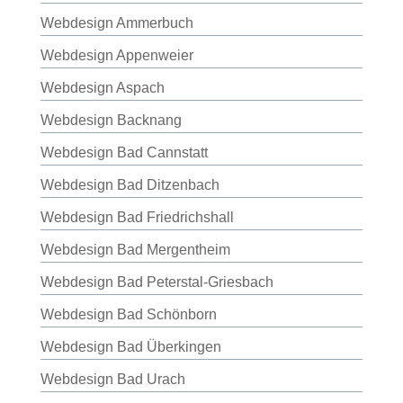
Webdesign Ammerbuch
Webdesign Appenweier
Webdesign Aspach
Webdesign Backnang
Webdesign Bad Cannstatt
Webdesign Bad Ditzenbach
Webdesign Bad Friedrichshall
Webdesign Bad Mergentheim
Webdesign Bad Peterstal-Griesbach
Webdesign Bad Schönborn
Webdesign Bad Überkingen
Webdesign Bad Urach