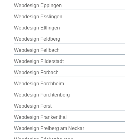
Webdesign Eppingen
Webdesign Esslingen
Webdesign Ettlingen
Webdesign Feldberg
Webdesign Fellbach
Webdesign Filderstadt
Webdesign Forbach
Webdesign Forchheim
Webdesign Forchtenberg
Webdesign Forst
Webdesign Frankenthal
Webdesign Freiberg am Neckar