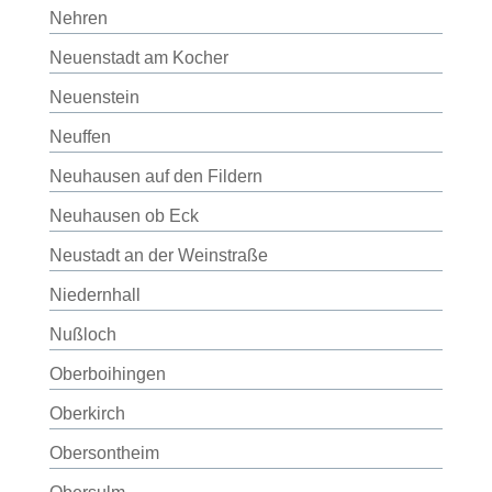
Nehren
Neuenstadt am Kocher
Neuenstein
Neuffen
Neuhausen auf den Fildern
Neuhausen ob Eck
Neustadt an der Weinstraße
Niedernhall
Nußloch
Oberboihingen
Oberkirch
Obersontheim