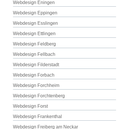
Webdesign Eningen
Webdesign Eppingen
Webdesign Esslingen
Webdesign Ettlingen
Webdesign Feldberg
Webdesign Fellbach
Webdesign Filderstadt
Webdesign Forbach
Webdesign Forchheim
Webdesign Forchtenberg
Webdesign Forst
Webdesign Frankenthal
Webdesign Freiberg am Neckar