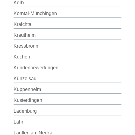
Korb
Korntal-Münchingen
Kraichtal
Krautheim
Kressbronn
Kuchen
Kundenbewertungen
Künzelsau
Kuppenheim
Kusterdingen
Ladenburg
Lahr
Lauffen am Neckar