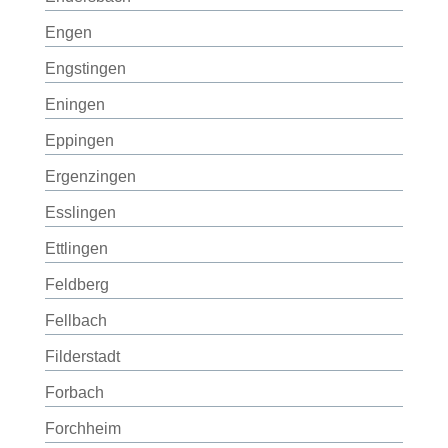
Engen
Engstingen
Eningen
Eppingen
Ergenzingen
Esslingen
Ettlingen
Feldberg
Fellbach
Filderstadt
Forbach
Forchheim