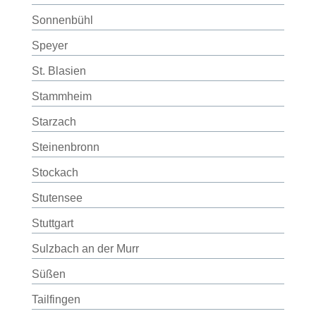
Sonnenbühl
Speyer
St. Blasien
Stammheim
Starzach
Steinenbronn
Stockach
Stutensee
Stuttgart
Sulzbach an der Murr
Süßen
Tailfingen