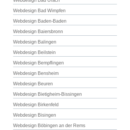
Webdesign Bad Urach
Webdesign Bad Wimpfen
Webdesign Baden-Baden
Webdesign Baiersbronn
Webdesign Balingen
Webdesign Beilstein
Webdesign Bempflingen
Webdesign Bensheim
Webdesign Beuren
Webdesign Bietigheim-Bissingen
Webdesign Birkenfeld
Webdesign Bisingen
Webdesign Böbingen an der Rems