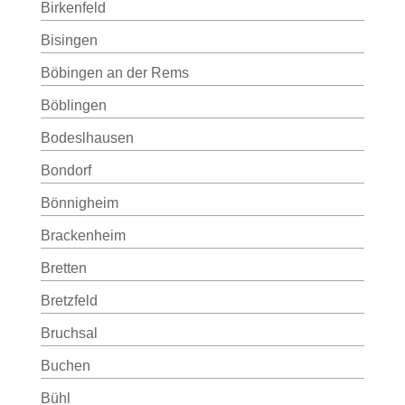
Birkenfeld
Bisingen
Böbingen an der Rems
Böblingen
Bodeslhausen
Bondorf
Bönnigheim
Brackenheim
Bretten
Bretzfeld
Bruchsal
Buchen
Bühl