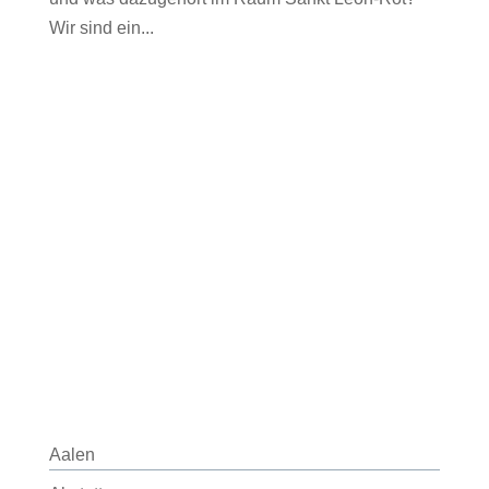
Wir sind ein...
Aalen