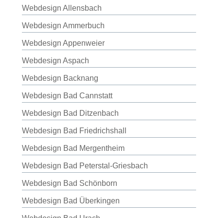
Webdesign Allensbach
Webdesign Ammerbuch
Webdesign Appenweier
Webdesign Aspach
Webdesign Backnang
Webdesign Bad Cannstatt
Webdesign Bad Ditzenbach
Webdesign Bad Friedrichshall
Webdesign Bad Mergentheim
Webdesign Bad Peterstal-Griesbach
Webdesign Bad Schönborn
Webdesign Bad Überkingen