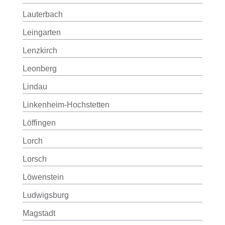
Lauterbach
Leingarten
Lenzkirch
Leonberg
Lindau
Linkenheim-Hochstetten
Löffingen
Lorch
Lorsch
Löwenstein
Ludwigsburg
Magstadt