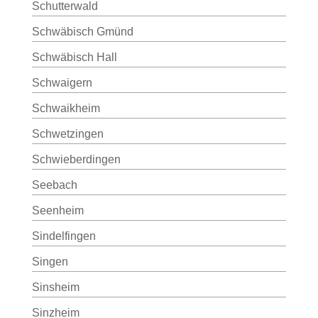
Schutterwald
Schwäbisch Gmünd
Schwäbisch Hall
Schwaigern
Schwaikheim
Schwetzingen
Schwieberdingen
Seebach
Seenheim
Sindelfingen
Singen
Sinsheim
Sinzheim