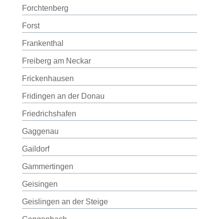
Forchtenberg
Forst
Frankenthal
Freiberg am Neckar
Frickenhausen
Fridingen an der Donau
Friedrichshafen
Gaggenau
Gaildorf
Gammertingen
Geisingen
Geislingen an der Steige