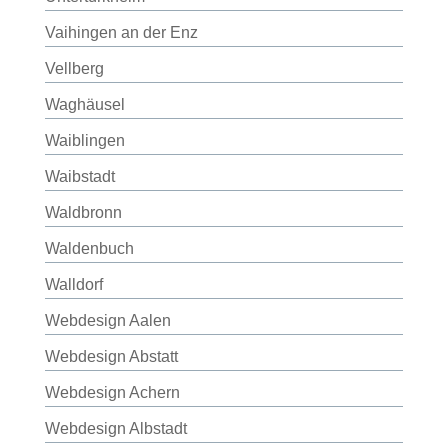
Vaihingen an der Enz
Vellberg
Waghäusel
Waiblingen
Waibstadt
Waldbronn
Waldenbuch
Walldorf
Webdesign Aalen
Webdesign Abstatt
Webdesign Achern
Webdesign Albstadt