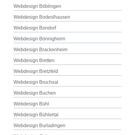
Webdesign Böblingen
Webdesign Bodeslhausen
Webdesign Bondorf
Webdesign Bönnigheim
Webdesign Brackenheim
Webdesign Bretten
Webdesign Bretzfeld
Webdesign Bruchsal
Webdesign Buchen
Webdesign Bühl
Webdesign Bühlertal
Webdesign Burladingen