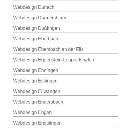
Webdesign Durlach
Webdesign Durmersheim
Webdesign Dußlingen
Webdesign Eberbach
Webdesign Ebersbach an der Fils
Webdesign Eggenstein-Leopoldshafen
Webdesign Ehningen
Webdesign Eislingen
Webdesign Ellwangen
Webdesign Endersbach
Webdesign Engen
Webdesign Engstingen