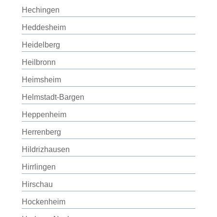
Hechingen
Heddesheim
Heidelberg
Heilbronn
Heimsheim
Helmstadt-Bargen
Heppenheim
Herrenberg
Hildrizhausen
Hirrlingen
Hirschau
Hockenheim