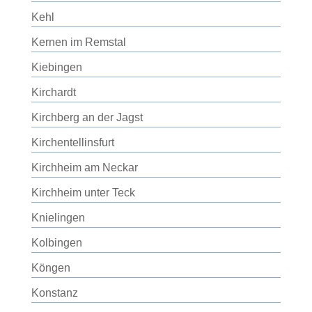
Kehl
Kernen im Remstal
Kiebingen
Kirchardt
Kirchberg an der Jagst
Kirchentellinsfurt
Kirchheim am Neckar
Kirchheim unter Teck
Knielingen
Kolbingen
Köngen
Konstanz