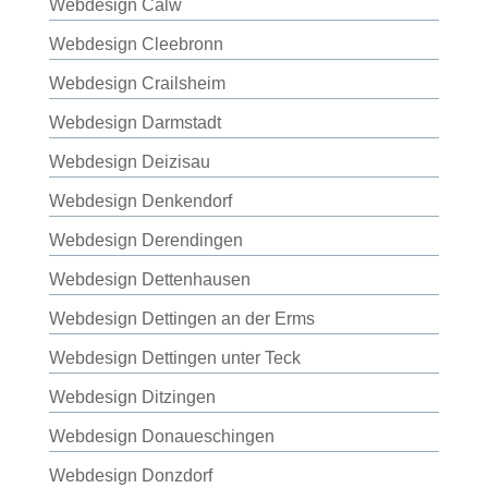
Webdesign Calw
Webdesign Cleebronn
Webdesign Crailsheim
Webdesign Darmstadt
Webdesign Deizisau
Webdesign Denkendorf
Webdesign Derendingen
Webdesign Dettenhausen
Webdesign Dettingen an der Erms
Webdesign Dettingen unter Teck
Webdesign Ditzingen
Webdesign Donaueschingen
Webdesign Donzdorf