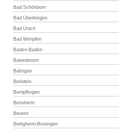
Bad Schönborn
Bad Überkingen
Bad Urach
Bad Wimpfen
Baden-Baden
Baiersbronn
Balingen
Beilstein
Bempflingen
Bensheim
Beuren
Bietigheim-Bissingen