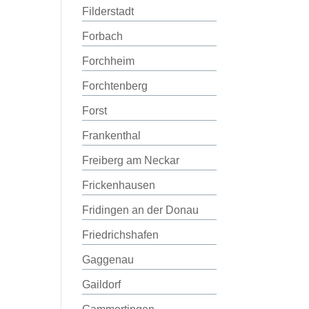
Filderstadt
Forbach
Forchheim
Forchtenberg
Forst
Frankenthal
Freiberg am Neckar
Frickenhausen
Fridingen an der Donau
Friedrichshafen
Gaggenau
Gaildorf