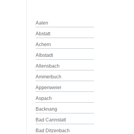
Aalen
Abstatt
Achern
Albstadt
Allensbach
Ammerbuch
Appenweier
Aspach
Backnang
Bad Cannstatt
Bad Ditzenbach