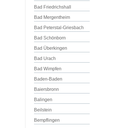
Bad Friedrichshall
Bad Mergentheim
Bad Peterstal-Griesbach
Bad Schönborn
Bad Überkingen
Bad Urach
Bad Wimpfen
Baden-Baden
Baiersbronn
Balingen
Beilstein
Bempflingen