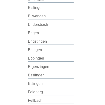
Eislingen
Ellwangen
Endersbach
Engen
Engstingen
Eningen
Eppingen
Ergenzingen
Esslingen
Ettlingen
Feldberg
Fellbach