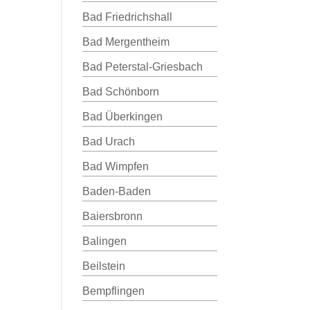
Bad Friedrichshall
Bad Mergentheim
Bad Peterstal-Griesbach
Bad Schönborn
Bad Überkingen
Bad Urach
Bad Wimpfen
Baden-Baden
Baiersbronn
Balingen
Beilstein
Bempflingen