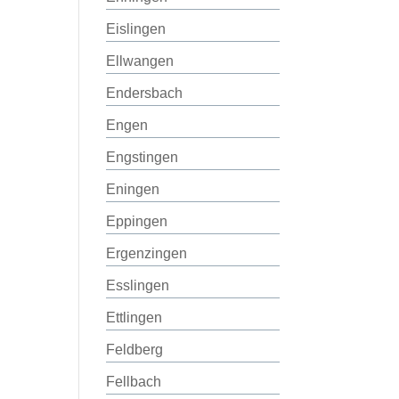
Eislingen
Ellwangen
Endersbach
Engen
Engstingen
Eningen
Eppingen
Ergenzingen
Esslingen
Ettlingen
Feldberg
Fellbach