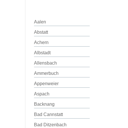
Aalen
Abstatt
Achern
Albstadt
Allensbach
Ammerbuch
Appenweier
Aspach
Backnang
Bad Cannstatt
Bad Ditzenbach