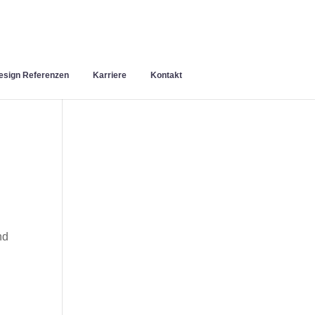
sign Referenzen
Karriere
Kontakt
nd