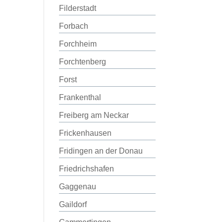
Filderstadt
Forbach
Forchheim
Forchtenberg
Forst
Frankenthal
Freiberg am Neckar
Frickenhausen
Fridingen an der Donau
Friedrichshafen
Gaggenau
Gaildorf