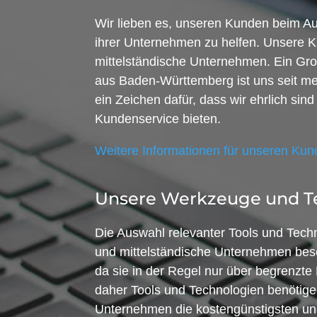
Wir lieben es, unseren Kunden beim 
ihrer Unternehmen zu helfen. Unsere K
mittelständische Unternehmen. Ein Gro
aus Baden-Württemberg ist uns seit me
ein Zeichen dafür, dass wir ehrlich sind
Kundenservice bieten.
Weitere Informationen für unseren Ku
Unsere Werkzeuge und T
Die Auswahl relevanter Tools und Techno
und mittelständische Unternehmen bes
da sie in der Regel nur über begrenzt
daher Tools und Technologien benötigen,
Unternehmen die kostengünstigsten un