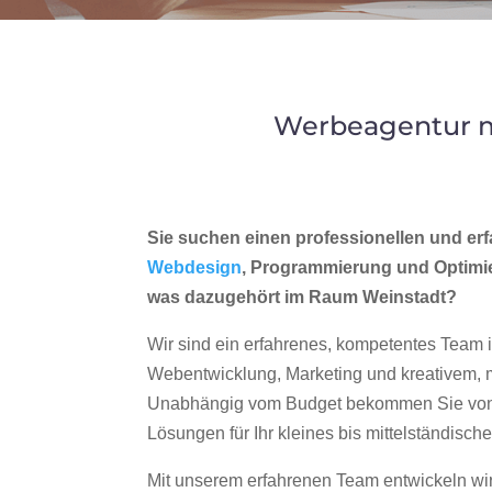
Werbeagentur m
Sie suchen einen professionellen und erf
Webdesign
, Programmierung und Optimi
was dazugehört im Raum Weinstadt?
Wir sind ein erfahrenes, kompetentes Team 
Webentwicklung, Marketing und kreativem
Unabhängig vom Budget bekommen Sie von 
Lösungen für Ihr kleines bis mittelständisc
Mit unserem erfahrenen Team entwickeln wir