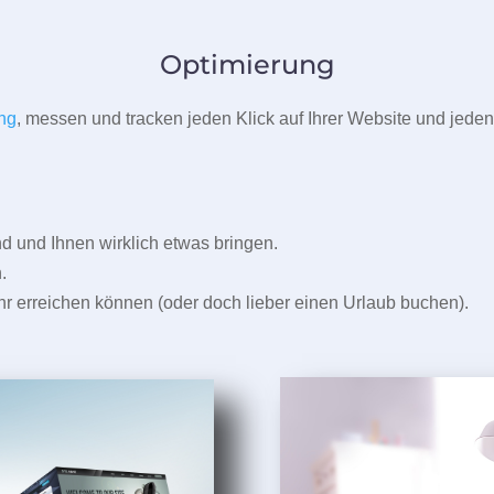
Optimierung
ng
, messen und tracken jeden Klick auf Ihrer Website und jeden
und Ihnen wirklich etwas bringen.
.
r erreichen können (oder doch lieber einen Urlaub buchen).