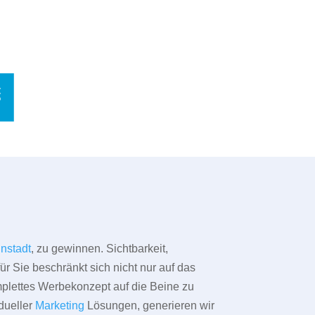
nstadt
, zu gewinnen. Sichtbarkeit,
ür Sie beschränkt sich nicht nur auf das
omplettes Werbekonzept auf die Beine zu
dueller
Marketing
Lösungen, generieren wir