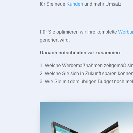
für Sie neue
Kunden
und mehr Umsatz.
Für Sie optimieren wir Ihre komplette
Werbu
generiert wird.
Danach entscheiden wir zusammen:
1. Welche Werbemaßnahmen zeitgemäß sind 
2. Welche Sie sich in Zukunft sparen können
3. Wie Sie mit dem übrigen Budget noch meh