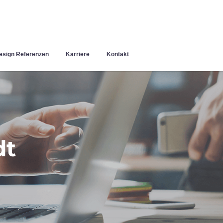
sign Referenzen
Karriere
Kontakt
dt