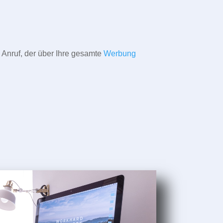
 Anruf, der über Ihre gesamte
Werbung