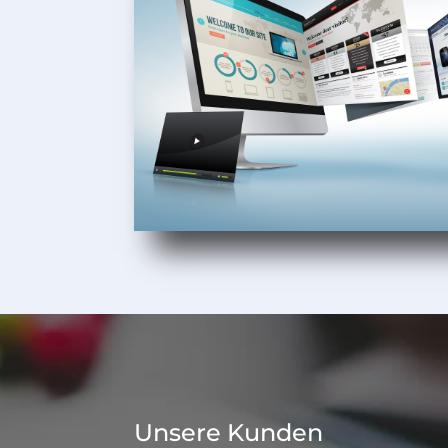
Unsere Kunden