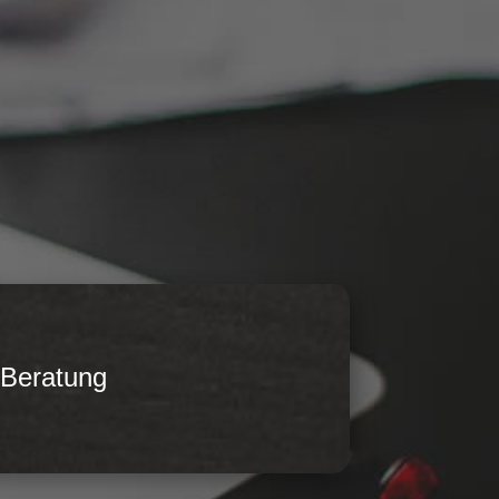
 Beratung