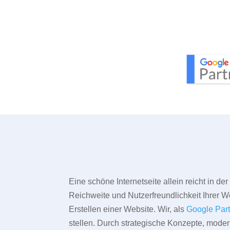
Eine schöne Internetseite allein reicht in d
Reichweite und Nutzerfreundlichkeit Ihrer We
Erstellen einer Website. Wir, als
Google Par
stellen. Durch strategische Konzepte, mode