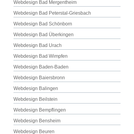
Webdesign Bad Mergentheim
Webdesign Bad Peterstal-Griesbach
Webdesign Bad Schönborn
Webdesign Bad Überkingen
Webdesign Bad Urach
Webdesign Bad Wimpfen
Webdesign Baden-Baden
Webdesign Baiersbronn
Webdesign Balingen
Webdesign Beilstein
Webdesign Bempflingen
Webdesign Bensheim
Webdesign Beuren