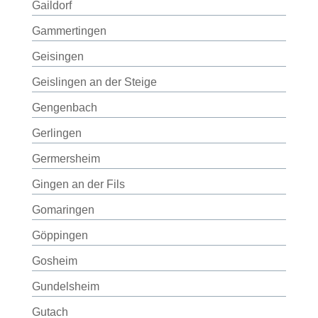
Gaildorf
Gammertingen
Geisingen
Geislingen an der Steige
Gengenbach
Gerlingen
Germersheim
Gingen an der Fils
Gomaringen
Göppingen
Gosheim
Gundelsheim
Gutach