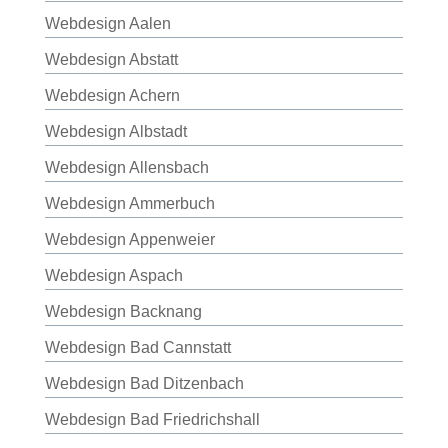
Webdesign Aalen
Webdesign Abstatt
Webdesign Achern
Webdesign Albstadt
Webdesign Allensbach
Webdesign Ammerbuch
Webdesign Appenweier
Webdesign Aspach
Webdesign Backnang
Webdesign Bad Cannstatt
Webdesign Bad Ditzenbach
Webdesign Bad Friedrichshall