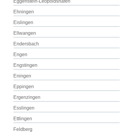
Eggenstein-Leopoldshafen
Ehningen
Eislingen
Ellwangen
Endersbach
Engen
Engstingen
Eningen
Eppingen
Ergenzingen
Esslingen
Ettlingen
Feldberg