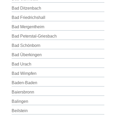
Bad Ditzenbach
Bad Friedrichshall
Bad Mergentheim
Bad Peterstal-Griesbach
Bad Schönborn
Bad Überkingen
Bad Urach
Bad Wimpfen
Baden-Baden
Baiersbronn
Balingen
Beilstein