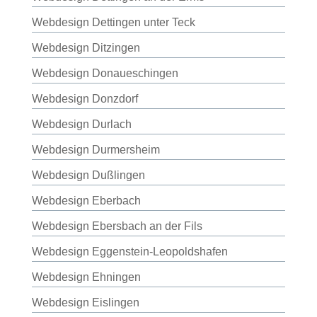
Webdesign Dettingen unter Teck
Webdesign Ditzingen
Webdesign Donaueschingen
Webdesign Donzdorf
Webdesign Durlach
Webdesign Durmersheim
Webdesign Dußlingen
Webdesign Eberbach
Webdesign Ebersbach an der Fils
Webdesign Eggenstein-Leopoldshafen
Webdesign Ehningen
Webdesign Eislingen