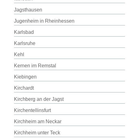
Jagsthausen
Jugenheim in Rheinhessen
Karlsbad
Karlsruhe
Kehl
Kernen im Remstal
Kiebingen
Kirchardt
Kirchberg an der Jagst
Kirchentellinsfurt
Kirchheim am Neckar
Kirchheim unter Teck