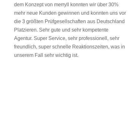
dem Konzept von merryll konnten wir über 30%
mehr neue Kunden gewinnen und konnten uns vor
die 3 größten Prüfgesellschaften aus Deutschland
Platzieren. Sehr gute und sehr kompetente
Agentur. Super Service, sehr professionell, sehr
freundlich, super schnelle Reaktionszeiten, was in
unserem Fall sehr wichtig ist.