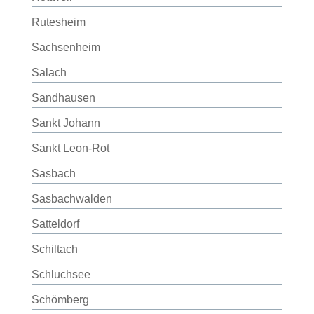
Rutesheim
Sachsenheim
Salach
Sandhausen
Sankt Johann
Sankt Leon-Rot
Sasbach
Sasbachwalden
Satteldorf
Schiltach
Schluchsee
Schömberg