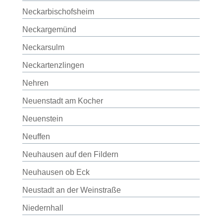
Neckarbischofsheim
Neckargemünd
Neckarsulm
Neckartenzlingen
Nehren
Neuenstadt am Kocher
Neuenstein
Neuffen
Neuhausen auf den Fildern
Neuhausen ob Eck
Neustadt an der Weinstraße
Niedernhall