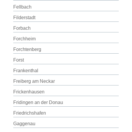
Fellbach
Filderstadt
Forbach
Forchheim
Forchtenberg
Forst
Frankenthal
Freiberg am Neckar
Frickenhausen
Fridingen an der Donau
Friedrichshafen
Gaggenau