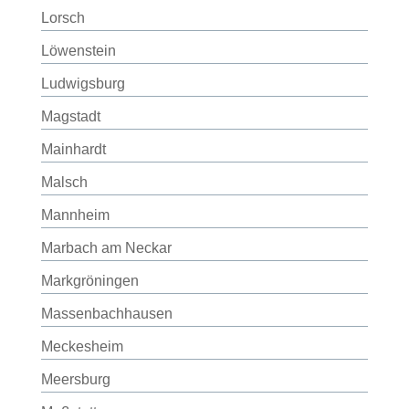
Lorsch
Löwenstein
Ludwigsburg
Magstadt
Mainhardt
Malsch
Mannheim
Marbach am Neckar
Markgröningen
Massenbachhausen
Meckesheim
Meersburg