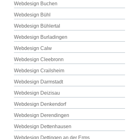
Webdesign Buchen
Webdesign Bühl
Webdesign Bühlertal
Webdesign Burladingen
Webdesign Calw
Webdesign Cleebronn
Webdesign Crailsheim
Webdesign Darmstadt
Webdesign Deizisau
Webdesign Denkendorf
Webdesign Derendingen
Webdesign Dettenhausen
Webdesign Dettingen an der Erms