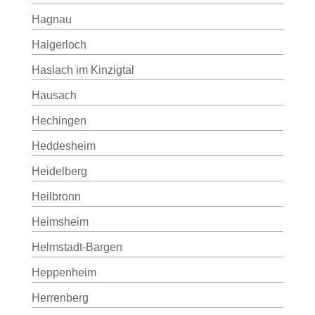
Hagnau
Haigerloch
Haslach im Kinzigtal
Hausach
Hechingen
Heddesheim
Heidelberg
Heilbronn
Heimsheim
Helmstadt-Bargen
Heppenheim
Herrenberg