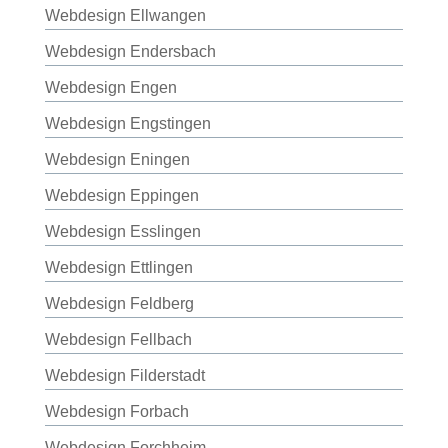
Webdesign Ellwangen
Webdesign Endersbach
Webdesign Engen
Webdesign Engstingen
Webdesign Eningen
Webdesign Eppingen
Webdesign Esslingen
Webdesign Ettlingen
Webdesign Feldberg
Webdesign Fellbach
Webdesign Filderstadt
Webdesign Forbach
Webdesign Forchheim