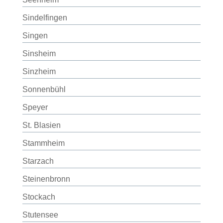
Sindelfingen
Singen
Sinsheim
Sinzheim
Sonnenbühl
Speyer
St. Blasien
Stammheim
Starzach
Steinenbronn
Stockach
Stutensee