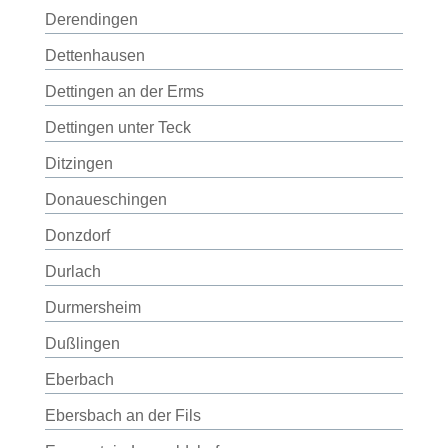
Derendingen
Dettenhausen
Dettingen an der Erms
Dettingen unter Teck
Ditzingen
Donaueschingen
Donzdorf
Durlach
Durmersheim
Dußlingen
Eberbach
Ebersbach an der Fils