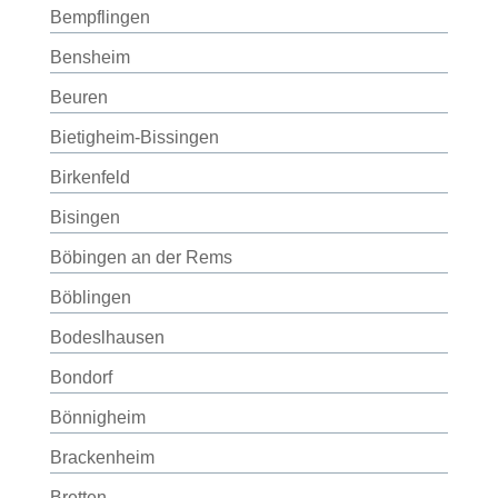
Bempflingen
Bensheim
Beuren
Bietigheim-Bissingen
Birkenfeld
Bisingen
Böbingen an der Rems
Böblingen
Bodeslhausen
Bondorf
Bönnigheim
Brackenheim
Bretten