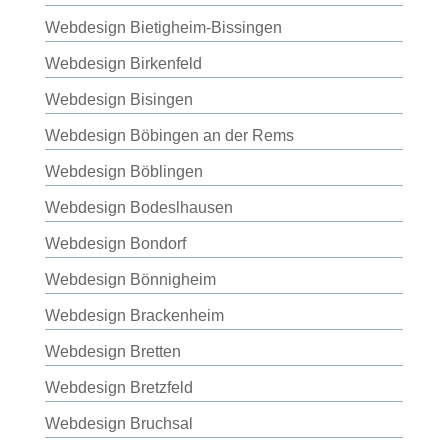
Webdesign Bietigheim-Bissingen
Webdesign Birkenfeld
Webdesign Bisingen
Webdesign Böbingen an der Rems
Webdesign Böblingen
Webdesign Bodeslhausen
Webdesign Bondorf
Webdesign Bönnigheim
Webdesign Brackenheim
Webdesign Bretten
Webdesign Bretzfeld
Webdesign Bruchsal