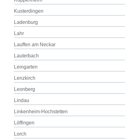
Kusterdingen
Ladenburg
Lahr
Lauffen am Neckar
Lauterbach
Leingarten
Lenzkirch
Leonberg
Lindau
Linkenheim-Hochstetten
Löffingen
Lorch