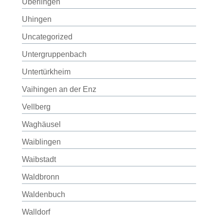
Überlingen
Uhingen
Uncategorized
Untergruppenbach
Untertürkheim
Vaihingen an der Enz
Vellberg
Waghäusel
Waiblingen
Waibstadt
Waldbronn
Waldenbuch
Walldorf