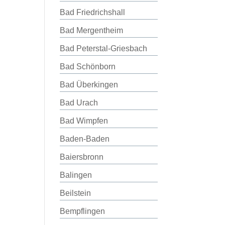
Bad Friedrichshall
Bad Mergentheim
Bad Peterstal-Griesbach
Bad Schönborn
Bad Überkingen
Bad Urach
Bad Wimpfen
Baden-Baden
Baiersbronn
Balingen
Beilstein
Bempflingen