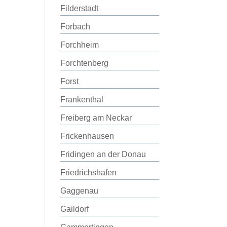
Filderstadt
Forbach
Forchheim
Forchtenberg
Forst
Frankenthal
Freiberg am Neckar
Frickenhausen
Fridingen an der Donau
Friedrichshafen
Gaggenau
Gaildorf