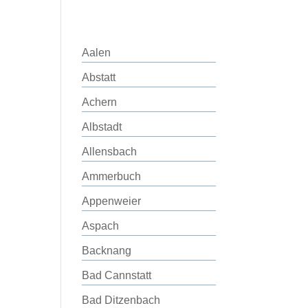
Aalen
Abstatt
Achern
Albstadt
Allensbach
Ammerbuch
Appenweier
Aspach
Backnang
Bad Cannstatt
Bad Ditzenbach