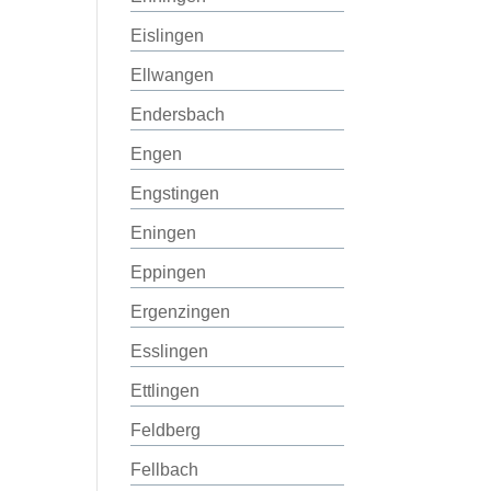
Eislingen
Ellwangen
Endersbach
Engen
Engstingen
Eningen
Eppingen
Ergenzingen
Esslingen
Ettlingen
Feldberg
Fellbach