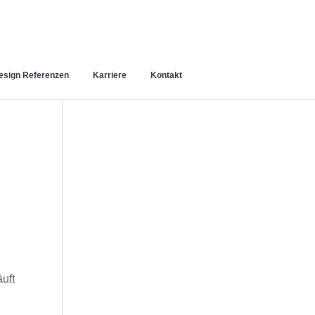
sign Referenzen
Karriere
Kontakt
uft