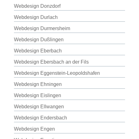
Webdesign Donzdorf
Webdesign Durlach
Webdesign Durmersheim
Webdesign Dußlingen
Webdesign Eberbach
Webdesign Ebersbach an der Fils
Webdesign Eggenstein-Leopoldshafen
Webdesign Ehningen
Webdesign Eislingen
Webdesign Ellwangen
Webdesign Endersbach
Webdesign Engen