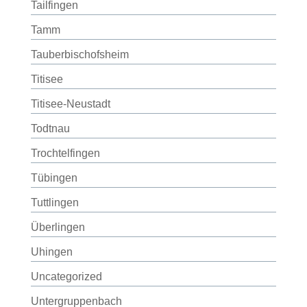
Tailfingen
Tamm
Tauberbischofsheim
Titisee
Titisee-Neustadt
Todtnau
Trochtelfingen
Tübingen
Tuttlingen
Überlingen
Uhingen
Uncategorized
Untergruppenbach