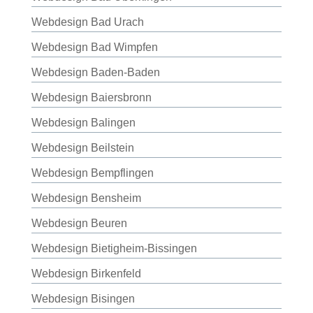
Webdesign Bad Urach
Webdesign Bad Wimpfen
Webdesign Baden-Baden
Webdesign Baiersbronn
Webdesign Balingen
Webdesign Beilstein
Webdesign Bempflingen
Webdesign Bensheim
Webdesign Beuren
Webdesign Bietigheim-Bissingen
Webdesign Birkenfeld
Webdesign Bisingen