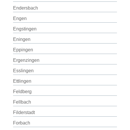
Endersbach
Engen
Engstingen
Eningen
Eppingen
Ergenzingen
Esslingen
Ettlingen
Feldberg
Fellbach
Filderstadt
Forbach