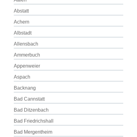
Abstatt
Achern
Albstadt
Allensbach
Ammerbuch
Appenweier
Aspach
Backnang
Bad Cannstatt
Bad Ditzenbach
Bad Friedrichshall
Bad Mergentheim