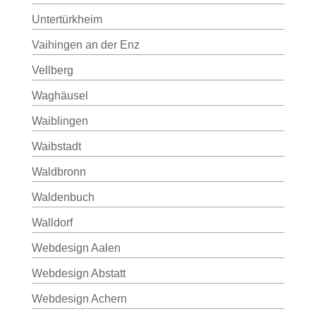
Untertürkheim
Vaihingen an der Enz
Vellberg
Waghäusel
Waiblingen
Waibstadt
Waldbronn
Waldenbuch
Walldorf
Webdesign Aalen
Webdesign Abstatt
Webdesign Achern