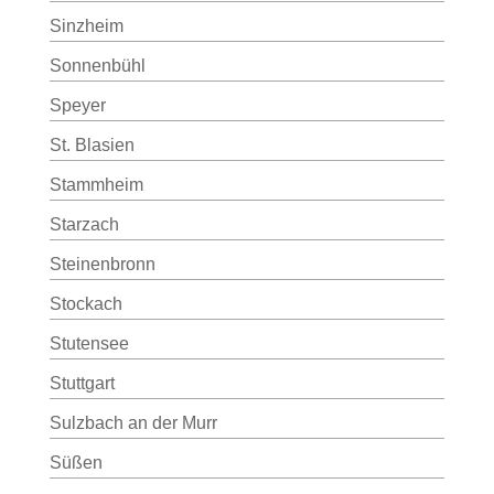
Sinzheim
Sonnenbühl
Speyer
St. Blasien
Stammheim
Starzach
Steinenbronn
Stockach
Stutensee
Stuttgart
Sulzbach an der Murr
Süßen