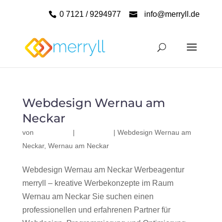
0 7121 / 9294977
info@merryll.de
Webdesign Wernau am
Neckar
von
|
|
Webdesign Wernau am
Neckar
,
Wernau am Neckar
Webdesign Wernau am Neckar Werbeagentur
merryll – kreative Werbekonzepte im Raum
Wernau am Neckar Sie suchen einen
professionellen und erfahrenen Partner für