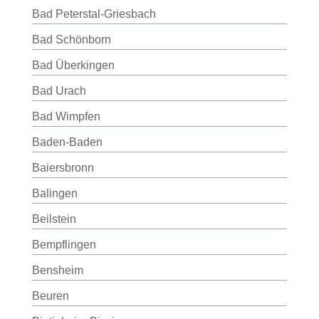
Bad Peterstal-Griesbach
Bad Schönborn
Bad Überkingen
Bad Urach
Bad Wimpfen
Baden-Baden
Baiersbronn
Balingen
Beilstein
Bempflingen
Bensheim
Beuren