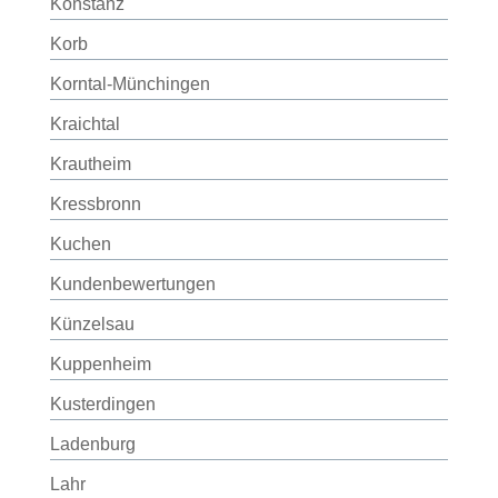
Konstanz
Korb
Korntal-Münchingen
Kraichtal
Krautheim
Kressbronn
Kuchen
Kundenbewertungen
Künzelsau
Kuppenheim
Kusterdingen
Ladenburg
Lahr