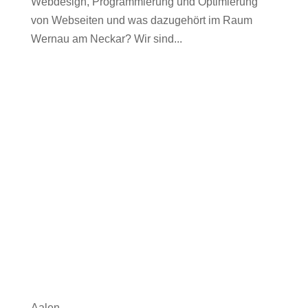
Webdesign, Programmierung und Optimierung
von Webseiten und was dazugehört im Raum
Wernau am Neckar? Wir sind...
Aalen