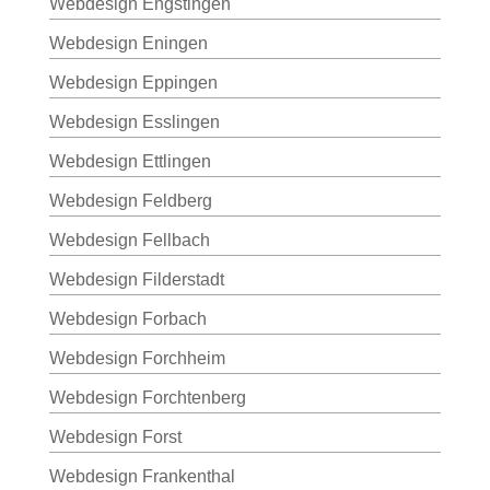
Webdesign Engstingen
Webdesign Eningen
Webdesign Eppingen
Webdesign Esslingen
Webdesign Ettlingen
Webdesign Feldberg
Webdesign Fellbach
Webdesign Filderstadt
Webdesign Forbach
Webdesign Forchheim
Webdesign Forchtenberg
Webdesign Forst
Webdesign Frankenthal