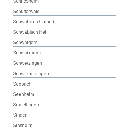
Schriesheim
Schutterwald
Schwäbisch Gmünd
Schwäbisch Hall
Schwaigern
Schwaikheim
Schwetzingen
Schwieberdingen
Seebach
Seenheim
Sindelfingen
Singen
Sinsheim