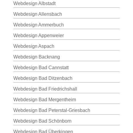
Webdesign Albstadt
Webdesign Allensbach
Webdesign Ammerbuch
Webdesign Appenweier
Webdesign Aspach
Webdesign Backnang
Webdesign Bad Cannstatt
Webdesign Bad Ditzenbach
Webdesign Bad Friedrichshall
Webdesign Bad Mergentheim
Webdesign Bad Peterstal-Griesbach
Webdesign Bad Schönborn
Webdesign Bad Überkingen