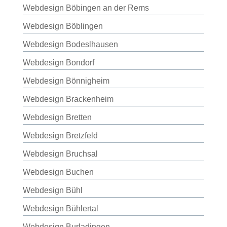
Webdesign Böbingen an der Rems
Webdesign Böblingen
Webdesign Bodeslhausen
Webdesign Bondorf
Webdesign Bönnigheim
Webdesign Brackenheim
Webdesign Bretten
Webdesign Bretzfeld
Webdesign Bruchsal
Webdesign Buchen
Webdesign Bühl
Webdesign Bühlertal
Webdesign Burladingen