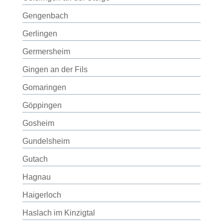
Gengenbach
Gerlingen
Germersheim
Gingen an der Fils
Gomaringen
Göppingen
Gosheim
Gundelsheim
Gutach
Hagnau
Haigerloch
Haslach im Kinzigtal