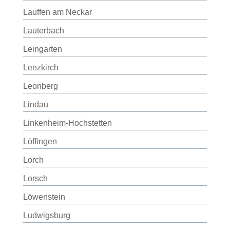
Lauffen am Neckar
Lauterbach
Leingarten
Lenzkirch
Leonberg
Lindau
Linkenheim-Hochstetten
Löffingen
Lorch
Lorsch
Löwenstein
Ludwigsburg