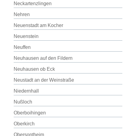
Neckartenzlingen
Nehren
Neuenstadt am Kocher
Neuenstein
Neuffen
Neuhausen auf den Fildern
Neuhausen ob Eck
Neustadt an der Weinstraße
Niedernhall
Nußloch
Oberboihingen
Oberkirch
Obersontheim