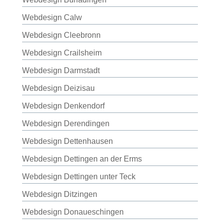
Webdesign Calw
Webdesign Cleebronn
Webdesign Crailsheim
Webdesign Darmstadt
Webdesign Deizisau
Webdesign Denkendorf
Webdesign Derendingen
Webdesign Dettenhausen
Webdesign Dettingen an der Erms
Webdesign Dettingen unter Teck
Webdesign Ditzingen
Webdesign Donaueschingen