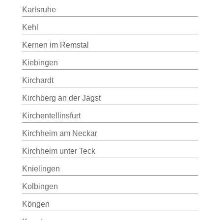
Karlsruhe
Kehl
Kernen im Remstal
Kiebingen
Kirchardt
Kirchberg an der Jagst
Kirchentellinsfurt
Kirchheim am Neckar
Kirchheim unter Teck
Knielingen
Kolbingen
Köngen