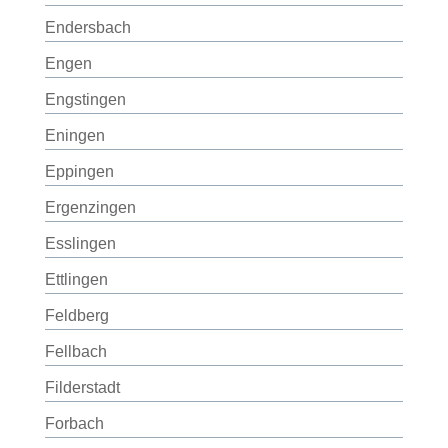
Endersbach
Engen
Engstingen
Eningen
Eppingen
Ergenzingen
Esslingen
Ettlingen
Feldberg
Fellbach
Filderstadt
Forbach