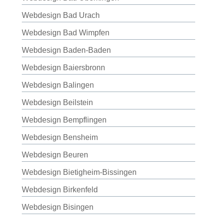
Webdesign Bad Urach
Webdesign Bad Wimpfen
Webdesign Baden-Baden
Webdesign Baiersbronn
Webdesign Balingen
Webdesign Beilstein
Webdesign Bempflingen
Webdesign Bensheim
Webdesign Beuren
Webdesign Bietigheim-Bissingen
Webdesign Birkenfeld
Webdesign Bisingen