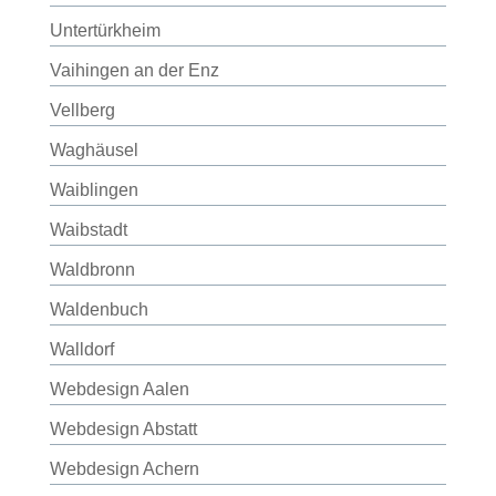
Untertürkheim
Vaihingen an der Enz
Vellberg
Waghäusel
Waiblingen
Waibstadt
Waldbronn
Waldenbuch
Walldorf
Webdesign Aalen
Webdesign Abstatt
Webdesign Achern