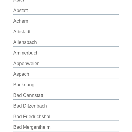
Abstatt
Achern
Albstadt
Allensbach
Ammerbuch
Appenweier
Aspach
Backnang
Bad Cannstatt
Bad Ditzenbach
Bad Friedrichshall
Bad Mergentheim