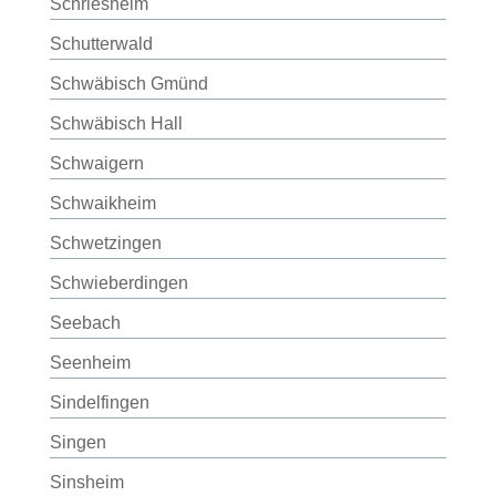
Schriesheim
Schutterwald
Schwäbisch Gmünd
Schwäbisch Hall
Schwaigern
Schwaikheim
Schwetzingen
Schwieberdingen
Seebach
Seenheim
Sindelfingen
Singen
Sinsheim