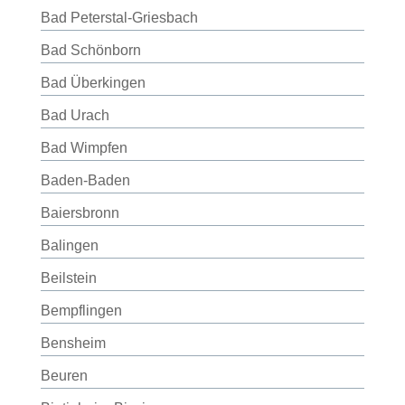
Bad Peterstal-Griesbach
Bad Schönborn
Bad Überkingen
Bad Urach
Bad Wimpfen
Baden-Baden
Baiersbronn
Balingen
Beilstein
Bempflingen
Bensheim
Beuren