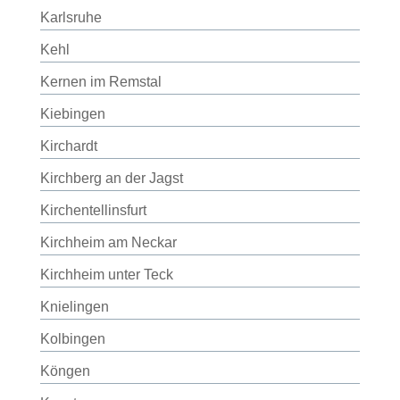
Karlsruhe
Kehl
Kernen im Remstal
Kiebingen
Kirchardt
Kirchberg an der Jagst
Kirchentellinsfurt
Kirchheim am Neckar
Kirchheim unter Teck
Knielingen
Kolbingen
Köngen