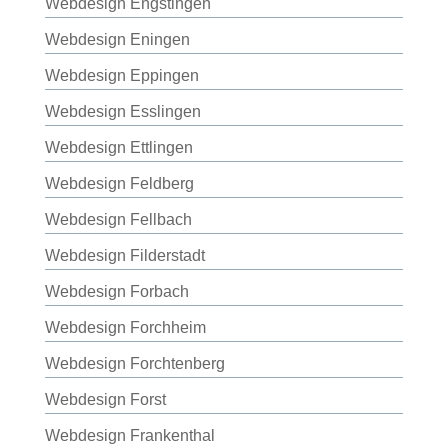
Webdesign Engstingen
Webdesign Eningen
Webdesign Eppingen
Webdesign Esslingen
Webdesign Ettlingen
Webdesign Feldberg
Webdesign Fellbach
Webdesign Filderstadt
Webdesign Forbach
Webdesign Forchheim
Webdesign Forchtenberg
Webdesign Forst
Webdesign Frankenthal