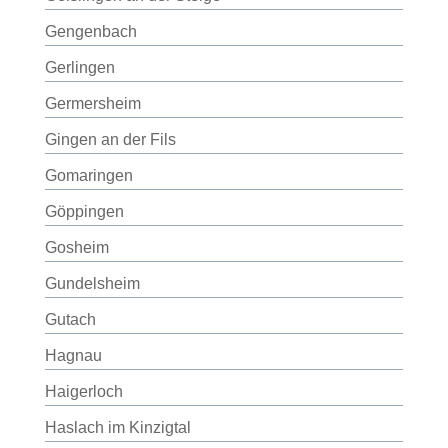
Gengenbach
Gerlingen
Germersheim
Gingen an der Fils
Gomaringen
Göppingen
Gosheim
Gundelsheim
Gutach
Hagnau
Haigerloch
Haslach im Kinzigtal