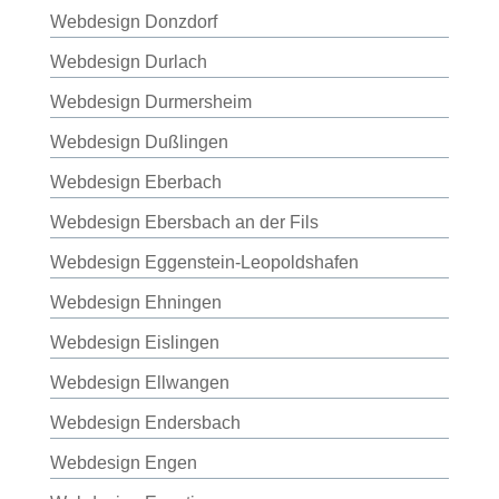
Webdesign Donzdorf
Webdesign Durlach
Webdesign Durmersheim
Webdesign Dußlingen
Webdesign Eberbach
Webdesign Ebersbach an der Fils
Webdesign Eggenstein-Leopoldshafen
Webdesign Ehningen
Webdesign Eislingen
Webdesign Ellwangen
Webdesign Endersbach
Webdesign Engen