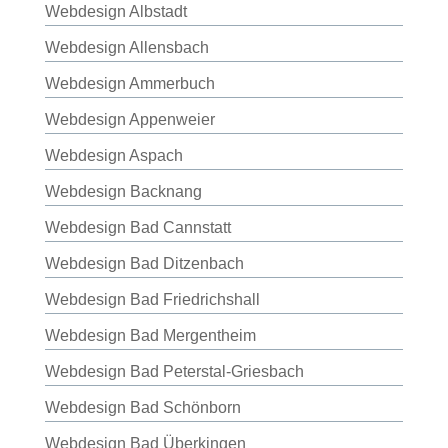
Webdesign Albstadt
Webdesign Allensbach
Webdesign Ammerbuch
Webdesign Appenweier
Webdesign Aspach
Webdesign Backnang
Webdesign Bad Cannstatt
Webdesign Bad Ditzenbach
Webdesign Bad Friedrichshall
Webdesign Bad Mergentheim
Webdesign Bad Peterstal-Griesbach
Webdesign Bad Schönborn
Webdesign Bad Überkingen