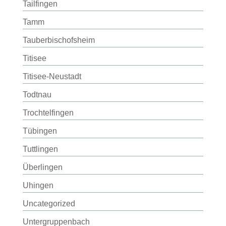
Tailfingen
Tamm
Tauberbischofsheim
Titisee
Titisee-Neustadt
Todtnau
Trochtelfingen
Tübingen
Tuttlingen
Überlingen
Uhingen
Uncategorized
Untergruppenbach