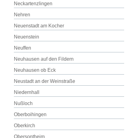
Neckartenzlingen
Nehren
Neuenstadt am Kocher
Neuenstein
Neuffen
Neuhausen auf den Fildern
Neuhausen ob Eck
Neustadt an der Weinstraße
Niedernhall
Nußloch
Oberboihingen
Oberkirch
Obersontheim