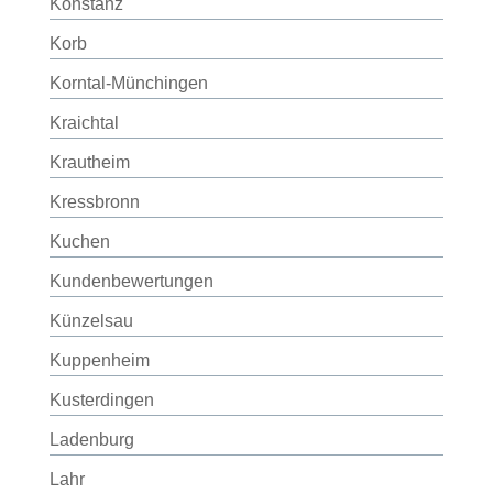
Konstanz
Korb
Korntal-Münchingen
Kraichtal
Krautheim
Kressbronn
Kuchen
Kundenbewertungen
Künzelsau
Kuppenheim
Kusterdingen
Ladenburg
Lahr