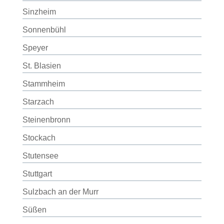
Sinzheim
Sonnenbühl
Speyer
St. Blasien
Stammheim
Starzach
Steinenbronn
Stockach
Stutensee
Stuttgart
Sulzbach an der Murr
Süßen