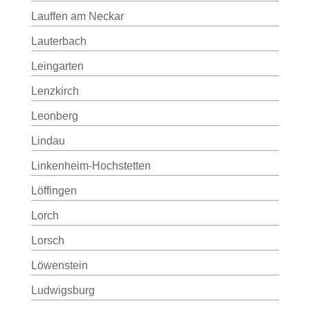
Lauffen am Neckar
Lauterbach
Leingarten
Lenzkirch
Leonberg
Lindau
Linkenheim-Hochstetten
Löffingen
Lorch
Lorsch
Löwenstein
Ludwigsburg