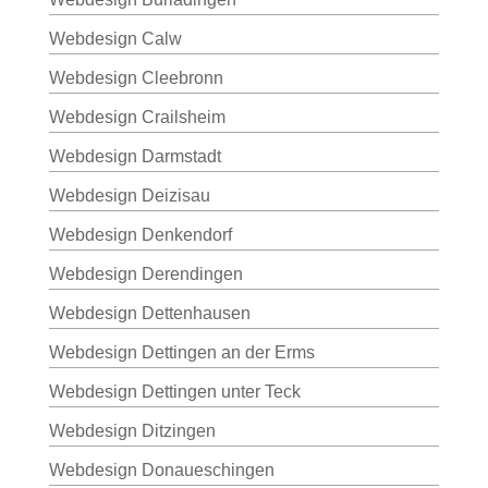
Webdesign Calw
Webdesign Cleebronn
Webdesign Crailsheim
Webdesign Darmstadt
Webdesign Deizisau
Webdesign Denkendorf
Webdesign Derendingen
Webdesign Dettenhausen
Webdesign Dettingen an der Erms
Webdesign Dettingen unter Teck
Webdesign Ditzingen
Webdesign Donaueschingen