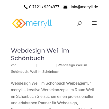
0 7121 / 9294977
info@merryll.de
Webdesign Weil im
Schönbuch
von
|
|
Webdesign Weil im
Schönbuch
,
Weil im Schönbuch
Webdesign Weil im Schönbuch Werbeagentur
merryll – kreative Werbekonzepte im Raum Weil
im Schönbuch Sie suchen einen professionellen
und erfahrenen Partner für Webdesign,