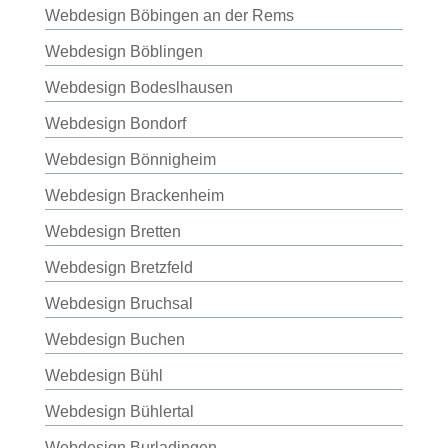
Webdesign Böbingen an der Rems
Webdesign Böblingen
Webdesign Bodeslhausen
Webdesign Bondorf
Webdesign Bönnigheim
Webdesign Brackenheim
Webdesign Bretten
Webdesign Bretzfeld
Webdesign Bruchsal
Webdesign Buchen
Webdesign Bühl
Webdesign Bühlertal
Webdesign Burladingen