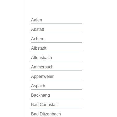
Aalen
Abstatt
Achern
Albstadt
Allensbach
Ammerbuch
Appenweier
Aspach
Backnang
Bad Cannstatt
Bad Ditzenbach