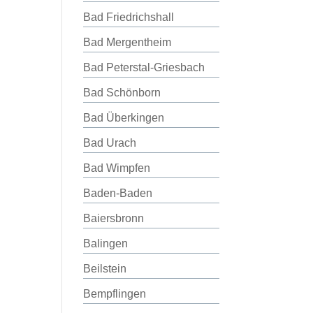
Bad Friedrichshall
Bad Mergentheim
Bad Peterstal-Griesbach
Bad Schönborn
Bad Überkingen
Bad Urach
Bad Wimpfen
Baden-Baden
Baiersbronn
Balingen
Beilstein
Bempflingen