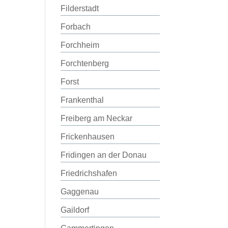
Filderstadt
Forbach
Forchheim
Forchtenberg
Forst
Frankenthal
Freiberg am Neckar
Frickenhausen
Fridingen an der Donau
Friedrichshafen
Gaggenau
Gaildorf