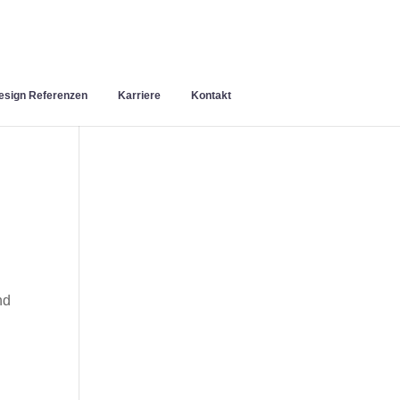
sign Referenzen
Karriere
Kontakt
nd