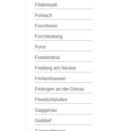
Filderstadt
Forbach
Forchheim
Forchtenberg
Forst
Frankenthal
Freiberg am Neckar
Frickenhausen
Fridingen an der Donau
Friedrichshafen
Gaggenau
Gaildorf