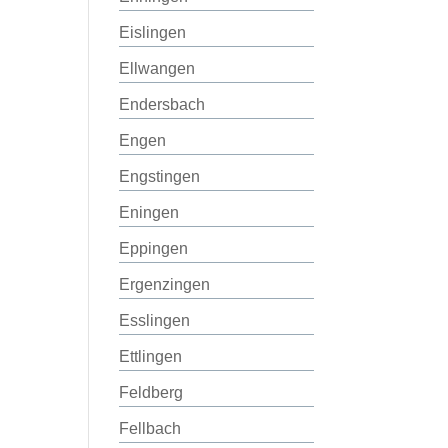
Eislingen
Ellwangen
Endersbach
Engen
Engstingen
Eningen
Eppingen
Ergenzingen
Esslingen
Ettlingen
Feldberg
Fellbach