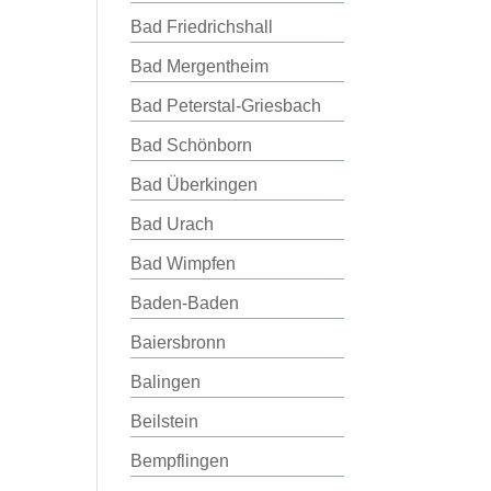
Bad Friedrichshall
Bad Mergentheim
Bad Peterstal-Griesbach
Bad Schönborn
Bad Überkingen
Bad Urach
Bad Wimpfen
Baden-Baden
Baiersbronn
Balingen
Beilstein
Bempflingen