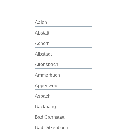
Aalen
Abstatt
Achern
Albstadt
Allensbach
Ammerbuch
Appenweier
Aspach
Backnang
Bad Cannstatt
Bad Ditzenbach