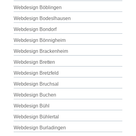
Webdesign Böblingen
Webdesign Bodeslhausen
Webdesign Bondorf
Webdesign Bönnigheim
Webdesign Brackenheim
Webdesign Bretten
Webdesign Bretzfeld
Webdesign Bruchsal
Webdesign Buchen
Webdesign Bühl
Webdesign Bühlertal
Webdesign Burladingen