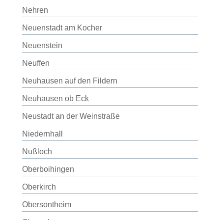
Nehren
Neuenstadt am Kocher
Neuenstein
Neuffen
Neuhausen auf den Fildern
Neuhausen ob Eck
Neustadt an der Weinstraße
Niedernhall
Nußloch
Oberboihingen
Oberkirch
Obersontheim