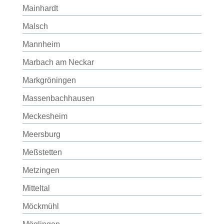
Mainhardt
Malsch
Mannheim
Marbach am Neckar
Markgröningen
Massenbachhausen
Meckesheim
Meersburg
Meßstetten
Metzingen
Mitteltal
Möckmühl