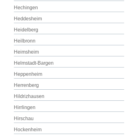
Hechingen
Heddesheim
Heidelberg
Heilbronn
Heimsheim
Helmstadt-Bargen
Heppenheim
Herrenberg
Hildrizhausen
Hirrlingen
Hirschau
Hockenheim