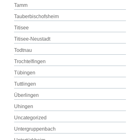
Tamm
Tauberbischofsheim
Titisee
Titisee-Neustadt
Todtnau
Trochtelfingen
Tübingen
Tuttlingen
Überlingen
Uhingen
Uncategorized
Untergruppenbach