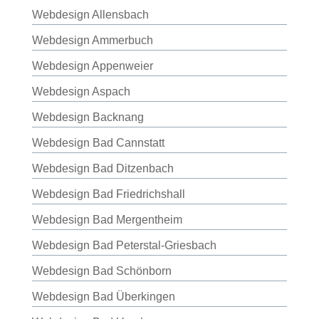
Webdesign Allensbach
Webdesign Ammerbuch
Webdesign Appenweier
Webdesign Aspach
Webdesign Backnang
Webdesign Bad Cannstatt
Webdesign Bad Ditzenbach
Webdesign Bad Friedrichshall
Webdesign Bad Mergentheim
Webdesign Bad Peterstal-Griesbach
Webdesign Bad Schönborn
Webdesign Bad Überkingen