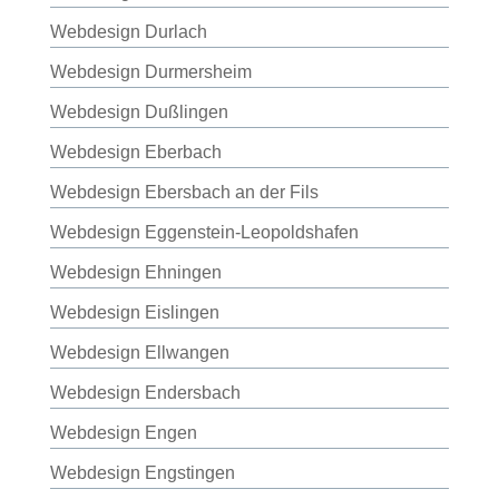
Webdesign Durlach
Webdesign Durmersheim
Webdesign Dußlingen
Webdesign Eberbach
Webdesign Ebersbach an der Fils
Webdesign Eggenstein-Leopoldshafen
Webdesign Ehningen
Webdesign Eislingen
Webdesign Ellwangen
Webdesign Endersbach
Webdesign Engen
Webdesign Engstingen