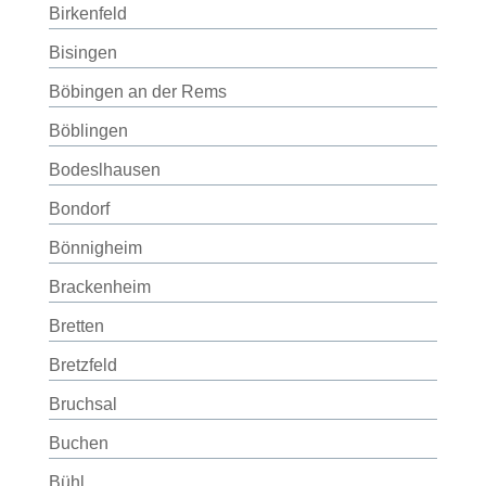
Birkenfeld
Bisingen
Böbingen an der Rems
Böblingen
Bodeslhausen
Bondorf
Bönnigheim
Brackenheim
Bretten
Bretzfeld
Bruchsal
Buchen
Bühl