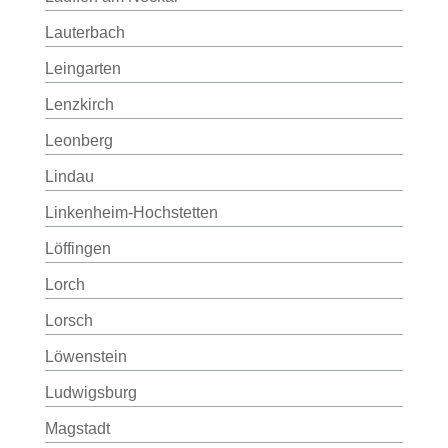
Lauterbach
Leingarten
Lenzkirch
Leonberg
Lindau
Linkenheim-Hochstetten
Löffingen
Lorch
Lorsch
Löwenstein
Ludwigsburg
Magstadt