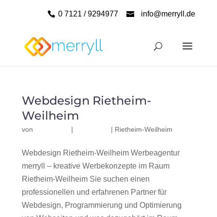
0 7121 / 9294977
info@merryll.de
Webdesign Rietheim-
Weilheim
von
|
|
Rietheim-Weilheim
Webdesign Rietheim-Weilheim Werbeagentur
merryll – kreative Werbekonzepte im Raum
Rietheim-Weilheim Sie suchen einen
professionellen und erfahrenen Partner für
Webdesign, Programmierung und Optimierung