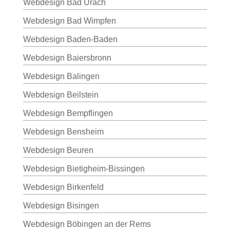
Webdesign Bad Urach
Webdesign Bad Wimpfen
Webdesign Baden-Baden
Webdesign Baiersbronn
Webdesign Balingen
Webdesign Beilstein
Webdesign Bempflingen
Webdesign Bensheim
Webdesign Beuren
Webdesign Bietigheim-Bissingen
Webdesign Birkenfeld
Webdesign Bisingen
Webdesign Böbingen an der Rems