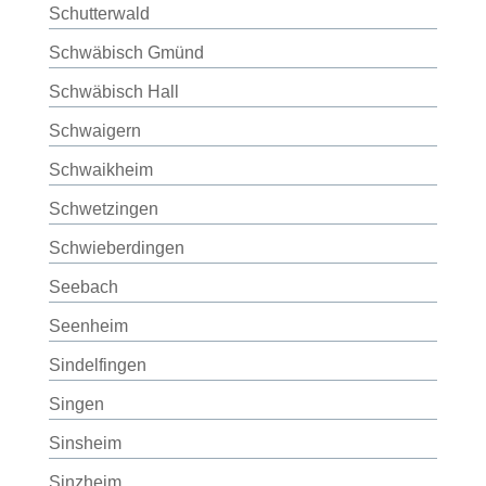
Schutterwald
Schwäbisch Gmünd
Schwäbisch Hall
Schwaigern
Schwaikheim
Schwetzingen
Schwieberdingen
Seebach
Seenheim
Sindelfingen
Singen
Sinsheim
Sinzheim