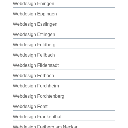
Webdesign Eningen
Webdesign Eppingen
Webdesign Esslingen
Webdesign Ettlingen
Webdesign Feldberg
Webdesign Fellbach
Webdesign Filderstadt
Webdesign Forbach
Webdesign Forchheim
Webdesign Forchtenberg
Webdesign Forst
Webdesign Frankenthal
Webdesign Freiberg am Neckar