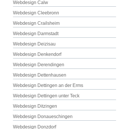
Webdesign Calw
Webdesign Cleebronn
Webdesign Crailsheim
Webdesign Darmstadt
Webdesign Deizisau
Webdesign Denkendorf
Webdesign Derendingen
Webdesign Dettenhausen
Webdesign Dettingen an der Erms
Webdesign Dettingen unter Teck
Webdesign Ditzingen
Webdesign Donaueschingen
Webdesign Donzdorf