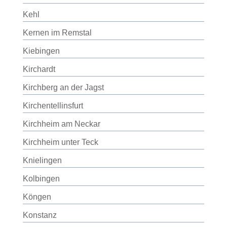
Kehl
Kernen im Remstal
Kiebingen
Kirchardt
Kirchberg an der Jagst
Kirchentellinsfurt
Kirchheim am Neckar
Kirchheim unter Teck
Knielingen
Kolbingen
Köngen
Konstanz