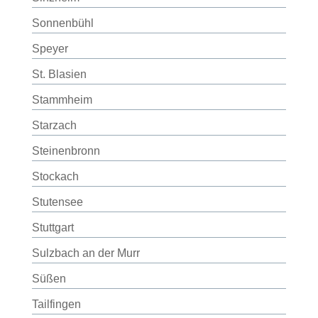
Sonnenbühl
Speyer
St. Blasien
Stammheim
Starzach
Steinenbronn
Stockach
Stutensee
Stuttgart
Sulzbach an der Murr
Süßen
Tailfingen