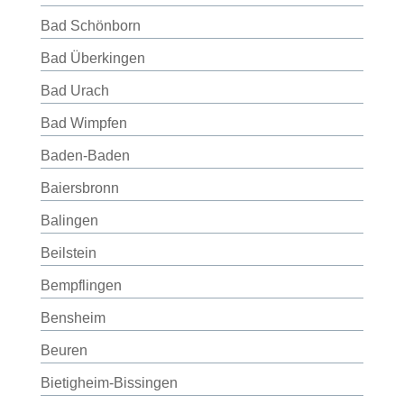
Bad Schönborn
Bad Überkingen
Bad Urach
Bad Wimpfen
Baden-Baden
Baiersbronn
Balingen
Beilstein
Bempflingen
Bensheim
Beuren
Bietigheim-Bissingen