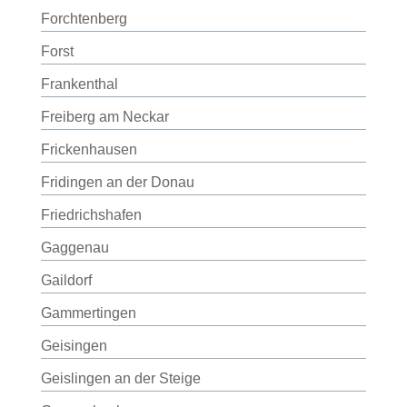
Forchtenberg
Forst
Frankenthal
Freiberg am Neckar
Frickenhausen
Fridingen an der Donau
Friedrichshafen
Gaggenau
Gaildorf
Gammertingen
Geisingen
Geislingen an der Steige