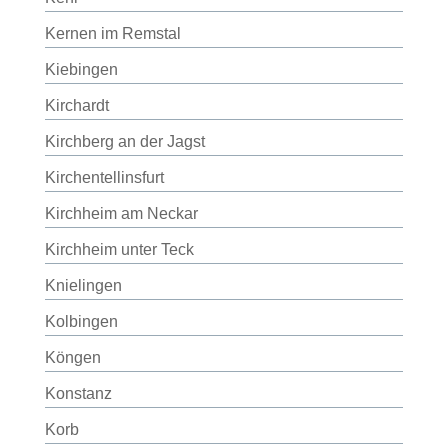
Kernen im Remstal
Kiebingen
Kirchardt
Kirchberg an der Jagst
Kirchentellinsfurt
Kirchheim am Neckar
Kirchheim unter Teck
Knielingen
Kolbingen
Köngen
Konstanz
Korb