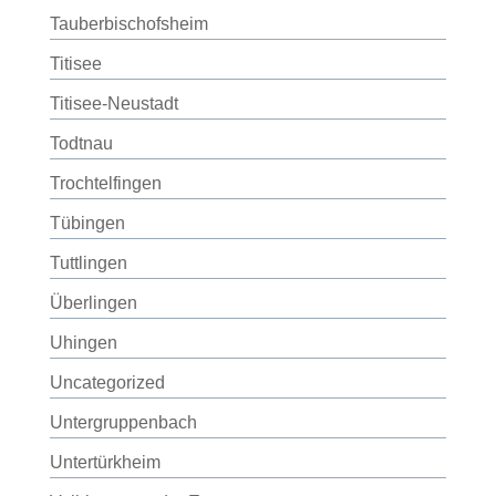
Tauberbischofsheim
Titisee
Titisee-Neustadt
Todtnau
Trochtelfingen
Tübingen
Tuttlingen
Überlingen
Uhingen
Uncategorized
Untergruppenbach
Untertürkheim