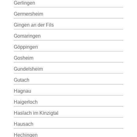
Gerlingen
Germersheim
Gingen an der Fils
Gomaringen
Göppingen
Gosheim
Gundelsheim
Gutach
Hagnau
Haigerloch
Haslach im Kinzigtal
Hausach
Hechingen