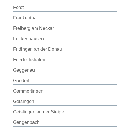
Forst
Frankenthal
Freiberg am Neckar
Frickenhausen
Fridingen an der Donau
Friedrichshafen
Gaggenau
Gaildorf
Gammertingen
Geisingen
Geislingen an der Steige
Gengenbach