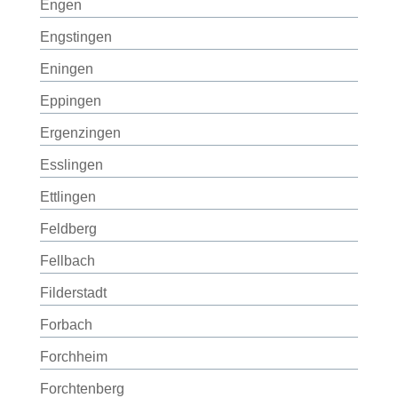
Engen
Engstingen
Eningen
Eppingen
Ergenzingen
Esslingen
Ettlingen
Feldberg
Fellbach
Filderstadt
Forbach
Forchheim
Forchtenberg