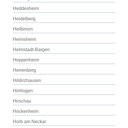
Heddesheim
Heidelberg
Heilbronn
Heimsheim
Helmstadt-Bargen
Heppenheim
Herrenberg
Hildrizhausen
Hirrlingen
Hirschau
Hockenheim
Horb am Neckar