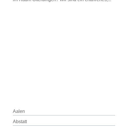
Aalen
Abstatt