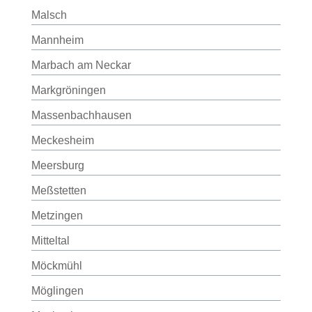
Malsch
Mannheim
Marbach am Neckar
Markgröningen
Massenbachhausen
Meckesheim
Meersburg
Meßstetten
Metzingen
Mitteltal
Möckmühl
Möglingen