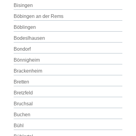
Bisingen
Böbingen an der Rems
Böblingen
Bodeslhausen
Bondorf
Bönnigheim
Brackenheim
Bretten
Bretzfeld
Bruchsal
Buchen
Bühl