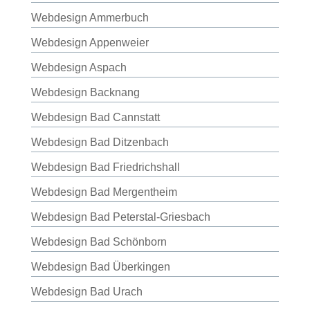
Webdesign Ammerbuch
Webdesign Appenweier
Webdesign Aspach
Webdesign Backnang
Webdesign Bad Cannstatt
Webdesign Bad Ditzenbach
Webdesign Bad Friedrichshall
Webdesign Bad Mergentheim
Webdesign Bad Peterstal-Griesbach
Webdesign Bad Schönborn
Webdesign Bad Überkingen
Webdesign Bad Urach