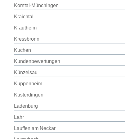
Korntal-Münchingen
Kraichtal
Krautheim
Kressbronn
Kuchen
Kundenbewertungen
Künzelsau
Kuppenheim
Kusterdingen
Ladenburg
Lahr
Lauffen am Neckar