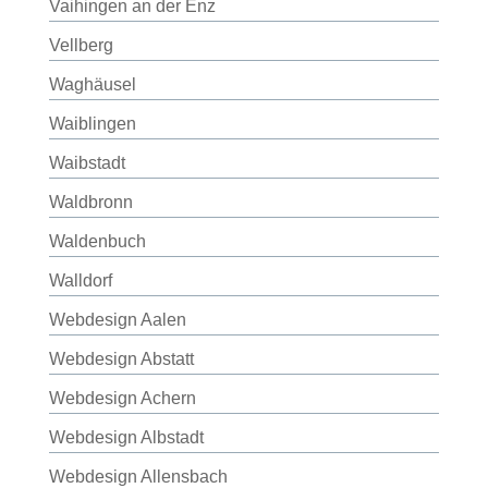
Vaihingen an der Enz
Vellberg
Waghäusel
Waiblingen
Waibstadt
Waldbronn
Waldenbuch
Walldorf
Webdesign Aalen
Webdesign Abstatt
Webdesign Achern
Webdesign Albstadt
Webdesign Allensbach