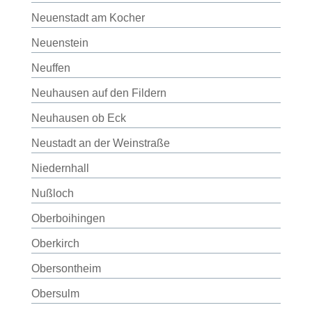
Neuenstadt am Kocher
Neuenstein
Neuffen
Neuhausen auf den Fildern
Neuhausen ob Eck
Neustadt an der Weinstraße
Niedernhall
Nußloch
Oberboihingen
Oberkirch
Obersontheim
Obersulm