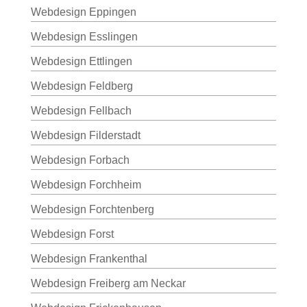
Webdesign Eppingen
Webdesign Esslingen
Webdesign Ettlingen
Webdesign Feldberg
Webdesign Fellbach
Webdesign Filderstadt
Webdesign Forbach
Webdesign Forchheim
Webdesign Forchtenberg
Webdesign Forst
Webdesign Frankenthal
Webdesign Freiberg am Neckar