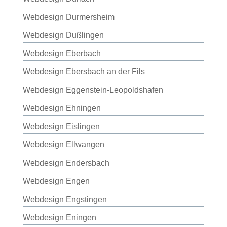
Webdesign Durmersheim
Webdesign Dußlingen
Webdesign Eberbach
Webdesign Ebersbach an der Fils
Webdesign Eggenstein-Leopoldshafen
Webdesign Ehningen
Webdesign Eislingen
Webdesign Ellwangen
Webdesign Endersbach
Webdesign Engen
Webdesign Engstingen
Webdesign Eningen