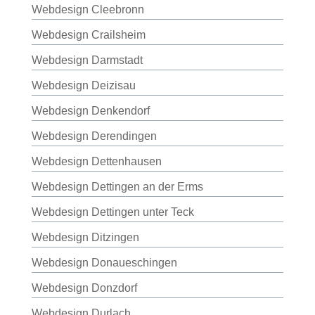
Webdesign Cleebronn
Webdesign Crailsheim
Webdesign Darmstadt
Webdesign Deizisau
Webdesign Denkendorf
Webdesign Derendingen
Webdesign Dettenhausen
Webdesign Dettingen an der Erms
Webdesign Dettingen unter Teck
Webdesign Ditzingen
Webdesign Donaueschingen
Webdesign Donzdorf
Webdesign Durlach