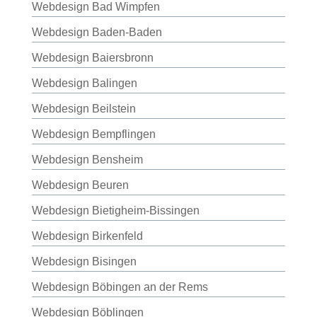
Webdesign Bad Wimpfen
Webdesign Baden-Baden
Webdesign Baiersbronn
Webdesign Balingen
Webdesign Beilstein
Webdesign Bempflingen
Webdesign Bensheim
Webdesign Beuren
Webdesign Bietigheim-Bissingen
Webdesign Birkenfeld
Webdesign Bisingen
Webdesign Böbingen an der Rems
Webdesign Böblingen