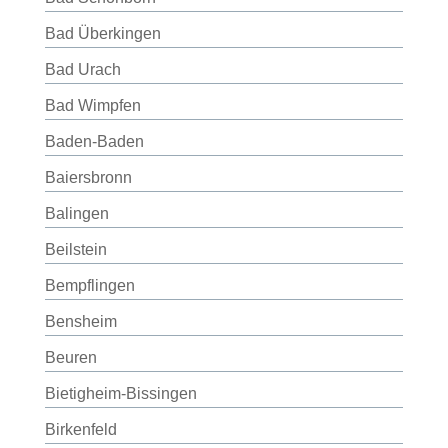
Bad Überkingen
Bad Urach
Bad Wimpfen
Baden-Baden
Baiersbronn
Balingen
Beilstein
Bempflingen
Bensheim
Beuren
Bietigheim-Bissingen
Birkenfeld