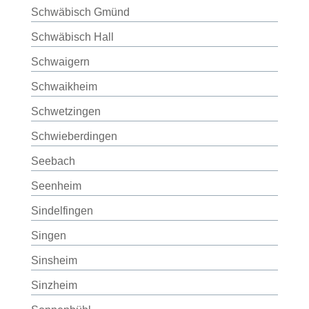
Schwäbisch Gmünd
Schwäbisch Hall
Schwaigern
Schwaikheim
Schwetzingen
Schwieberdingen
Seebach
Seenheim
Sindelfingen
Singen
Sinsheim
Sinzheim