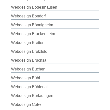
Webdesign Bodeslhausen
Webdesign Bondorf
Webdesign Bönnigheim
Webdesign Brackenheim
Webdesign Bretten
Webdesign Bretzfeld
Webdesign Bruchsal
Webdesign Buchen
Webdesign Bühl
Webdesign Bühlertal
Webdesign Burladingen
Webdesign Calw