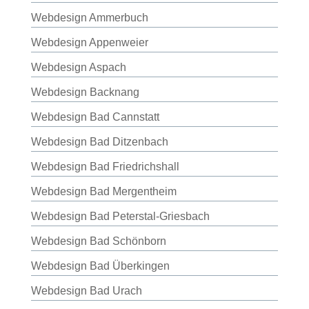
Webdesign Ammerbuch
Webdesign Appenweier
Webdesign Aspach
Webdesign Backnang
Webdesign Bad Cannstatt
Webdesign Bad Ditzenbach
Webdesign Bad Friedrichshall
Webdesign Bad Mergentheim
Webdesign Bad Peterstal-Griesbach
Webdesign Bad Schönborn
Webdesign Bad Überkingen
Webdesign Bad Urach