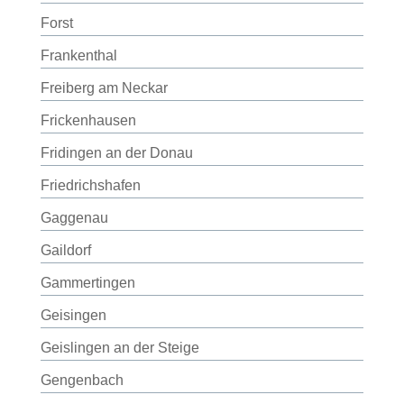
Forst
Frankenthal
Freiberg am Neckar
Frickenhausen
Fridingen an der Donau
Friedrichshafen
Gaggenau
Gaildorf
Gammertingen
Geisingen
Geislingen an der Steige
Gengenbach