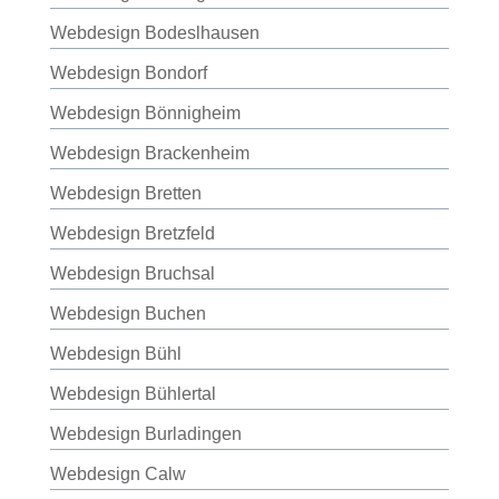
Webdesign Bodeslhausen
Webdesign Bondorf
Webdesign Bönnigheim
Webdesign Brackenheim
Webdesign Bretten
Webdesign Bretzfeld
Webdesign Bruchsal
Webdesign Buchen
Webdesign Bühl
Webdesign Bühlertal
Webdesign Burladingen
Webdesign Calw