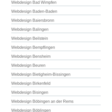
Webdesign Bad Wimpfen
Webdesign Baden-Baden
Webdesign Baiersbronn
Webdesign Balingen
Webdesign Beilstein
Webdesign Bempflingen
Webdesign Bensheim
Webdesign Beuren
Webdesign Bietigheim-Bissingen
Webdesign Birkenfeld
Webdesign Bisingen
Webdesign Böbingen an der Rems
Webdesign Böblingen