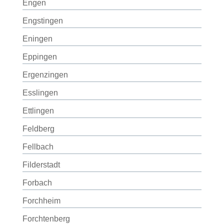
Engen
Engstingen
Eningen
Eppingen
Ergenzingen
Esslingen
Ettlingen
Feldberg
Fellbach
Filderstadt
Forbach
Forchheim
Forchtenberg