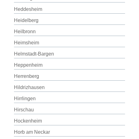
Heddesheim
Heidelberg
Heilbronn
Heimsheim
Helmstadt-Bargen
Heppenheim
Herrenberg
Hildrizhausen
Hirrlingen
Hirschau
Hockenheim
Horb am Neckar