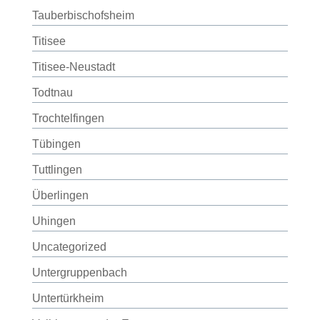
Tauberbischofsheim
Titisee
Titisee-Neustadt
Todtnau
Trochtelfingen
Tübingen
Tuttlingen
Überlingen
Uhingen
Uncategorized
Untergruppenbach
Untertürkheim