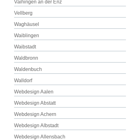
Vaihingen an der Enz
Vellberg
Waghäusel
Waiblingen
Waibstadt
Waldbronn
Waldenbuch
Walldorf
Webdesign Aalen
Webdesign Abstatt
Webdesign Achern
Webdesign Albstadt
Webdesign Allensbach