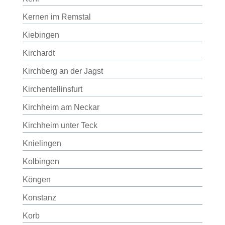
Kernen im Remstal
Kiebingen
Kirchardt
Kirchberg an der Jagst
Kirchentellinsfurt
Kirchheim am Neckar
Kirchheim unter Teck
Knielingen
Kolbingen
Köngen
Konstanz
Korb