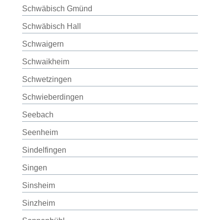
Schwäbisch Gmünd
Schwäbisch Hall
Schwaigern
Schwaikheim
Schwetzingen
Schwieberdingen
Seebach
Seenheim
Sindelfingen
Singen
Sinsheim
Sinzheim