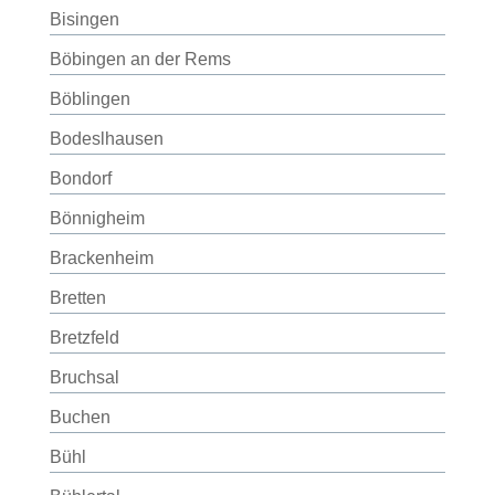
Bisingen
Böbingen an der Rems
Böblingen
Bodeslhausen
Bondorf
Bönnigheim
Brackenheim
Bretten
Bretzfeld
Bruchsal
Buchen
Bühl