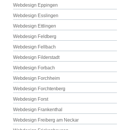
Webdesign Eppingen
Webdesign Esslingen
Webdesign Ettlingen
Webdesign Feldberg
Webdesign Fellbach
Webdesign Filderstadt
Webdesign Forbach
Webdesign Forchheim
Webdesign Forchtenberg
Webdesign Forst
Webdesign Frankenthal
Webdesign Freiberg am Neckar