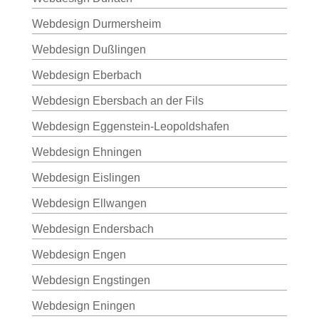
Webdesign Durmersheim
Webdesign Dußlingen
Webdesign Eberbach
Webdesign Ebersbach an der Fils
Webdesign Eggenstein-Leopoldshafen
Webdesign Ehningen
Webdesign Eislingen
Webdesign Ellwangen
Webdesign Endersbach
Webdesign Engen
Webdesign Engstingen
Webdesign Eningen