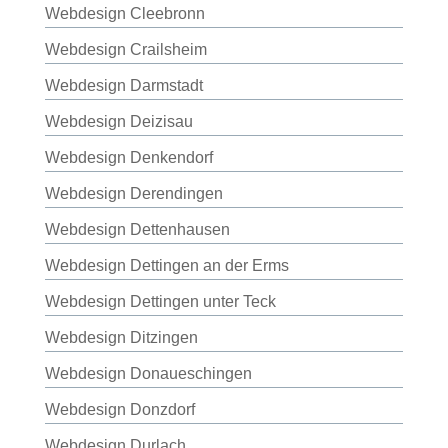
Webdesign Cleebronn
Webdesign Crailsheim
Webdesign Darmstadt
Webdesign Deizisau
Webdesign Denkendorf
Webdesign Derendingen
Webdesign Dettenhausen
Webdesign Dettingen an der Erms
Webdesign Dettingen unter Teck
Webdesign Ditzingen
Webdesign Donaueschingen
Webdesign Donzdorf
Webdesign Durlach