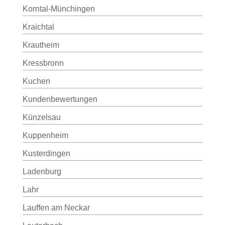
Korntal-Münchingen
Kraichtal
Krautheim
Kressbronn
Kuchen
Kundenbewertungen
Künzelsau
Kuppenheim
Kusterdingen
Ladenburg
Lahr
Lauffen am Neckar