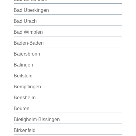
Bad Überkingen
Bad Urach
Bad Wimpfen
Baden-Baden
Baiersbronn
Balingen
Beilstein
Bempflingen
Bensheim
Beuren
Bietigheim-Bissingen
Birkenfeld