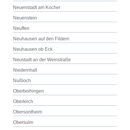
Neuenstadt am Kocher
Neuenstein
Neuffen
Neuhausen auf den Fildern
Neuhausen ob Eck
Neustadt an der Weinstraße
Niedernhall
Nußloch
Oberboihingen
Oberkirch
Obersontheim
Obersulm