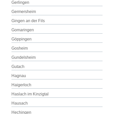
Gerlingen
Germersheim
Gingen an der Fils
Gomaringen
Göppingen
Gosheim
Gundelsheim
Gutach
Hagnau
Haigerloch
Haslach im Kinzigtal
Hausach
Hechingen