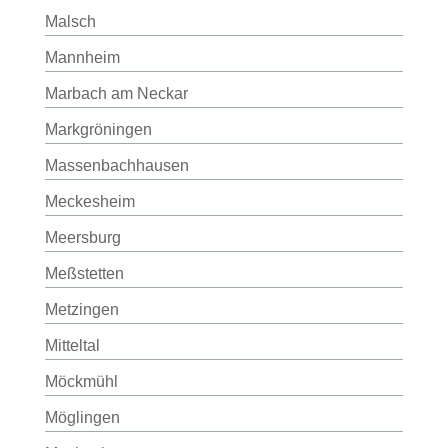
Malsch
Mannheim
Marbach am Neckar
Markgröningen
Massenbachhausen
Meckesheim
Meersburg
Meßstetten
Metzingen
Mitteltal
Möckmühl
Möglingen