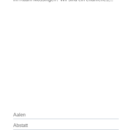
Aalen
Abstatt