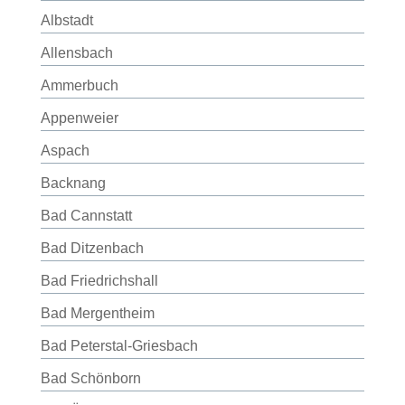
Albstadt
Allensbach
Ammerbuch
Appenweier
Aspach
Backnang
Bad Cannstatt
Bad Ditzenbach
Bad Friedrichshall
Bad Mergentheim
Bad Peterstal-Griesbach
Bad Schönborn