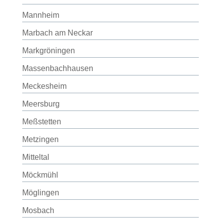
Mannheim
Marbach am Neckar
Markgröningen
Massenbachhausen
Meckesheim
Meersburg
Meßstetten
Metzingen
Mitteltal
Möckmühl
Möglingen
Mosbach