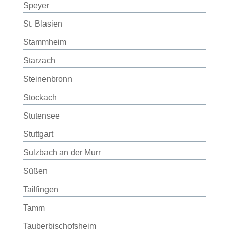
Speyer
St. Blasien
Stammheim
Starzach
Steinenbronn
Stockach
Stutensee
Stuttgart
Sulzbach an der Murr
Süßen
Tailfingen
Tamm
Tauberbischofsheim