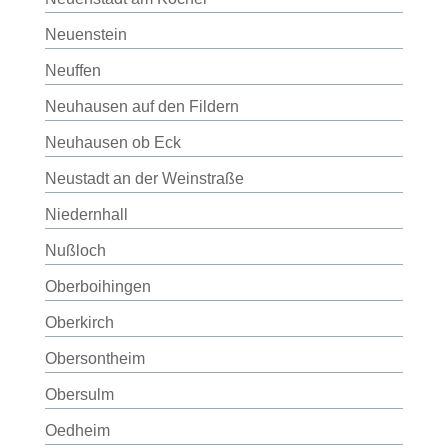
Neuenstein
Neuffen
Neuhausen auf den Fildern
Neuhausen ob Eck
Neustadt an der Weinstraße
Niedernhall
Nußloch
Oberboihingen
Oberkirch
Obersontheim
Obersulm
Oedheim