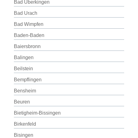
Bad Überkingen
Bad Urach
Bad Wimpfen
Baden-Baden
Baiersbronn
Balingen
Beilstein
Bempflingen
Bensheim
Beuren
Bietigheim-Bissingen
Birkenfeld
Bisingen