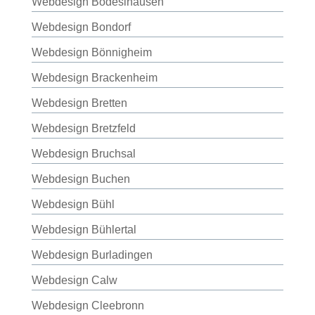
Webdesign Bodeslhausen
Webdesign Bondorf
Webdesign Bönnigheim
Webdesign Brackenheim
Webdesign Bretten
Webdesign Bretzfeld
Webdesign Bruchsal
Webdesign Buchen
Webdesign Bühl
Webdesign Bühlertal
Webdesign Burladingen
Webdesign Calw
Webdesign Cleebronn