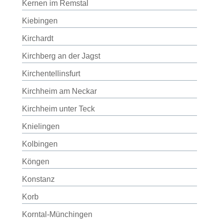
Kernen im Remstal
Kiebingen
Kirchardt
Kirchberg an der Jagst
Kirchentellinsfurt
Kirchheim am Neckar
Kirchheim unter Teck
Knielingen
Kolbingen
Köngen
Konstanz
Korb
Korntal-Münchingen