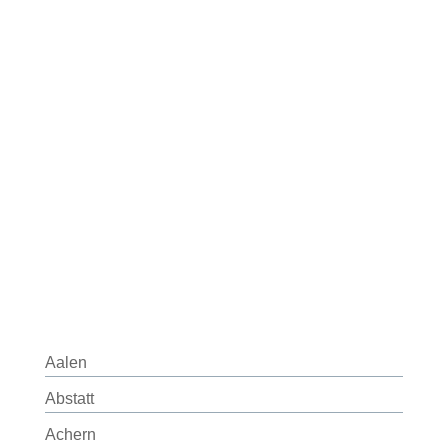
Aalen
Abstatt
Achern