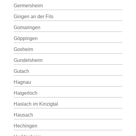
Germersheim
Gingen an der Fils
Gomaringen
Göppingen
Gosheim
Gundelsheim
Gutach
Hagnau
Haigerloch
Haslach im Kinzigtal
Hausach
Hechingen