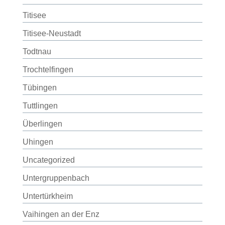
Titisee
Titisee-Neustadt
Todtnau
Trochtelfingen
Tübingen
Tuttlingen
Überlingen
Uhingen
Uncategorized
Untergruppenbach
Untertürkheim
Vaihingen an der Enz