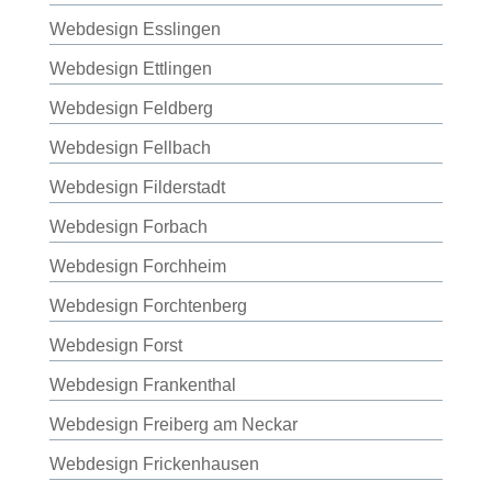
Webdesign Esslingen
Webdesign Ettlingen
Webdesign Feldberg
Webdesign Fellbach
Webdesign Filderstadt
Webdesign Forbach
Webdesign Forchheim
Webdesign Forchtenberg
Webdesign Forst
Webdesign Frankenthal
Webdesign Freiberg am Neckar
Webdesign Frickenhausen