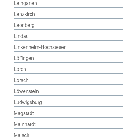
Leingarten
Lenzkirch
Leonberg
Lindau
Linkenheim-Hochstetten
Löffingen
Lorch
Lorsch
Löwenstein
Ludwigsburg
Magstadt
Mainhardt
Malsch