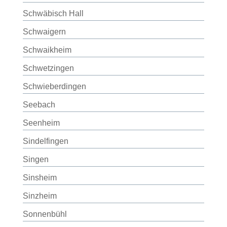
Schwäbisch Hall
Schwaigern
Schwaikheim
Schwetzingen
Schwieberdingen
Seebach
Seenheim
Sindelfingen
Singen
Sinsheim
Sinzheim
Sonnenbühl