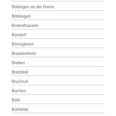
Böbingen an der Rems
Böblingen
Bodeslhausen
Bondorf
Bönnigheim
Brackenheim
Bretten
Bretzfeld
Bruchsal
Buchen
Bühl
Bühlertal