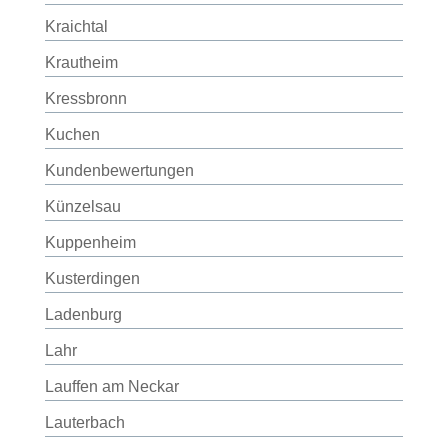
Kraichtal
Krautheim
Kressbronn
Kuchen
Kundenbewertungen
Künzelsau
Kuppenheim
Kusterdingen
Ladenburg
Lahr
Lauffen am Neckar
Lauterbach