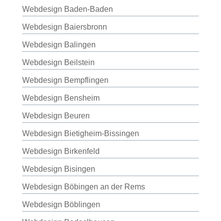
Webdesign Baden-Baden
Webdesign Baiersbronn
Webdesign Balingen
Webdesign Beilstein
Webdesign Bempflingen
Webdesign Bensheim
Webdesign Beuren
Webdesign Bietigheim-Bissingen
Webdesign Birkenfeld
Webdesign Bisingen
Webdesign Böbingen an der Rems
Webdesign Böblingen