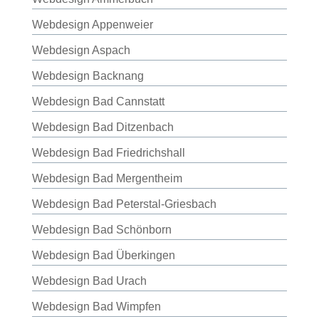
Webdesign Appenweier
Webdesign Aspach
Webdesign Backnang
Webdesign Bad Cannstatt
Webdesign Bad Ditzenbach
Webdesign Bad Friedrichshall
Webdesign Bad Mergentheim
Webdesign Bad Peterstal-Griesbach
Webdesign Bad Schönborn
Webdesign Bad Überkingen
Webdesign Bad Urach
Webdesign Bad Wimpfen