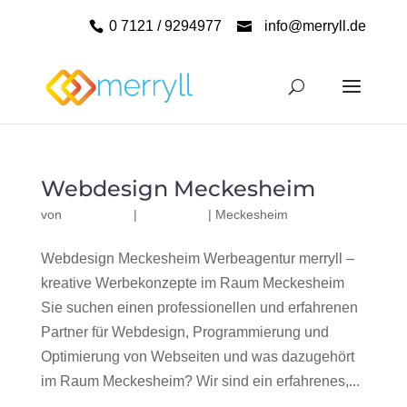
0 7121 / 9294977
info@merryll.de
Webdesign Meckesheim
von
|
|
Meckesheim
Webdesign Meckesheim Werbeagentur merryll –
kreative Werbekonzepte im Raum Meckesheim
Sie suchen einen professionellen und erfahrenen
Partner für Webdesign, Programmierung und
Optimierung von Webseiten und was dazugehört
im Raum Meckesheim? Wir sind ein erfahrenes,...