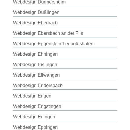
Webdesign Durmersheim
Webdesign Dußlingen
Webdesign Eberbach
Webdesign Ebersbach an der Fils
Webdesign Eggenstein-Leopoldshafen
Webdesign Ehningen
Webdesign Eislingen
Webdesign Ellwangen
Webdesign Endersbach
Webdesign Engen
Webdesign Engstingen
Webdesign Eningen
Webdesign Eppingen