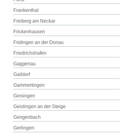
Frankenthal
Freiberg am Neckar
Frickenhausen
Fridingen an der Donau
Friedrichshafen
Gaggenau
Gaildorf
Gammertingen
Geisingen
Geislingen an der Steige
Gengenbach
Gerlingen