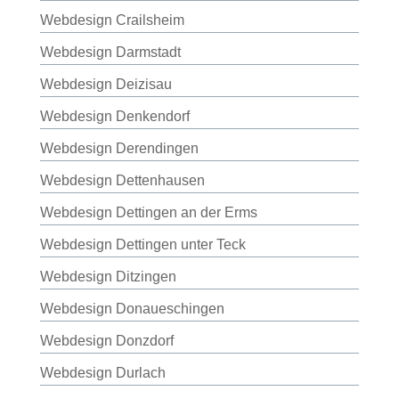
Webdesign Crailsheim
Webdesign Darmstadt
Webdesign Deizisau
Webdesign Denkendorf
Webdesign Derendingen
Webdesign Dettenhausen
Webdesign Dettingen an der Erms
Webdesign Dettingen unter Teck
Webdesign Ditzingen
Webdesign Donaueschingen
Webdesign Donzdorf
Webdesign Durlach