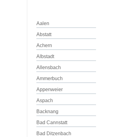
Aalen
Abstatt
Achern
Albstadt
Allensbach
Ammerbuch
Appenweier
Aspach
Backnang
Bad Cannstatt
Bad Ditzenbach