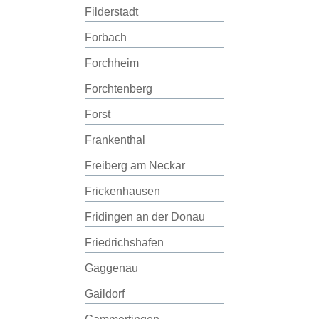
Filderstadt
Forbach
Forchheim
Forchtenberg
Forst
Frankenthal
Freiberg am Neckar
Frickenhausen
Fridingen an der Donau
Friedrichshafen
Gaggenau
Gaildorf