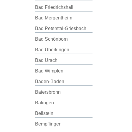
Bad Friedrichshall
Bad Mergentheim
Bad Peterstal-Griesbach
Bad Schönborn
Bad Überkingen
Bad Urach
Bad Wimpfen
Baden-Baden
Baiersbronn
Balingen
Beilstein
Bempflingen