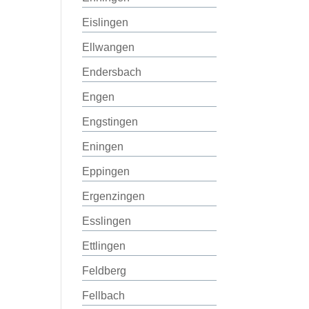
Eislingen
Ellwangen
Endersbach
Engen
Engstingen
Eningen
Eppingen
Ergenzingen
Esslingen
Ettlingen
Feldberg
Fellbach