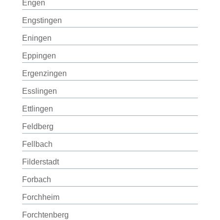
Engen
Engstingen
Eningen
Eppingen
Ergenzingen
Esslingen
Ettlingen
Feldberg
Fellbach
Filderstadt
Forbach
Forchheim
Forchtenberg