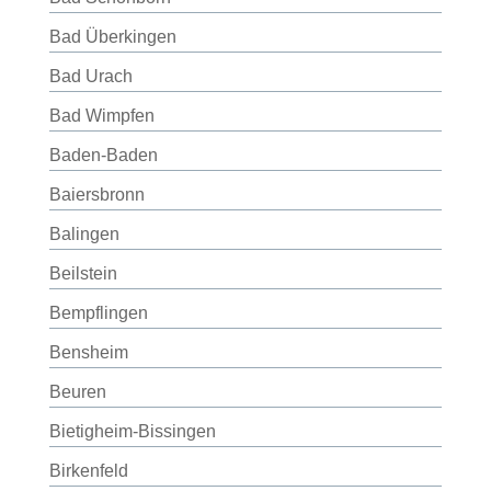
Bad Überkingen
Bad Urach
Bad Wimpfen
Baden-Baden
Baiersbronn
Balingen
Beilstein
Bempflingen
Bensheim
Beuren
Bietigheim-Bissingen
Birkenfeld