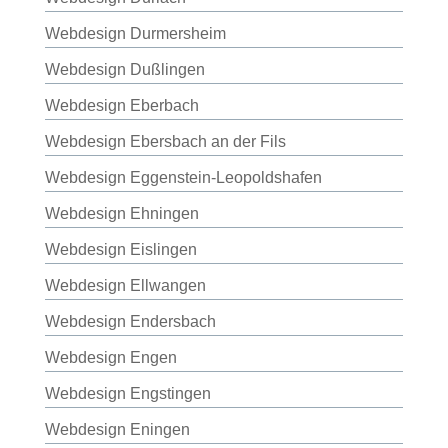
Webdesign Durmersheim
Webdesign Dußlingen
Webdesign Eberbach
Webdesign Ebersbach an der Fils
Webdesign Eggenstein-Leopoldshafen
Webdesign Ehningen
Webdesign Eislingen
Webdesign Ellwangen
Webdesign Endersbach
Webdesign Engen
Webdesign Engstingen
Webdesign Eningen