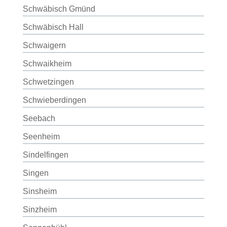
Schwäbisch Gmünd
Schwäbisch Hall
Schwaigern
Schwaikheim
Schwetzingen
Schwieberdingen
Seebach
Seenheim
Sindelfingen
Singen
Sinsheim
Sinzheim