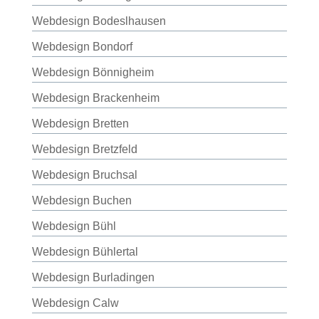
Webdesign Bodeslhausen
Webdesign Bondorf
Webdesign Bönnigheim
Webdesign Brackenheim
Webdesign Bretten
Webdesign Bretzfeld
Webdesign Bruchsal
Webdesign Buchen
Webdesign Bühl
Webdesign Bühlertal
Webdesign Burladingen
Webdesign Calw