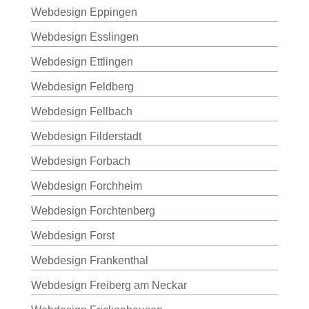
Webdesign Eppingen
Webdesign Esslingen
Webdesign Ettlingen
Webdesign Feldberg
Webdesign Fellbach
Webdesign Filderstadt
Webdesign Forbach
Webdesign Forchheim
Webdesign Forchtenberg
Webdesign Forst
Webdesign Frankenthal
Webdesign Freiberg am Neckar