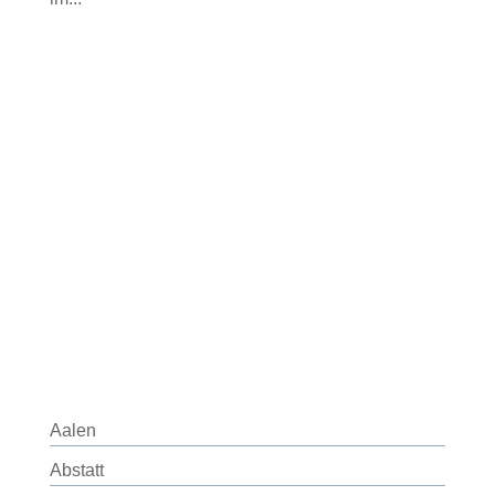
Aalen
Abstatt