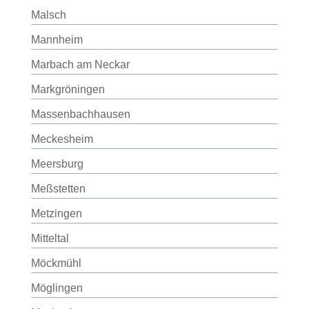
Malsch
Mannheim
Marbach am Neckar
Markgröningen
Massenbachhausen
Meckesheim
Meersburg
Meßstetten
Metzingen
Mitteltal
Möckmühl
Möglingen