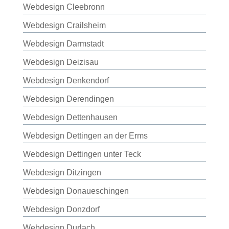
Webdesign Cleebronn
Webdesign Crailsheim
Webdesign Darmstadt
Webdesign Deizisau
Webdesign Denkendorf
Webdesign Derendingen
Webdesign Dettenhausen
Webdesign Dettingen an der Erms
Webdesign Dettingen unter Teck
Webdesign Ditzingen
Webdesign Donaueschingen
Webdesign Donzdorf
Webdesign Durlach