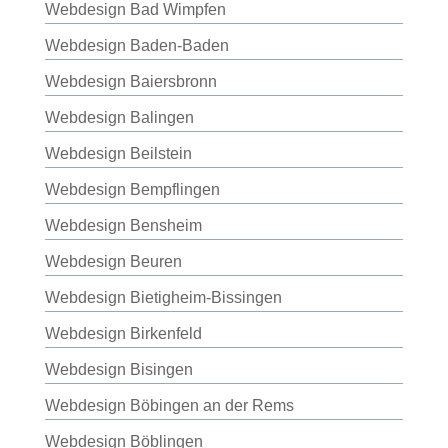
Webdesign Bad Wimpfen
Webdesign Baden-Baden
Webdesign Baiersbronn
Webdesign Balingen
Webdesign Beilstein
Webdesign Bempflingen
Webdesign Bensheim
Webdesign Beuren
Webdesign Bietigheim-Bissingen
Webdesign Birkenfeld
Webdesign Bisingen
Webdesign Böbingen an der Rems
Webdesign Böblingen