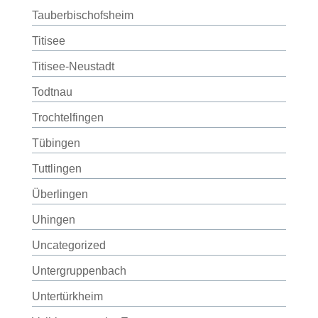
Tauberbischofsheim
Titisee
Titisee-Neustadt
Todtnau
Trochtelfingen
Tübingen
Tuttlingen
Überlingen
Uhingen
Uncategorized
Untergruppenbach
Untertürkheim