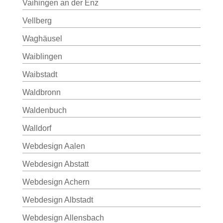
Vaihingen an der Enz
Vellberg
Waghäusel
Waiblingen
Waibstadt
Waldbronn
Waldenbuch
Walldorf
Webdesign Aalen
Webdesign Abstatt
Webdesign Achern
Webdesign Albstadt
Webdesign Allensbach