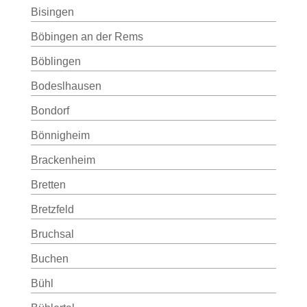
Bisingen
Böbingen an der Rems
Böblingen
Bodeslhausen
Bondorf
Bönnigheim
Brackenheim
Bretten
Bretzfeld
Bruchsal
Buchen
Bühl