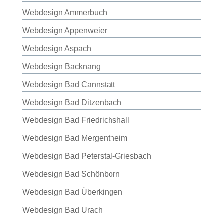
Webdesign Ammerbuch
Webdesign Appenweier
Webdesign Aspach
Webdesign Backnang
Webdesign Bad Cannstatt
Webdesign Bad Ditzenbach
Webdesign Bad Friedrichshall
Webdesign Bad Mergentheim
Webdesign Bad Peterstal-Griesbach
Webdesign Bad Schönborn
Webdesign Bad Überkingen
Webdesign Bad Urach