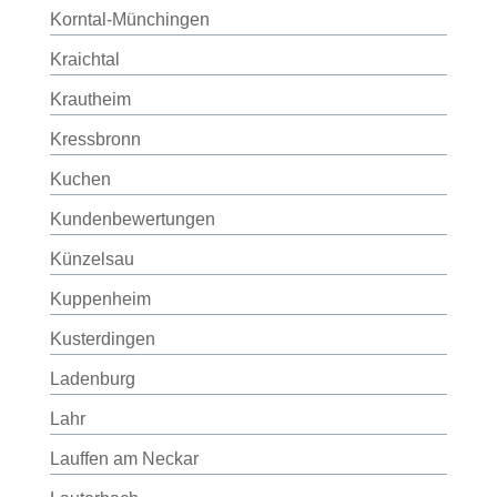
Korntal-Münchingen
Kraichtal
Krautheim
Kressbronn
Kuchen
Kundenbewertungen
Künzelsau
Kuppenheim
Kusterdingen
Ladenburg
Lahr
Lauffen am Neckar