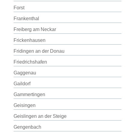
Forst
Frankenthal
Freiberg am Neckar
Frickenhausen
Fridingen an der Donau
Friedrichshafen
Gaggenau
Gaildorf
Gammertingen
Geisingen
Geislingen an der Steige
Gengenbach