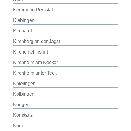
Kernen im Remstal
Kiebingen
Kirchardt
Kirchberg an der Jagst
Kirchentellinsfurt
Kirchheim am Neckar
Kirchheim unter Teck
Knielingen
Kolbingen
Köngen
Konstanz
Korb