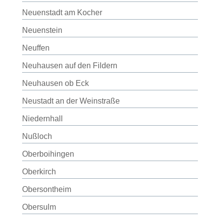
Neuenstadt am Kocher
Neuenstein
Neuffen
Neuhausen auf den Fildern
Neuhausen ob Eck
Neustadt an der Weinstraße
Niedernhall
Nußloch
Oberboihingen
Oberkirch
Obersontheim
Obersulm