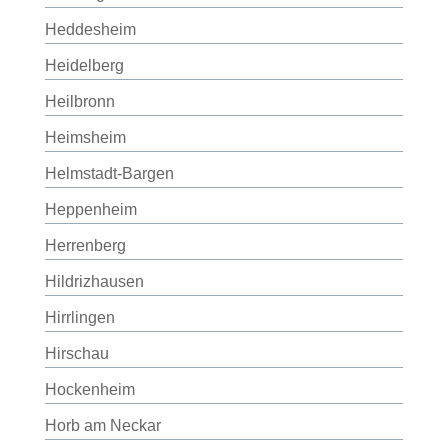
Heddesheim
Heidelberg
Heilbronn
Heimsheim
Helmstadt-Bargen
Heppenheim
Herrenberg
Hildrizhausen
Hirrlingen
Hirschau
Hockenheim
Horb am Neckar