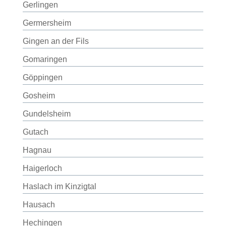
Gerlingen
Germersheim
Gingen an der Fils
Gomaringen
Göppingen
Gosheim
Gundelsheim
Gutach
Hagnau
Haigerloch
Haslach im Kinzigtal
Hausach
Hechingen