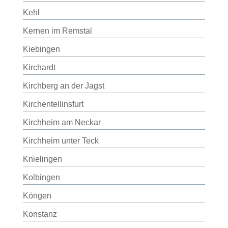
Kehl
Kernen im Remstal
Kiebingen
Kirchardt
Kirchberg an der Jagst
Kirchentellinsfurt
Kirchheim am Neckar
Kirchheim unter Teck
Knielingen
Kolbingen
Köngen
Konstanz