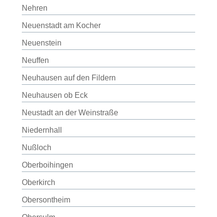
Nehren
Neuenstadt am Kocher
Neuenstein
Neuffen
Neuhausen auf den Fildern
Neuhausen ob Eck
Neustadt an der Weinstraße
Niedernhall
Nußloch
Oberboihingen
Oberkirch
Obersontheim