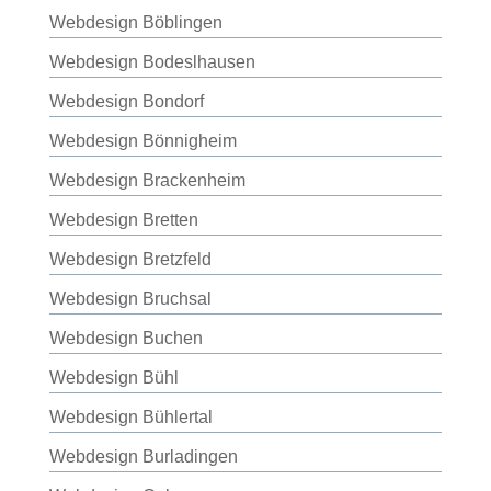
Webdesign Böblingen
Webdesign Bodeslhausen
Webdesign Bondorf
Webdesign Bönnigheim
Webdesign Brackenheim
Webdesign Bretten
Webdesign Bretzfeld
Webdesign Bruchsal
Webdesign Buchen
Webdesign Bühl
Webdesign Bühlertal
Webdesign Burladingen