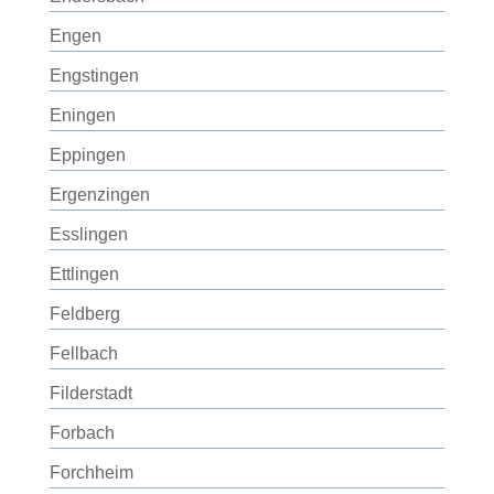
Engen
Engstingen
Eningen
Eppingen
Ergenzingen
Esslingen
Ettlingen
Feldberg
Fellbach
Filderstadt
Forbach
Forchheim