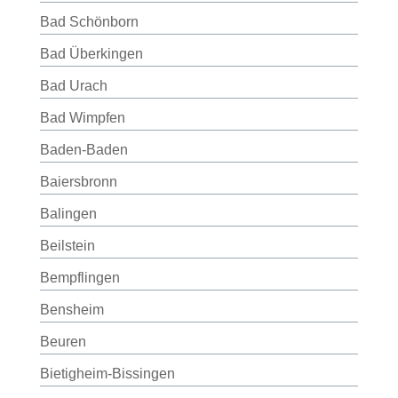
Bad Schönborn
Bad Überkingen
Bad Urach
Bad Wimpfen
Baden-Baden
Baiersbronn
Balingen
Beilstein
Bempflingen
Bensheim
Beuren
Bietigheim-Bissingen