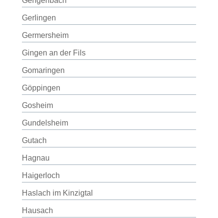
Gengenbach
Gerlingen
Germersheim
Gingen an der Fils
Gomaringen
Göppingen
Gosheim
Gundelsheim
Gutach
Hagnau
Haigerloch
Haslach im Kinzigtal
Hausach