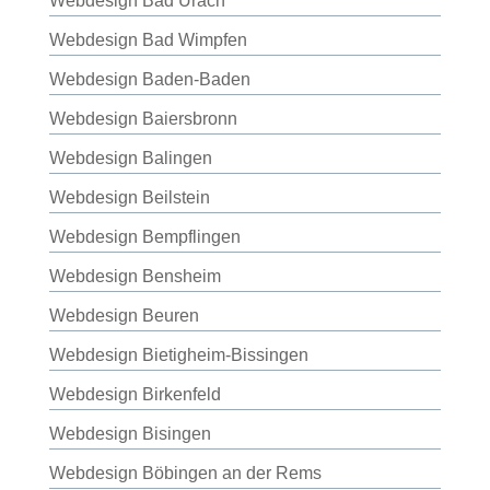
Webdesign Bad Urach
Webdesign Bad Wimpfen
Webdesign Baden-Baden
Webdesign Baiersbronn
Webdesign Balingen
Webdesign Beilstein
Webdesign Bempflingen
Webdesign Bensheim
Webdesign Beuren
Webdesign Bietigheim-Bissingen
Webdesign Birkenfeld
Webdesign Bisingen
Webdesign Böbingen an der Rems