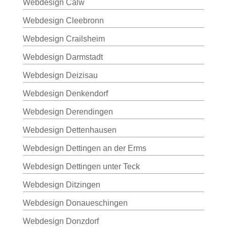
Webdesign Calw
Webdesign Cleebronn
Webdesign Crailsheim
Webdesign Darmstadt
Webdesign Deizisau
Webdesign Denkendorf
Webdesign Derendingen
Webdesign Dettenhausen
Webdesign Dettingen an der Erms
Webdesign Dettingen unter Teck
Webdesign Ditzingen
Webdesign Donaueschingen
Webdesign Donzdorf