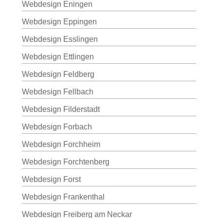
Webdesign Eningen
Webdesign Eppingen
Webdesign Esslingen
Webdesign Ettlingen
Webdesign Feldberg
Webdesign Fellbach
Webdesign Filderstadt
Webdesign Forbach
Webdesign Forchheim
Webdesign Forchtenberg
Webdesign Forst
Webdesign Frankenthal
Webdesign Freiberg am Neckar