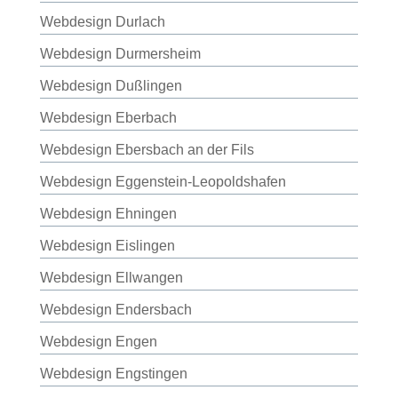
Webdesign Durlach
Webdesign Durmersheim
Webdesign Dußlingen
Webdesign Eberbach
Webdesign Ebersbach an der Fils
Webdesign Eggenstein-Leopoldshafen
Webdesign Ehningen
Webdesign Eislingen
Webdesign Ellwangen
Webdesign Endersbach
Webdesign Engen
Webdesign Engstingen