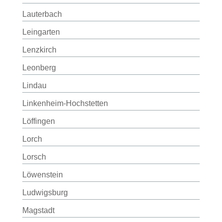
Lauterbach
Leingarten
Lenzkirch
Leonberg
Lindau
Linkenheim-Hochstetten
Löffingen
Lorch
Lorsch
Löwenstein
Ludwigsburg
Magstadt