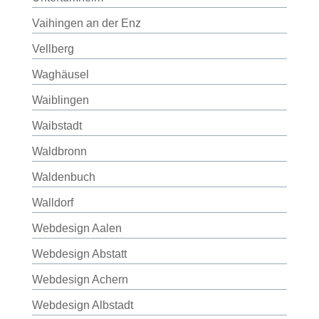
Vaihingen an der Enz
Vellberg
Waghäusel
Waiblingen
Waibstadt
Waldbronn
Waldenbuch
Walldorf
Webdesign Aalen
Webdesign Abstatt
Webdesign Achern
Webdesign Albstadt