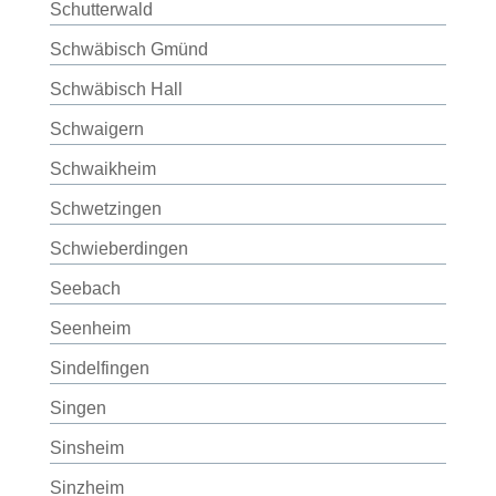
Schutterwald
Schwäbisch Gmünd
Schwäbisch Hall
Schwaigern
Schwaikheim
Schwetzingen
Schwieberdingen
Seebach
Seenheim
Sindelfingen
Singen
Sinsheim
Sinzheim