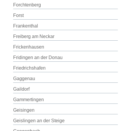
Forchtenberg
Forst
Frankenthal
Freiberg am Neckar
Frickenhausen
Fridingen an der Donau
Friedrichshafen
Gaggenau
Gaildorf
Gammertingen
Geisingen
Geislingen an der Steige