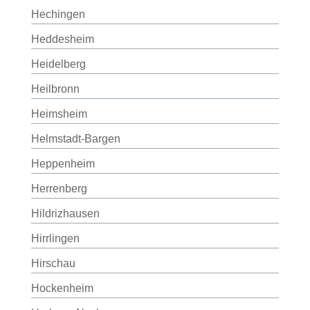
Hechingen
Heddesheim
Heidelberg
Heilbronn
Heimsheim
Helmstadt-Bargen
Heppenheim
Herrenberg
Hildrizhausen
Hirrlingen
Hirschau
Hockenheim