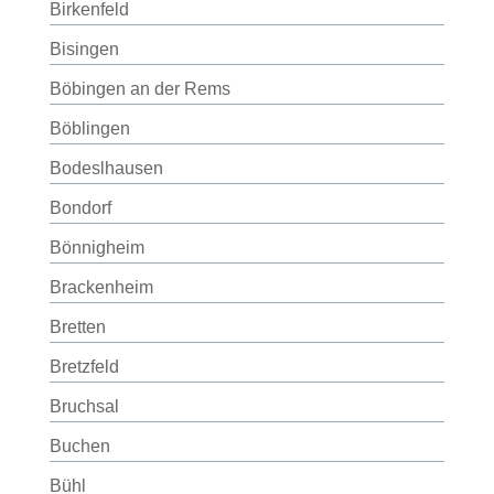
Birkenfeld
Bisingen
Böbingen an der Rems
Böblingen
Bodeslhausen
Bondorf
Bönnigheim
Brackenheim
Bretten
Bretzfeld
Bruchsal
Buchen
Bühl