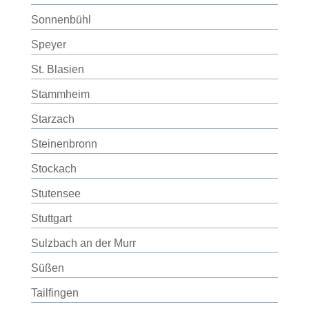
Sonnenbühl
Speyer
St. Blasien
Stammheim
Starzach
Steinenbronn
Stockach
Stutensee
Stuttgart
Sulzbach an der Murr
Süßen
Tailfingen