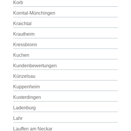
Korb
Korntal-Münchingen
Kraichtal
Krautheim
Kressbronn
Kuchen
Kundenbewertungen
Künzelsau
Kuppenheim
Kusterdingen
Ladenburg
Lahr
Lauffen am Neckar