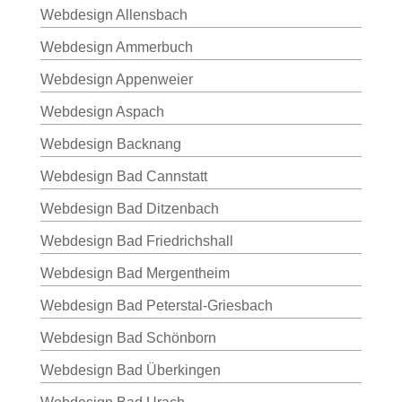
Webdesign Allensbach
Webdesign Ammerbuch
Webdesign Appenweier
Webdesign Aspach
Webdesign Backnang
Webdesign Bad Cannstatt
Webdesign Bad Ditzenbach
Webdesign Bad Friedrichshall
Webdesign Bad Mergentheim
Webdesign Bad Peterstal-Griesbach
Webdesign Bad Schönborn
Webdesign Bad Überkingen