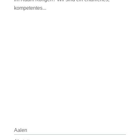
kompetentes...
Aalen