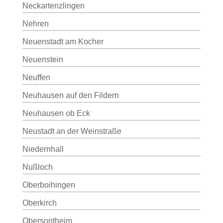
Neckartenzlingen
Nehren
Neuenstadt am Kocher
Neuenstein
Neuffen
Neuhausen auf den Fildern
Neuhausen ob Eck
Neustadt an der Weinstraße
Niedernhall
Nußloch
Oberboihingen
Oberkirch
Obersontheim