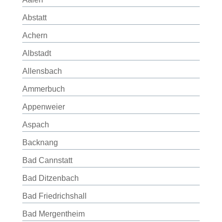
Abstatt
Achern
Albstadt
Allensbach
Ammerbuch
Appenweier
Aspach
Backnang
Bad Cannstatt
Bad Ditzenbach
Bad Friedrichshall
Bad Mergentheim