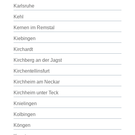
Karlsruhe
Kehl
Kernen im Remstal
Kiebingen
Kirchardt
Kirchberg an der Jagst
Kirchentellinsfurt
Kirchheim am Neckar
Kirchheim unter Teck
Knielingen
Kolbingen
Köngen