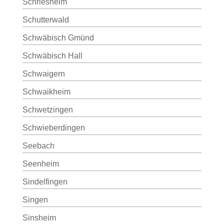
Schriesheim
Schutterwald
Schwäbisch Gmünd
Schwäbisch Hall
Schwaigern
Schwaikheim
Schwetzingen
Schwieberdingen
Seebach
Seenheim
Sindelfingen
Singen
Sinsheim