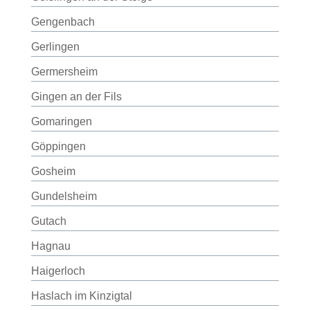
Gengenbach
Gerlingen
Germersheim
Gingen an der Fils
Gomaringen
Göppingen
Gosheim
Gundelsheim
Gutach
Hagnau
Haigerloch
Haslach im Kinzigtal