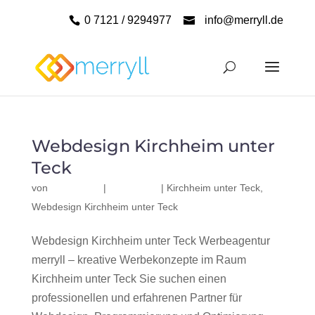
0 7121 / 9294977
info@merryll.de
Webdesign Kirchheim unter
Teck
von
|
|
Kirchheim unter Teck
,
Webdesign Kirchheim unter Teck
Webdesign Kirchheim unter Teck Werbeagentur
merryll – kreative Werbekonzepte im Raum
Kirchheim unter Teck Sie suchen einen
professionellen und erfahrenen Partner für