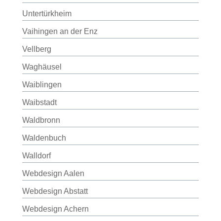
Untertürkheim
Vaihingen an der Enz
Vellberg
Waghäusel
Waiblingen
Waibstadt
Waldbronn
Waldenbuch
Walldorf
Webdesign Aalen
Webdesign Abstatt
Webdesign Achern