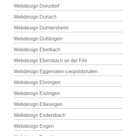
Webdesign Donzdorf
Webdesign Durlach
Webdesign Durmersheim
Webdesign Dußlingen
Webdesign Eberbach
Webdesign Ebersbach an der Fils
Webdesign Eggenstein-Leopoldshafen
Webdesign Ehningen
Webdesign Eislingen
Webdesign Ellwangen
Webdesign Endersbach
Webdesign Engen