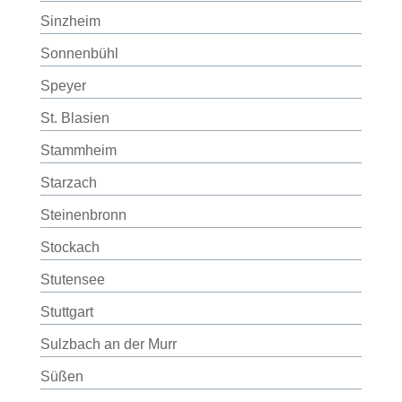
Sinzheim
Sonnenbühl
Speyer
St. Blasien
Stammheim
Starzach
Steinenbronn
Stockach
Stutensee
Stuttgart
Sulzbach an der Murr
Süßen