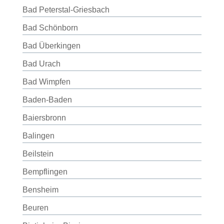
Bad Peterstal-Griesbach
Bad Schönborn
Bad Überkingen
Bad Urach
Bad Wimpfen
Baden-Baden
Baiersbronn
Balingen
Beilstein
Bempflingen
Bensheim
Beuren