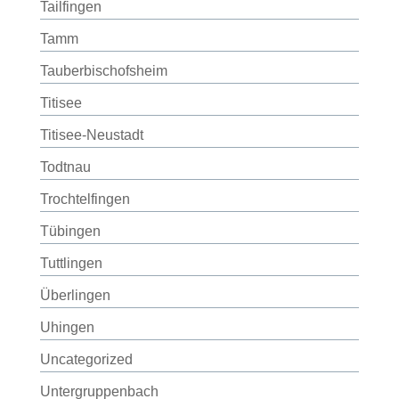
Tailfingen
Tamm
Tauberbischofsheim
Titisee
Titisee-Neustadt
Todtnau
Trochtelfingen
Tübingen
Tuttlingen
Überlingen
Uhingen
Uncategorized
Untergruppenbach