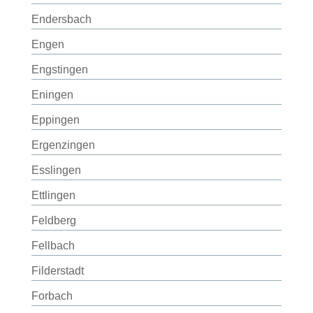
Endersbach
Engen
Engstingen
Eningen
Eppingen
Ergenzingen
Esslingen
Ettlingen
Feldberg
Fellbach
Filderstadt
Forbach