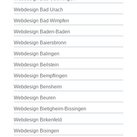
Webdesign Bad Urach
Webdesign Bad Wimpfen
Webdesign Baden-Baden
Webdesign Baiersbronn
Webdesign Balingen
Webdesign Beilstein
Webdesign Bempflingen
Webdesign Bensheim
Webdesign Beuren
Webdesign Bietigheim-Bissingen
Webdesign Birkenfeld
Webdesign Bisingen