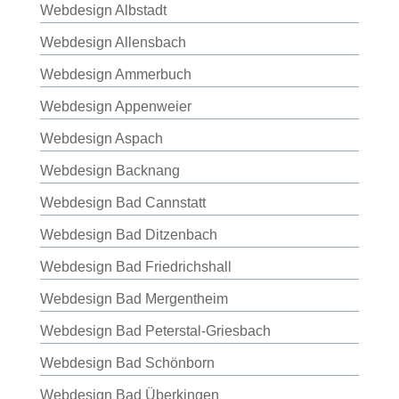
Webdesign Albstadt
Webdesign Allensbach
Webdesign Ammerbuch
Webdesign Appenweier
Webdesign Aspach
Webdesign Backnang
Webdesign Bad Cannstatt
Webdesign Bad Ditzenbach
Webdesign Bad Friedrichshall
Webdesign Bad Mergentheim
Webdesign Bad Peterstal-Griesbach
Webdesign Bad Schönborn
Webdesign Bad Überkingen