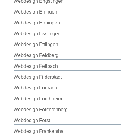
Webdesign Engstingen
Webdesign Eningen
Webdesign Eppingen
Webdesign Esslingen
Webdesign Ettlingen
Webdesign Feldberg
Webdesign Fellbach
Webdesign Filderstadt
Webdesign Forbach
Webdesign Forchheim
Webdesign Forchtenberg
Webdesign Forst
Webdesign Frankenthal