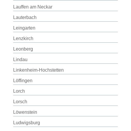
Lauffen am Neckar
Lauterbach
Leingarten
Lenzkirch
Leonberg
Lindau
Linkenheim-Hochstetten
Löffingen
Lorch
Lorsch
Löwenstein
Ludwigsburg