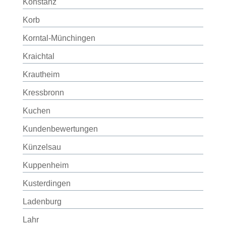
Konstanz
Korb
Korntal-Münchingen
Kraichtal
Krautheim
Kressbronn
Kuchen
Kundenbewertungen
Künzelsau
Kuppenheim
Kusterdingen
Ladenburg
Lahr