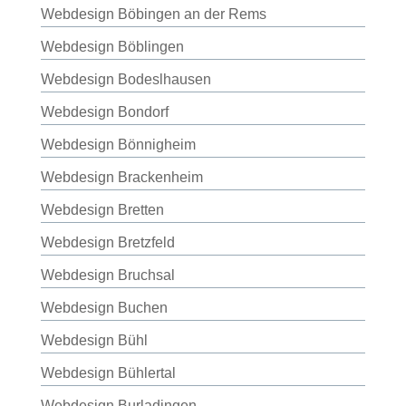
Webdesign Böbingen an der Rems
Webdesign Böblingen
Webdesign Bodeslhausen
Webdesign Bondorf
Webdesign Bönnigheim
Webdesign Brackenheim
Webdesign Bretten
Webdesign Bretzfeld
Webdesign Bruchsal
Webdesign Buchen
Webdesign Bühl
Webdesign Bühlertal
Webdesign Burladingen