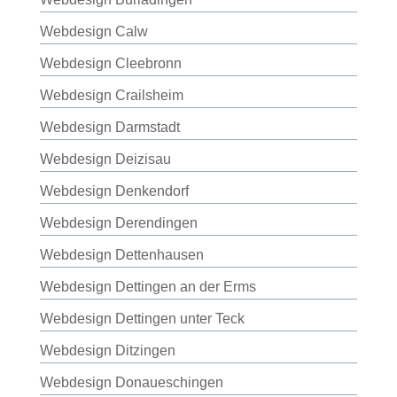
Webdesign Calw
Webdesign Cleebronn
Webdesign Crailsheim
Webdesign Darmstadt
Webdesign Deizisau
Webdesign Denkendorf
Webdesign Derendingen
Webdesign Dettenhausen
Webdesign Dettingen an der Erms
Webdesign Dettingen unter Teck
Webdesign Ditzingen
Webdesign Donaueschingen