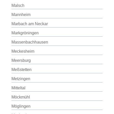
Malsch
Mannheim
Marbach am Neckar
Markgröningen
Massenbachhausen
Meckesheim
Meersburg
Meßstetten
Metzingen
Mitteltal
Möckmühl
Möglingen