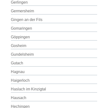
Gerlingen
Germersheim
Gingen an der Fils
Gomaringen
Göppingen
Gosheim
Gundelsheim
Gutach
Hagnau
Haigerloch
Haslach im Kinzigtal
Hausach
Hechingen