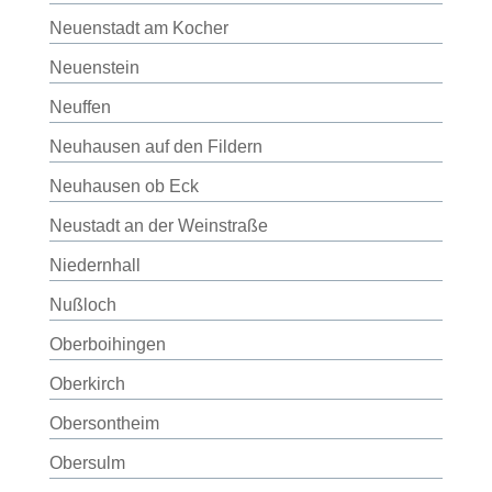
Neuenstadt am Kocher
Neuenstein
Neuffen
Neuhausen auf den Fildern
Neuhausen ob Eck
Neustadt an der Weinstraße
Niedernhall
Nußloch
Oberboihingen
Oberkirch
Obersontheim
Obersulm