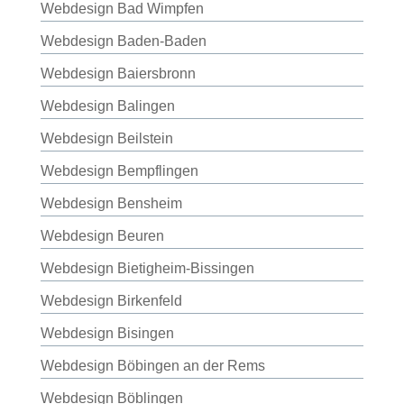
Webdesign Bad Wimpfen
Webdesign Baden-Baden
Webdesign Baiersbronn
Webdesign Balingen
Webdesign Beilstein
Webdesign Bempflingen
Webdesign Bensheim
Webdesign Beuren
Webdesign Bietigheim-Bissingen
Webdesign Birkenfeld
Webdesign Bisingen
Webdesign Böbingen an der Rems
Webdesign Böblingen