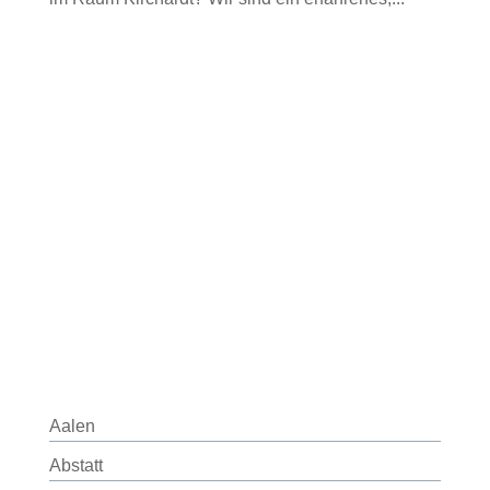
Aalen
Abstatt