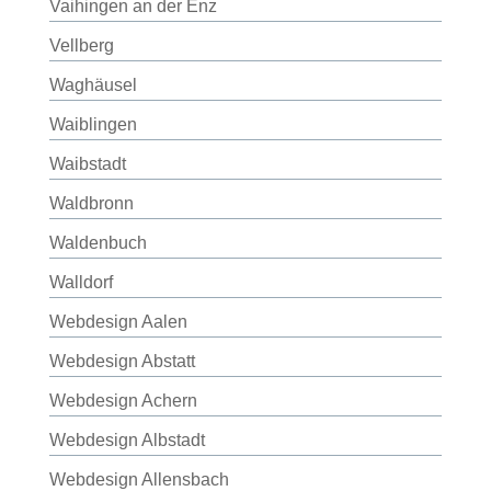
Vaihingen an der Enz
Vellberg
Waghäusel
Waiblingen
Waibstadt
Waldbronn
Waldenbuch
Walldorf
Webdesign Aalen
Webdesign Abstatt
Webdesign Achern
Webdesign Albstadt
Webdesign Allensbach