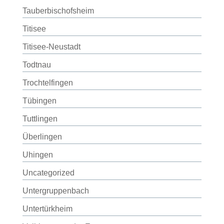
Tauberbischofsheim
Titisee
Titisee-Neustadt
Todtnau
Trochtelfingen
Tübingen
Tuttlingen
Überlingen
Uhingen
Uncategorized
Untergruppenbach
Untertürkheim