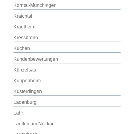
Korntal-Münchingen
Kraichtal
Krautheim
Kressbronn
Kuchen
Kundenbewertungen
Künzelsau
Kuppenheim
Kusterdingen
Ladenburg
Lahr
Lauffen am Neckar