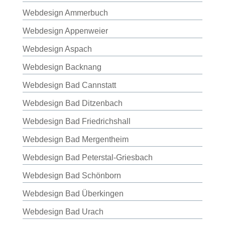
Webdesign Ammerbuch
Webdesign Appenweier
Webdesign Aspach
Webdesign Backnang
Webdesign Bad Cannstatt
Webdesign Bad Ditzenbach
Webdesign Bad Friedrichshall
Webdesign Bad Mergentheim
Webdesign Bad Peterstal-Griesbach
Webdesign Bad Schönborn
Webdesign Bad Überkingen
Webdesign Bad Urach