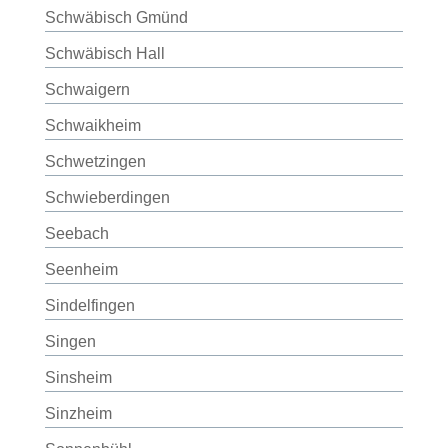
Schwäbisch Gmünd
Schwäbisch Hall
Schwaigern
Schwaikheim
Schwetzingen
Schwieberdingen
Seebach
Seenheim
Sindelfingen
Singen
Sinsheim
Sinzheim