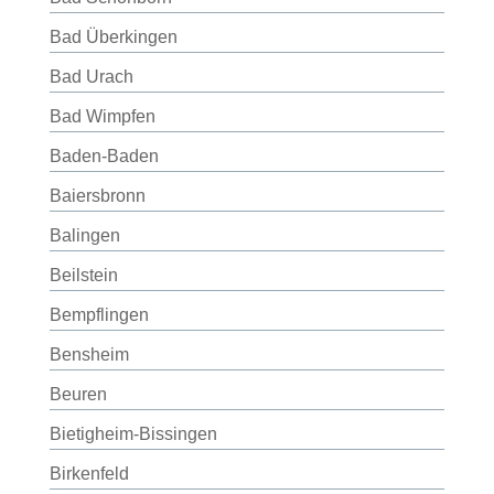
Bad Überkingen
Bad Urach
Bad Wimpfen
Baden-Baden
Baiersbronn
Balingen
Beilstein
Bempflingen
Bensheim
Beuren
Bietigheim-Bissingen
Birkenfeld