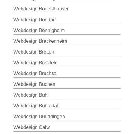
Webdesign Bodeslhausen
Webdesign Bondorf
Webdesign Bönnigheim
Webdesign Brackenheim
Webdesign Bretten
Webdesign Bretzfeld
Webdesign Bruchsal
Webdesign Buchen
Webdesign Bühl
Webdesign Bühlertal
Webdesign Burladingen
Webdesign Calw