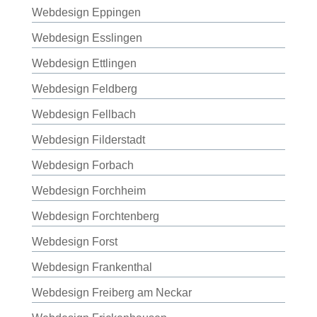
Webdesign Eppingen
Webdesign Esslingen
Webdesign Ettlingen
Webdesign Feldberg
Webdesign Fellbach
Webdesign Filderstadt
Webdesign Forbach
Webdesign Forchheim
Webdesign Forchtenberg
Webdesign Forst
Webdesign Frankenthal
Webdesign Freiberg am Neckar