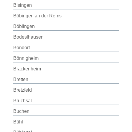
Bisingen
Böbingen an der Rems
Böblingen
Bodeslhausen
Bondorf
Bönnigheim
Brackenheim
Bretten
Bretzfeld
Bruchsal
Buchen
Bühl