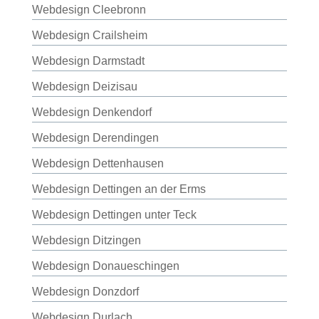
Webdesign Cleebronn
Webdesign Crailsheim
Webdesign Darmstadt
Webdesign Deizisau
Webdesign Denkendorf
Webdesign Derendingen
Webdesign Dettenhausen
Webdesign Dettingen an der Erms
Webdesign Dettingen unter Teck
Webdesign Ditzingen
Webdesign Donaueschingen
Webdesign Donzdorf
Webdesign Durlach