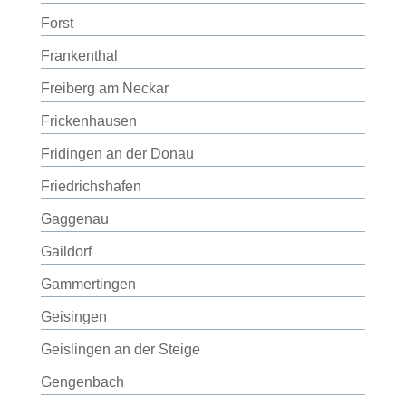
Forst
Frankenthal
Freiberg am Neckar
Frickenhausen
Fridingen an der Donau
Friedrichshafen
Gaggenau
Gaildorf
Gammertingen
Geisingen
Geislingen an der Steige
Gengenbach