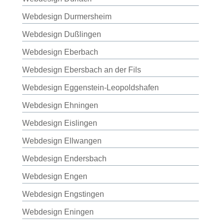
Webdesign Durmersheim
Webdesign Dußlingen
Webdesign Eberbach
Webdesign Ebersbach an der Fils
Webdesign Eggenstein-Leopoldshafen
Webdesign Ehningen
Webdesign Eislingen
Webdesign Ellwangen
Webdesign Endersbach
Webdesign Engen
Webdesign Engstingen
Webdesign Eningen