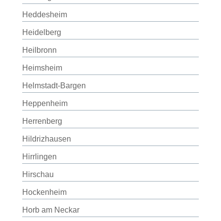
Heddesheim
Heidelberg
Heilbronn
Heimsheim
Helmstadt-Bargen
Heppenheim
Herrenberg
Hildrizhausen
Hirrlingen
Hirschau
Hockenheim
Horb am Neckar