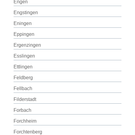
Engen
Engstingen
Eningen
Eppingen
Ergenzingen
Esslingen
Ettlingen
Feldberg
Fellbach
Filderstadt
Forbach
Forchheim
Forchtenberg