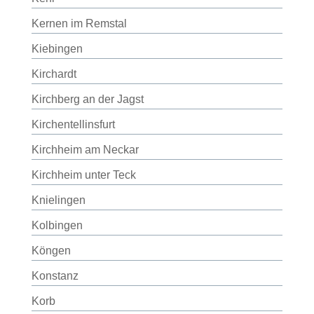
Kernen im Remstal
Kiebingen
Kirchardt
Kirchberg an der Jagst
Kirchentellinsfurt
Kirchheim am Neckar
Kirchheim unter Teck
Knielingen
Kolbingen
Köngen
Konstanz
Korb