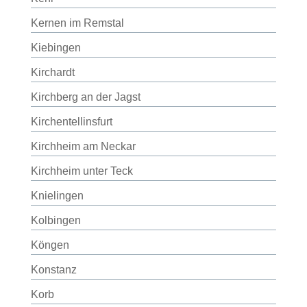
Kernen im Remstal
Kiebingen
Kirchardt
Kirchberg an der Jagst
Kirchentellinsfurt
Kirchheim am Neckar
Kirchheim unter Teck
Knielingen
Kolbingen
Köngen
Konstanz
Korb