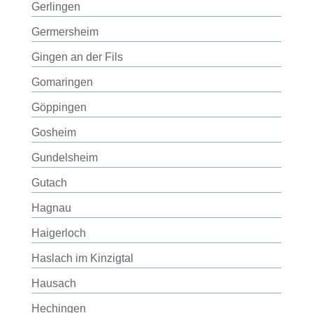
Gerlingen
Germersheim
Gingen an der Fils
Gomaringen
Göppingen
Gosheim
Gundelsheim
Gutach
Hagnau
Haigerloch
Haslach im Kinzigtal
Hausach
Hechingen