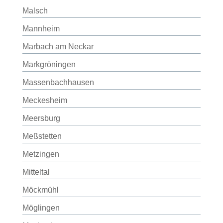
Malsch
Mannheim
Marbach am Neckar
Markgröningen
Massenbachhausen
Meckesheim
Meersburg
Meßstetten
Metzingen
Mitteltal
Möckmühl
Möglingen