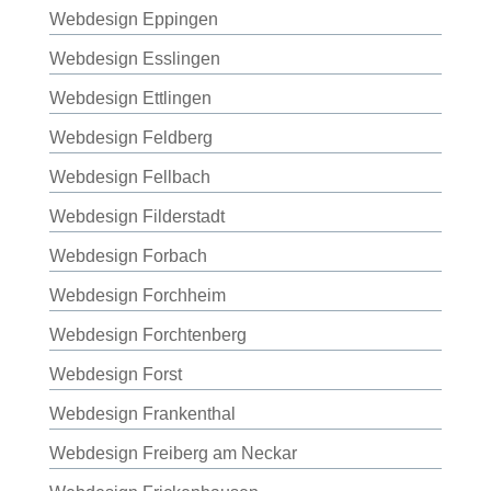
Webdesign Eppingen
Webdesign Esslingen
Webdesign Ettlingen
Webdesign Feldberg
Webdesign Fellbach
Webdesign Filderstadt
Webdesign Forbach
Webdesign Forchheim
Webdesign Forchtenberg
Webdesign Forst
Webdesign Frankenthal
Webdesign Freiberg am Neckar