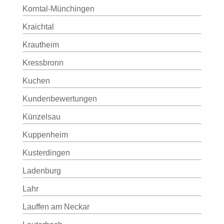
Korntal-Münchingen
Kraichtal
Krautheim
Kressbronn
Kuchen
Kundenbewertungen
Künzelsau
Kuppenheim
Kusterdingen
Ladenburg
Lahr
Lauffen am Neckar