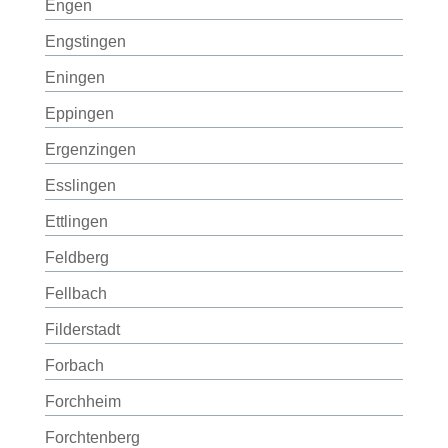
Engen
Engstingen
Eningen
Eppingen
Ergenzingen
Esslingen
Ettlingen
Feldberg
Fellbach
Filderstadt
Forbach
Forchheim
Forchtenberg