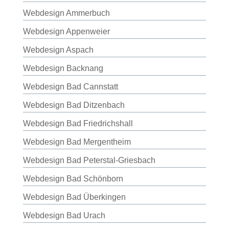
Webdesign Ammerbuch
Webdesign Appenweier
Webdesign Aspach
Webdesign Backnang
Webdesign Bad Cannstatt
Webdesign Bad Ditzenbach
Webdesign Bad Friedrichshall
Webdesign Bad Mergentheim
Webdesign Bad Peterstal-Griesbach
Webdesign Bad Schönborn
Webdesign Bad Überkingen
Webdesign Bad Urach