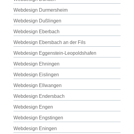
Webdesign Durmersheim
Webdesign Dußlingen
Webdesign Eberbach
Webdesign Ebersbach an der Fils
Webdesign Eggenstein-Leopoldshafen
Webdesign Ehningen
Webdesign Eislingen
Webdesign Ellwangen
Webdesign Endersbach
Webdesign Engen
Webdesign Engstingen
Webdesign Eningen