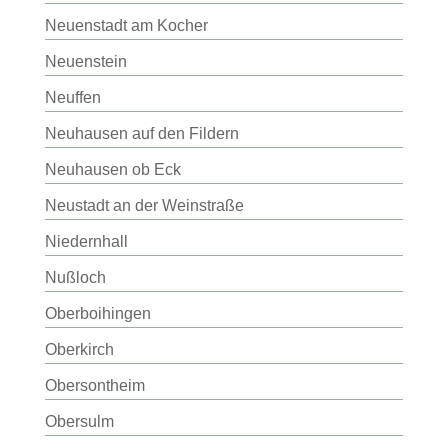
Neuenstadt am Kocher
Neuenstein
Neuffen
Neuhausen auf den Fildern
Neuhausen ob Eck
Neustadt an der Weinstraße
Niedernhall
Nußloch
Oberboihingen
Oberkirch
Obersontheim
Obersulm