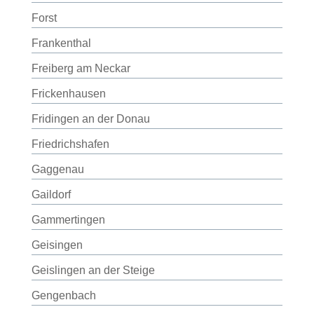
Forst
Frankenthal
Freiberg am Neckar
Frickenhausen
Fridingen an der Donau
Friedrichshafen
Gaggenau
Gaildorf
Gammertingen
Geisingen
Geislingen an der Steige
Gengenbach