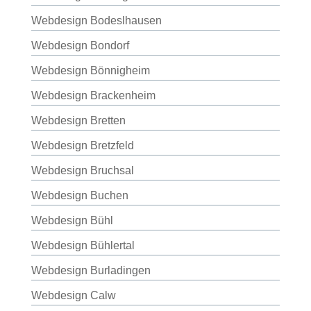
Webdesign Bodeslhausen
Webdesign Bondorf
Webdesign Bönnigheim
Webdesign Brackenheim
Webdesign Bretten
Webdesign Bretzfeld
Webdesign Bruchsal
Webdesign Buchen
Webdesign Bühl
Webdesign Bühlertal
Webdesign Burladingen
Webdesign Calw