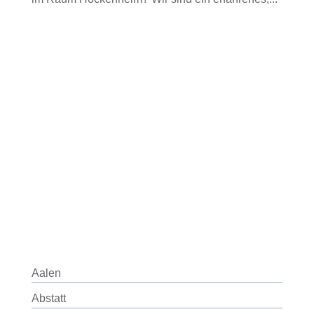
Aalen
Abstatt