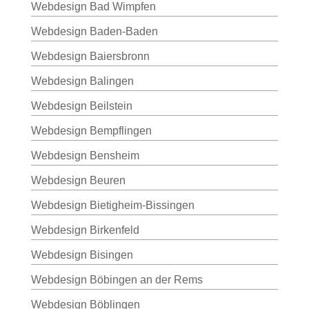
Webdesign Bad Wimpfen
Webdesign Baden-Baden
Webdesign Baiersbronn
Webdesign Balingen
Webdesign Beilstein
Webdesign Bempflingen
Webdesign Bensheim
Webdesign Beuren
Webdesign Bietigheim-Bissingen
Webdesign Birkenfeld
Webdesign Bisingen
Webdesign Böbingen an der Rems
Webdesign Böblingen