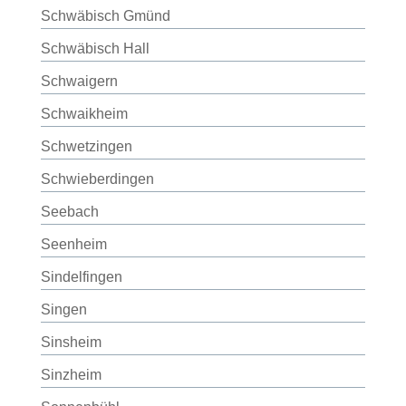
Schwäbisch Gmünd
Schwäbisch Hall
Schwaigern
Schwaikheim
Schwetzingen
Schwieberdingen
Seebach
Seenheim
Sindelfingen
Singen
Sinsheim
Sinzheim