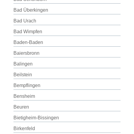
Bad Überkingen
Bad Urach
Bad Wimpfen
Baden-Baden
Baiersbronn
Balingen
Beilstein
Bempflingen
Bensheim
Beuren
Bietigheim-Bissingen
Birkenfeld