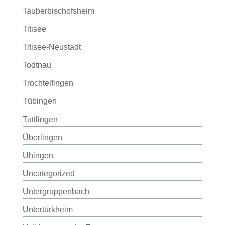
Tauberbischofsheim
Titisee
Titisee-Neustadt
Todtnau
Trochtelfingen
Tübingen
Tuttlingen
Überlingen
Uhingen
Uncategorized
Untergruppenbach
Untertürkheim