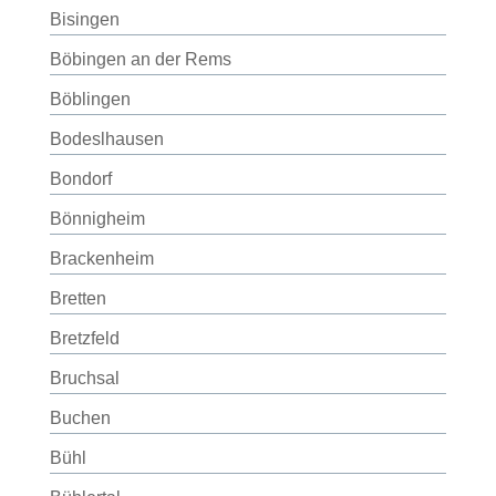
Bisingen
Böbingen an der Rems
Böblingen
Bodeslhausen
Bondorf
Bönnigheim
Brackenheim
Bretten
Bretzfeld
Bruchsal
Buchen
Bühl