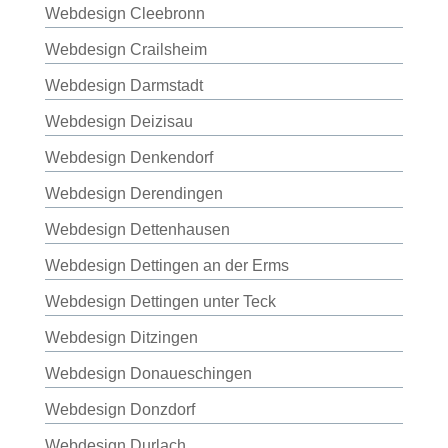
Webdesign Cleebronn
Webdesign Crailsheim
Webdesign Darmstadt
Webdesign Deizisau
Webdesign Denkendorf
Webdesign Derendingen
Webdesign Dettenhausen
Webdesign Dettingen an der Erms
Webdesign Dettingen unter Teck
Webdesign Ditzingen
Webdesign Donaueschingen
Webdesign Donzdorf
Webdesign Durlach