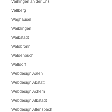
Vaihingen an der Enz
Vellberg
Waghäusel
Waiblingen
Waibstadt
Waldbronn
Waldenbuch
Walldorf
Webdesign Aalen
Webdesign Abstatt
Webdesign Achern
Webdesign Albstadt
Webdesign Allensbach