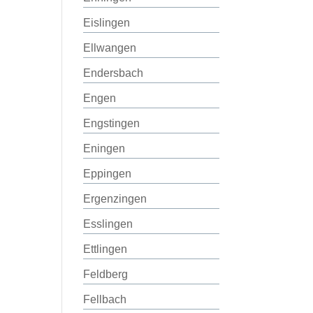
Eislingen
Ellwangen
Endersbach
Engen
Engstingen
Eningen
Eppingen
Ergenzingen
Esslingen
Ettlingen
Feldberg
Fellbach