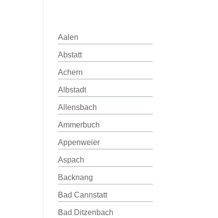
Aalen
Abstatt
Achern
Albstadt
Allensbach
Ammerbuch
Appenweier
Aspach
Backnang
Bad Cannstatt
Bad Ditzenbach