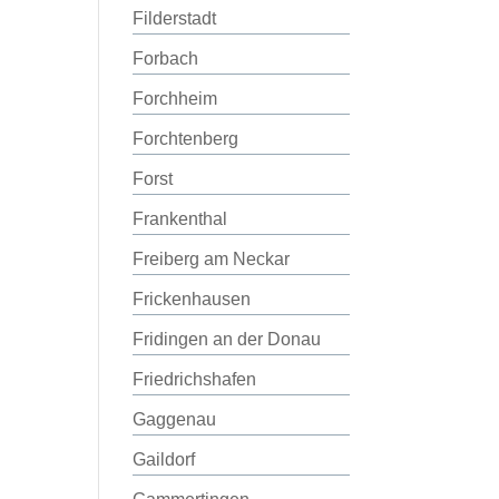
Filderstadt
Forbach
Forchheim
Forchtenberg
Forst
Frankenthal
Freiberg am Neckar
Frickenhausen
Fridingen an der Donau
Friedrichshafen
Gaggenau
Gaildorf