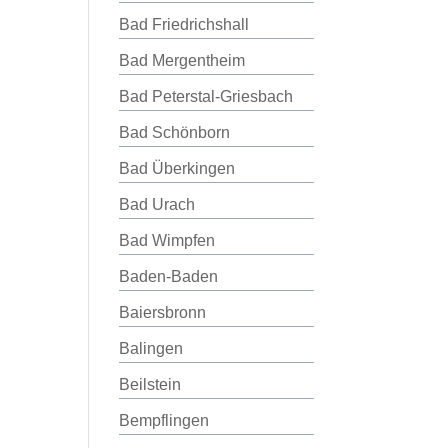
Bad Friedrichshall
Bad Mergentheim
Bad Peterstal-Griesbach
Bad Schönborn
Bad Überkingen
Bad Urach
Bad Wimpfen
Baden-Baden
Baiersbronn
Balingen
Beilstein
Bempflingen