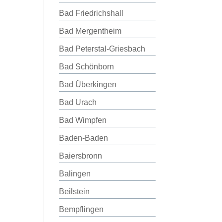
Bad Friedrichshall
Bad Mergentheim
Bad Peterstal-Griesbach
Bad Schönborn
Bad Überkingen
Bad Urach
Bad Wimpfen
Baden-Baden
Baiersbronn
Balingen
Beilstein
Bempflingen