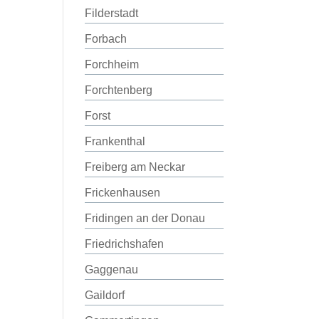
Filderstadt
Forbach
Forchheim
Forchtenberg
Forst
Frankenthal
Freiberg am Neckar
Frickenhausen
Fridingen an der Donau
Friedrichshafen
Gaggenau
Gaildorf