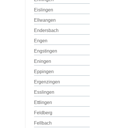
Eislingen
Ellwangen
Endersbach
Engen
Engstingen
Eningen
Eppingen
Ergenzingen
Esslingen
Ettlingen
Feldberg
Fellbach