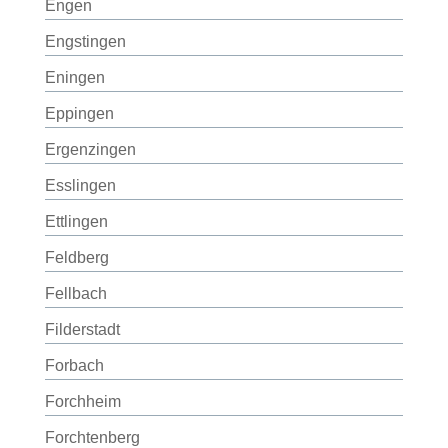
Engen
Engstingen
Eningen
Eppingen
Ergenzingen
Esslingen
Ettlingen
Feldberg
Fellbach
Filderstadt
Forbach
Forchheim
Forchtenberg