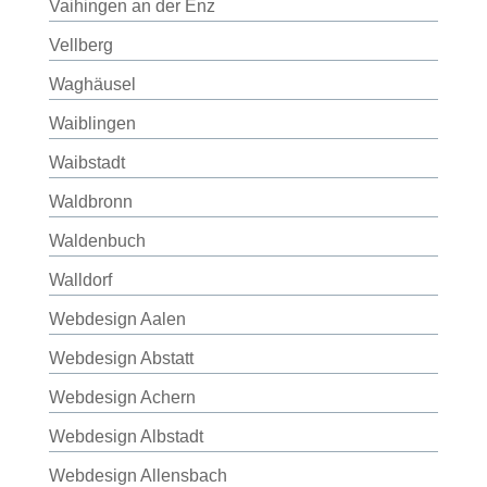
Vaihingen an der Enz
Vellberg
Waghäusel
Waiblingen
Waibstadt
Waldbronn
Waldenbuch
Walldorf
Webdesign Aalen
Webdesign Abstatt
Webdesign Achern
Webdesign Albstadt
Webdesign Allensbach