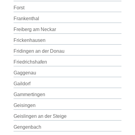
Forst
Frankenthal
Freiberg am Neckar
Frickenhausen
Fridingen an der Donau
Friedrichshafen
Gaggenau
Gaildorf
Gammertingen
Geisingen
Geislingen an der Steige
Gengenbach