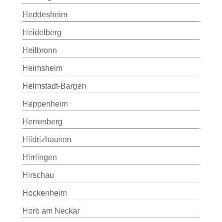
Heddesheim
Heidelberg
Heilbronn
Heimsheim
Helmstadt-Bargen
Heppenheim
Herrenberg
Hildrizhausen
Hirrlingen
Hirschau
Hockenheim
Horb am Neckar