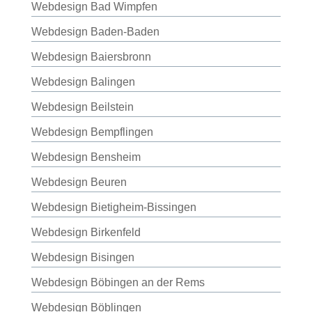
Webdesign Bad Wimpfen
Webdesign Baden-Baden
Webdesign Baiersbronn
Webdesign Balingen
Webdesign Beilstein
Webdesign Bempflingen
Webdesign Bensheim
Webdesign Beuren
Webdesign Bietigheim-Bissingen
Webdesign Birkenfeld
Webdesign Bisingen
Webdesign Böbingen an der Rems
Webdesign Böblingen