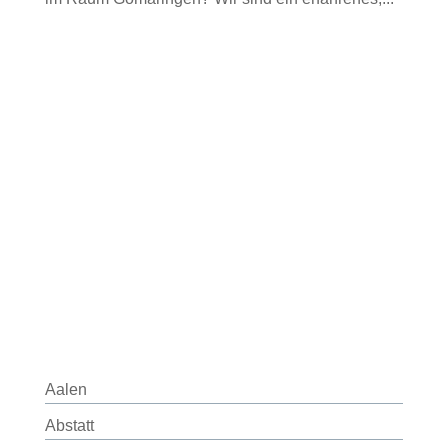
Aalen
Abstatt