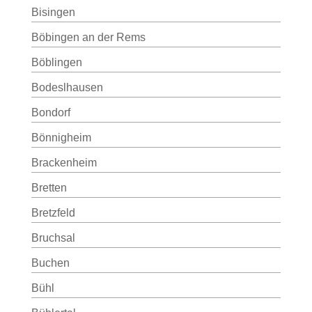
Bisingen
Böbingen an der Rems
Böblingen
Bodeslhausen
Bondorf
Bönnigheim
Brackenheim
Bretten
Bretzfeld
Bruchsal
Buchen
Bühl