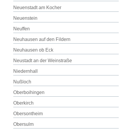
Neuenstadt am Kocher
Neuenstein
Neuffen
Neuhausen auf den Fildern
Neuhausen ob Eck
Neustadt an der Weinstraße
Niedernhall
Nußloch
Oberboihingen
Oberkirch
Obersontheim
Obersulm