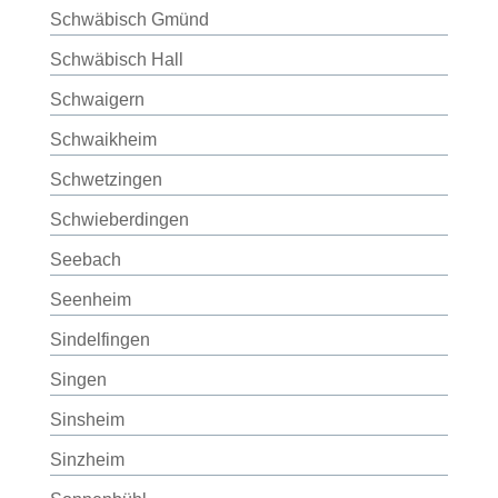
Schwäbisch Gmünd
Schwäbisch Hall
Schwaigern
Schwaikheim
Schwetzingen
Schwieberdingen
Seebach
Seenheim
Sindelfingen
Singen
Sinsheim
Sinzheim