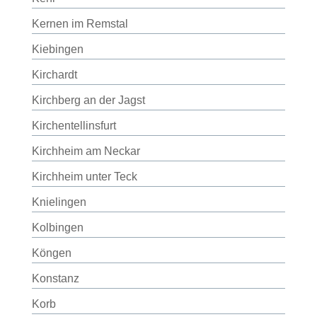
Kernen im Remstal
Kiebingen
Kirchardt
Kirchberg an der Jagst
Kirchentellinsfurt
Kirchheim am Neckar
Kirchheim unter Teck
Knielingen
Kolbingen
Köngen
Konstanz
Korb