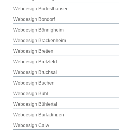
Webdesign Bodeslhausen
Webdesign Bondorf
Webdesign Bönnigheim
Webdesign Brackenheim
Webdesign Bretten
Webdesign Bretzfeld
Webdesign Bruchsal
Webdesign Buchen
Webdesign Bühl
Webdesign Bühlertal
Webdesign Burladingen
Webdesign Calw