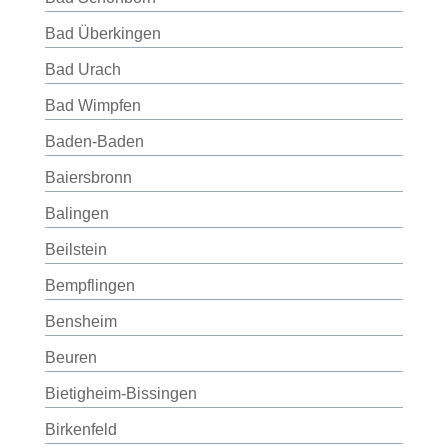
Bad Überkingen
Bad Urach
Bad Wimpfen
Baden-Baden
Baiersbronn
Balingen
Beilstein
Bempflingen
Bensheim
Beuren
Bietigheim-Bissingen
Birkenfeld