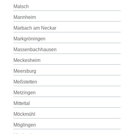
Malsch
Mannheim
Marbach am Neckar
Markgröningen
Massenbachhausen
Meckesheim
Meersburg
Meßstetten
Metzingen
Mitteltal
Möckmühl
Möglingen