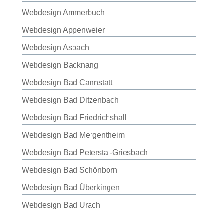
Webdesign Ammerbuch
Webdesign Appenweier
Webdesign Aspach
Webdesign Backnang
Webdesign Bad Cannstatt
Webdesign Bad Ditzenbach
Webdesign Bad Friedrichshall
Webdesign Bad Mergentheim
Webdesign Bad Peterstal-Griesbach
Webdesign Bad Schönborn
Webdesign Bad Überkingen
Webdesign Bad Urach