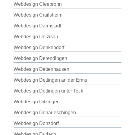
Webdesign Cleebronn
Webdesign Crailsheim
Webdesign Darmstadt
Webdesign Deizisau
Webdesign Denkendorf
Webdesign Derendingen
Webdesign Dettenhausen
Webdesign Dettingen an der Erms
Webdesign Dettingen unter Teck
Webdesign Ditzingen
Webdesign Donaueschingen
Webdesign Donzdorf
Webdesign Durlach