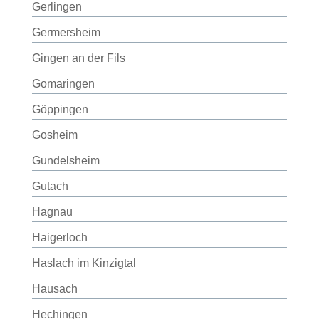
Gerlingen
Germersheim
Gingen an der Fils
Gomaringen
Göppingen
Gosheim
Gundelsheim
Gutach
Hagnau
Haigerloch
Haslach im Kinzigtal
Hausach
Hechingen