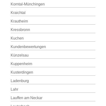
Korntal-Münchingen
Kraichtal
Krautheim
Kressbronn
Kuchen
Kundenbewertungen
Künzelsau
Kuppenheim
Kusterdingen
Ladenburg
Lahr
Lauffen am Neckar