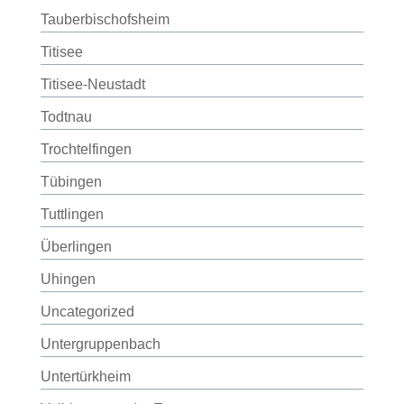
Tauberbischofsheim
Titisee
Titisee-Neustadt
Todtnau
Trochtelfingen
Tübingen
Tuttlingen
Überlingen
Uhingen
Uncategorized
Untergruppenbach
Untertürkheim