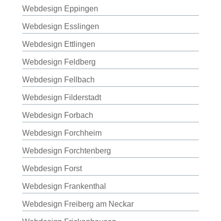
Webdesign Eppingen
Webdesign Esslingen
Webdesign Ettlingen
Webdesign Feldberg
Webdesign Fellbach
Webdesign Filderstadt
Webdesign Forbach
Webdesign Forchheim
Webdesign Forchtenberg
Webdesign Forst
Webdesign Frankenthal
Webdesign Freiberg am Neckar