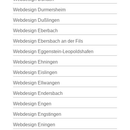
Webdesign Durmersheim
Webdesign Dußlingen
Webdesign Eberbach
Webdesign Ebersbach an der Fils
Webdesign Eggenstein-Leopoldshafen
Webdesign Ehningen
Webdesign Eislingen
Webdesign Ellwangen
Webdesign Endersbach
Webdesign Engen
Webdesign Engstingen
Webdesign Eningen