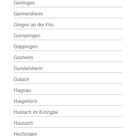
Gerlingen
Germersheim
Gingen an der Fils
Gomaringen
Göppingen
Gosheim
Gundelsheim
Gutach
Hagnau
Haigerloch
Haslach im Kinzigtal
Hausach
Hechingen