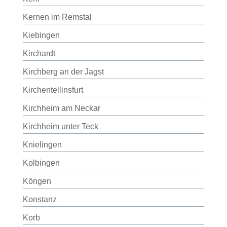
Kernen im Remstal
Kiebingen
Kirchardt
Kirchberg an der Jagst
Kirchentellinsfurt
Kirchheim am Neckar
Kirchheim unter Teck
Knielingen
Kolbingen
Köngen
Konstanz
Korb