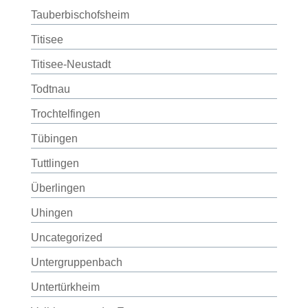
Tauberbischofsheim
Titisee
Titisee-Neustadt
Todtnau
Trochtelfingen
Tübingen
Tuttlingen
Überlingen
Uhingen
Uncategorized
Untergruppenbach
Untertürkheim