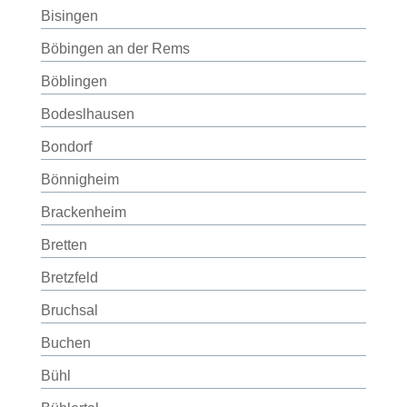
Bisingen
Böbingen an der Rems
Böblingen
Bodeslhausen
Bondorf
Bönnigheim
Brackenheim
Bretten
Bretzfeld
Bruchsal
Buchen
Bühl