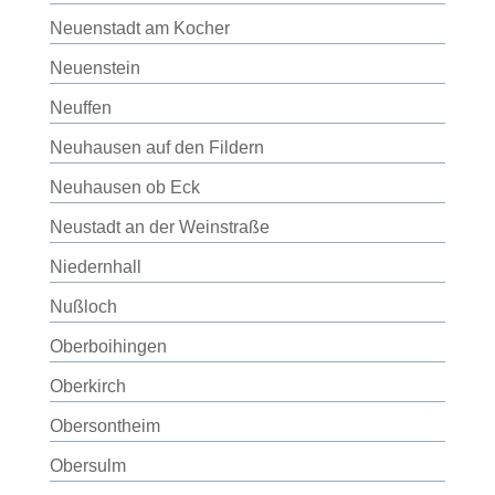
Neuenstadt am Kocher
Neuenstein
Neuffen
Neuhausen auf den Fildern
Neuhausen ob Eck
Neustadt an der Weinstraße
Niedernhall
Nußloch
Oberboihingen
Oberkirch
Obersontheim
Obersulm