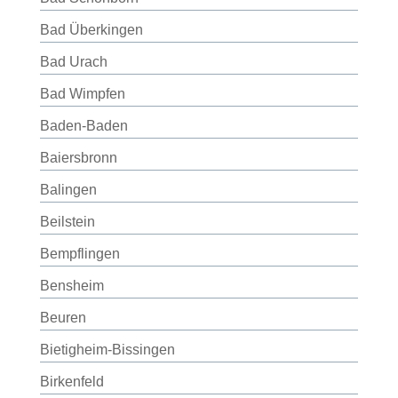
Bad Überkingen
Bad Urach
Bad Wimpfen
Baden-Baden
Baiersbronn
Balingen
Beilstein
Bempflingen
Bensheim
Beuren
Bietigheim-Bissingen
Birkenfeld