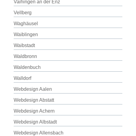
Vaihingen an der Enz
Vellberg
Waghäusel
Waiblingen
Waibstadt
Waldbronn
Waldenbuch
Walldorf
Webdesign Aalen
Webdesign Abstatt
Webdesign Achern
Webdesign Albstadt
Webdesign Allensbach