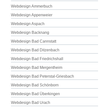
Webdesign Ammerbuch
Webdesign Appenweier
Webdesign Aspach
Webdesign Backnang
Webdesign Bad Cannstatt
Webdesign Bad Ditzenbach
Webdesign Bad Friedrichshall
Webdesign Bad Mergentheim
Webdesign Bad Peterstal-Griesbach
Webdesign Bad Schönborn
Webdesign Bad Überkingen
Webdesign Bad Urach