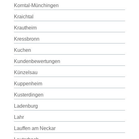
Korntal-Münchingen
Kraichtal
Krautheim
Kressbronn
Kuchen
Kundenbewertungen
Künzelsau
Kuppenheim
Kusterdingen
Ladenburg
Lahr
Lauffen am Neckar