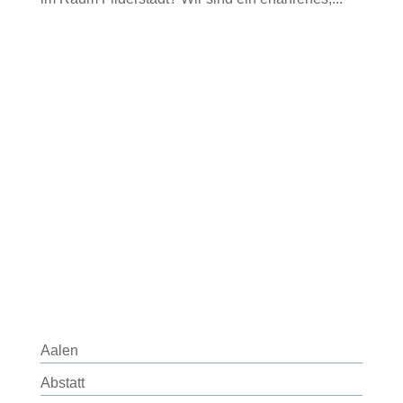
Aalen
Abstatt