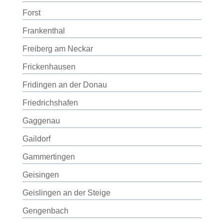
Forst
Frankenthal
Freiberg am Neckar
Frickenhausen
Fridingen an der Donau
Friedrichshafen
Gaggenau
Gaildorf
Gammertingen
Geisingen
Geislingen an der Steige
Gengenbach