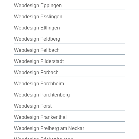
Webdesign Eppingen
Webdesign Esslingen
Webdesign Ettlingen
Webdesign Feldberg
Webdesign Fellbach
Webdesign Filderstadt
Webdesign Forbach
Webdesign Forchheim
Webdesign Forchtenberg
Webdesign Forst
Webdesign Frankenthal
Webdesign Freiberg am Neckar