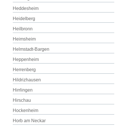
Heddesheim
Heidelberg
Heilbronn
Heimsheim
Helmstadt-Bargen
Heppenheim
Herrenberg
Hildrizhausen
Hirrlingen
Hirschau
Hockenheim
Horb am Neckar