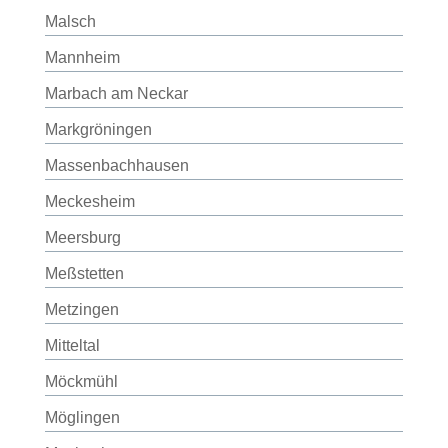
Malsch
Mannheim
Marbach am Neckar
Markgröningen
Massenbachhausen
Meckesheim
Meersburg
Meßstetten
Metzingen
Mitteltal
Möckmühl
Möglingen