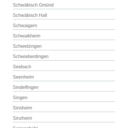
Schwäbisch Gmünd
Schwäbisch Hall
Schwaigern
Schwaikheim
Schwetzingen
Schwieberdingen
Seebach
Seenheim
Sindelfingen
Singen
Sinsheim
Sinzheim