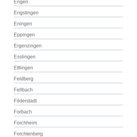
Engen
Engstingen
Eningen
Eppingen
Ergenzingen
Esslingen
Ettlingen
Feldberg
Fellbach
Filderstadt
Forbach
Forchheim
Forchtenberg