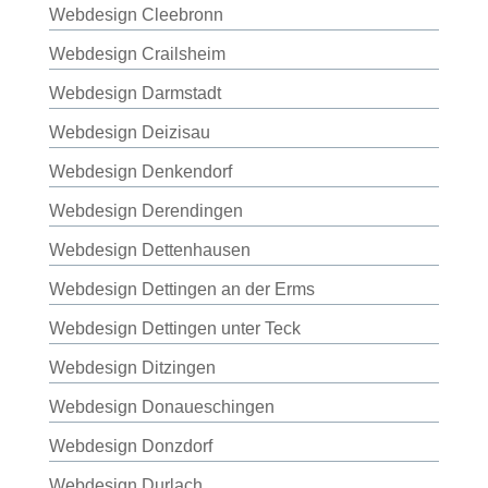
Webdesign Cleebronn
Webdesign Crailsheim
Webdesign Darmstadt
Webdesign Deizisau
Webdesign Denkendorf
Webdesign Derendingen
Webdesign Dettenhausen
Webdesign Dettingen an der Erms
Webdesign Dettingen unter Teck
Webdesign Ditzingen
Webdesign Donaueschingen
Webdesign Donzdorf
Webdesign Durlach