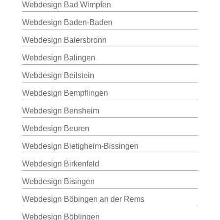
Webdesign Bad Wimpfen
Webdesign Baden-Baden
Webdesign Baiersbronn
Webdesign Balingen
Webdesign Beilstein
Webdesign Bempflingen
Webdesign Bensheim
Webdesign Beuren
Webdesign Bietigheim-Bissingen
Webdesign Birkenfeld
Webdesign Bisingen
Webdesign Böbingen an der Rems
Webdesign Böblingen