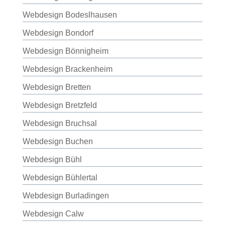
Webdesign Bodeslhausen
Webdesign Bondorf
Webdesign Bönnigheim
Webdesign Brackenheim
Webdesign Bretten
Webdesign Bretzfeld
Webdesign Bruchsal
Webdesign Buchen
Webdesign Bühl
Webdesign Bühlertal
Webdesign Burladingen
Webdesign Calw