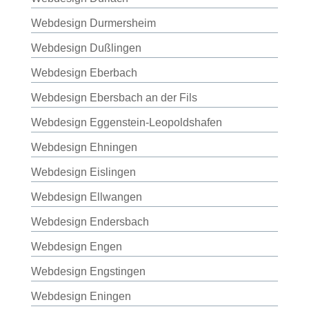
Webdesign Durmersheim
Webdesign Dußlingen
Webdesign Eberbach
Webdesign Ebersbach an der Fils
Webdesign Eggenstein-Leopoldshafen
Webdesign Ehningen
Webdesign Eislingen
Webdesign Ellwangen
Webdesign Endersbach
Webdesign Engen
Webdesign Engstingen
Webdesign Eningen