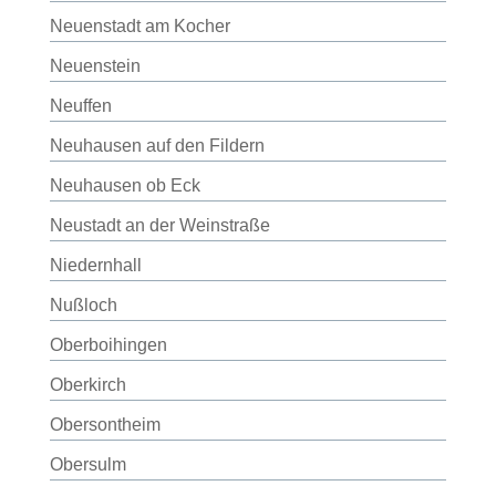
Neuenstadt am Kocher
Neuenstein
Neuffen
Neuhausen auf den Fildern
Neuhausen ob Eck
Neustadt an der Weinstraße
Niedernhall
Nußloch
Oberboihingen
Oberkirch
Obersontheim
Obersulm