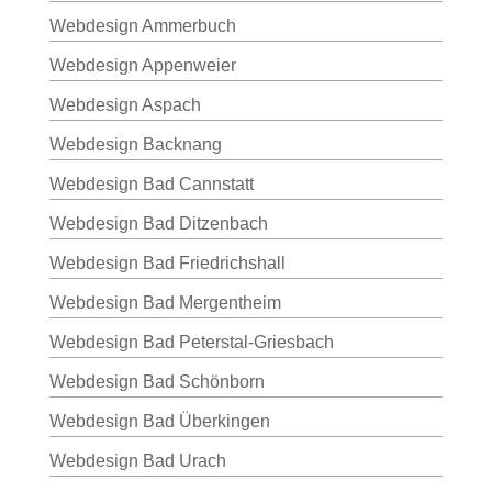
Webdesign Ammerbuch
Webdesign Appenweier
Webdesign Aspach
Webdesign Backnang
Webdesign Bad Cannstatt
Webdesign Bad Ditzenbach
Webdesign Bad Friedrichshall
Webdesign Bad Mergentheim
Webdesign Bad Peterstal-Griesbach
Webdesign Bad Schönborn
Webdesign Bad Überkingen
Webdesign Bad Urach