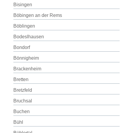
Bisingen
Böbingen an der Rems
Böblingen
Bodeslhausen
Bondorf
Bönnigheim
Brackenheim
Bretten
Bretzfeld
Bruchsal
Buchen
Bühl
Bühlertal