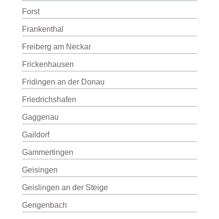
Forst
Frankenthal
Freiberg am Neckar
Frickenhausen
Fridingen an der Donau
Friedrichshafen
Gaggenau
Gaildorf
Gammertingen
Geisingen
Geislingen an der Steige
Gengenbach