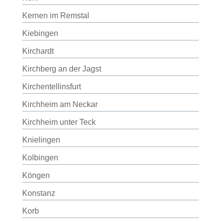
Kernen im Remstal
Kiebingen
Kirchardt
Kirchberg an der Jagst
Kirchentellinsfurt
Kirchheim am Neckar
Kirchheim unter Teck
Knielingen
Kolbingen
Köngen
Konstanz
Korb