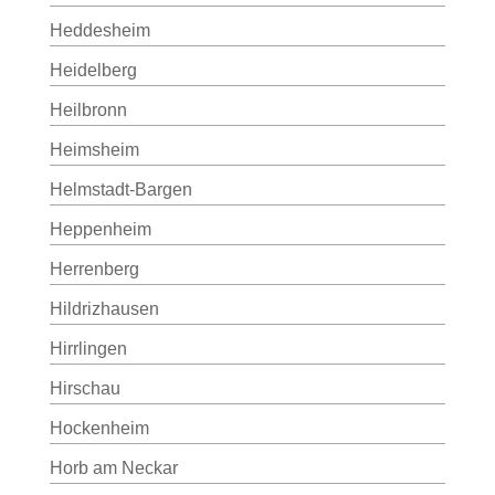
Heddesheim
Heidelberg
Heilbronn
Heimsheim
Helmstadt-Bargen
Heppenheim
Herrenberg
Hildrizhausen
Hirrlingen
Hirschau
Hockenheim
Horb am Neckar