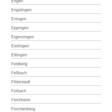
Engen
Engstingen
Eningen
Eppingen
Ergenzingen
Esslingen
Ettlingen
Feldberg
Fellbach
Filderstadt
Forbach
Forchheim
Forchtenberg