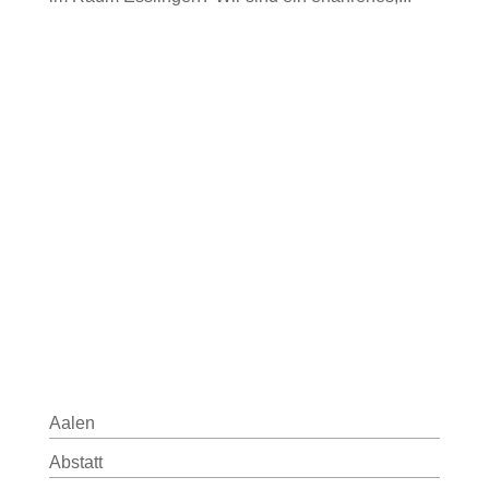
Aalen
Abstatt