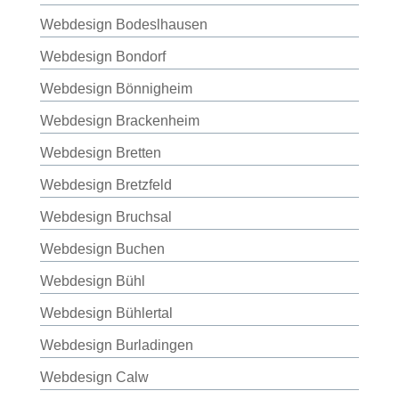
Webdesign Bodeslhausen
Webdesign Bondorf
Webdesign Bönnigheim
Webdesign Brackenheim
Webdesign Bretten
Webdesign Bretzfeld
Webdesign Bruchsal
Webdesign Buchen
Webdesign Bühl
Webdesign Bühlertal
Webdesign Burladingen
Webdesign Calw