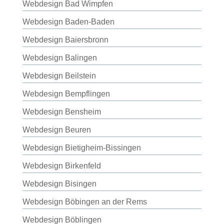
Webdesign Bad Wimpfen
Webdesign Baden-Baden
Webdesign Baiersbronn
Webdesign Balingen
Webdesign Beilstein
Webdesign Bempflingen
Webdesign Bensheim
Webdesign Beuren
Webdesign Bietigheim-Bissingen
Webdesign Birkenfeld
Webdesign Bisingen
Webdesign Böbingen an der Rems
Webdesign Böblingen