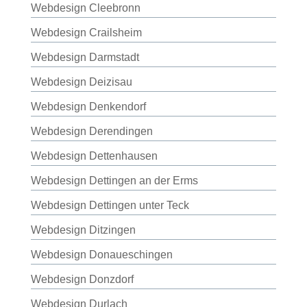
Webdesign Cleebronn
Webdesign Crailsheim
Webdesign Darmstadt
Webdesign Deizisau
Webdesign Denkendorf
Webdesign Derendingen
Webdesign Dettenhausen
Webdesign Dettingen an der Erms
Webdesign Dettingen unter Teck
Webdesign Ditzingen
Webdesign Donaueschingen
Webdesign Donzdorf
Webdesign Durlach