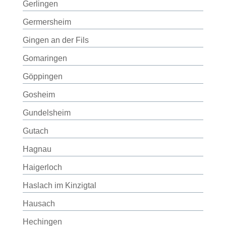
Gerlingen
Germersheim
Gingen an der Fils
Gomaringen
Göppingen
Gosheim
Gundelsheim
Gutach
Hagnau
Haigerloch
Haslach im Kinzigtal
Hausach
Hechingen