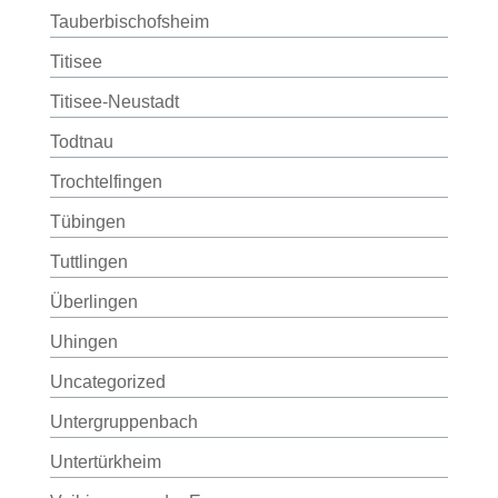
Tauberbischofsheim
Titisee
Titisee-Neustadt
Todtnau
Trochtelfingen
Tübingen
Tuttlingen
Überlingen
Uhingen
Uncategorized
Untergruppenbach
Untertürkheim