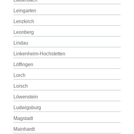
Leingarten
Lenzkirch
Leonberg
Lindau
Linkenheim-Hochstetten
Löffingen
Lorch
Lorsch
Löwenstein
Ludwigsburg
Magstadt
Mainhardt