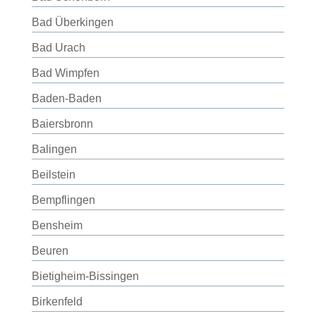
Bad Überkingen
Bad Urach
Bad Wimpfen
Baden-Baden
Baiersbronn
Balingen
Beilstein
Bempflingen
Bensheim
Beuren
Bietigheim-Bissingen
Birkenfeld