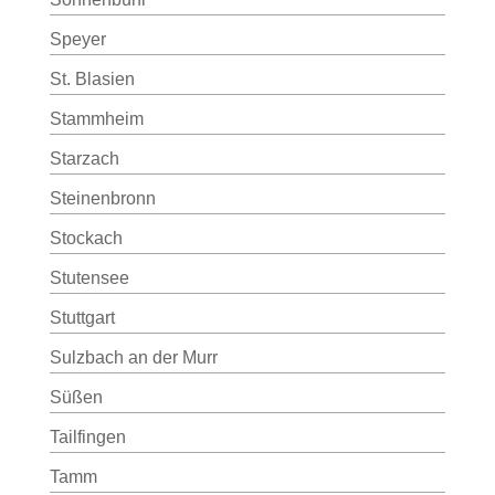
Speyer
St. Blasien
Stammheim
Starzach
Steinenbronn
Stockach
Stutensee
Stuttgart
Sulzbach an der Murr
Süßen
Tailfingen
Tamm