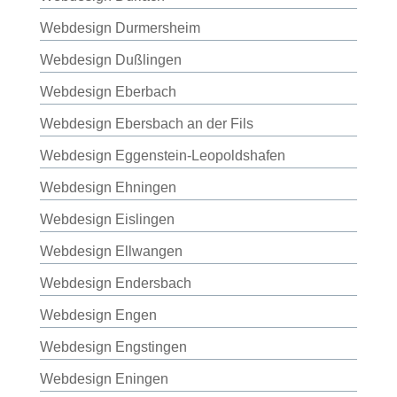
Webdesign Durmersheim
Webdesign Dußlingen
Webdesign Eberbach
Webdesign Ebersbach an der Fils
Webdesign Eggenstein-Leopoldshafen
Webdesign Ehningen
Webdesign Eislingen
Webdesign Ellwangen
Webdesign Endersbach
Webdesign Engen
Webdesign Engstingen
Webdesign Eningen