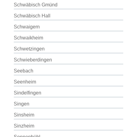
Schwäbisch Gmünd
Schwäbisch Hall
Schwaigern
Schwaikheim
Schwetzingen
Schwieberdingen
Seebach
Seenheim
Sindelfingen
Singen
Sinsheim
Sinzheim
Sonnenbühl