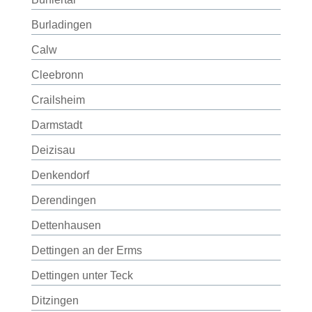
Burladingen
Calw
Cleebronn
Crailsheim
Darmstadt
Deizisau
Denkendorf
Derendingen
Dettenhausen
Dettingen an der Erms
Dettingen unter Teck
Ditzingen