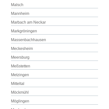
Malsch
Mannheim
Marbach am Neckar
Markgröningen
Massenbachhausen
Meckesheim
Meersburg
Meßstetten
Metzingen
Mitteltal
Möckmühl
Möglingen