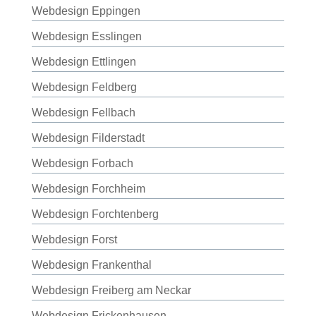
Webdesign Eppingen
Webdesign Esslingen
Webdesign Ettlingen
Webdesign Feldberg
Webdesign Fellbach
Webdesign Filderstadt
Webdesign Forbach
Webdesign Forchheim
Webdesign Forchtenberg
Webdesign Forst
Webdesign Frankenthal
Webdesign Freiberg am Neckar
Webdesign Frickenhausen