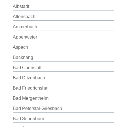
Albstadt
Allensbach
Ammerbuch
Appenweier
Aspach
Backnang
Bad Cannstatt
Bad Ditzenbach
Bad Friedrichshall
Bad Mergentheim
Bad Peterstal-Griesbach
Bad Schönborn