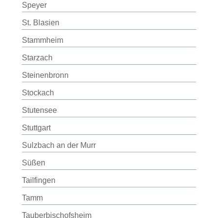
Speyer
St. Blasien
Stammheim
Starzach
Steinenbronn
Stockach
Stutensee
Stuttgart
Sulzbach an der Murr
Süßen
Tailfingen
Tamm
Tauberbischofsheim