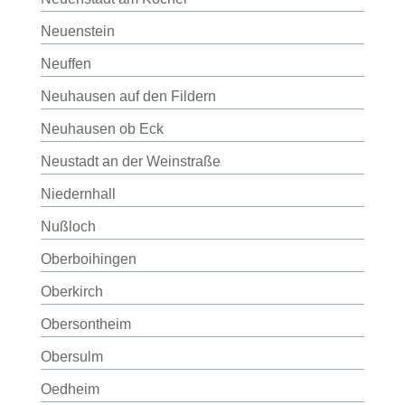
Neuenstein
Neuffen
Neuhausen auf den Fildern
Neuhausen ob Eck
Neustadt an der Weinstraße
Niedernhall
Nußloch
Oberboihingen
Oberkirch
Obersontheim
Obersulm
Oedheim