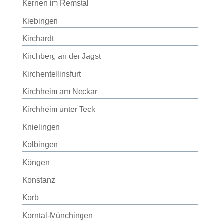
Kernen im Remstal
Kiebingen
Kirchardt
Kirchberg an der Jagst
Kirchentellinsfurt
Kirchheim am Neckar
Kirchheim unter Teck
Knielingen
Kolbingen
Köngen
Konstanz
Korb
Korntal-Münchingen