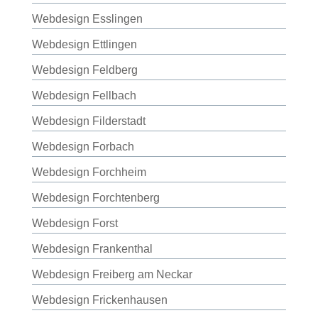
Webdesign Esslingen
Webdesign Ettlingen
Webdesign Feldberg
Webdesign Fellbach
Webdesign Filderstadt
Webdesign Forbach
Webdesign Forchheim
Webdesign Forchtenberg
Webdesign Forst
Webdesign Frankenthal
Webdesign Freiberg am Neckar
Webdesign Frickenhausen