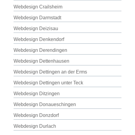
Webdesign Crailsheim
Webdesign Darmstadt
Webdesign Deizisau
Webdesign Denkendorf
Webdesign Derendingen
Webdesign Dettenhausen
Webdesign Dettingen an der Erms
Webdesign Dettingen unter Teck
Webdesign Ditzingen
Webdesign Donaueschingen
Webdesign Donzdorf
Webdesign Durlach