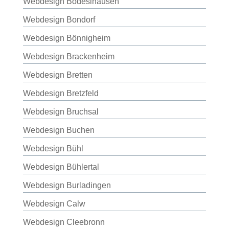
Webdesign Bodeslhausen
Webdesign Bondorf
Webdesign Bönnigheim
Webdesign Brackenheim
Webdesign Bretten
Webdesign Bretzfeld
Webdesign Bruchsal
Webdesign Buchen
Webdesign Bühl
Webdesign Bühlertal
Webdesign Burladingen
Webdesign Calw
Webdesign Cleebronn