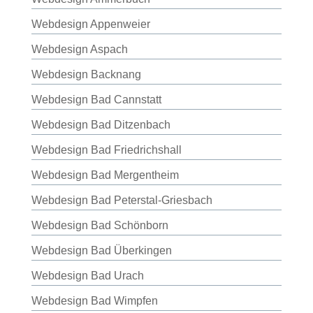
Webdesign Appenweier
Webdesign Aspach
Webdesign Backnang
Webdesign Bad Cannstatt
Webdesign Bad Ditzenbach
Webdesign Bad Friedrichshall
Webdesign Bad Mergentheim
Webdesign Bad Peterstal-Griesbach
Webdesign Bad Schönborn
Webdesign Bad Überkingen
Webdesign Bad Urach
Webdesign Bad Wimpfen