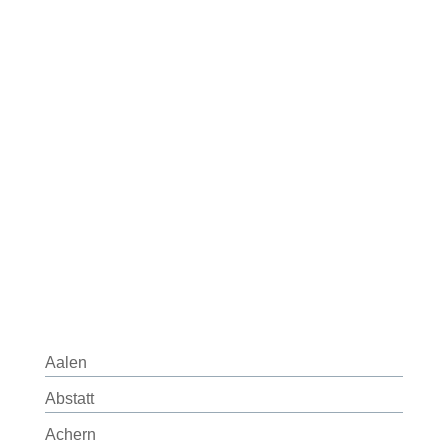
Aalen
Abstatt
Achern