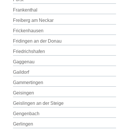
Frankenthal
Freiberg am Neckar
Frickenhausen
Fridingen an der Donau
Friedrichshafen
Gaggenau
Gaildorf
Gammertingen
Geisingen
Geislingen an der Steige
Gengenbach
Gerlingen