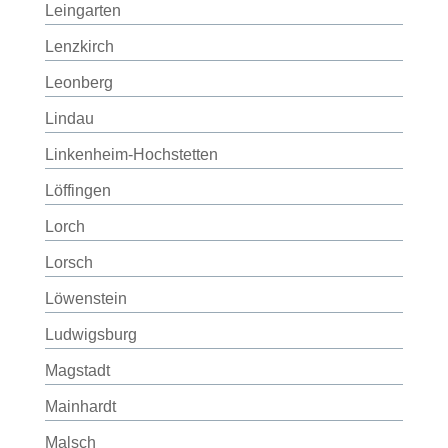
Leingarten
Lenzkirch
Leonberg
Lindau
Linkenheim-Hochstetten
Löffingen
Lorch
Lorsch
Löwenstein
Ludwigsburg
Magstadt
Mainhardt
Malsch