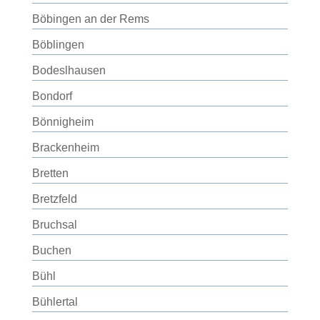
Böbingen an der Rems
Böblingen
Bodeslhausen
Bondorf
Bönnigheim
Brackenheim
Bretten
Bretzfeld
Bruchsal
Buchen
Bühl
Bühlertal