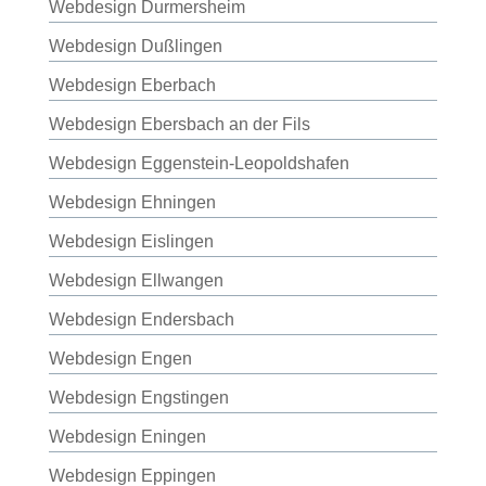
Webdesign Durmersheim
Webdesign Dußlingen
Webdesign Eberbach
Webdesign Ebersbach an der Fils
Webdesign Eggenstein-Leopoldshafen
Webdesign Ehningen
Webdesign Eislingen
Webdesign Ellwangen
Webdesign Endersbach
Webdesign Engen
Webdesign Engstingen
Webdesign Eningen
Webdesign Eppingen