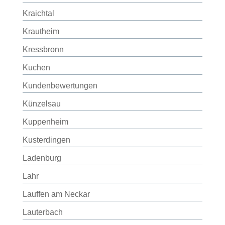
Kraichtal
Krautheim
Kressbronn
Kuchen
Kundenbewertungen
Künzelsau
Kuppenheim
Kusterdingen
Ladenburg
Lahr
Lauffen am Neckar
Lauterbach