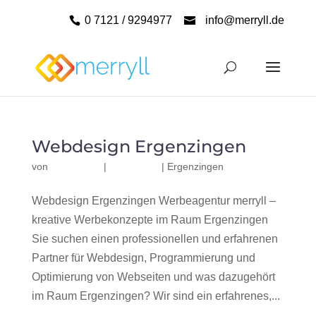
0 7121 / 9294977
info@merryll.de
Webdesign Ergenzingen
von
|
|
Ergenzingen
Webdesign Ergenzingen Werbeagentur merryll –
kreative Werbekonzepte im Raum Ergenzingen
Sie suchen einen professionellen und erfahrenen
Partner für Webdesign, Programmierung und
Optimierung von Webseiten und was dazugehört
im Raum Ergenzingen? Wir sind ein erfahrenes,...