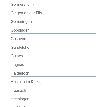
Germersheim
Gingen an der Fils
Gomaringen
Göppingen
Gosheim
Gundelsheim
Gutach
Hagnau
Haigerloch
Haslach im Kinzigtal
Hausach
Hechingen