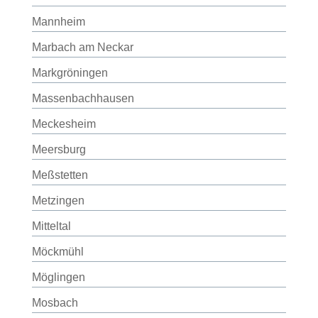
Mannheim
Marbach am Neckar
Markgröningen
Massenbachhausen
Meckesheim
Meersburg
Meßstetten
Metzingen
Mitteltal
Möckmühl
Möglingen
Mosbach