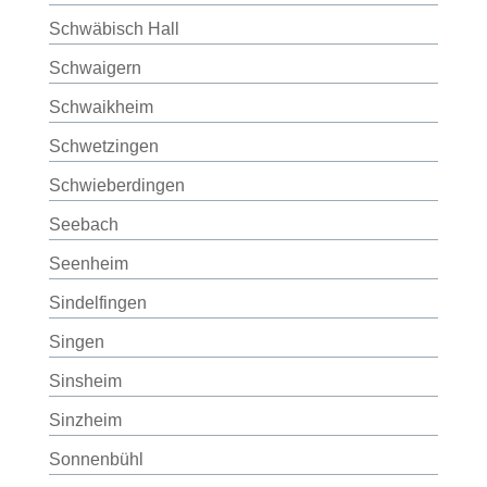
Schwäbisch Hall
Schwaigern
Schwaikheim
Schwetzingen
Schwieberdingen
Seebach
Seenheim
Sindelfingen
Singen
Sinsheim
Sinzheim
Sonnenbühl