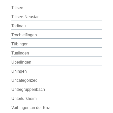
Titisee
Titisee-Neustadt
Todtnau
Trochtelfingen
Tübingen
Tuttlingen
Überlingen
Uhingen
Uncategorized
Untergruppenbach
Untertürkheim
Vaihingen an der Enz