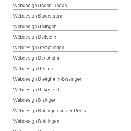
Webdesign Baden-Baden
Webdesign Baiersbronn
Webdesign Balingen
Webdesign Beilstein
Webdesign Bempflingen
Webdesign Bensheim
Webdesign Beuren
Webdesign Bietigheim-Bissingen
Webdesign Birkenfeld
Webdesign Bisingen
Webdesign Böbingen an der Rems
Webdesign Böblingen