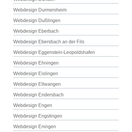
Webdesign Durmersheim
Webdesign Dußlingen
Webdesign Eberbach
Webdesign Ebersbach an der Fils
Webdesign Eggenstein-Leopoldshafen
Webdesign Ehningen
Webdesign Eislingen
Webdesign Ellwangen
Webdesign Endersbach
Webdesign Engen
Webdesign Engstingen
Webdesign Eningen