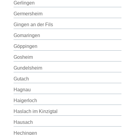
Gerlingen
Germersheim
Gingen an der Fils
Gomaringen
Göppingen
Gosheim
Gundelsheim
Gutach
Hagnau
Haigerloch
Haslach im Kinzigtal
Hausach
Hechingen