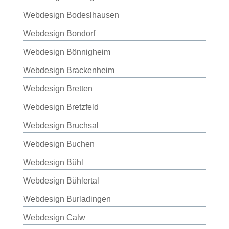
Webdesign Bodeslhausen
Webdesign Bondorf
Webdesign Bönnigheim
Webdesign Brackenheim
Webdesign Bretten
Webdesign Bretzfeld
Webdesign Bruchsal
Webdesign Buchen
Webdesign Bühl
Webdesign Bühlertal
Webdesign Burladingen
Webdesign Calw