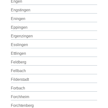
Engen
Engstingen
Eningen
Eppingen
Ergenzingen
Esslingen
Ettlingen
Feldberg
Fellbach
Filderstadt
Forbach
Forchheim
Forchtenberg