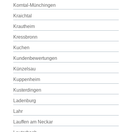
Korntal-Münchingen
Kraichtal
Krautheim
Kressbronn
Kuchen
Kundenbewertungen
Künzelsau
Kuppenheim
Kusterdingen
Ladenburg
Lahr
Lauffen am Neckar