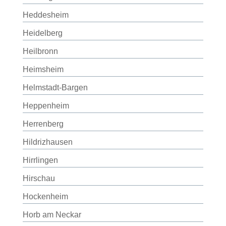
Heddesheim
Heidelberg
Heilbronn
Heimsheim
Helmstadt-Bargen
Heppenheim
Herrenberg
Hildrizhausen
Hirrlingen
Hirschau
Hockenheim
Horb am Neckar