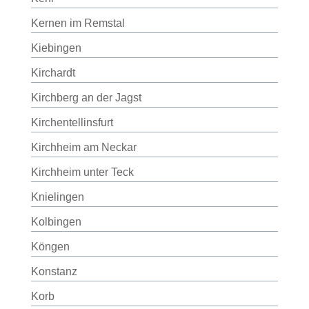
Kernen im Remstal
Kiebingen
Kirchardt
Kirchberg an der Jagst
Kirchentellinsfurt
Kirchheim am Neckar
Kirchheim unter Teck
Knielingen
Kolbingen
Köngen
Konstanz
Korb