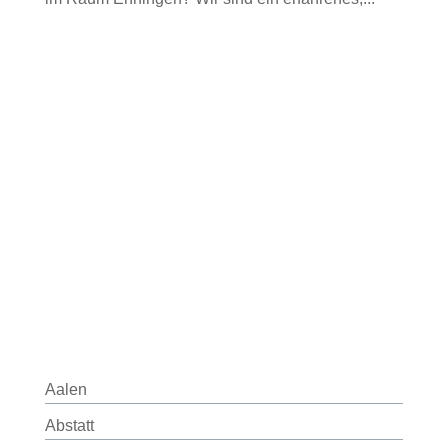
Aalen
Abstatt