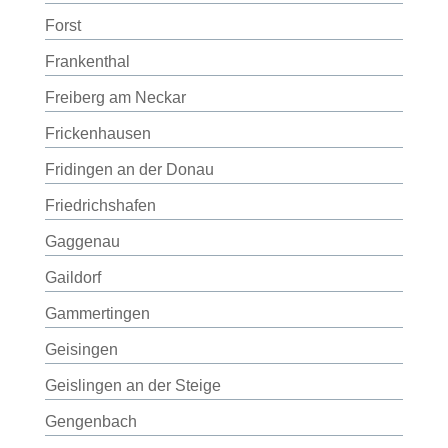
Forst
Frankenthal
Freiberg am Neckar
Frickenhausen
Fridingen an der Donau
Friedrichshafen
Gaggenau
Gaildorf
Gammertingen
Geisingen
Geislingen an der Steige
Gengenbach