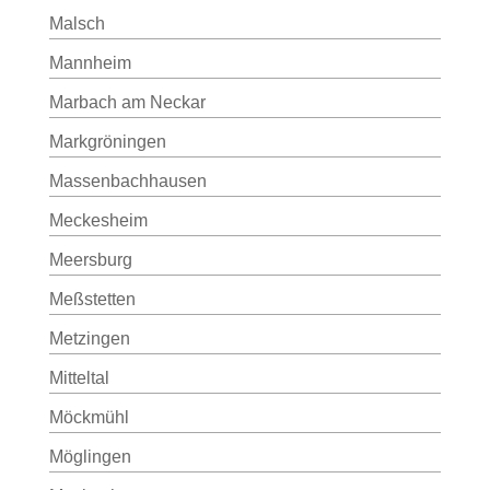
Malsch
Mannheim
Marbach am Neckar
Markgröningen
Massenbachhausen
Meckesheim
Meersburg
Meßstetten
Metzingen
Mitteltal
Möckmühl
Möglingen