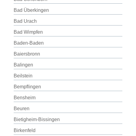
Bad Überkingen
Bad Urach
Bad Wimpfen
Baden-Baden
Baiersbronn
Balingen
Beilstein
Bempflingen
Bensheim
Beuren
Bietigheim-Bissingen
Birkenfeld