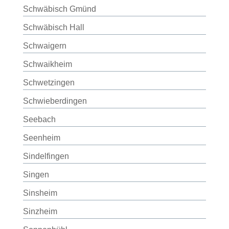
Schwäbisch Gmünd
Schwäbisch Hall
Schwaigern
Schwaikheim
Schwetzingen
Schwieberdingen
Seebach
Seenheim
Sindelfingen
Singen
Sinsheim
Sinzheim