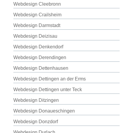
Webdesign Cleebronn
Webdesign Crailsheim
Webdesign Darmstadt
Webdesign Deizisau
Webdesign Denkendorf
Webdesign Derendingen
Webdesign Dettenhausen
Webdesign Dettingen an der Erms
Webdesign Dettingen unter Teck
Webdesign Ditzingen
Webdesign Donaueschingen
Webdesign Donzdorf
Webdesign Durlach