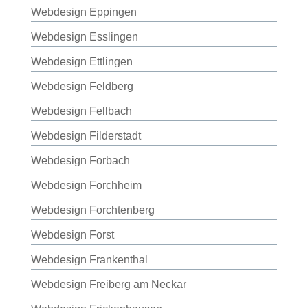
Webdesign Eppingen
Webdesign Esslingen
Webdesign Ettlingen
Webdesign Feldberg
Webdesign Fellbach
Webdesign Filderstadt
Webdesign Forbach
Webdesign Forchheim
Webdesign Forchtenberg
Webdesign Forst
Webdesign Frankenthal
Webdesign Freiberg am Neckar