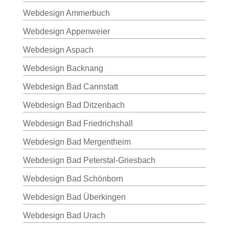
Webdesign Ammerbuch
Webdesign Appenweier
Webdesign Aspach
Webdesign Backnang
Webdesign Bad Cannstatt
Webdesign Bad Ditzenbach
Webdesign Bad Friedrichshall
Webdesign Bad Mergentheim
Webdesign Bad Peterstal-Griesbach
Webdesign Bad Schönborn
Webdesign Bad Überkingen
Webdesign Bad Urach