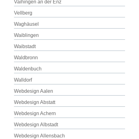
Vaihingen an der Enz
Vellberg
Waghäusel
Waiblingen
Waibstadt
Waldbronn
Waldenbuch
Walldorf
Webdesign Aalen
Webdesign Abstatt
Webdesign Achern
Webdesign Albstadt
Webdesign Allensbach