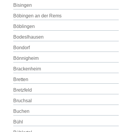
Bisingen
Böbingen an der Rems
Böblingen
Bodeslhausen
Bondorf
Bönnigheim
Brackenheim
Bretten
Bretzfeld
Bruchsal
Buchen
Bühl