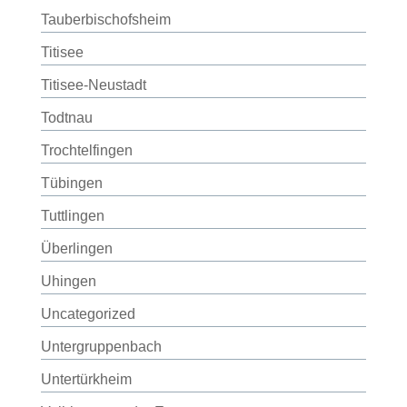
Tauberbischofsheim
Titisee
Titisee-Neustadt
Todtnau
Trochtelfingen
Tübingen
Tuttlingen
Überlingen
Uhingen
Uncategorized
Untergruppenbach
Untertürkheim