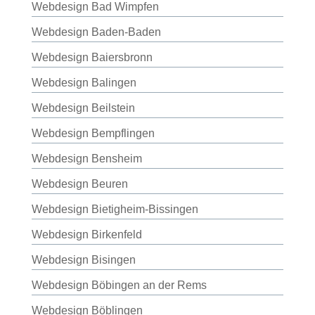
Webdesign Bad Wimpfen
Webdesign Baden-Baden
Webdesign Baiersbronn
Webdesign Balingen
Webdesign Beilstein
Webdesign Bempflingen
Webdesign Bensheim
Webdesign Beuren
Webdesign Bietigheim-Bissingen
Webdesign Birkenfeld
Webdesign Bisingen
Webdesign Böbingen an der Rems
Webdesign Böblingen