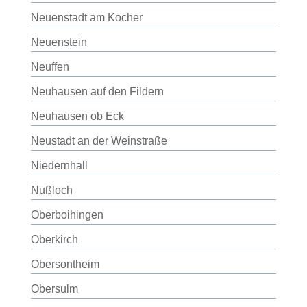
Neuenstadt am Kocher
Neuenstein
Neuffen
Neuhausen auf den Fildern
Neuhausen ob Eck
Neustadt an der Weinstraße
Niedernhall
Nußloch
Oberboihingen
Oberkirch
Obersontheim
Obersulm