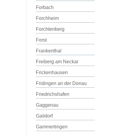
Forbach
Forchheim
Forchtenberg
Forst
Frankenthal
Freiberg am Neckar
Frickenhausen
Fridingen an der Donau
Friedrichshafen
Gaggenau
Gaildorf
Gammertingen