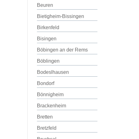
Beuren
Bietigheim-Bissingen
Birkenfeld
Bisingen
Böbingen an der Rems
Böblingen
Bodeslhausen
Bondorf
Bönnigheim
Brackenheim
Bretten
Bretzfeld