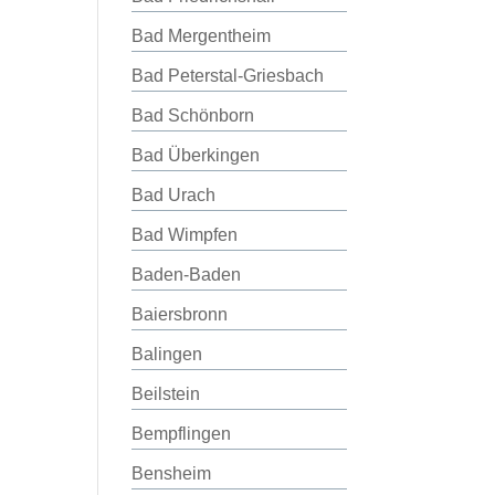
Bad Mergentheim
Bad Peterstal-Griesbach
Bad Schönborn
Bad Überkingen
Bad Urach
Bad Wimpfen
Baden-Baden
Baiersbronn
Balingen
Beilstein
Bempflingen
Bensheim