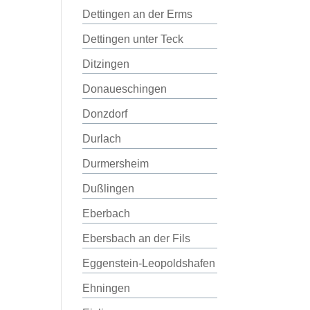
Dettingen an der Erms
Dettingen unter Teck
Ditzingen
Donaueschingen
Donzdorf
Durlach
Durmersheim
Dußlingen
Eberbach
Ebersbach an der Fils
Eggenstein-Leopoldshafen
Ehningen