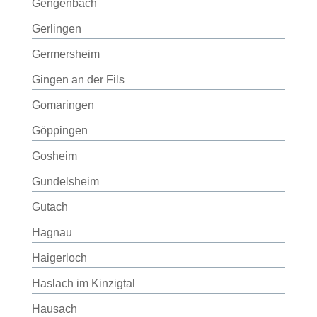
Gengenbach
Gerlingen
Germersheim
Gingen an der Fils
Gomaringen
Göppingen
Gosheim
Gundelsheim
Gutach
Hagnau
Haigerloch
Haslach im Kinzigtal
Hausach