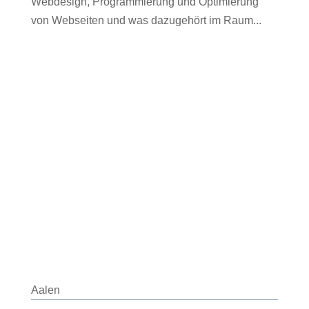
Webdesign, Programmierung und Optimierung
von Webseiten und was dazugehört im Raum...
Aalen