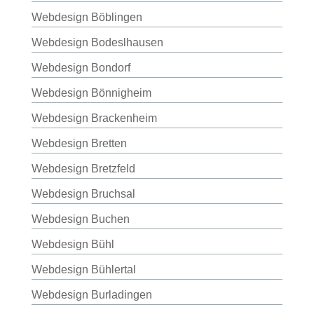
Webdesign Böblingen
Webdesign Bodeslhausen
Webdesign Bondorf
Webdesign Bönnigheim
Webdesign Brackenheim
Webdesign Bretten
Webdesign Bretzfeld
Webdesign Bruchsal
Webdesign Buchen
Webdesign Bühl
Webdesign Bühlertal
Webdesign Burladingen