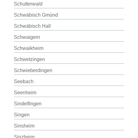
Schutterwald
Schwäbisch Gmünd
Schwäbisch Hall
Schwaigern
Schwaikheim
Schwetzingen
Schwieberdingen
Seebach
Seenheim
Sindelfingen
Singen
Sinsheim
Sinzheim