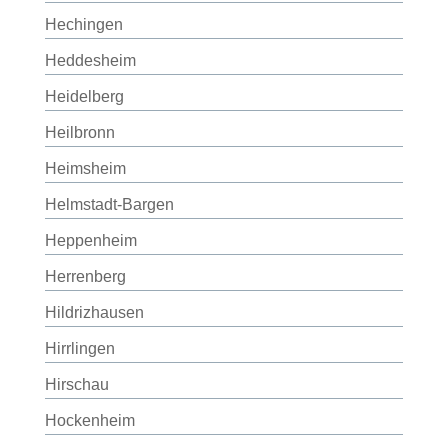
Hechingen
Heddesheim
Heidelberg
Heilbronn
Heimsheim
Helmstadt-Bargen
Heppenheim
Herrenberg
Hildrizhausen
Hirrlingen
Hirschau
Hockenheim