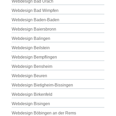
Webdesign Bad Urach
Webdesign Bad Wimpfen
Webdesign Baden-Baden
Webdesign Baiersbronn
Webdesign Balingen
Webdesign Beilstein
Webdesign Bempflingen
Webdesign Bensheim
Webdesign Beuren
Webdesign Bietigheim-Bissingen
Webdesign Birkenfeld
Webdesign Bisingen
Webdesign Böbingen an der Rems