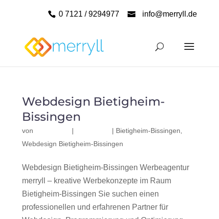
0 7121 / 9294977
info@merryll.de
Webdesign Bietigheim-
Bissingen
von
|
|
Bietigheim-Bissingen
,
Webdesign Bietigheim-Bissingen
Webdesign Bietigheim-Bissingen Werbeagentur
merryll – kreative Werbekonzepte im Raum
Bietigheim-Bissingen Sie suchen einen
professionellen und erfahrenen Partner für