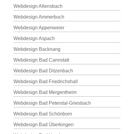
Webdesign Allensbach
Webdesign Ammerbuch
Webdesign Appenweier
Webdesign Aspach
Webdesign Backnang
Webdesign Bad Cannstatt
Webdesign Bad Ditzenbach
Webdesign Bad Friedrichshall
Webdesign Bad Mergentheim
Webdesign Bad Peterstal-Griesbach
Webdesign Bad Schönborn
Webdesign Bad Überkingen