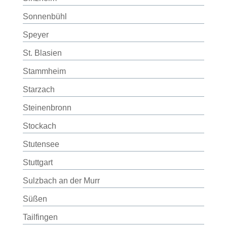
Sonnenbühl
Speyer
St. Blasien
Stammheim
Starzach
Steinenbronn
Stockach
Stutensee
Stuttgart
Sulzbach an der Murr
Süßen
Tailfingen