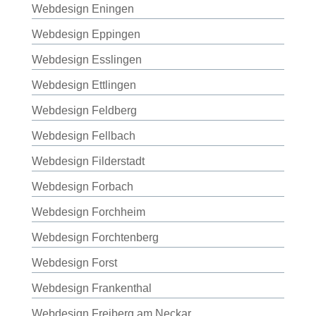
Webdesign Eningen
Webdesign Eppingen
Webdesign Esslingen
Webdesign Ettlingen
Webdesign Feldberg
Webdesign Fellbach
Webdesign Filderstadt
Webdesign Forbach
Webdesign Forchheim
Webdesign Forchtenberg
Webdesign Forst
Webdesign Frankenthal
Webdesign Freiberg am Neckar