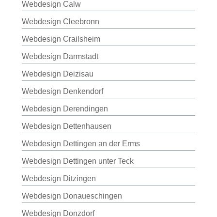
Webdesign Calw
Webdesign Cleebronn
Webdesign Crailsheim
Webdesign Darmstadt
Webdesign Deizisau
Webdesign Denkendorf
Webdesign Derendingen
Webdesign Dettenhausen
Webdesign Dettingen an der Erms
Webdesign Dettingen unter Teck
Webdesign Ditzingen
Webdesign Donaueschingen
Webdesign Donzdorf