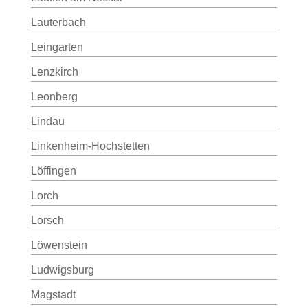
Lauterbach
Leingarten
Lenzkirch
Leonberg
Lindau
Linkenheim-Hochstetten
Löffingen
Lorch
Lorsch
Löwenstein
Ludwigsburg
Magstadt