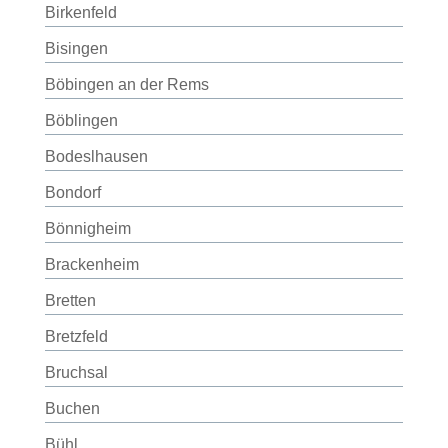
Birkenfeld
Bisingen
Böbingen an der Rems
Böblingen
Bodeslhausen
Bondorf
Bönnigheim
Brackenheim
Bretten
Bretzfeld
Bruchsal
Buchen
Bühl