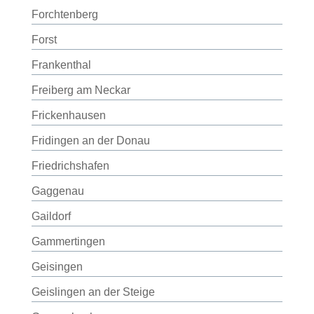
Forchtenberg
Forst
Frankenthal
Freiberg am Neckar
Frickenhausen
Fridingen an der Donau
Friedrichshafen
Gaggenau
Gaildorf
Gammertingen
Geisingen
Geislingen an der Steige