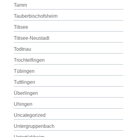
Tamm
Tauberbischofsheim
Titisee
Titisee-Neustadt
Todtnau
Trochtelfingen
Tübingen
Tuttlingen
Überlingen
Uhingen
Uncategorized
Untergruppenbach