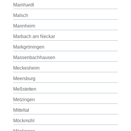
Mainhardt
Malsch
Mannheim
Marbach am Neckar
Markgröningen
Massenbachhausen
Meckesheim
Meersburg
Meßstetten
Metzingen
Mitteltal
Möckmühl