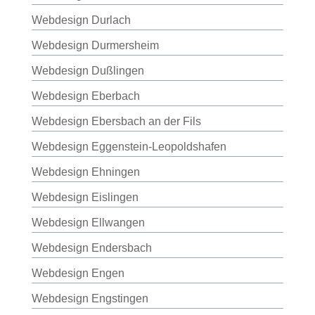
Webdesign Durlach
Webdesign Durmersheim
Webdesign Dußlingen
Webdesign Eberbach
Webdesign Ebersbach an der Fils
Webdesign Eggenstein-Leopoldshafen
Webdesign Ehningen
Webdesign Eislingen
Webdesign Ellwangen
Webdesign Endersbach
Webdesign Engen
Webdesign Engstingen