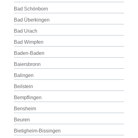
Bad Schönborn
Bad Überkingen
Bad Urach
Bad Wimpfen
Baden-Baden
Baiersbronn
Balingen
Beilstein
Bempflingen
Bensheim
Beuren
Bietigheim-Bissingen