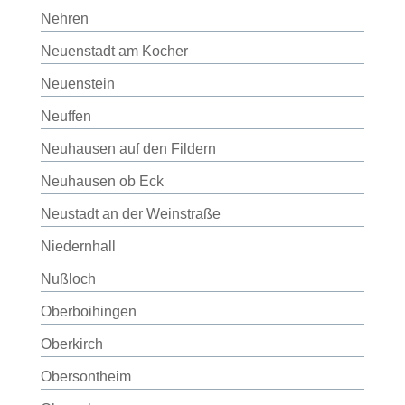
Nehren
Neuenstadt am Kocher
Neuenstein
Neuffen
Neuhausen auf den Fildern
Neuhausen ob Eck
Neustadt an der Weinstraße
Niedernhall
Nußloch
Oberboihingen
Oberkirch
Obersontheim