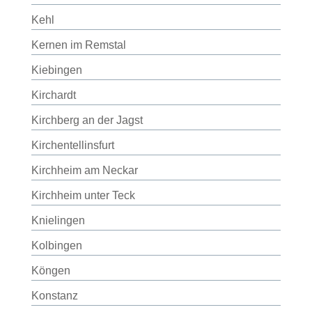
Kehl
Kernen im Remstal
Kiebingen
Kirchardt
Kirchberg an der Jagst
Kirchentellinsfurt
Kirchheim am Neckar
Kirchheim unter Teck
Knielingen
Kolbingen
Köngen
Konstanz