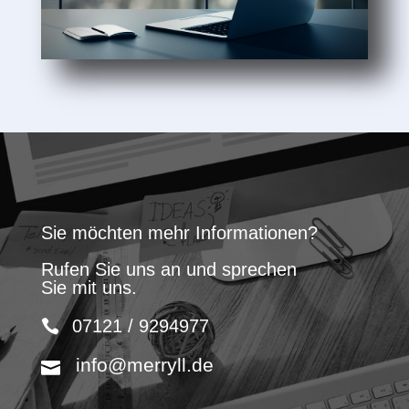
Sie möchten mehr Informationen?
Rufen Sie uns an und sprechen
Sie mit uns.
07121 / 9294977
info@merryll.de