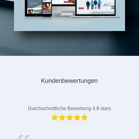
Kundenbewertungen
Durchschnittliche Bewertung 4.8 stars