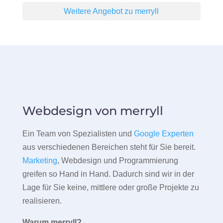
Weitere Angebot zu merryll
Webdesign von merryll
Ein Team von Spezialisten und
Google Experten
aus verschiedenen Bereichen steht für Sie bereit.
Marketing
, Webdesign und Programmierung
greifen so Hand in Hand. Dadurch sind wir in der
Lage für Sie keine, mittlere oder große Projekte zu
realisieren.
Warum merryll?