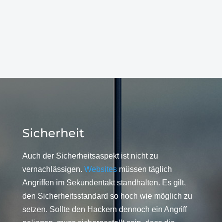
Sicherheit
Auch der Sicherheitsaspekt ist nicht zu
vernachlässigen.
Websites
müssen täglich
Angriffen im Sekundentakt standhalten. Es gilt,
den Sicherheitsstandard so hoch wie möglich zu
setzen. Sollte den Hackern dennoch ein Angriff