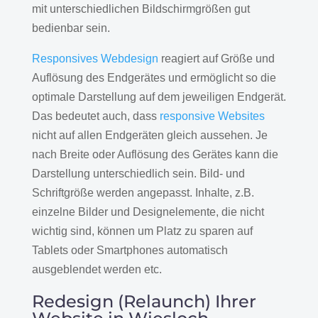
mit unterschiedlichen Bildschirmgrößen gut
bedienbar sein.
Responsives Webdesign
reagiert auf Größe und
Auflösung des Endgerätes und ermöglicht so die
optimale Darstellung auf dem jeweiligen Endgerät.
Das bedeutet auch, dass
responsive Websites
nicht auf allen Endgeräten gleich aussehen. Je
nach Breite oder Auflösung des Gerätes kann die
Darstellung unterschiedlich sein. Bild- und
Schriftgröße werden angepasst. Inhalte, z.B.
einzelne Bilder und Designelemente, die nicht
wichtig sind, können um Platz zu sparen auf
Tablets oder Smartphones automatisch
ausgeblendet werden etc.
Redesign (Relaunch) Ihrer