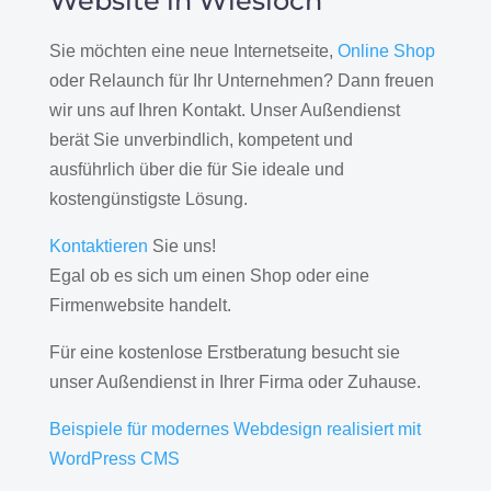
Website in Wiesloch
Sie möchten eine neue Internetseite,
Online Shop
oder Relaunch für Ihr Unternehmen? Dann freuen
wir uns auf Ihren Kontakt. Unser Außendienst
berät Sie unverbindlich, kompetent und
ausführlich über die für Sie ideale und
kostengünstigste Lösung.
Kontaktieren
Sie uns!
Egal ob es sich um einen Shop oder eine
Firmenwebsite handelt.
Für eine kostenlose Erstberatung besucht sie
unser Außendienst in Ihrer Firma oder Zuhause.
Beispiele für modernes Webdesign realisiert mit
WordPress CMS