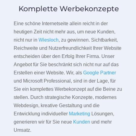
Komplette Werbekonzepte
Eine schöne Internetseite allein reicht in der
heutigen Zeit nicht mehr aus, um neue Kunden,
nicht nur in
Wiesloch
, zu gewinnen. Sichtbarkeit,
Reichweite und Nutzerfreundlichkeit Ihrer Website
entscheiden über den Erfolg Ihrer Firma. Unser
Angebot für Sie beschränkt sich nicht nur auf das
Erstellen einer Website. Wir, als
Google Partner
und Microsoft Professional, sind in der Lage, für
Sie ein komplettes Werbekonzept auf die Beine zu
stellen. Durch strategische Konzepte, modernes
Webdesign, kreative Gestaltung und die
Entwicklung individueller
Marketing
Lösungen,
generieren wir für Sie neue
Kunden
und mehr
Umsatz.