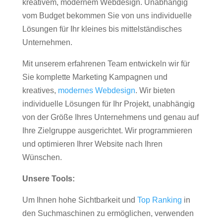
kreativem, modernem Webdesign. Unabhängig
vom Budget bekommen Sie von uns individuelle
Lösungen für Ihr kleines bis mittelständisches
Unternehmen.
Mit unserem erfahrenen Team entwickeln wir für
Sie komplette Marketing Kampagnen und
kreatives,
modernes Webdesign
. Wir bieten
individuelle Lösungen für Ihr Projekt, unabhängig
von der Größe Ihres Unternehmens und genau auf
Ihre Zielgruppe ausgerichtet. Wir programmieren
und optimieren Ihrer Website nach Ihren
Wünschen.
Unsere Tools:
Um Ihnen hohe Sichtbarkeit und
Top Ranking
in
den Suchmaschinen zu ermöglichen, verwenden