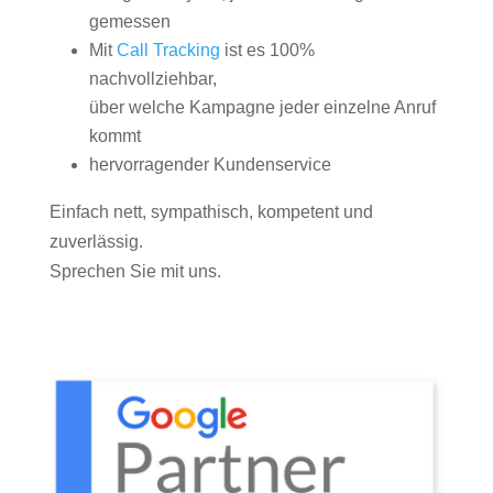
gemessen
Mit
Call Tracking
ist es 100%
nachvollziehbar,
über welche Kampagne jeder einzelne Anruf
kommt
hervorragender Kundenservice
Einfach nett, sympathisch, kompetent und
zuverlässig.
Sprechen Sie mit uns.