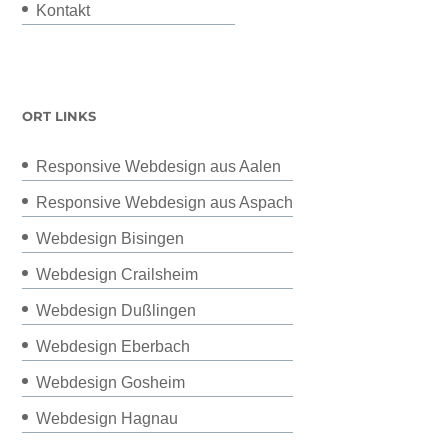
Kontakt
ORT LINKS
Responsive Webdesign aus Aalen
Responsive Webdesign aus Aspach
Webdesign Bisingen
Webdesign Crailsheim
Webdesign Dußlingen
Webdesign Eberbach
Webdesign Gosheim
Webdesign Hagnau