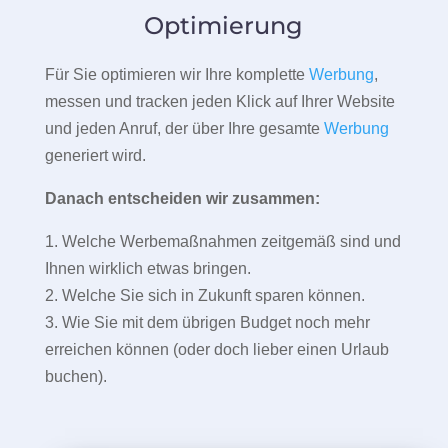
Optimierung
Für Sie optimieren wir Ihre komplette
Werbung
,
messen und tracken jeden Klick auf Ihrer Website
und jeden Anruf, der über Ihre gesamte
Werbung
generiert wird.
Danach entscheiden wir zusammen:
1. Welche Werbemaßnahmen zeitgemäß sind und
Ihnen wirklich etwas bringen.
2. Welche Sie sich in Zukunft sparen können.
3. Wie Sie mit dem übrigen Budget noch mehr
erreichen können (oder doch lieber einen Urlaub
buchen).