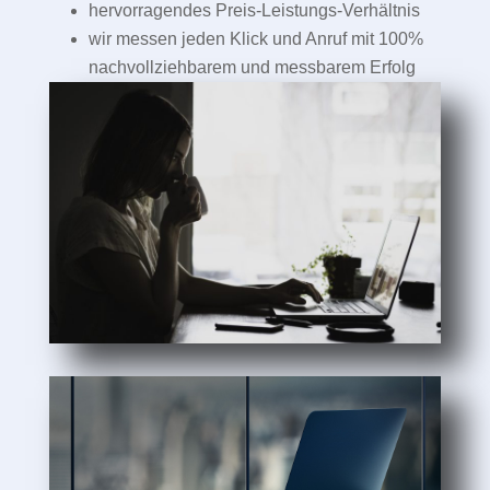
hervorragendes Preis-Leistungs-Verhältnis
wir messen jeden Klick und Anruf mit 100%
nachvollziehbarem und messbarem Erfolg