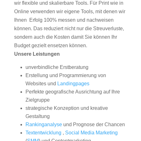
wir flexible und skalierbare Tools. Für Print wie in
Online verwenden wir eigene Tools, mit denen wir
Ihnen Erfolg 100% messen und nachweisen
können. Das reduziert nicht nur die Streuverluste,
sondern auch die Kosten damit Sie können Ihr
Budget gezielt ensetzen können.
Unsere Leistungen
unverbindliche Erstberatung
Erstellung und Programmierung von
Websites und
Landingpages
Perfekte geografische Ausrichtung auf Ihre
Zielgruppe
strategische Konzeption und kreative
Gestaltung
Rankinganalyse
und Prognose der Chancen
Textentwicklung
,
Social Media Marketing
(
SMM
) und Contentmarketing