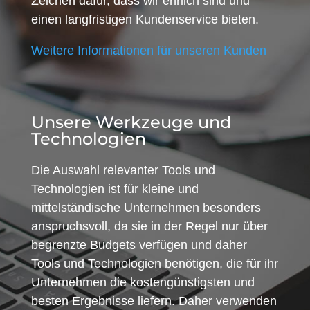
Zeichen dafür, dass wir ehrlich sind und
einen langfristigen Kundenservice bieten.
Weitere Informationen für unseren Kunden
Unsere Werkzeuge und
Technologien
Die Auswahl relevanter Tools und
Technologien ist für kleine und
mittelständische Unternehmen besonders
anspruchsvoll, da sie in der Regel nur über
begrenzte Budgets verfügen und daher
Tools und Technologien benötigen, die für ihr
Unternehmen die kostengünstigsten und
besten Ergebnisse liefern. Daher verwenden