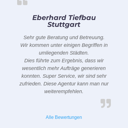
Eberhard Tiefbau
Stuttgart
Sehr gute Beratung und Betreuung.
Wir kommen unter einigen Begriffen in
umliegenden Städten.
Dies führte zum Ergebnis, dass wir
wesentlich mehr Aufträge generieren
konnten. Super Service, wir sind sehr
zufrieden. Diese Agentur kann man nur
weiterempfehlen.
Alle Bewertungen