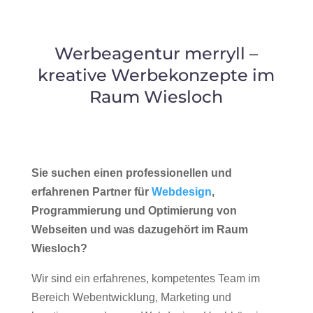
Werbeagentur merryll –
kreative Werbekonzepte im
Raum Wiesloch
Sie suchen einen professionellen und
erfahrenen Partner für
Webdesign
,
Programmierung und Optimierung von
Webseiten und was dazugehört im Raum
Wiesloch?
Wir sind ein erfahrenes, kompetentes Team im
Bereich Webentwicklung, Marketing und