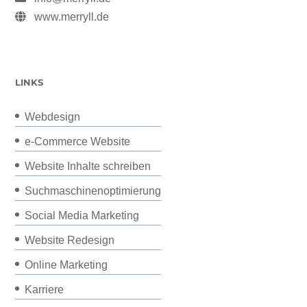
www.merryll.de
LINKS
Webdesign
e-Commerce Website
Website Inhalte schreiben
Suchmaschinenoptimierung
Social Media Marketing
Website Redesign
Online Marketing
Karriere