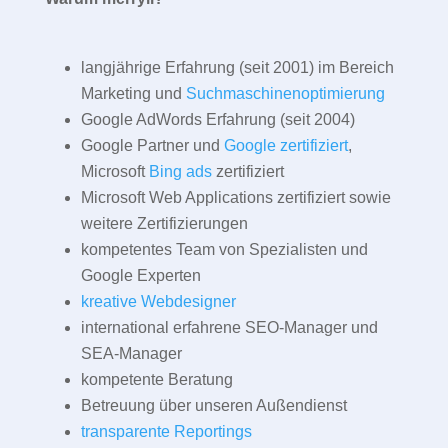
langjährige Erfahrung (seit 2001) im Bereich
Marketing und
Suchmaschinenoptimierung
Google AdWords Erfahrung (seit 2004)
Google Partner und
Google zertifiziert
,
Microsoft
Bing ads
zertifiziert
Microsoft Web Applications zertifiziert sowie
weitere Zertifizierungen
kompetentes Team von Spezialisten und
Google Experten
kreative Webdesigner
international erfahrene SEO-Manager und
SEA-Manager
kompetente Beratung
Betreuung über unseren Außendienst
transparente Reportings