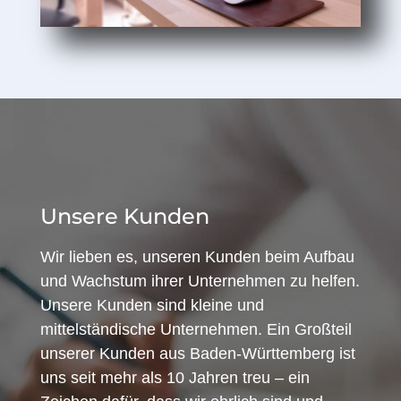
Unsere Kunden
Wir lieben es, unseren Kunden beim Aufbau
und Wachstum ihrer Unternehmen zu helfen.
Unsere Kunden sind kleine und
mittelständische Unternehmen. Ein Großteil
unserer Kunden aus Baden-Württemberg ist
uns seit mehr als 10 Jahren treu – ein