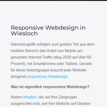
Responsive Webdesign in
Wiesloch
Internetzugriffe erfolgen zum großen Teil aus dem
mobilen Bereich (der Anteil von Mobile am
gesamten Internet-Traffic stieg 2018 auf über 60
Prozent), mit Smartphones oder Tablets. Gerade
für diese Nutzergruppe braucht jede Website
dringend
responsives Webdesign
.
Was ist eigentlich responsives Webdesign?
Neben
Inhalten
, die auf Ihre Zielgruppe
ausgerichtet sind, soll Ihre Website auf Geräten