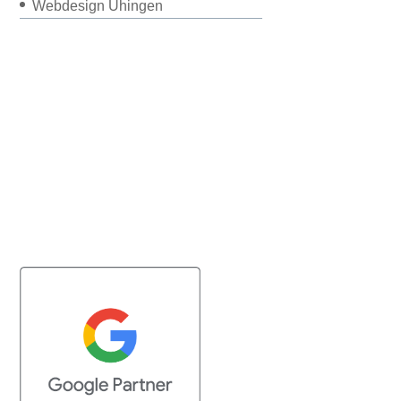
Webdesign Uhingen