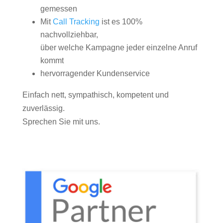
gemessen
Mit
Call Tracking
ist es 100%
nachvollziehbar,
über welche Kampagne jeder einzelne Anruf
kommt
hervorragender Kundenservice
Einfach nett, sympathisch, kompetent und
zuverlässig.
Sprechen Sie mit uns.