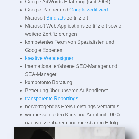
Google AdWords Erfahrung (seit 2004)
Google Partner und
Google zertifiziert
,
Microsoft
Bing ads
zertifiziert
Microsoft Web Applications zertifiziert sowie
weitere Zertifizierungen
kompetentes Team von Spezialisten und
Google Experten
kreative Webdesigner
international erfahrene SEO-Manager und
SEA-Manager
kompetente Beratung
Betreuung über unseren Außendienst
transparente Reportings
hervorragendes Preis-Leistungs-Verhältnis
wir messen jeden Klick und Anruf mit 100%
nachvollziehbarem und messbarem Erfolg