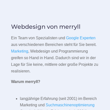
Webdesign von merryll
Ein Team von Spezialisten und
Google Experten
aus verschiedenen Bereichen steht für Sie bereit.
Marketing
, Webdesign und Programmierung
greifen so Hand in Hand. Dadurch sind wir in der
Lage für Sie keine, mittlere oder große Projekte zu
realisieren.
Warum merryll?
langjährige Erfahrung (seit 2001) im Bereich
Marketing und
Suchmaschinenoptimierung