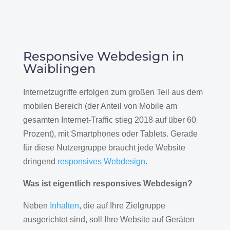
Responsive Webdesign in
Waiblingen
Internetzugriffe erfolgen zum großen Teil aus dem
mobilen Bereich (der Anteil von Mobile am
gesamten Internet-Traffic stieg 2018 auf über 60
Prozent), mit Smartphones oder Tablets. Gerade
für diese Nutzergruppe braucht jede Website
dringend
responsives Webdesign
.
Was ist eigentlich responsives Webdesign?
Neben
Inhalten
, die auf Ihre Zielgruppe
ausgerichtet sind, soll Ihre Website auf Geräten