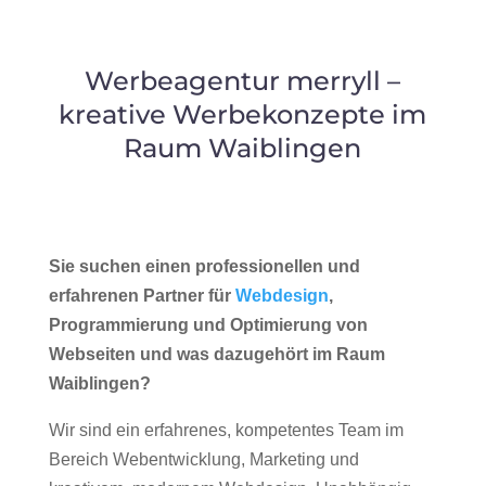
Werbeagentur merryll –
kreative Werbekonzepte im
Raum Waiblingen
Sie suchen einen professionellen und
erfahrenen Partner für
Webdesign
,
Programmierung und Optimierung von
Webseiten und was dazugehört im Raum
Waiblingen?
Wir sind ein erfahrenes, kompetentes Team im
Bereich Webentwicklung, Marketing und