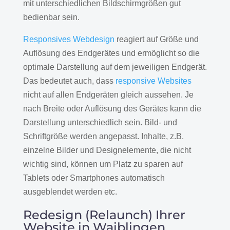
mit unterschiedlichen Bildschirmgrößen gut
bedienbar sein.
Responsives Webdesign
reagiert auf Größe und
Auflösung des Endgerätes und ermöglicht so die
optimale Darstellung auf dem jeweiligen Endgerät.
Das bedeutet auch, dass
responsive Websites
nicht auf allen Endgeräten gleich aussehen. Je
nach Breite oder Auflösung des Gerätes kann die
Darstellung unterschiedlich sein. Bild- und
Schriftgröße werden angepasst. Inhalte, z.B.
einzelne Bilder und Designelemente, die nicht
wichtig sind, können um Platz zu sparen auf
Tablets oder Smartphones automatisch
ausgeblendet werden etc.
Redesign (Relaunch) Ihrer
Website in Waiblingen