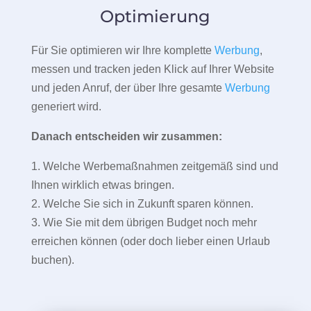
Optimierung
Für Sie optimieren wir Ihre komplette
Werbung
,
messen und tracken jeden Klick auf Ihrer Website
und jeden Anruf, der über Ihre gesamte
Werbung
generiert wird.
Danach entscheiden wir zusammen:
1. Welche Werbemaßnahmen zeitgemäß sind und
Ihnen wirklich etwas bringen.
2. Welche Sie sich in Zukunft sparen können.
3. Wie Sie mit dem übrigen Budget noch mehr
erreichen können (oder doch lieber einen Urlaub
buchen).