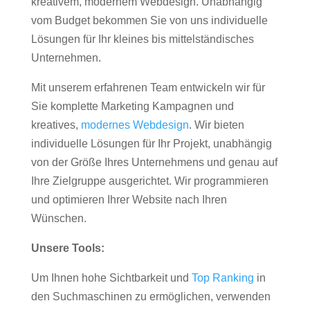
kreativem, modernem Webdesign. Unabhängig
vom Budget bekommen Sie von uns individuelle
Lösungen für Ihr kleines bis mittelständisches
Unternehmen.
Mit unserem erfahrenen Team entwickeln wir für
Sie komplette Marketing Kampagnen und
kreatives,
modernes Webdesign
. Wir bieten
individuelle Lösungen für Ihr Projekt, unabhängig
von der Größe Ihres Unternehmens und genau auf
Ihre Zielgruppe ausgerichtet. Wir programmieren
und optimieren Ihrer Website nach Ihren
Wünschen.
Unsere Tools:
Um Ihnen hohe Sichtbarkeit und
Top Ranking
in
den Suchmaschinen zu ermöglichen, verwenden