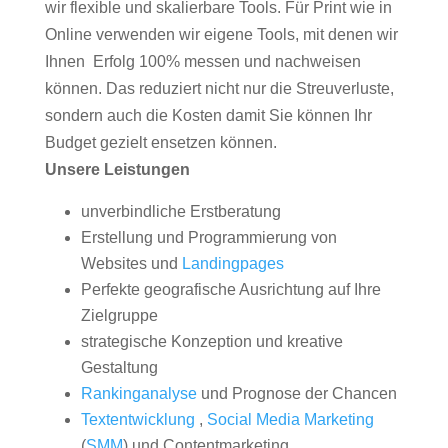
wir flexible und skalierbare Tools. Für Print wie in
Online verwenden wir eigene Tools, mit denen wir
Ihnen Erfolg 100% messen und nachweisen
können. Das reduziert nicht nur die Streuverluste,
sondern auch die Kosten damit Sie können Ihr
Budget gezielt ensetzen können.
Unsere Leistungen
unverbindliche Erstberatung
Erstellung und Programmierung von
Websites und
Landingpages
Perfekte geografische Ausrichtung auf Ihre
Zielgruppe
strategische Konzeption und kreative
Gestaltung
Rankinganalyse
und Prognose der Chancen
Textentwicklung
,
Social Media Marketing
(
SMM
) und Contentmarketing