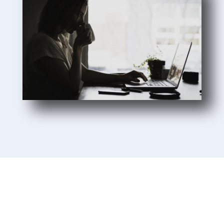
Sie möchten mehr Informationen?