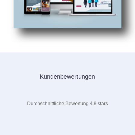
Kundenbewertungen
Durchschnittliche Bewertung 4.8 stars