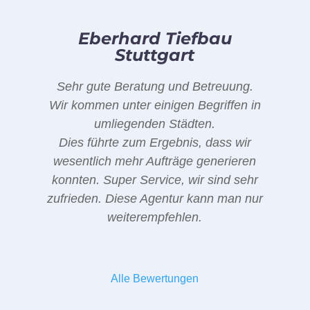
Eberhard Tiefbau
Stuttgart
Sehr gute Beratung und Betreuung.
Wir kommen unter einigen Begriffen in
umliegenden Städten.
Dies führte zum Ergebnis, dass wir
wesentlich mehr Aufträge generieren
konnten. Super Service, wir sind sehr
zufrieden. Diese Agentur kann man nur
weiterempfehlen.
Alle Bewertungen