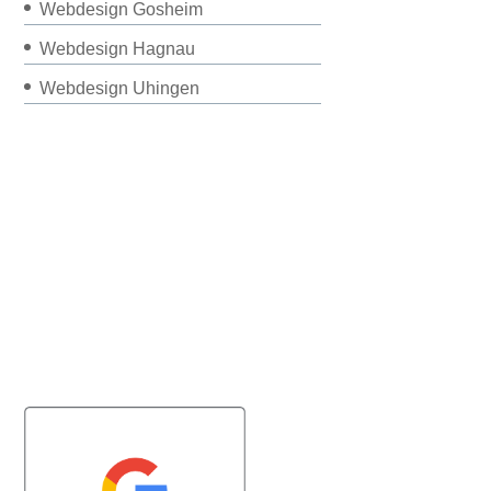
Webdesign Gosheim
Webdesign Hagnau
Webdesign Uhingen