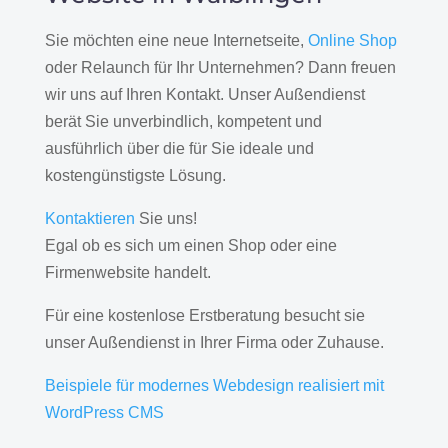
Sie möchten eine neue Internetseite,
Online Shop
oder Relaunch für Ihr Unternehmen? Dann freuen
wir uns auf Ihren Kontakt. Unser Außendienst
berät Sie unverbindlich, kompetent und
ausführlich über die für Sie ideale und
kostengünstigste Lösung.
Kontaktieren
Sie uns!
Egal ob es sich um einen Shop oder eine
Firmenwebsite handelt.
Für eine kostenlose Erstberatung besucht sie
unser Außendienst in Ihrer Firma oder Zuhause.
Beispiele für modernes Webdesign realisiert mit
WordPress CMS