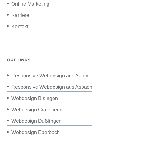
Online Marketing
Karriere
Kontakt
ORT LINKS
Responsive Webdesign aus Aalen
Responsive Webdesign aus Aspach
Webdesign Bisingen
Webdesign Crailsheim
Webdesign Dußlingen
Webdesign Eberbach