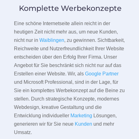
Komplette Werbekonzepte
Eine schöne Internetseite allein reicht in der
heutigen Zeit nicht mehr aus, um neue Kunden,
nicht nur in
Waiblingen
, zu gewinnen. Sichtbarkeit,
Reichweite und Nutzerfreundlichkeit Ihrer Website
entscheiden über den Erfolg Ihrer Firma. Unser
Angebot für Sie beschränkt sich nicht nur auf das
Erstellen einer Website. Wir, als
Google Partner
und Microsoft Professional, sind in der Lage, für
Sie ein komplettes Werbekonzept auf die Beine zu
stellen. Durch strategische Konzepte, modernes
Webdesign, kreative Gestaltung und die
Entwicklung individueller
Marketing
Lösungen,
generieren wir für Sie neue
Kunden
und mehr
Umsatz.