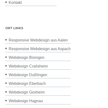
Kontakt
ORT LINKS
Responsive Webdesign aus Aalen
Responsive Webdesign aus Aspach
Webdesign Bisingen
Webdesign Crailsheim
Webdesign Dußlingen
Webdesign Eberbach
Webdesign Gosheim
Webdesign Hagnau