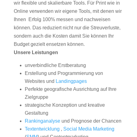
wir flexible und skalierbare Tools. Für Print wie in
Online verwenden wir eigene Tools, mit denen wir
Ihnen Erfolg 100% messen und nachweisen
können. Das reduziert nicht nur die Streuverluste,
sondern auch die Kosten damit Sie können Ihr
Budget gezielt ensetzen können.
Unsere Leistungen
unverbindliche Erstberatung
Erstellung und Programmierung von
Websites und
Landingpages
Perfekte geografische Ausrichtung auf Ihre
Zielgruppe
strategische Konzeption und kreative
Gestaltung
Rankinganalyse
und Prognose der Chancen
Textentwicklung
,
Social Media Marketing
(
SMM
) und Contentmarketing