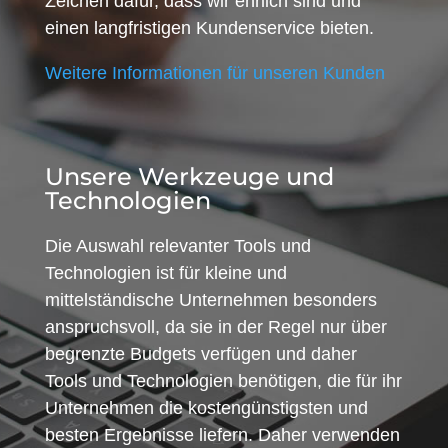
Zeichen dafür, dass wir ehrlich sind und
einen langfristigen Kundenservice bieten.
Weitere Informationen für unseren Kunden
Unsere Werkzeuge und
Technologien
Die Auswahl relevanter Tools und
Technologien ist für kleine und
mittelständische Unternehmen besonders
anspruchsvoll, da sie in der Regel nur über
begrenzte Budgets verfügen und daher
Tools und Technologien benötigen, die für ihr
Unternehmen die kostengünstigsten und
besten Ergebnisse liefern. Daher verwenden