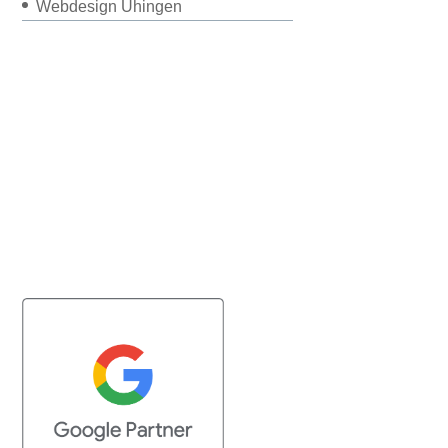
Webdesign Uhingen