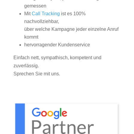
gemessen
Mit
Call Tracking
ist es 100%
nachvollziehbar,
über welche Kampagne jeder einzelne Anruf
kommt
hervorragender Kundenservice
Einfach nett, sympathisch, kompetent und
zuverlässig.
Sprechen Sie mit uns.