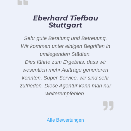
Eberhard Tiefbau
Stuttgart
Sehr gute Beratung und Betreuung.
Wir kommen unter einigen Begriffen in
umliegenden Städten.
Dies führte zum Ergebnis, dass wir
wesentlich mehr Aufträge generieren
konnten. Super Service, wir sind sehr
zufrieden. Diese Agentur kann man nur
weiterempfehlen.
Alle Bewertungen