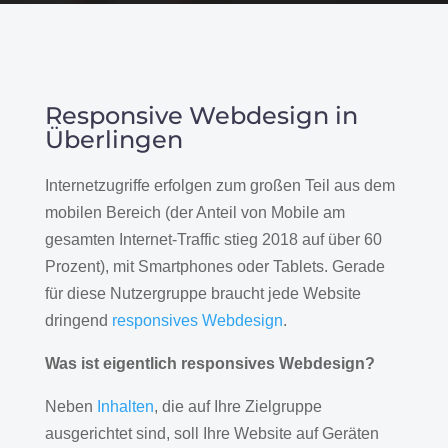
Responsive Webdesign in
Überlingen
Internetzugriffe erfolgen zum großen Teil aus dem
mobilen Bereich (der Anteil von Mobile am
gesamten Internet-Traffic stieg 2018 auf über 60
Prozent), mit Smartphones oder Tablets. Gerade
für diese Nutzergruppe braucht jede Website
dringend
responsives Webdesign
.
Was ist eigentlich responsives Webdesign?
Neben
Inhalten
, die auf Ihre Zielgruppe
ausgerichtet sind, soll Ihre Website auf Geräten