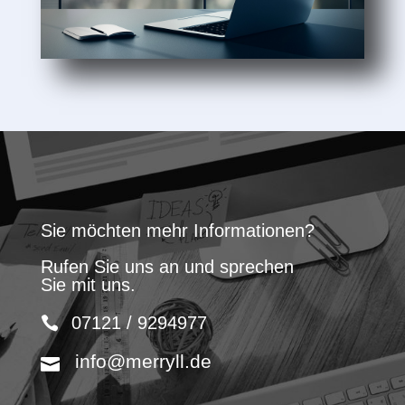
Sie möchten mehr Informationen?
Rufen Sie uns an und sprechen
Sie mit uns.
07121 / 9294977
info@merryll.de