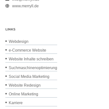
www.merryll.de
LINKS
Webdesign
e-Commerce Website
Website Inhalte schreiben
Suchmaschinenoptimierung
Social Media Marketing
Website Redesign
Online Marketing
Karriere