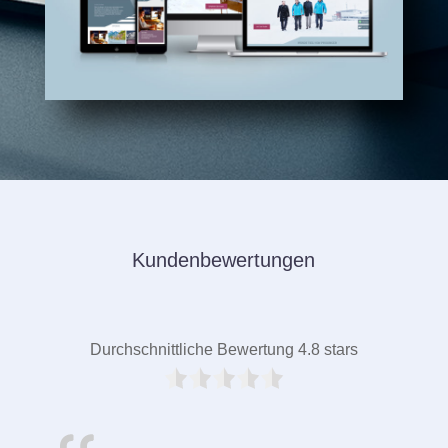
Kundenbewertungen
Durchschnittliche Bewertung 4.8 stars