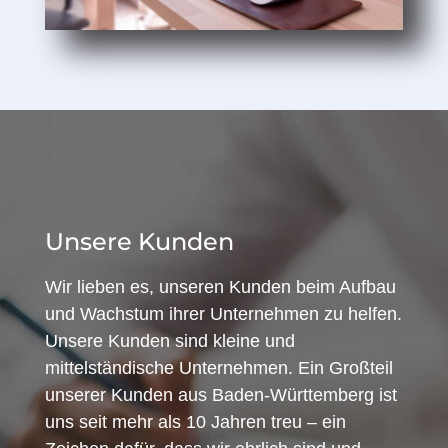
Unsere Kunden
Wir lieben es, unseren Kunden beim Aufbau
und Wachstum ihrer Unternehmen zu helfen.
Unsere Kunden sind kleine und
mittelständische Unternehmen. Ein Großteil
unserer Kunden aus Baden-Württemberg ist
uns seit mehr als 10 Jahren treu – ein