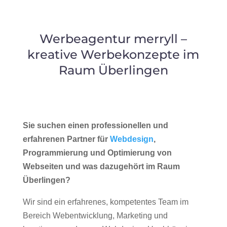
Werbeagentur merryll –
kreative Werbekonzepte im
Raum Überlingen
Sie suchen einen professionellen und
erfahrenen Partner für
Webdesign
,
Programmierung und Optimierung von
Webseiten und was dazugehört im Raum
Überlingen?
Wir sind ein erfahrenes, kompetentes Team im
Bereich Webentwicklung, Marketing und