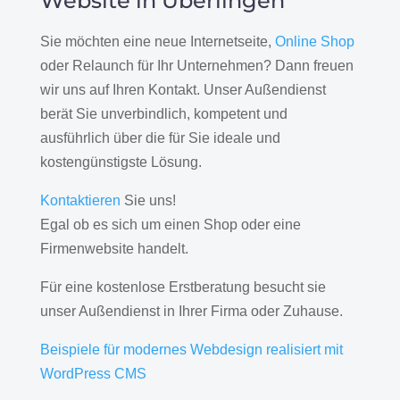
Website in Überlingen
Sie möchten eine neue Internetseite,
Online Shop
oder Relaunch für Ihr Unternehmen? Dann freuen
wir uns auf Ihren Kontakt. Unser Außendienst
berät Sie unverbindlich, kompetent und
ausführlich über die für Sie ideale und
kostengünstigste Lösung.
Kontaktieren
Sie uns!
Egal ob es sich um einen Shop oder eine
Firmenwebsite handelt.
Für eine kostenlose Erstberatung besucht sie
unser Außendienst in Ihrer Firma oder Zuhause.
Beispiele für modernes Webdesign realisiert mit
WordPress CMS