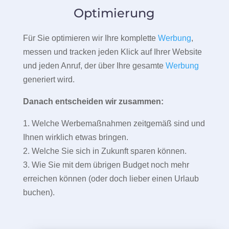
Optimierung
Für Sie optimieren wir Ihre komplette
Werbung
,
messen und tracken jeden Klick auf Ihrer Website
und jeden Anruf, der über Ihre gesamte
Werbung
generiert wird.
Danach entscheiden wir zusammen:
1. Welche Werbemaßnahmen zeitgemäß sind und
Ihnen wirklich etwas bringen.
2. Welche Sie sich in Zukunft sparen können.
3. Wie Sie mit dem übrigen Budget noch mehr
erreichen können (oder doch lieber einen Urlaub
buchen).