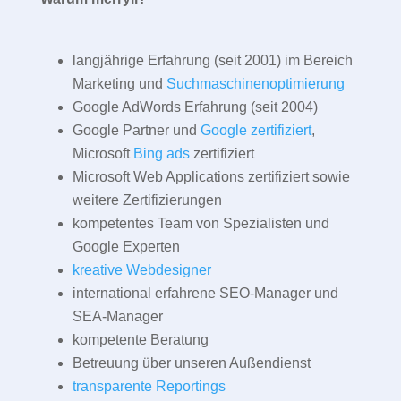
langjährige Erfahrung (seit 2001) im Bereich
Marketing und
Suchmaschinenoptimierung
Google AdWords Erfahrung (seit 2004)
Google Partner und
Google zertifiziert
,
Microsoft
Bing ads
zertifiziert
Microsoft Web Applications zertifiziert sowie
weitere Zertifizierungen
kompetentes Team von Spezialisten und
Google Experten
kreative Webdesigner
international erfahrene SEO-Manager und
SEA-Manager
kompetente Beratung
Betreuung über unseren Außendienst
transparente Reportings