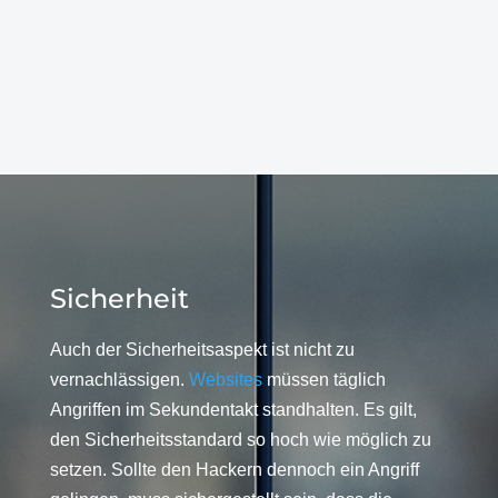
Sicherheit
Auch der Sicherheitsaspekt ist nicht zu
vernachlässigen.
Websites
müssen täglich
Angriffen im Sekundentakt standhalten. Es gilt,
den Sicherheitsstandard so hoch wie möglich zu
setzen. Sollte den Hackern dennoch ein Angriff