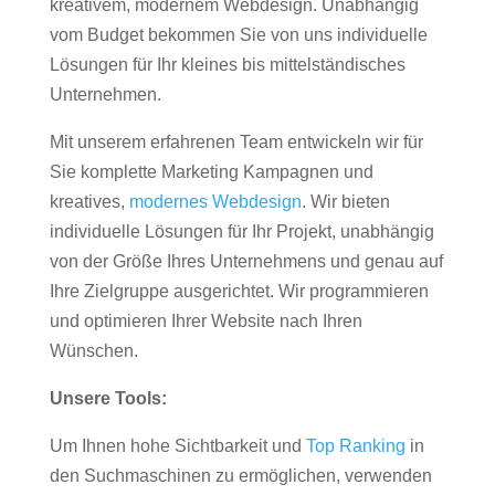
kreativem, modernem Webdesign. Unabhängig
vom Budget bekommen Sie von uns individuelle
Lösungen für Ihr kleines bis mittelständisches
Unternehmen.
Mit unserem erfahrenen Team entwickeln wir für
Sie komplette Marketing Kampagnen und
kreatives,
modernes Webdesign
. Wir bieten
individuelle Lösungen für Ihr Projekt, unabhängig
von der Größe Ihres Unternehmens und genau auf
Ihre Zielgruppe ausgerichtet. Wir programmieren
und optimieren Ihrer Website nach Ihren
Wünschen.
Unsere Tools:
Um Ihnen hohe Sichtbarkeit und
Top Ranking
in
den Suchmaschinen zu ermöglichen, verwenden