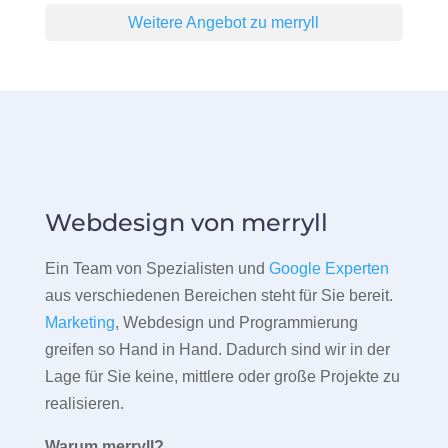
Weitere Angebot zu merryll
Webdesign von merryll
Ein Team von Spezialisten und
Google Experten
aus verschiedenen Bereichen steht für Sie bereit.
Marketing
, Webdesign und Programmierung
greifen so Hand in Hand. Dadurch sind wir in der
Lage für Sie keine, mittlere oder große Projekte zu
realisieren.
Warum merryll?