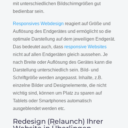
mit unterschiedlichen Bildschirmgrößen gut
bedienbar sein.
Responsives Webdesign
reagiert auf Größe und
Auflösung des Endgerätes und ermöglicht so die
optimale Darstellung auf dem jeweiligen Endgerät.
Das bedeutet auch, dass
responsive Websites
nicht auf allen Endgeräten gleich aussehen. Je
nach Breite oder Auflösung des Gerätes kann die
Darstellung unterschiedlich sein. Bild- und
Schriftgröße werden angepasst. Inhalte, z.B.
einzelne Bilder und Designelemente, die nicht
wichtig sind, können um Platz zu sparen auf
Tablets oder Smartphones automatisch
ausgeblendet werden etc.
Redesign (Relaunch) Ihrer