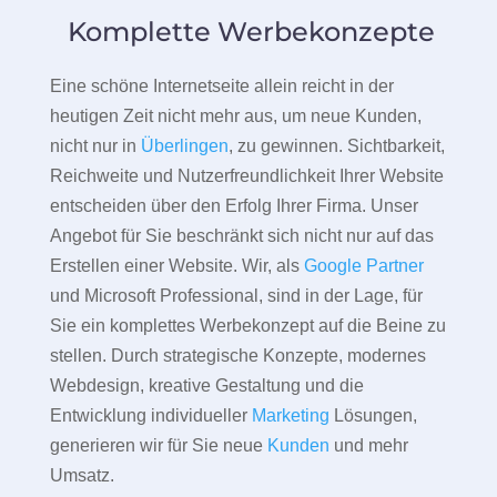
Komplette Werbekonzepte
Eine schöne Internetseite allein reicht in der
heutigen Zeit nicht mehr aus, um neue Kunden,
nicht nur in
Überlingen
, zu gewinnen. Sichtbarkeit,
Reichweite und Nutzerfreundlichkeit Ihrer Website
entscheiden über den Erfolg Ihrer Firma. Unser
Angebot für Sie beschränkt sich nicht nur auf das
Erstellen einer Website. Wir, als
Google Partner
und Microsoft Professional, sind in der Lage, für
Sie ein komplettes Werbekonzept auf die Beine zu
stellen. Durch strategische Konzepte, modernes
Webdesign, kreative Gestaltung und die
Entwicklung individueller
Marketing
Lösungen,
generieren wir für Sie neue
Kunden
und mehr
Umsatz.