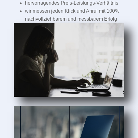
hervorragendes Preis-Leistungs-Verhältnis
wir messen jeden Klick und Anruf mit 100%
nachvollziehbarem und messbarem Erfolg