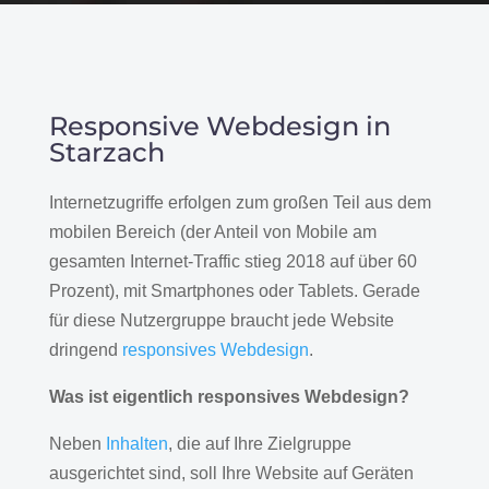
Responsive Webdesign in
Starzach
Internetzugriffe erfolgen zum großen Teil aus dem
mobilen Bereich (der Anteil von Mobile am
gesamten Internet-Traffic stieg 2018 auf über 60
Prozent), mit Smartphones oder Tablets. Gerade
für diese Nutzergruppe braucht jede Website
dringend
responsives Webdesign
.
Was ist eigentlich responsives Webdesign?
Neben
Inhalten
, die auf Ihre Zielgruppe
ausgerichtet sind, soll Ihre Website auf Geräten