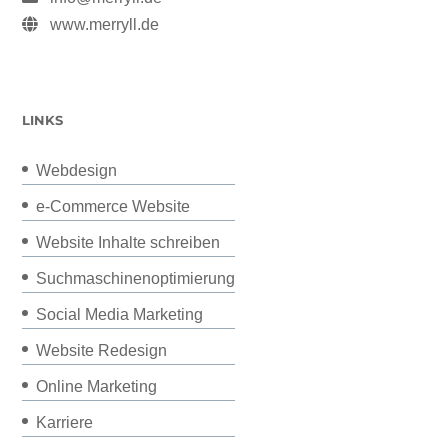
www.merryll.de
LINKS
Webdesign
e-Commerce Website
Website Inhalte schreiben
Suchmaschinenoptimierung
Social Media Marketing
Website Redesign
Online Marketing
Karriere