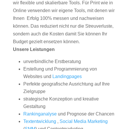
wir flexible und skalierbare Tools. Für Print wie in
Online verwenden wir eigene Tools, mit denen wir
Ihnen Erfolg 100% messen und nachweisen
können. Das reduziert nicht nur die Streuverluste,
sondern auch die Kosten damit Sie können Ihr
Budget gezielt ensetzen können.
Unsere Leistungen
unverbindliche Erstberatung
Erstellung und Programmierung von
Websites und
Landingpages
Perfekte geografische Ausrichtung auf Ihre
Zielgruppe
strategische Konzeption und kreative
Gestaltung
Rankinganalyse
und Prognose der Chancen
Textentwicklung
,
Social Media Marketing
(
SMM
) und Contentmarketing