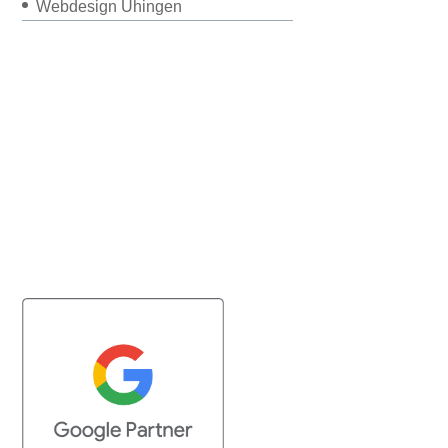
Webdesign Uhingen