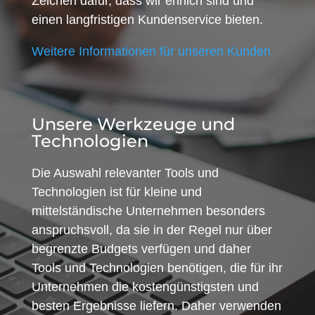
Zeichen dafür, dass wir ehrlich sind und
einen langfristigen Kundenservice bieten.
Weitere Informationen für unseren Kunden
Unsere Werkzeuge und
Technologien
Die Auswahl relevanter Tools und
Technologien ist für kleine und
mittelständische Unternehmen besonders
anspruchsvoll, da sie in der Regel nur über
begrenzte Budgets verfügen und daher
Tools und Technologien benötigen, die für ihr
Unternehmen die kostengünstigsten und
besten Ergebnisse liefern. Daher verwenden