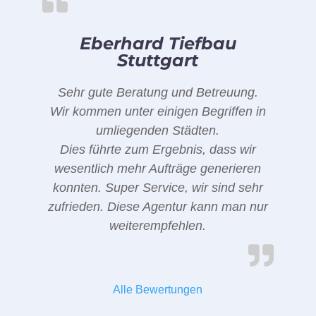
Eberhard Tiefbau
Stuttgart
Sehr gute Beratung und Betreuung.
Wir kommen unter einigen Begriffen in
umliegenden Städten.
Dies führte zum Ergebnis, dass wir
wesentlich mehr Aufträge generieren
konnten. Super Service, wir sind sehr
zufrieden. Diese Agentur kann man nur
weiterempfehlen.
Alle Bewertungen