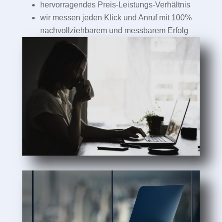
hervorragendes Preis-Leistungs-Verhältnis
wir messen jeden Klick und Anruf mit 100%
nachvollziehbarem und messbarem Erfolg