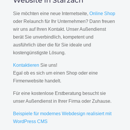
Website in Starzach
Sie möchten eine neue Internetseite,
Online Shop
oder Relaunch für Ihr Unternehmen? Dann freuen
wir uns auf Ihren Kontakt. Unser Außendienst
berät Sie unverbindlich, kompetent und
ausführlich über die für Sie ideale und
kostengünstigste Lösung.
Kontaktieren
Sie uns!
Egal ob es sich um einen Shop oder eine
Firmenwebsite handelt.
Für eine kostenlose Erstberatung besucht sie
unser Außendienst in Ihrer Firma oder Zuhause.
Beispiele für modernes Webdesign realisiert mit
WordPress CMS