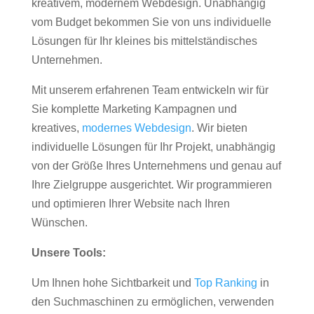
kreativem, modernem Webdesign. Unabhängig
vom Budget bekommen Sie von uns individuelle
Lösungen für Ihr kleines bis mittelständisches
Unternehmen.
Mit unserem erfahrenen Team entwickeln wir für
Sie komplette Marketing Kampagnen und
kreatives,
modernes Webdesign
. Wir bieten
individuelle Lösungen für Ihr Projekt, unabhängig
von der Größe Ihres Unternehmens und genau auf
Ihre Zielgruppe ausgerichtet. Wir programmieren
und optimieren Ihrer Website nach Ihren
Wünschen.
Unsere Tools:
Um Ihnen hohe Sichtbarkeit und
Top Ranking
in
den Suchmaschinen zu ermöglichen, verwenden