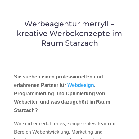
Werbeagentur merryll –
kreative Werbekonzepte im
Raum Starzach
Sie suchen einen professionellen und
erfahrenen Partner für
Webdesign
,
Programmierung und Optimierung von
Webseiten und was dazugehört im Raum
Starzach?
Wir sind ein erfahrenes, kompetentes Team im
Bereich Webentwicklung, Marketing und