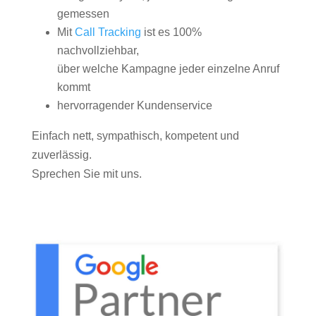
gemessen
Mit
Call Tracking
ist es 100%
nachvollziehbar,
über welche Kampagne jeder einzelne Anruf
kommt
hervorragender Kundenservice
Einfach nett, sympathisch, kompetent und
zuverlässig.
Sprechen Sie mit uns.