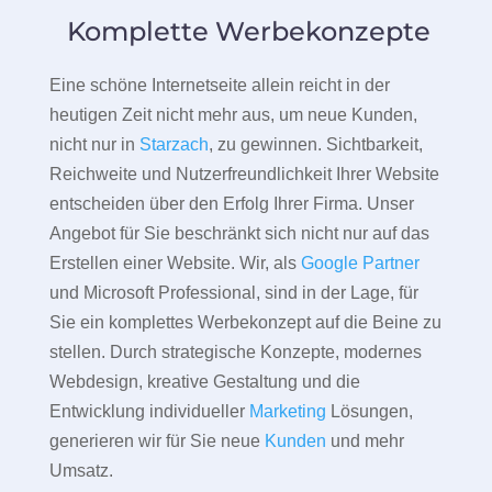
Komplette Werbekonzepte
Eine schöne Internetseite allein reicht in der
heutigen Zeit nicht mehr aus, um neue Kunden,
nicht nur in
Starzach
, zu gewinnen. Sichtbarkeit,
Reichweite und Nutzerfreundlichkeit Ihrer Website
entscheiden über den Erfolg Ihrer Firma. Unser
Angebot für Sie beschränkt sich nicht nur auf das
Erstellen einer Website. Wir, als
Google Partner
und Microsoft Professional, sind in der Lage, für
Sie ein komplettes Werbekonzept auf die Beine zu
stellen. Durch strategische Konzepte, modernes
Webdesign, kreative Gestaltung und die
Entwicklung individueller
Marketing
Lösungen,
generieren wir für Sie neue
Kunden
und mehr
Umsatz.