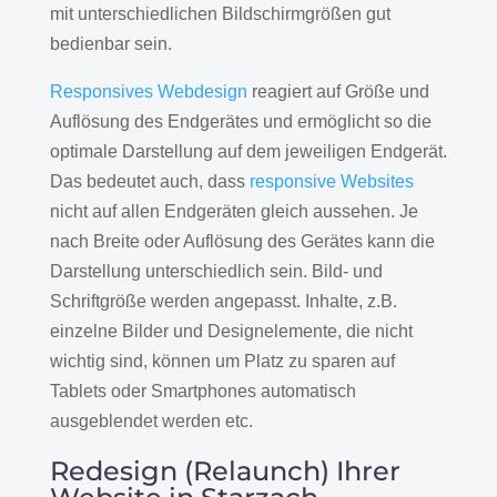
mit unterschiedlichen Bildschirmgrößen gut
bedienbar sein.
Responsives Webdesign
reagiert auf Größe und
Auflösung des Endgerätes und ermöglicht so die
optimale Darstellung auf dem jeweiligen Endgerät.
Das bedeutet auch, dass
responsive Websites
nicht auf allen Endgeräten gleich aussehen. Je
nach Breite oder Auflösung des Gerätes kann die
Darstellung unterschiedlich sein. Bild- und
Schriftgröße werden angepasst. Inhalte, z.B.
einzelne Bilder und Designelemente, die nicht
wichtig sind, können um Platz zu sparen auf
Tablets oder Smartphones automatisch
ausgeblendet werden etc.
Redesign (Relaunch) Ihrer