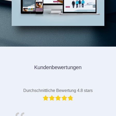
Kundenbewertungen
Durchschnittliche Bewertung 4.8 stars