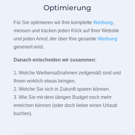
Optimierung
Für Sie optimieren wir Ihre komplette
Werbung
,
messen und tracken jeden Klick auf Ihrer Website
und jeden Anruf, der über Ihre gesamte
Werbung
generiert wird.
Danach entscheiden wir zusammen:
1. Welche Werbemaßnahmen zeitgemäß sind und
Ihnen wirklich etwas bringen.
2. Welche Sie sich in Zukunft sparen können.
3. Wie Sie mit dem übrigen Budget noch mehr
erreichen können (oder doch lieber einen Urlaub
buchen).