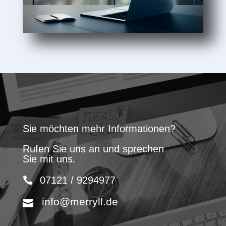
Sie möchten mehr Informationen?
Rufen Sie uns an und sprechen
Sie mit uns.
07121 / 9294977
info@merryll.de