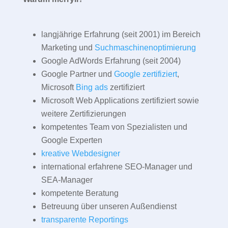
langjährige Erfahrung (seit 2001) im Bereich
Marketing und
Suchmaschinenoptimierung
Google AdWords Erfahrung (seit 2004)
Google Partner und
Google zertifiziert
,
Microsoft
Bing ads
zertifiziert
Microsoft Web Applications zertifiziert sowie
weitere Zertifizierungen
kompetentes Team von Spezialisten und
Google Experten
kreative Webdesigner
international erfahrene SEO-Manager und
SEA-Manager
kompetente Beratung
Betreuung über unseren Außendienst
transparente Reportings