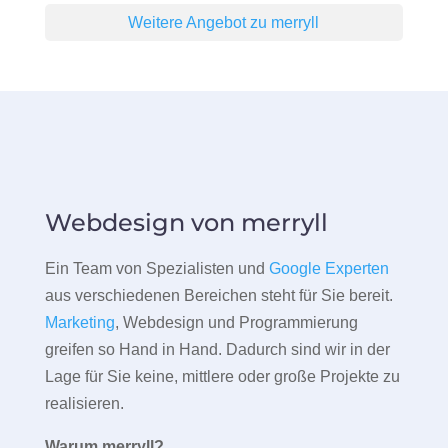
Weitere Angebot zu merryll
Webdesign von merryll
Ein Team von Spezialisten und
Google Experten
aus verschiedenen Bereichen steht für Sie bereit.
Marketing
, Webdesign und Programmierung
greifen so Hand in Hand. Dadurch sind wir in der
Lage für Sie keine, mittlere oder große Projekte zu
realisieren.
Warum merryll?