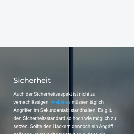
Sicherheit
Auch der Sicherheitsaspekt ist nicht zu
vernachlässigen.
Websites
müssen täglich
Angriffen im Sekundentakt standhalten. Es gilt,
den Sicherheitsstandard so hoch wie möglich zu
setzen. Sollte den Hackern dennoch ein Angriff