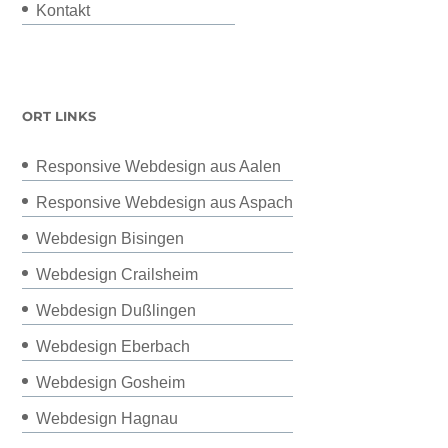
Kontakt
ORT LINKS
Responsive Webdesign aus Aalen
Responsive Webdesign aus Aspach
Webdesign Bisingen
Webdesign Crailsheim
Webdesign Dußlingen
Webdesign Eberbach
Webdesign Gosheim
Webdesign Hagnau