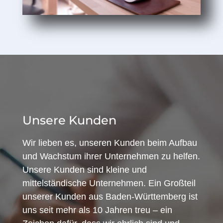
Unsere Kunden
Wir lieben es, unseren Kunden beim Aufbau
und Wachstum ihrer Unternehmen zu helfen.
Unsere Kunden sind kleine und
mittelständische Unternehmen. Ein Großteil
unserer Kunden aus Baden-Württemberg ist
uns seit mehr als 10 Jahren treu – ein